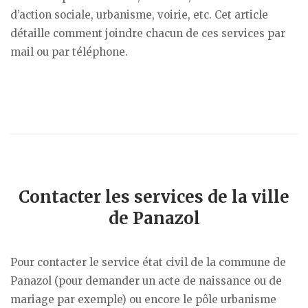
d’action sociale, urbanisme, voirie, etc. Cet article
détaille comment joindre chacun de ces services par
mail ou par téléphone.
Contacter les services de la ville
de Panazol
Pour contacter le service état civil de la commune de
Panazol (pour demander un acte de naissance ou de
mariage par exemple) ou encore le pôle urbanisme