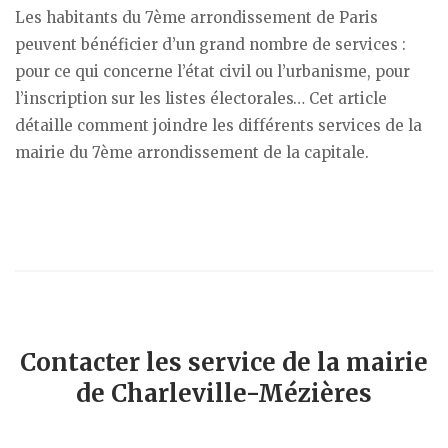
Les habitants du 7ème arrondissement de Paris
peuvent bénéficier d’un grand nombre de services :
pour ce qui concerne l’état civil ou l’urbanisme, pour
l’inscription sur les listes électorales… Cet article
détaille comment joindre les différents services de la
mairie du 7ème arrondissement de la capitale.
Contacter les service de la mairie
de Charleville-Mézières