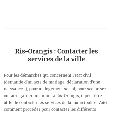
Ris-Orangis : Contacter les
services de la ville
Pour les démarches qui concernent l’état civil
(demande d’un acte de mariage, déclaration d’une
naissance…), pour un logement social, pour scolariser
ou faire garder un enfant à Ris-Orangis, il peut être
utile de contacter les services de la municipalité. Voici
comment procéder pour contacter les différents