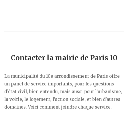
Contacter la mairie de Paris 10
La municipalité du 10e arrondissement de Paris offre
un panel de service importants, pour les questions
d’état civil, bien entendu, mais aussi pour l’urbanisme,
la voirie, le logement, l’action sociale, et bien d’autres
domaines. Voici comment joindre chaque service.