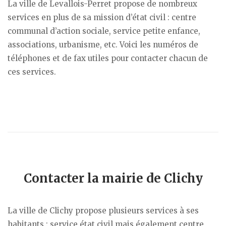
La ville de Levallois-Perret propose de nombreux
services en plus de sa mission d’état civil : centre
communal d’action sociale, service petite enfance,
associations, urbanisme, etc. Voici les numéros de
téléphones et de fax utiles pour contacter chacun de
ces services.
Contacter la mairie de Clichy
La ville de Clichy propose plusieurs services à ses
habitants : service état civil mais également centre