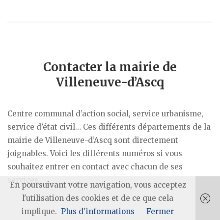
Contacter la mairie de
Villeneuve-d’Ascq
Centre communal d’action social, service urbanisme,
service d’état civil… Ces différents départements de la
mairie de Villeneuve-d’Ascq sont directement
joignables. Voici les différents numéros si vous
souhaitez entrer en contact avec chacun de ses
services.
En poursuivant votre navigation, vous acceptez
l'utilisation des cookies et de ce que cela
implique.
Plus d'informations
Fermer