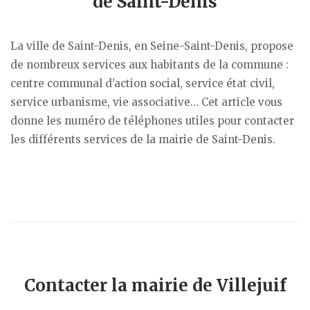
de Saint-Denis
La ville de Saint-Denis, en Seine-Saint-Denis, propose
de nombreux services aux habitants de la commune :
centre communal d’action social, service état civil,
service urbanisme, vie associative… Cet article vous
donne les numéro de téléphones utiles pour contacter
les différents services de la mairie de Saint-Denis.
Contacter la mairie de Villejuif