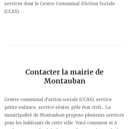
services dont le Centre Communal d’Action Sociale
(CCAS).
Contacter la mairie de
Montauban
Centre communal d’action sociale (CCAS), service
petite enfance, service sénior, pôle état civil… La
municipalité de Montauban propose plusieurs services
pour les habitants de cette ville. Voici comment et à