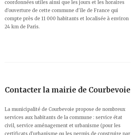
coordonnées utiles ainsi que les jours et les horaires
d’ouverture de cette commune d’ïle de France qui
compte près de 11 000 habitants et localisée à environ
24 km de Paris.
Contacter la mairie de Courbevoie
La municipalité de Courbevoie propose de nombreux
services aux habitants de la commune : service état
civil, service aménagement et urbanisme (pour les
certificats d’urbanisme ou les permis de construire par