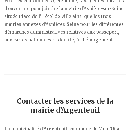
Voici les coordonnées (téléphone, fax…) et les horaires
d’ouverture pour joindre la mairie d’Asnière-sur-Seine
située Place de l’Hôtel de Ville ainsi que les trois
mairies annexes d’Asnières-Seine pour les différentes
démarches administratives relatives aux passeport,
aux cartes nationales d’identité, à l’hébergement…
Contacter les services de la
mairie d’Argenteuil
La municipalité d’Argenteuil, commune du Val d’Oise