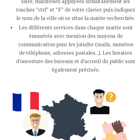
faire, maintenez appuyées simultanément les
touches “ctrl” et “F” de votre clavier puis indiquez
le nom de la ville où se situe la mairie recherchée.
Les différents services dans chaque mairie sont
énumérés avec mention des moyens de
communication pour les joindre (mails, numéros
de téléphone, adresses postales…). Les horaires
d’ouverture des bureaux et d’accueil du public sont
également précisés.