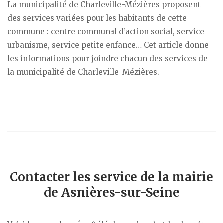
La municipalité de Charleville-Mézières proposent
des services variées pour les habitants de cette
commune : centre communal d’action social, service
urbanisme, service petite enfance… Cet article donne
les informations pour joindre chacun des services de
la municipalité de Charleville-Mézières.
Contacter les service de la mairie
de Asnières-sur-Seine