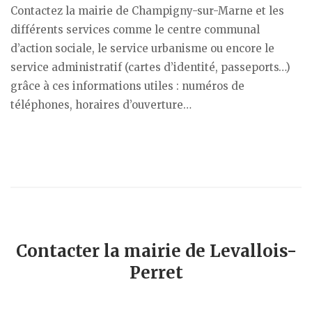
Contactez la mairie de Champigny-sur-Marne et les
différents services comme le centre communal
d’action sociale, le service urbanisme ou encore le
service administratif (cartes d’identité, passeports…)
grâce à ces informations utiles : numéros de
téléphones, horaires d’ouverture…
Contacter la mairie de Levallois-
Perret