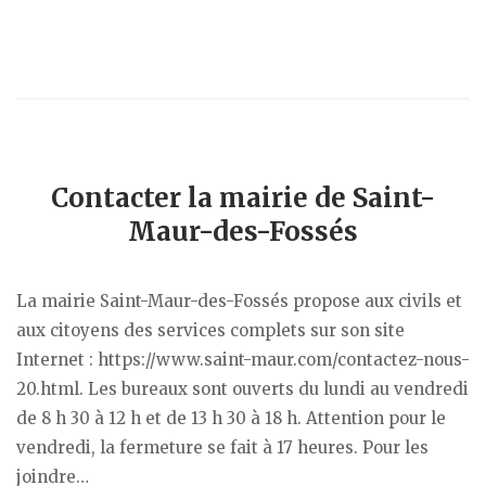
Contacter la mairie de Saint-
Maur-des-Fossés
La mairie Saint-Maur-des-Fossés propose aux civils et
aux citoyens des services complets sur son site
Internet : https://www.saint-maur.com/contactez-nous-
20.html. Les bureaux sont ouverts du lundi au vendredi
de 8 h 30 à 12 h et de 13 h 30 à 18 h. Attention pour le
vendredi, la fermeture se fait à 17 heures. Pour les
joindre…