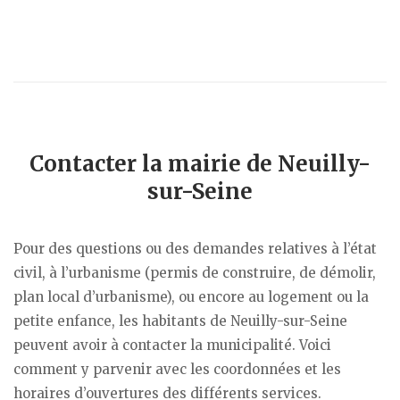
Contacter la mairie de Neuilly-
sur-Seine
Pour des questions ou des demandes relatives à l’état
civil, à l’urbanisme (permis de construire, de démolir,
plan local d’urbanisme), ou encore au logement ou la
petite enfance, les habitants de Neuilly-sur-Seine
peuvent avoir à contacter la municipalité. Voici
comment y parvenir avec les coordonnées et les
horaires d’ouvertures des différents services.