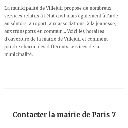
La municipalité de Villejuif propose de nombreux
services relatifs à l’état civil mais également à l’aide
au séniors, au sport, aux associations, à la jeunesse,
aux transports en commun… Voici les horaires
d’ouverture de la mairie de Villejuif et comment
joindre chacun des différents services de la
municipalité.
Contacter la mairie de Paris 7