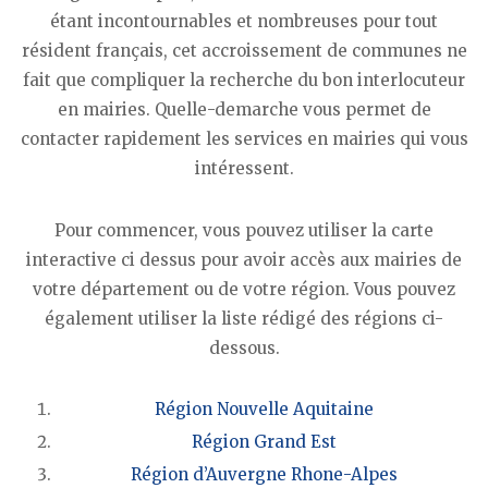
étant incontournables et nombreuses pour tout
résident français, cet accroissement de communes ne
fait que compliquer la recherche du bon interlocuteur
en mairies. Quelle-demarche vous permet de
contacter rapidement les services en mairies qui vous
intéressent.
Pour commencer, vous pouvez utiliser la carte
interactive ci dessus pour avoir accès aux mairies de
votre département ou de votre région. Vous pouvez
également utiliser la liste rédigé des régions ci-
dessous.
Région Nouvelle Aquitaine
Région Grand Est
Région d’Auvergne Rhone-Alpes