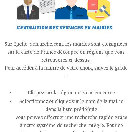
Sur Quelle-demarche.com, les mairies sont consignées
sur la carte de France découpée en régions que vous
retrouverez ci-dessus.
Pour accéder à la mairie de votre choix, suivez le guide
:
Cliquez sur la région qui vous concerne
Sélectionnez et cliquez sur le nom de la mairie
dans la liste prédéfinie
Vous pouvez effectuer une recherche rapide grâce
à notre système de recherche intégré. Pour ce