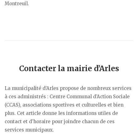
Montreuil.
Contacter la mairie d’Arles
La municipalité d’Arles propose de nombreux services
à ces administrés : Centre Communal d’Action Sociale
(CCAS), associations sportives et culturelles et bien
plus. Cet article donne les informations utiles de
contact et d’horaire pour joindre chacun de ces
services municipaux.