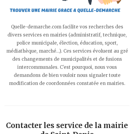
Quelle-demarche.com facilite vos recherches des
divers services en mairies (administratif, technique,
police municipale, élection, éducation, sport,
médiathèque, marché…). Ces services évoluent au gré
des changements de municipalités et de fusions
intercommunales. C’est pourquoi, nous vous
demandons de bien vouloir nous signaler toute
modification de coordonnées constatée en mairies.
Contacter les service de la mairie