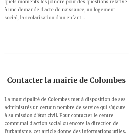
quels moments les joindre pour des questions relative
à une demande d’acte de naissance, un logement
social, la scolarisation d’un enfant…
Contacter la mairie de Colombes
La municipalité de Colombes met à disposition de ses
administrés un certain nombre de service qui s’ajoute
à sa mission d’état civil. Pour contacter le centre
communal d’action social ou encore la direction de
l’urbanisme, cet article donne des informations utiles.