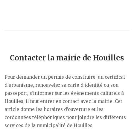
Contacter la mairie de Houilles
Pour demander un permis de construire, un certificat
d’urbanisme, renouveler sa carte d’identité ou son
passeport, s’informer sur les événements culturels à
Houilles, il faut entrer en contact avec la mairie. Cet
article donne les horaires d’ouverture et les
cordonnées téléphoniques pour joindre les différents
services de la municipalité de Houilles.