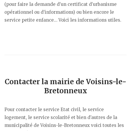
(pour faire la demande d’un certificat d’urbanisme
opérationnel ou d’informations) ou bien encore le
service petite enfance… Voici les informations utiles.
Contacter la mairie de Voisins-le-
Bretonneux
Pour contacter le service Etat civil, le service
logement, le service scolarité et bien d’autres de la
municipalité de Voisins-le-Bretonneux voici toutes les