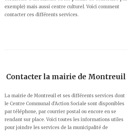
exemple) mais aussi centre culturel. Voici comment
contacter ces différents services.
Contacter la mairie de Montreuil
La mairie de Montreuil et ses différents services dont
le Centre Communal d’Action Sociale sont disponibles
par téléphone, par courrier postal ou encore en se
rendant sur place. Voici toutes les informations utiles
pour joindre les services de la municipalité de