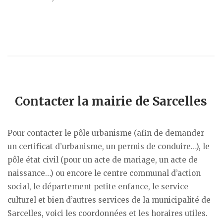
Contacter la mairie de Sarcelles
Pour contacter le pôle urbanisme (afin de demander
un certificat d’urbanisme, un permis de conduire…), le
pôle état civil (pour un acte de mariage, un acte de
naissance…) ou encore le centre communal d’action
social, le département petite enfance, le service
culturel et bien d’autres services de la municipalité de
Sarcelles, voici les coordonnées et les horaires utiles.