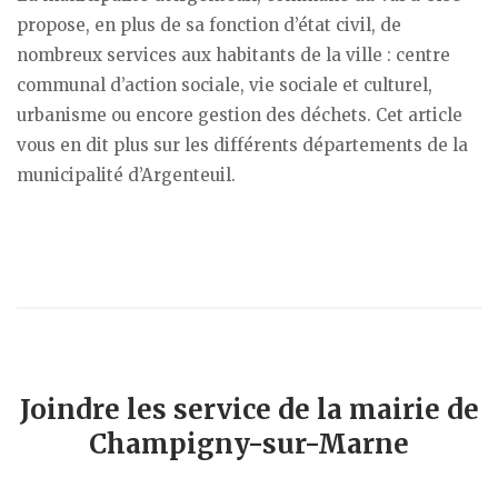
propose, en plus de sa fonction d’état civil, de
nombreux services aux habitants de la ville : centre
communal d’action sociale, vie sociale et culturel,
urbanisme ou encore gestion des déchets. Cet article
vous en dit plus sur les différents départements de la
municipalité d’Argenteuil.
Joindre les service de la mairie de
Champigny-sur-Marne