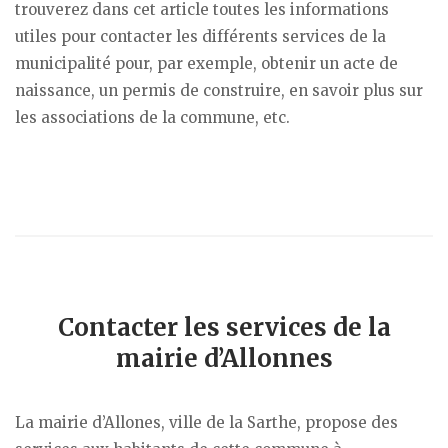
trouverez dans cet article toutes les informations
utiles pour contacter les différents services de la
municipalité pour, par exemple, obtenir un acte de
naissance, un permis de construire, en savoir plus sur
les associations de la commune, etc.
Contacter les services de la
mairie d’Allonnes
La mairie d’Allones, ville de la Sarthe, propose des