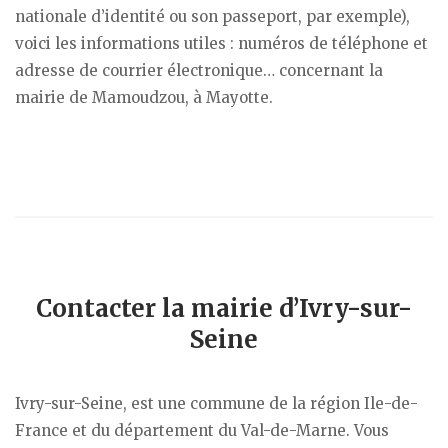
nationale d’identité ou son passeport, par exemple),
voici les informations utiles : numéros de téléphone et
adresse de courrier électronique… concernant la
mairie de Mamoudzou, à Mayotte.
Contacter la mairie d’Ivry-sur-
Seine
Ivry-sur-Seine, est une commune de la région Ile-de-
France et du département du Val-de-Marne. Vous