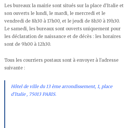
Les bureaux la mairie sont situés sur la place d’Italie et
son ouverts le lundi, le mardi, le mercredi et le
vendredi de 8h30 à 17h00, et le jeudi de 8h30 à 19h30.
Le samedi, les bureaux sont ouverts uniquement pour
les déclaration de naissance et de décès : les horaires
sont de 9h00 à 12h30.
Tous les courriers postaux sont à envoyer à l’adresse
suivante :
Hôtel de ville du 13 ème arrondissement, 1, place
d’Italie , 75013 PARIS.