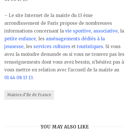
– Le site Internet de la mairie du 13 ème
arrondissement de Paris propose de nombreuses
informations concernant la
vie sportive
,
associative
, la
petite enfance
, les
aménagements dédiés à la
jeunesse
, les
services cultures
et
touristiques
. Si vous
avez la moindre demande ou si vous ne trouvez pas les
renseignements dont vous avez besoin, n’hésitez pas à
vous mettre en relation avec l’accueil de la mairie au
01 44 08 13 13
.
Mairies d'Ile de France
YOU MAY ALSO LIKE