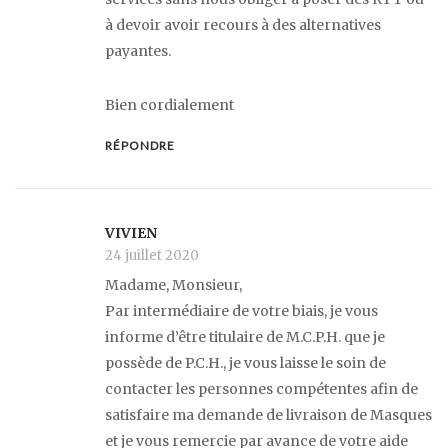
à devoir avoir recours à des alternatives
payantes.
Bien cordialement
RÉPONDRE
VIVIEN
24 juillet 2020
Madame, Monsieur,
Par intermédiaire de votre biais, je vous
informe d’être titulaire de M.C.P.H. que je
possède de P.C.H., je vous laisse le soin de
contacter les personnes compétentes afin de
satisfaire ma demande de livraison de Masques
et je vous remercie par avance de votre aide