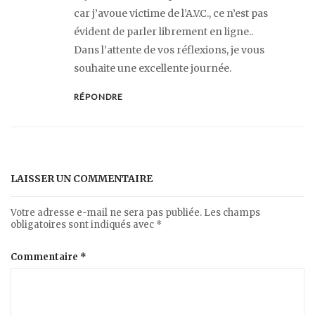
car j’avoue victime de l’A.V.C., ce n’est pas
évident de parler librement en ligne..
Dans l’attente de vos réflexions, je vous
souhaite une excellente journée.
RÉPONDRE
LAISSER UN COMMENTAIRE
Votre adresse e-mail ne sera pas publiée.
Les champs
obligatoires sont indiqués avec
*
Commentaire
*