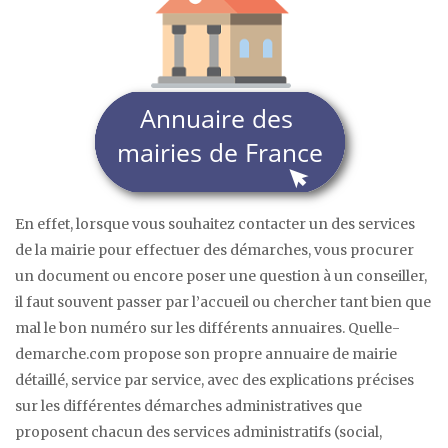
En effet, lorsque vous souhaitez contacter un des services
de la mairie pour effectuer des démarches, vous procurer
un document ou encore poser une question à un conseiller,
il faut souvent passer par l’accueil ou chercher tant bien que
mal le bon numéro sur les différents annuaires. Quelle-
demarche.com propose son propre annuaire de mairie
détaillé, service par service, avec des explications précises
sur les différentes démarches administratives que
proposent chacun des services administratifs (social,