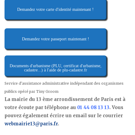
Demandez votre carte d'identité maintenant !
Demandez votre passeport maintenant !
Documents d'urbanisme (PLU, certificat d'urbanisme,
cadastre...) à l'aide de plu-cadastre.fr
Service d'assistance administrative indépendant des organismes
publics opéré par Tiny Groom
La mairie du 13 ème arrondissement de Paris est à
votre écoute par téléphone au
01 44 08 13 13
. Vous
pouvez également écrire un email sur le courrier
webmairie13@paris.fr
.