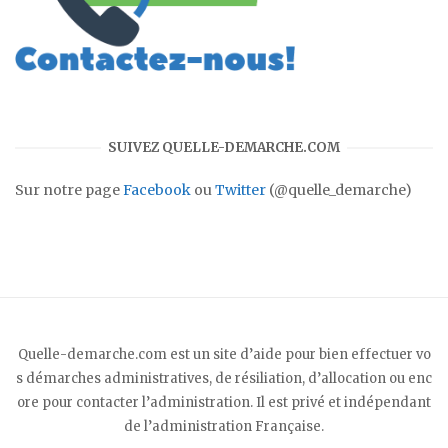
SUIVEZ QUELLE-DEMARCHE.COM
Sur notre page
Facebook
ou
Twitter
(@quelle_demarche)
Quelle-demarche.com est un site d’aide pour bien effectuer vo
s démarches administratives, de résiliation, d’allocation ou enc
ore pour contacter l’administration. Il est privé et indépendant
de l’administration Française.