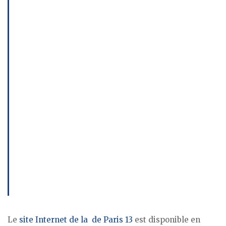
Le
site Internet de la de Paris 13
est disponible en