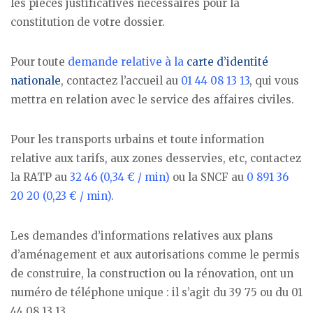
les pièces justificatives nécessaires pour la
constitution de votre dossier.
Pour toute
demande relative à la
carte d’identité
nationale
, contactez l’accueil au
01 44 08 13 13
, qui vous
mettra en relation avec le service des affaires civiles.
Pour les transports urbains et toute information
relative aux tarifs, aux zones desservies, etc, contactez
la RATP au
32 46 (0,34 € / min)
ou la SNCF au
0 891 36
20 20 (0,23 € / min)
.
Les demandes d’informations relatives aux plans
d’aménagement et aux autorisations comme le permis
de construire, la construction ou la rénovation, ont un
numéro de téléphone unique : il s’agit du 39 75 ou du 01
44 08 13 13.