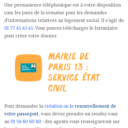
Une permanence téléphonique est à votre disposition
tous les jours de la semaine pour les demandes
d’informations relatives au logement social. Il s’agit du
01 77 45 45 45
. Vous pouvez télécharger le formulaire
pour créer votre dossier.
Pour demander la
création ou le
renouvellement de
votre passeport
, vous devez prendre un rendez vous
au
01 58 80 80 80
: des agents vous renseigneront sur