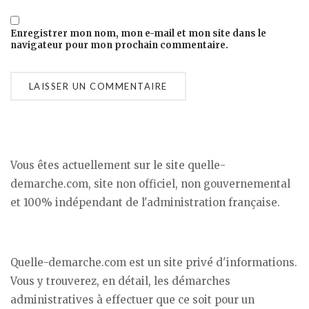
Enregistrer mon nom, mon e-mail et mon site dans le
navigateur pour mon prochain commentaire.
Vous êtes actuellement sur le site quelle-
demarche.com, site non officiel, non gouvernemental
et 100% indépendant de l'administration française.
Quelle-demarche.com est un site privé d'informations.
Vous y trouverez, en détail, les démarches
administratives à effectuer que ce soit pour un