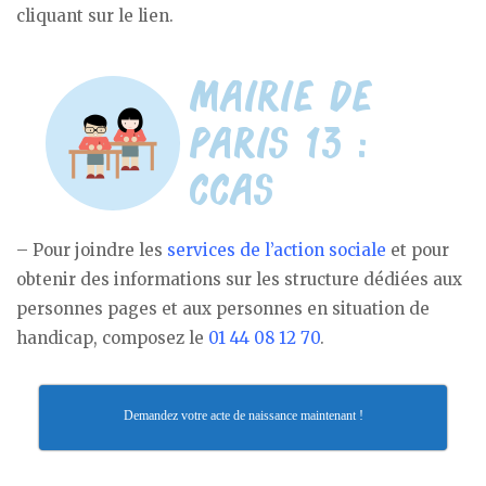
cliquant sur le lien.
– Pour joindre les
services de l’action sociale
et pour
obtenir des informations sur les structure dédiées aux
personnes pages et aux personnes en situation de
handicap, composez le
01 44 08 12 70
.
Demandez votre acte de naissance maintenant !