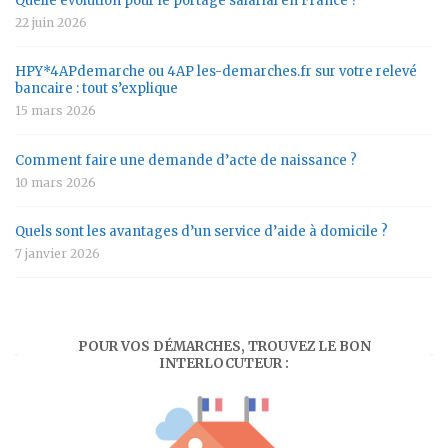
Quelle évolution pour le portage salarial en France ?
22 juin 2026
HPY*4APdemarche ou 4AP les-demarches.fr sur votre relevé
bancaire : tout s’explique
15 mars 2026
Comment faire une demande d’acte de naissance ?
10 mars 2026
Quels sont les avantages d’un service d’aide à domicile ?
7 janvier 2026
POUR VOS DÉMARCHES, TROUVEZ LE BON
INTERLOCUTEUR :