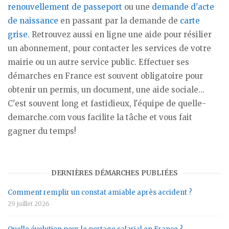
renouvellement de passeport
ou une
demande d'acte
de naissance
en passant par la demande de
carte
grise
. Retrouvez aussi en ligne une aide pour résilier
un abonnement, pour contacter les services de votre
mairie ou un autre service public. Effectuer ses
démarches en France est souvent obligatoire pour
obtenir un permis, un document, une aide sociale...
C'est souvent long et fastidieux, l'équipe de quelle-
demarche.com vous facilite la tâche et vous fait
gagner du temps!
DERNIÈRES DÉMARCHES PUBLIÉES
Comment remplir un constat amiable après accident ?
29 juillet 2026