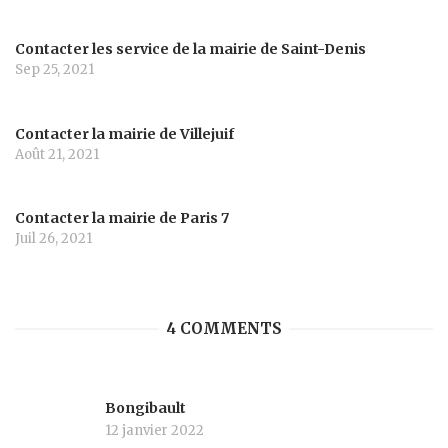
Contacter les service de la mairie de Saint-Denis
Sep 25, 2021
Contacter la mairie de Villejuif
Août 21, 2021
Contacter la mairie de Paris 7
Juil 26, 2021
4 COMMENTS
Bongibault
12 janvier 2022