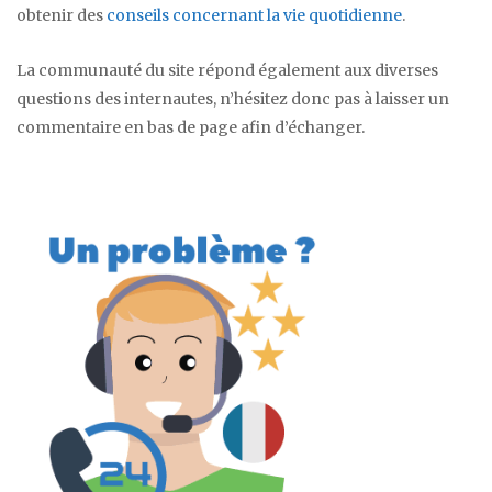
obtenir des
conseils concernant la vie quotidienne
.
La communauté du site répond également aux diverses
questions des internautes, n’hésitez donc pas à laisser un
commentaire en bas de page afin d’échanger.