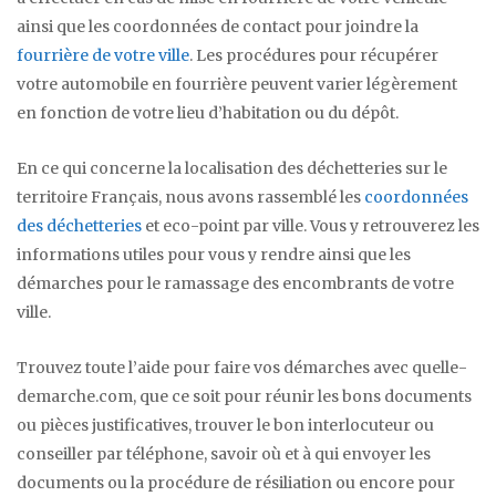
ainsi que les coordonnées de contact pour joindre la
fourrière de votre ville
. Les procédures pour récupérer
votre automobile en fourrière peuvent varier légèrement
en fonction de votre lieu d’habitation ou du dépôt.
En ce qui concerne la localisation des déchetteries sur le
territoire Français, nous avons rassemblé les
coordonnées
des déchetteries
et eco-point par ville. Vous y retrouverez les
informations utiles pour vous y rendre ainsi que les
démarches pour le ramassage des encombrants de votre
ville.
Trouvez toute l’aide pour faire vos démarches avec quelle-
demarche.com, que ce soit pour réunir les bons documents
ou pièces justificatives, trouver le bon interlocuteur ou
conseiller par téléphone, savoir où et à qui envoyer les
documents ou la procédure de résiliation ou encore pour