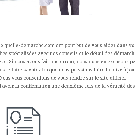
ite quelle-demarche.com ont pour but de vous aider dans vo
hes spécialisées avec nos conseils et le détail des démarch
ace. Si nous avons fait une erreur, nous nous en excusons p
s le faire savoir afin que nous puissions faire la mise à jou
Nous vous conseillons de vous rendre sur le site officiel
’avoir la confirmation une deuxième fois de la véracité des