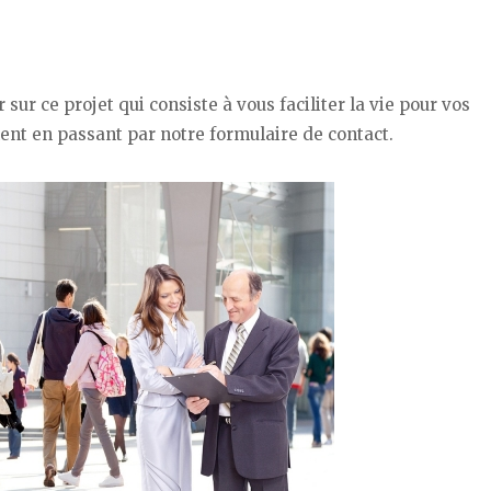
ur ce projet qui consiste à vous faciliter la vie pour vos
nt en passant par notre formulaire de contact.