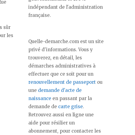
Rue
indépendant de l'administration
française.
s sûr
ur les
Quelle-demarche.com est un site
privé d'informations. Vous y
trouverez, en détail, les
démarches administratives à
effectuer que ce soit pour un
renouvellement de passeport
ou
une
demande d'acte de
naissance
en passant par la
demande de
carte grise
.
Retrouvez aussi en ligne une
aide pour résilier un
abonnement, pour contacter les