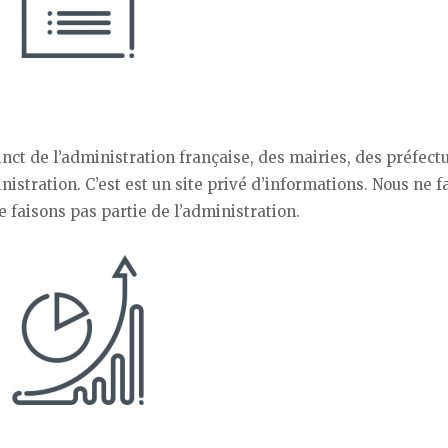
t de l’administration française, des mairies, des préfectu
istration. C’est est un site privé d’informations. Nous ne f
faisons pas partie de l’administration.