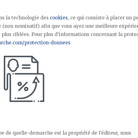
ons la technologie des
cookies
, ce qui consiste à placer un pe
 (non nominatif) afin que vous ayez une meilleure expérie
plus ciblées. Pour plus d’informations concernant la prote
rche.com/protection-donnees
pe de quelle-demarche est la propriété de l’éditeur, nous