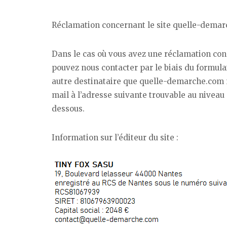
Réclamation concernant le site quelle-dema
Dans le cas où vous avez une réclamation con
pouvez nous contacter par le biais du formula
autre destinataire que quelle-demarche.com 
mail à l’adresse suivante trouvable au niveau
dessous.
Information sur l’éditeur du site :