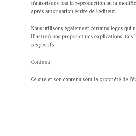
n’autorisons pas la reproduction ou la modifi
après autorisation écrite de l’éditeur.
Nous utilisons également certains logos qui n
illustrer) nos propos et nos explications. Ces
respectifs.
Contenu
Ce site et son contenu sont la propriété de l’é