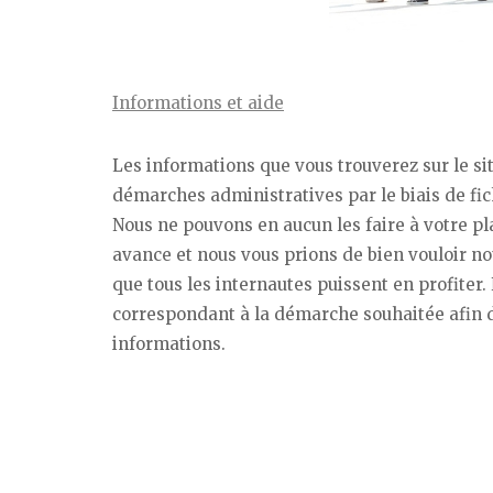
Informations et aide
Les informations que vous trouverez sur le s
démarches administratives par le biais de fic
Nous ne pouvons en aucun les faire à votre pl
avance et nous vous prions de bien vouloir nou
que tous les internautes puissent en profiter. 
correspondant à la démarche souhaitée afin d
informations.