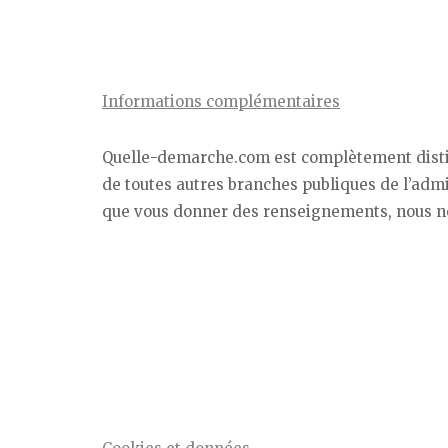
Informations complémentaires
Quelle-demarche.com est complètement distinc
de toutes autres branches publiques de l’admin
que vous donner des renseignements, nous ne 