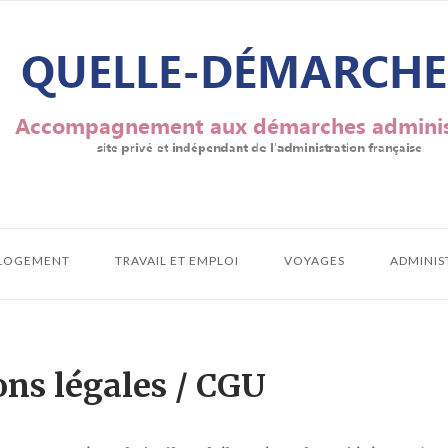
LOGEMENT
TRAVAIL ET EMPLOI
VOYAGES
ADMINIS
ns légales / CGU