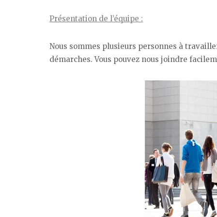
Présentation de l’équipe :
Nous sommes plusieurs personnes à travailler s
démarches. Vous pouvez nous joindre facileme