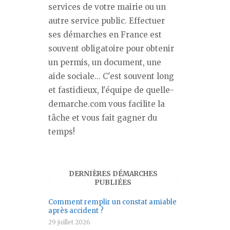
services de votre mairie ou un
autre service public. Effectuer
ses démarches en France est
souvent obligatoire pour obtenir
un permis, un document, une
aide sociale... C'est souvent long
et fastidieux, l'équipe de quelle-
demarche.com vous facilite la
tâche et vous fait gagner du
temps!
DERNIÈRES DÉMARCHES
PUBLIÉES
Comment remplir un constat amiable
après accident ?
29 juillet 2026