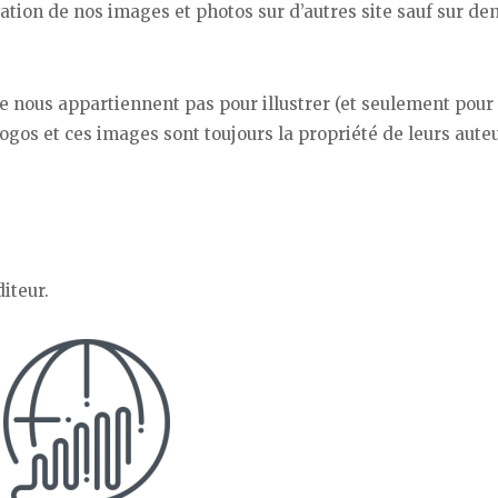
cation de nos images et photos sur d’autres site sauf sur d
e nous appartiennent pas pour illustrer (et seulement pour
 logos et ces images sont toujours la propriété de leurs aute
diteur.