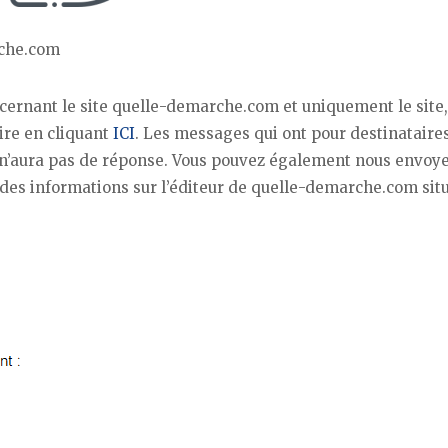
rche.com
cernant le site quelle-demarche.com et uniquement le site
ire en cliquant
ICI
. Les messages qui ont pour destinataire
n’aura pas de réponse. Vous pouvez également nous envoye
 des informations sur l’éditeur de quelle-demarche.com situ