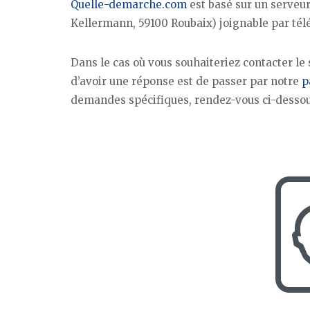
Quelle-demarche.com
est basé sur un serveur
Kellermann, 59100 Roubaix) joignable par tél
Dans le cas où vous souhaiteriez contacter le
d’avoir une réponse est de passer par notre
p
demandes spécifiques, rendez-vous ci-dessou