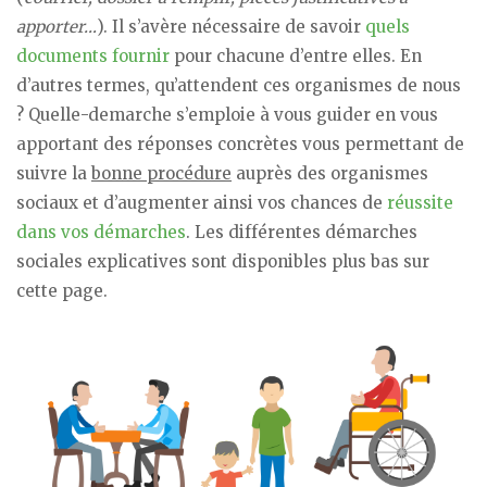
apporter…
). Il s’avère nécessaire de savoir
quels
documents fournir
pour chacune d’entre elles. En
d’autres termes, qu’attendent ces organismes de nous
? Quelle-demarche s’emploie à vous guider en vous
apportant des réponses concrètes vous permettant de
suivre la
bonne procédure
auprès des organismes
sociaux et d’augmenter ainsi vos chances de
réussite
dans vos démarches
. Les différentes démarches
sociales explicatives sont disponibles plus bas sur
cette page.