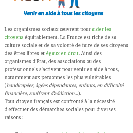
Les organismes sociaux œuvrent pour
aider les
citoyens
équitablement. La France est riche de sa
culture sociale et de sa volonté de faire de ses citoyens
des êtres libres et
égaux en droit
. Ainsi des
organismes d’Etat, des associations ou des
professionnels s’activent pour venir en aide à tous,
notamment aux personnes les plus vulnérables
(
handicapées, âgées dépendantes, enfants, en difficulté
financière, souffrant d’addiction…
).
Tout citoyen français est confronté à la nécessité
d’effectuer des démarches sociales pour diverses
raisons :