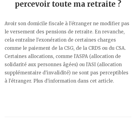
percevoir toute ma retraite ?
Avoir son domicile fiscale à l’étranger ne modifier pas
le versement des pensions de retraite. En revanche,
cela entraîne l’exonération de certaines charges
comme le paiement de la CSG, de la CRDS ou du CSA.
Certaines allocations, comme l’ASPA (allocation de
solidarité aux personnes âgées) ou l’ASI (allocation
supplémentaire d’invalidité) ne sont pas perceptibles
à l’étranger. Plus d’information dans cet article.