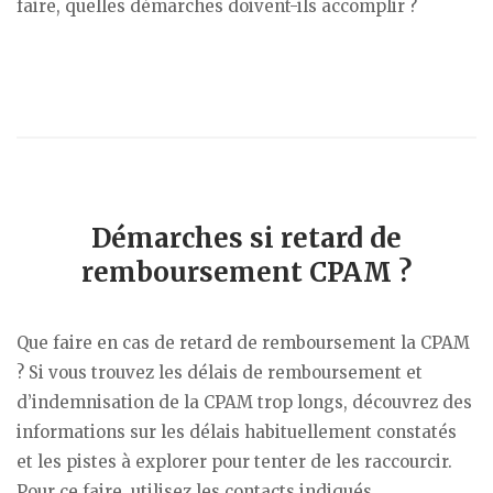
faire, quelles démarches doivent-ils accomplir ?
Démarches si retard de
remboursement CPAM ?
Que faire en cas de retard de remboursement la CPAM
? Si vous trouvez les délais de remboursement et
d’indemnisation de la CPAM trop longs, découvrez des
informations sur les délais habituellement constatés
et les pistes à explorer pour tenter de les raccourcir.
Pour ce faire, utilisez les contacts indiqués.