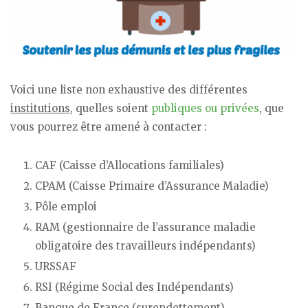
Voici une liste non exhaustive des différentes
institutions
, quelles soient
publiques ou privées
, que
vous pourrez être amené à contacter :
CAF (Caisse d’Allocations familiales)
CPAM (Caisse Primaire d’Assurance Maladie)
Pôle emploi
RAM (gestionnaire de l’assurance maladie
obligatoire des travailleurs indépendants)
URSSAF
RSI (Régime Social des Indépendants)
Banque de France (surendettement)