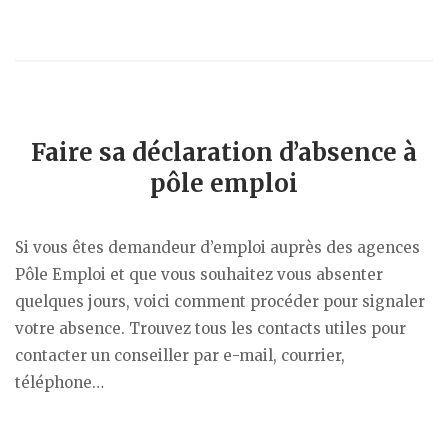
Faire sa déclaration d’absence à
pôle emploi
Si vous êtes demandeur d’emploi auprès des agences
Pôle Emploi et que vous souhaitez vous absenter
quelques jours, voici comment procéder pour signaler
votre absence. Trouvez tous les contacts utiles pour
contacter un conseiller par e-mail, courrier,
téléphone…