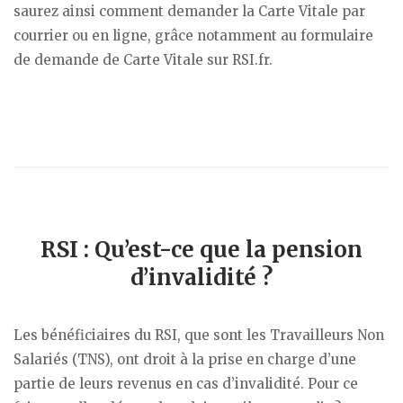
saurez ainsi comment demander la Carte Vitale par
courrier ou en ligne, grâce notamment au formulaire
de demande de Carte Vitale sur RSI.fr.
RSI : Qu’est-ce que la pension
d’invalidité ?
Les bénéficiaires du RSI, que sont les Travailleurs Non
Salariés (TNS), ont droit à la prise en charge d’une
partie de leurs revenus en cas d’invalidité. Pour ce