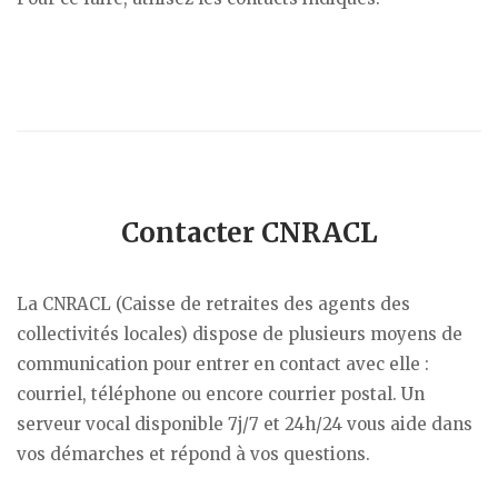
Contacter CNRACL
La CNRACL (Caisse de retraites des agents des
collectivités locales) dispose de plusieurs moyens de
communication pour entrer en contact avec elle :
courriel, téléphone ou encore courrier postal. Un
serveur vocal disponible 7j/7 et 24h/24 vous aide dans
vos démarches et répond à vos questions.