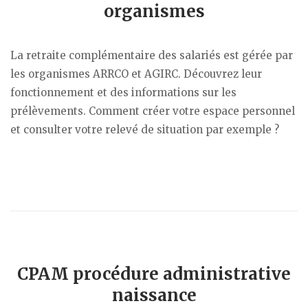
organismes
La retraite complémentaire des salariés est gérée par
les organismes ARRCO et AGIRC. Découvrez leur
fonctionnement et des informations sur les
prélèvements. Comment créer votre espace personnel
et consulter votre relevé de situation par exemple ?
CPAM procédure administrative
naissance