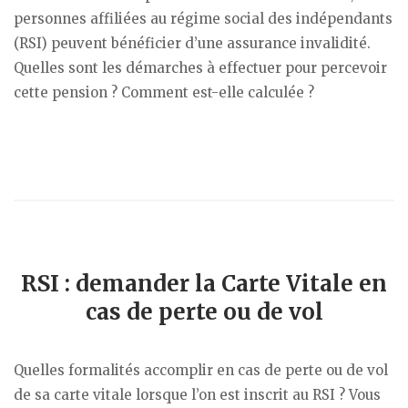
personnes affiliées au régime social des indépendants
(RSI) peuvent bénéficier d’une assurance invalidité.
Quelles sont les démarches à effectuer pour percevoir
cette pension ? Comment est-elle calculée ?
RSI : demander la Carte Vitale en
cas de perte ou de vol
Quelles formalités accomplir en cas de perte ou de vol
de sa carte vitale lorsque l’on est inscrit au RSI ? Vous