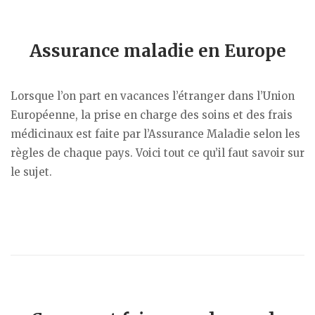
Assurance maladie en Europe
Lorsque l’on part en vacances l’étranger dans l’Union
Européenne, la prise en charge des soins et des frais
médicinaux est faite par l’Assurance Maladie selon les
règles de chaque pays. Voici tout ce qu’il faut savoir sur
le sujet.