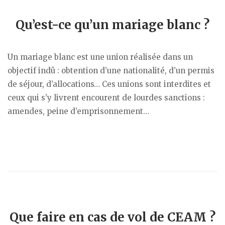
Qu’est-ce qu’un mariage blanc ?
Un mariage blanc est une union réalisée dans un
objectif indû : obtention d’une nationalité, d’un permis
de séjour, d’allocations… Ces unions sont interdites et
ceux qui s’y livrent encourent de lourdes sanctions :
amendes, peine d’emprisonnement…
Que faire en cas de vol de CEAM ?