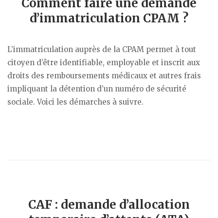
Comment faire une demande
d’immatriculation CPAM ?
L’immatriculation auprès de la CPAM permet à tout
citoyen d’être identifiable, employable et inscrit aux
droits des remboursements médicaux et autres frais
impliquant la détention d’un numéro de sécurité
sociale. Voici les démarches à suivre.
CAF : demande d’allocation