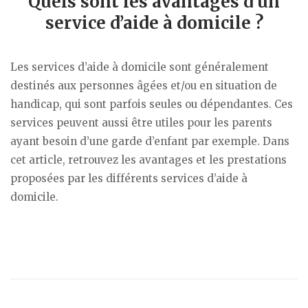
Quels sont les avantages d’un
service d’aide à domicile ?
Les services d’aide à domicile sont généralement
destinés aux personnes âgées et/ou en situation de
handicap, qui sont parfois seules ou dépendantes. Ces
services peuvent aussi être utiles pour les parents
ayant besoin d’une garde d’enfant par exemple. Dans
cet article, retrouvez les avantages et les prestations
proposées par les différents services d’aide à
domicile.