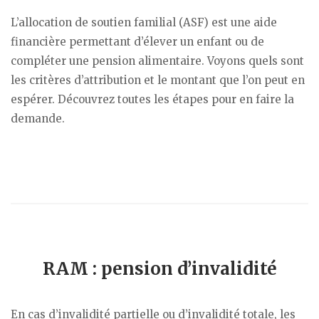
L’allocation de soutien familial (ASF) est une aide
financière permettant d’élever un enfant ou de
compléter une pension alimentaire. Voyons quels sont
les critères d’attribution et le montant que l’on peut en
espérer. Découvrez toutes les étapes pour en faire la
demande.
RAM : pension d’invalidité
En cas d’invalidité partielle ou d’invalidité totale, les