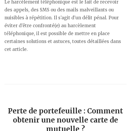
Le harcèlement téléphonique est le fait de recevoir
des appels, des SMS ou des mails malveillants ou
nuisibles à répétition. Il s’agit d’un délit pénal. Pour
éviter d’être confronté(e) au harcèlement
téléphonique, il est possible de mettre en place
certaines solutions et astuces, toutes détaillées dans
cet article.
Perte de portefeuille : Comment
obtenir une nouvelle carte de
mutuelle ?