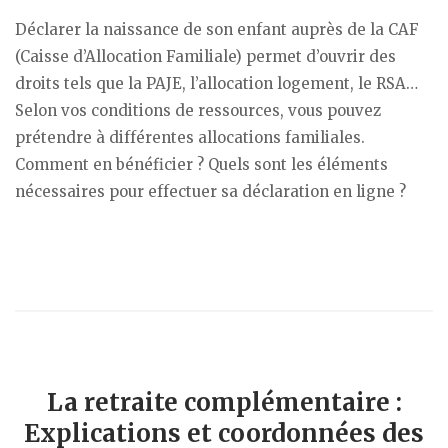
Déclarer la naissance de son enfant auprès de la CAF
(Caisse d’Allocation Familiale) permet d’ouvrir des
droits tels que la PAJE, l’allocation logement, le RSA…
Selon vos conditions de ressources, vous pouvez
prétendre à différentes allocations familiales.
Comment en bénéficier ? Quels sont les éléments
nécessaires pour effectuer sa déclaration en ligne ?
La retraite complémentaire :
Explications et coordonnées des