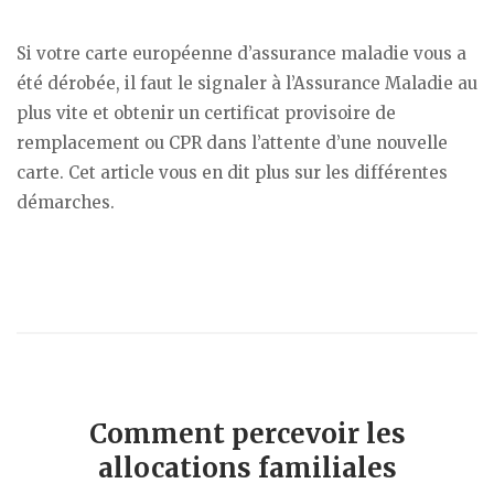
Si votre carte européenne d’assurance maladie vous a
été dérobée, il faut le signaler à l’Assurance Maladie au
plus vite et obtenir un certificat provisoire de
remplacement ou CPR dans l’attente d’une nouvelle
carte. Cet article vous en dit plus sur les différentes
démarches.
Comment percevoir les
allocations familiales