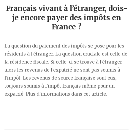
Français vivant à l’étranger, dois-
je encore payer des impôts en
France ?
La question du paiement des impôts se pose pour les
résidents à l’étranger. La question cruciale est celle de
la résidence fiscale. Si celle-ci se trouve à l’étranger
alors les revenus de l’expatrié ne sont pas soumis à
l’impôt. Les revenus de source française sont eux,
toujours soumis à l’impôt français même pour un
expatrié. Plus d’informations dans cet article.