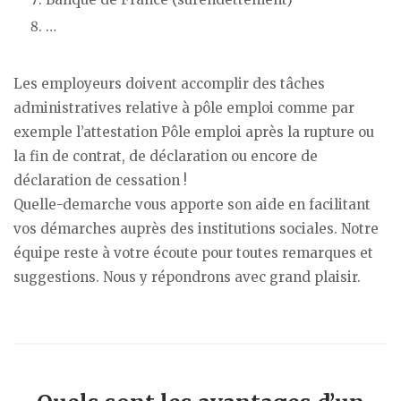
…
Les employeurs doivent accomplir des tâches
administratives relative à pôle emploi comme par
exemple l’attestation Pôle emploi après la rupture ou
la fin de contrat, de déclaration ou encore de
déclaration de cessation !
Quelle-demarche vous apporte son aide en facilitant
vos démarches auprès des institutions sociales. Notre
équipe reste à votre écoute pour toutes remarques et
suggestions. Nous y répondrons avec grand plaisir.