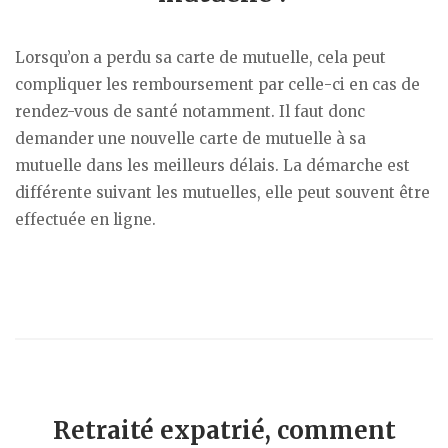
Lorsqu’on a perdu sa carte de mutuelle, cela peut
compliquer les remboursement par celle-ci en cas de
rendez-vous de santé notamment. Il faut donc
demander une nouvelle carte de mutuelle à sa
mutuelle dans les meilleurs délais. La démarche est
différente suivant les mutuelles, elle peut souvent être
effectuée en ligne.
Retraité expatrié, comment