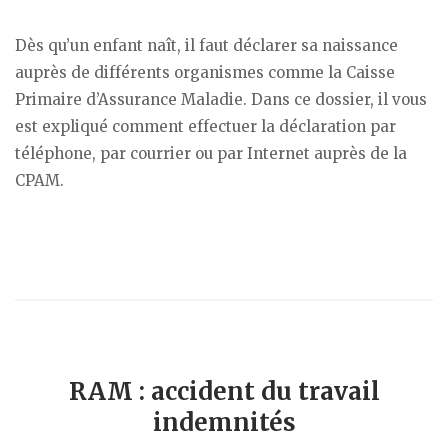
Dès qu’un enfant naît, il faut déclarer sa naissance
auprès de différents organismes comme la Caisse
Primaire d’Assurance Maladie. Dans ce dossier, il vous
est expliqué comment effectuer la déclaration par
téléphone, par courrier ou par Internet auprès de la
CPAM.
RAM : accident du travail
indemnités