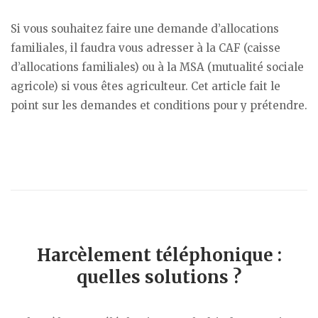
Si vous souhaitez faire une demande d’allocations
familiales, il faudra vous adresser à la CAF (caisse
d’allocations familiales) ou à la MSA (mutualité sociale
agricole) si vous êtes agriculteur. Cet article fait le
point sur les demandes et conditions pour y prétendre.
Harcèlement téléphonique :
quelles solutions ?