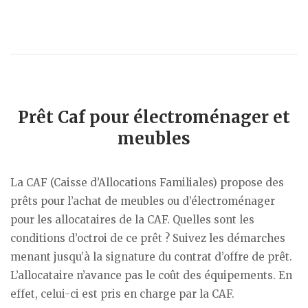
Prêt Caf pour électroménager et
meubles
La CAF (Caisse d’Allocations Familiales) propose des
prêts pour l’achat de meubles ou d’électroménager
pour les allocataires de la CAF. Quelles sont les
conditions d’octroi de ce prêt ? Suivez les démarches
menant jusqu’à la signature du contrat d’offre de prêt.
L’allocataire n’avance pas le coût des équipements. En
effet, celui-ci est pris en charge par la CAF.