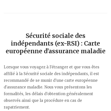
Sécurité sociale des
indépendants (ex-RSI) : Carte
européenne d’assurance maladie
Lorsque vous voyagez à l’étranger et que vous êtes
affilié à la Sécurité sociale des indépendants, il est
recommandé de se munir d’une carte européenne
d’assurance maladie. Nous vous présentons les
formalités, les délais d’obtention généralement
observés ainsi que la procédure en cas de
rapatriement.