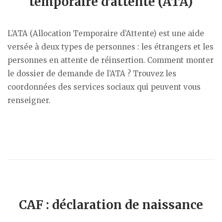
temporaire d’attente (ATA)
L’ATA (Allocation Temporaire d’Attente) est une aide
versée à deux types de personnes : les étrangers et les
personnes en attente de réinsertion. Comment monter
le dossier de demande de l’ATA ? Trouvez les
coordonnées des services sociaux qui peuvent vous
renseigner.
CAF : déclaration de naissance