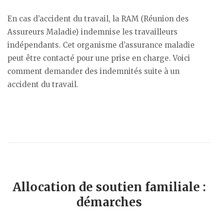
En cas d’accident du travail, la RAM (Réunion des
Assureurs Maladie) indemnise les travailleurs
indépendants. Cet organisme d’assurance maladie
peut être contacté pour une prise en charge. Voici
comment demander des indemnités suite à un
accident du travail.
Allocation de soutien familiale :
démarches