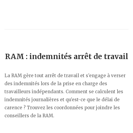
RAM : indemnités arrêt de travail
La RAM gère tout arrêt de travail et s’engage à verser
des indemnités lors de la prise en charge des
travailleurs indépendants. Comment se calculent les
indemnités journalières et qu’est-ce que le délai de
carence ? Trouvez les coordonnées pour joindre les
conseillers de la RAM.