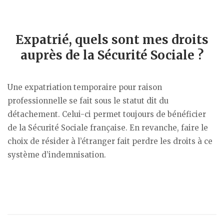
Expatrié, quels sont mes droits
auprès de la Sécurité Sociale ?
Une expatriation temporaire pour raison
professionnelle se fait sous le statut dit du
détachement. Celui-ci permet toujours de bénéficier
de la Sécurité Sociale française. En revanche, faire le
choix de résider à l’étranger fait perdre les droits à ce
système d’indemnisation.