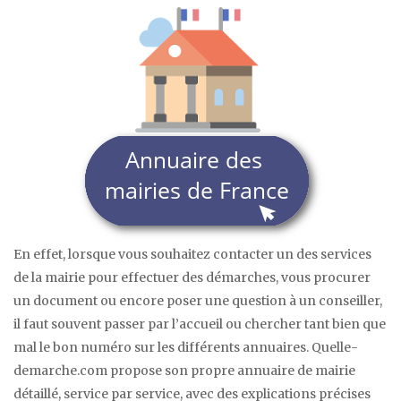
En effet, lorsque vous souhaitez contacter un des services
de la mairie pour effectuer des démarches, vous procurer
un document ou encore poser une question à un conseiller,
il faut souvent passer par l’accueil ou chercher tant bien que
mal le bon numéro sur les différents annuaires. Quelle-
demarche.com propose son propre annuaire de mairie
détaillé, service par service, avec des explications précises