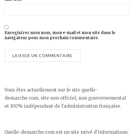
Enregistrer mon nom, mon e-mail et mon site dans le
navigateur pour mon prochain commentaire.
Vous êtes actuellement sur le site quelle-
demarche.com, site non officiel, non gouvernemental
et 100% indépendant de l'administration française.
Quelle-demarche.com est un site privé d'informations.