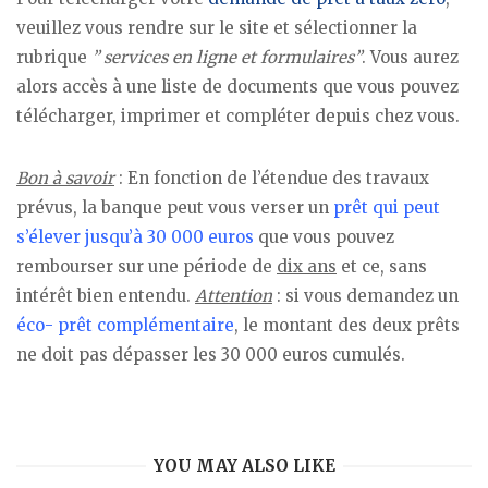
veuillez vous rendre sur le site et sélectionner la
rubrique
” services en ligne et formulaires”
. Vous aurez
alors accès à une liste de documents que vous pouvez
télécharger, imprimer et compléter depuis chez vous.
Bon à savoir
: En fonction de l’étendue des travaux
prévus, la banque peut vous verser un
prêt qui peut
s’élever jusqu’à 30 000 euros
que vous pouvez
rembourser sur une période de
dix ans
et ce, sans
intérêt bien entendu.
Attention
: si vous demandez un
éco- prêt complémentaire
, le montant des deux prêts
ne doit pas dépasser les 30 000 euros cumulés.
YOU MAY ALSO LIKE