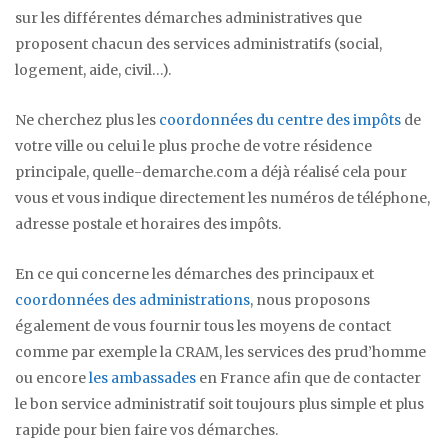
sur les différentes démarches administratives que
proposent chacun des services administratifs (social,
logement, aide, civil…).
Ne cherchez plus les
coordonnées du centre des impôts
de
votre ville ou celui le plus proche de votre résidence
principale, quelle-demarche.com a déjà réalisé cela pour
vous et vous indique directement les numéros de téléphone,
adresse postale et horaires des impôts.
En ce qui concerne les démarches des principaux et
coordonnées des administrations
, nous proposons
également de vous fournir tous les moyens de contact
comme par exemple la CRAM, les services des prud’homme
ou encore
les ambassades
en France afin que de contacter
le bon service administratif soit toujours plus simple et plus
rapide pour bien faire vos démarches.