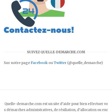
SUIVEZ QUELLE-DEMARCHE.COM
Sur notre page
Facebook
ou
Twitter
(@quelle_demarche)
Quelle-demarche.com est un site d’aide pour bien effectuer vo
s démarches administratives, de résiliation, d’allocation ou enc