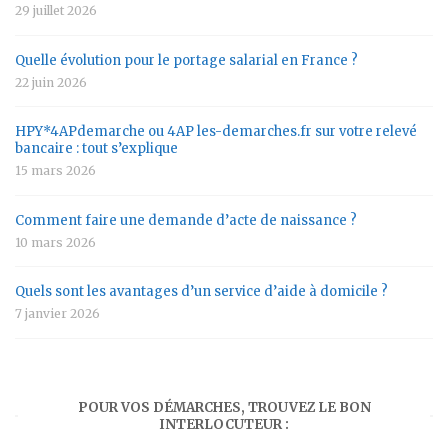
29 juillet 2026
Quelle évolution pour le portage salarial en France ?
22 juin 2026
HPY*4APdemarche ou 4AP les-demarches.fr sur votre relevé
bancaire : tout s’explique
15 mars 2026
Comment faire une demande d’acte de naissance ?
10 mars 2026
Quels sont les avantages d’un service d’aide à domicile ?
7 janvier 2026
POUR VOS DÉMARCHES, TROUVEZ LE BON
INTERLOCUTEUR :