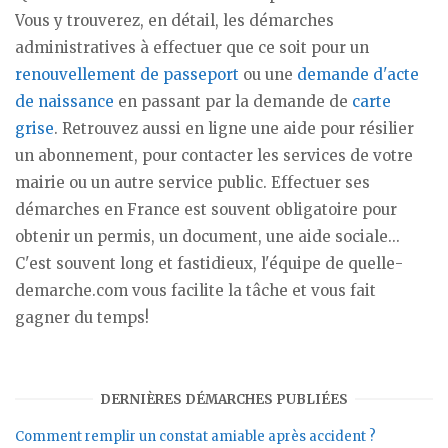
Vous y trouverez, en détail, les démarches
administratives à effectuer que ce soit pour un
renouvellement de passeport
ou une
demande d'acte
de naissance
en passant par la demande de
carte
grise
. Retrouvez aussi en ligne une aide pour résilier
un abonnement, pour contacter les services de votre
mairie ou un autre service public. Effectuer ses
démarches en France est souvent obligatoire pour
obtenir un permis, un document, une aide sociale...
C'est souvent long et fastidieux, l'équipe de quelle-
demarche.com vous facilite la tâche et vous fait
gagner du temps!
DERNIÈRES DÉMARCHES PUBLIÉES
Comment remplir un constat amiable après accident ?