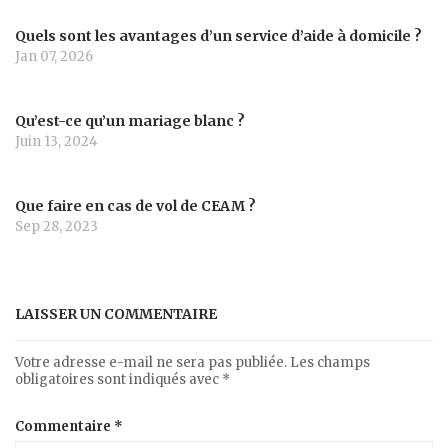
Quels sont les avantages d’un service d’aide à domicile ?
Jan 07, 2026
Qu’est-ce qu’un mariage blanc ?
Juin 13, 2024
Que faire en cas de vol de CEAM ?
Sep 28, 2023
LAISSER UN COMMENTAIRE
Votre adresse e-mail ne sera pas publiée.
Les champs
obligatoires sont indiqués avec
*
Commentaire
*