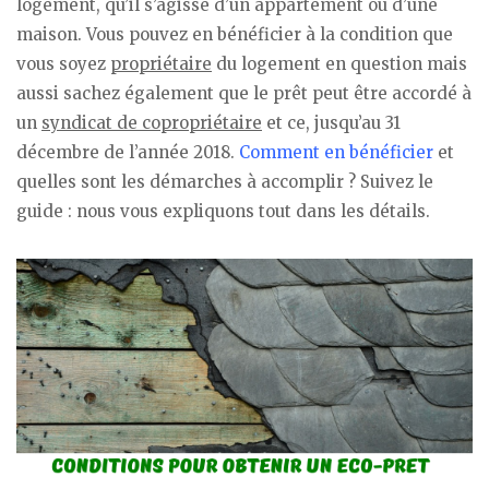
logement, qu’il s’agisse d’un appartement ou d’une
maison. Vous pouvez en bénéficier à la condition que
vous soyez
propriétaire
du logement en question mais
aussi sachez également que le prêt peut être accordé à
un
syndicat de copropriétaire
et ce, jusqu’au 31
décembre de l’année 2018.
Comment en bénéficier
et
quelles sont les démarches à accomplir ? Suivez le
guide : nous vous expliquons tout dans les détails.