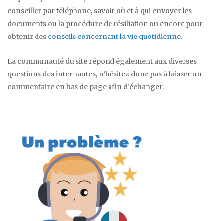
conseiller par téléphone, savoir où et à qui envoyer les
documents ou la procédure de résiliation ou encore pour
obtenir des
conseils concernant la vie quotidienne
.
La communauté du site répond également aux diverses
questions des internautes, n’hésitez donc pas à laisser un
commentaire en bas de page afin d’échanger.