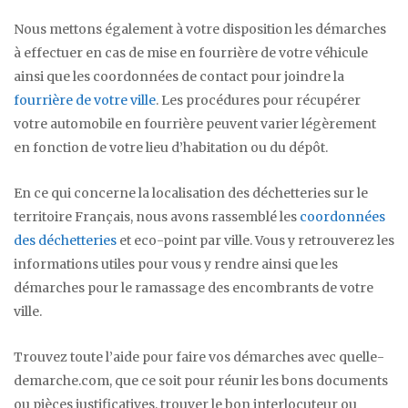
Nous mettons également à votre disposition les démarches
à effectuer en cas de mise en fourrière de votre véhicule
ainsi que les coordonnées de contact pour joindre la
fourrière de votre ville
. Les procédures pour récupérer
votre automobile en fourrière peuvent varier légèrement
en fonction de votre lieu d’habitation ou du dépôt.
En ce qui concerne la localisation des déchetteries sur le
territoire Français, nous avons rassemblé les
coordonnées
des déchetteries
et eco-point par ville. Vous y retrouverez les
informations utiles pour vous y rendre ainsi que les
démarches pour le ramassage des encombrants de votre
ville.
Trouvez toute l’aide pour faire vos démarches avec quelle-
demarche.com, que ce soit pour réunir les bons documents
ou pièces justificatives, trouver le bon interlocuteur ou