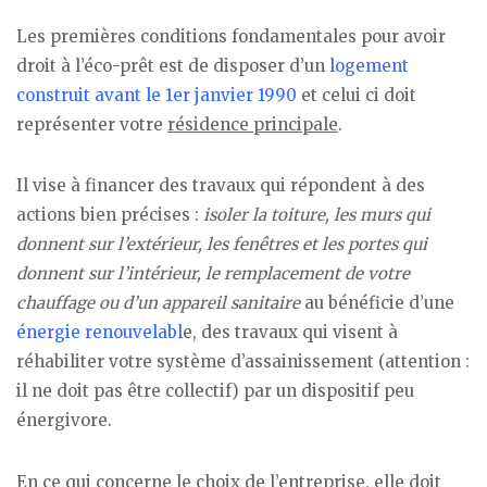
Les premières conditions fondamentales pour avoir
droit à l’éco-prêt est de disposer d’un
logement
construit avant le 1er janvier 1990
et celui ci doit
représenter votre
résidence principale
.
Il vise à financer des travaux qui répondent à des
actions bien précises :
isoler la toiture, les murs qui
donnent sur l’extérieur, les fenêtres et les portes qui
donnent sur l’intérieur, le remplacement de votre
chauffage ou d’un appareil sanitaire
au bénéficie d’une
énergie renouvelabl
e, des travaux qui visent à
réhabiliter votre système d’assainissement (attention :
il ne doit pas être collectif) par un dispositif peu
énergivore.
En ce qui concerne le choix de l’entreprise, elle doit