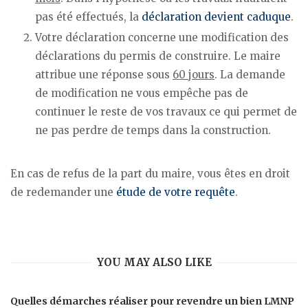
pas été effectués, la
déclaration devient caduque
.
Votre déclaration concerne une modification des
déclarations du permis de construire. Le maire
attribue une réponse sous
60 jours
. La demande
de modification ne vous empêche pas de
continuer le reste de vos travaux ce qui permet de
ne pas perdre de temps dans la construction.
En cas de refus de la part du maire, vous êtes en droit
de redemander une
étude de votre requête
.
YOU MAY ALSO LIKE
Quelles démarches réaliser pour revendre un bien LMNP