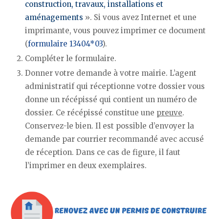
construction, travaux, installations et
aménagements
». Si vous avez Internet et une
imprimante, vous pouvez imprimer ce document
(
formulaire 13404*03
).
Compléter le formulaire.
Donner votre demande à votre mairie. L’agent
administratif qui réceptionne votre dossier vous
donne un récépissé qui contient un numéro de
dossier. Ce récépissé constitue une
preuve
.
Conservez-le bien. Il est possible d’envoyer la
demande par courrier recommandé avec accusé
de réception. Dans ce cas de figure, il faut
l’imprimer en deux exemplaires.