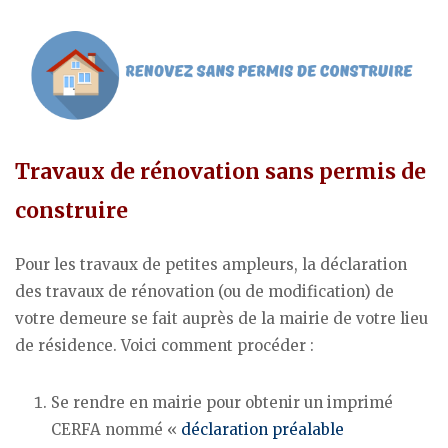
Travaux de rénovation sans permis de
construire
Pour les travaux de petites ampleurs, la déclaration
des travaux de rénovation (ou de modification) de
votre demeure se fait auprès de la mairie de votre lieu
de résidence. Voici comment procéder :
Se rendre en mairie pour obtenir un imprimé
CERFA nommé «
déclaration préalable