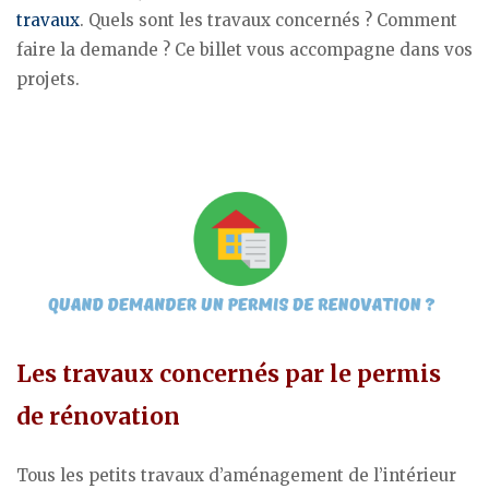
travaux
. Quels sont les travaux concernés ? Comment
faire la demande ? Ce billet vous accompagne dans vos
projets.
Les travaux concernés par le permis
de rénovation
Tous les petits travaux d’aménagement de l’intérieur