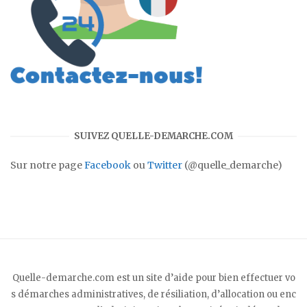
SUIVEZ QUELLE-DEMARCHE.COM
Sur notre page
Facebook
ou
Twitter
(@quelle_demarche)
Quelle-demarche.com est un site d’aide pour bien effectuer vo
s démarches administratives, de résiliation, d’allocation ou enc