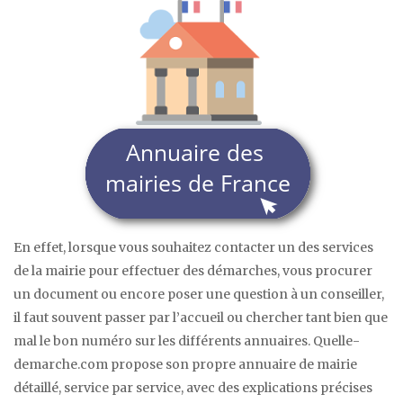
En effet, lorsque vous souhaitez contacter un des services
de la mairie pour effectuer des démarches, vous procurer
un document ou encore poser une question à un conseiller,
il faut souvent passer par l’accueil ou chercher tant bien que
mal le bon numéro sur les différents annuaires. Quelle-
demarche.com propose son propre annuaire de mairie
détaillé, service par service, avec des explications précises