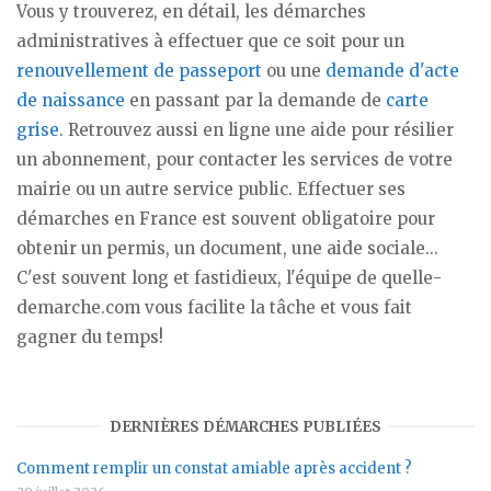
Vous y trouverez, en détail, les démarches
administratives à effectuer que ce soit pour un
renouvellement de passeport
ou une
demande d'acte
de naissance
en passant par la demande de
carte
grise
. Retrouvez aussi en ligne une aide pour résilier
un abonnement, pour contacter les services de votre
mairie ou un autre service public. Effectuer ses
démarches en France est souvent obligatoire pour
obtenir un permis, un document, une aide sociale...
C'est souvent long et fastidieux, l'équipe de quelle-
demarche.com vous facilite la tâche et vous fait
gagner du temps!
DERNIÈRES DÉMARCHES PUBLIÉES
Comment remplir un constat amiable après accident ?