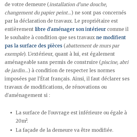
de votre demeure (
installation d’une douche,
changement du papier peint…
) ne sont pas concernés
par la déclaration de travaux. Le propriétaire est
entièrement
libre d’aménager son intérieur
comme il
le souhaite à condition que ses travaux
ne modifient
pas la surface des pièces
(
abattement de murs par
exemple
). L’extérieur, quant à lui, est également
aménageable sans permis de construire (
piscine, abri
de jardin…
) à condition de respecter les normes
imposées par l’État français. Ainsi, il faut déclarer ses
travaux de modifications, de rénovations ou
d’aménagement si :
La surface de l’ouvrage est inférieure ou égale à
20m².
La façade de la demeure va être modifiée.