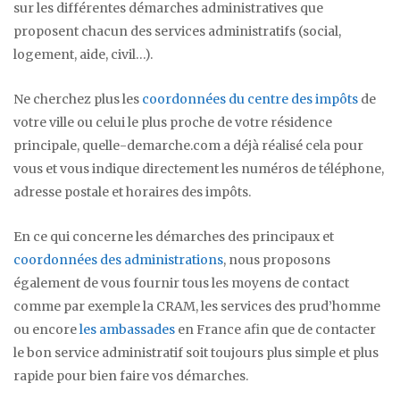
sur les différentes démarches administratives que
proposent chacun des services administratifs (social,
logement, aide, civil…).
Ne cherchez plus les
coordonnées du centre des impôts
de
votre ville ou celui le plus proche de votre résidence
principale, quelle-demarche.com a déjà réalisé cela pour
vous et vous indique directement les numéros de téléphone,
adresse postale et horaires des impôts.
En ce qui concerne les démarches des principaux et
coordonnées des administrations
, nous proposons
également de vous fournir tous les moyens de contact
comme par exemple la CRAM, les services des prud’homme
ou encore
les ambassades
en France afin que de contacter
le bon service administratif soit toujours plus simple et plus
rapide pour bien faire vos démarches.