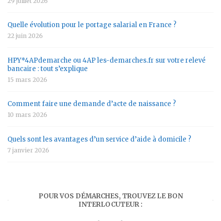
29 juillet 2026
Quelle évolution pour le portage salarial en France ?
22 juin 2026
HPY*4APdemarche ou 4AP les-demarches.fr sur votre relevé
bancaire : tout s’explique
15 mars 2026
Comment faire une demande d’acte de naissance ?
10 mars 2026
Quels sont les avantages d’un service d’aide à domicile ?
7 janvier 2026
POUR VOS DÉMARCHES, TROUVEZ LE BON
INTERLOCUTEUR :