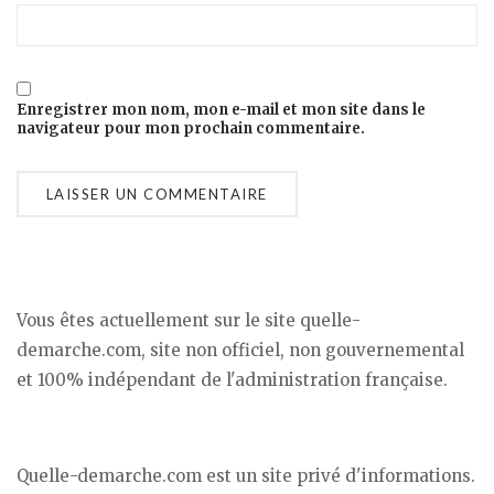
Enregistrer mon nom, mon e-mail et mon site dans le
navigateur pour mon prochain commentaire.
Vous êtes actuellement sur le site quelle-
demarche.com, site non officiel, non gouvernemental
et 100% indépendant de l'administration française.
Quelle-demarche.com est un site privé d'informations.