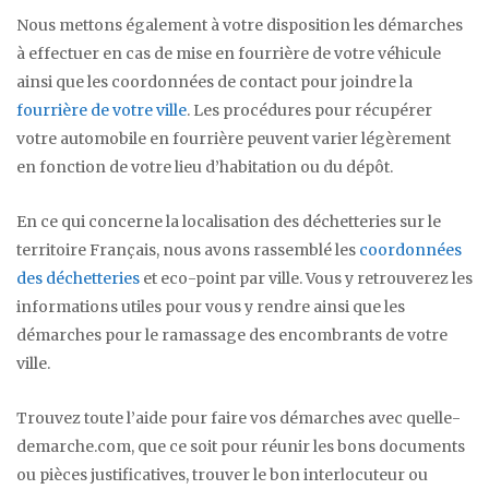
Nous mettons également à votre disposition les démarches
à effectuer en cas de mise en fourrière de votre véhicule
ainsi que les coordonnées de contact pour joindre la
fourrière de votre ville
. Les procédures pour récupérer
votre automobile en fourrière peuvent varier légèrement
en fonction de votre lieu d’habitation ou du dépôt.
En ce qui concerne la localisation des déchetteries sur le
territoire Français, nous avons rassemblé les
coordonnées
des déchetteries
et eco-point par ville. Vous y retrouverez les
informations utiles pour vous y rendre ainsi que les
démarches pour le ramassage des encombrants de votre
ville.
Trouvez toute l’aide pour faire vos démarches avec quelle-
demarche.com, que ce soit pour réunir les bons documents
ou pièces justificatives, trouver le bon interlocuteur ou