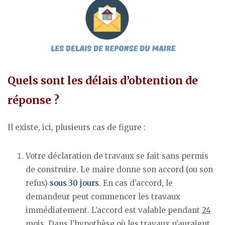
Quels sont les délais d’obtention de
réponse ?
Il existe, ici, plusieurs cas de figure :
Votre déclaration de travaux se fait sans permis
de construire. Le maire donne son accord (ou son
refus)
sous 30 jours
. En cas d’accord, le
demandeur peut commencer les travaux
immédiatement. L’accord est valable pendant
24
mois
. Dans l’hypothèse où les travaux n’auraient