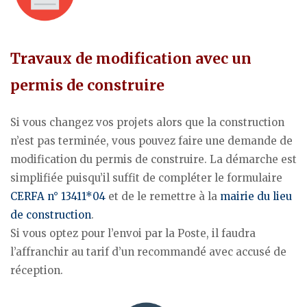
Travaux de modification avec un
permis de construire
Si vous changez vos projets alors que la construction
n’est pas terminée, vous pouvez faire une demande de
modification du permis de construire. La démarche est
simplifiée puisqu’il suffit de compléter le formulaire
CERFA n° 13411*04
et de le remettre à la
mairie du lieu
de construction
.
Si vous optez pour l’envoi par la Poste, il faudra
l’affranchir au tarif d’un recommandé avec accusé de
réception.