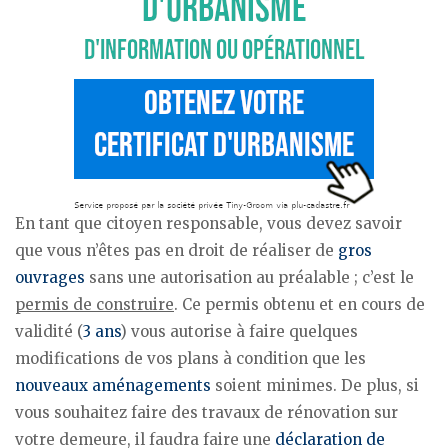
En tant que citoyen responsable, vous devez savoir
que vous n’êtes pas en droit de réaliser de
gros
ouvrages
sans une autorisation au préalable ; c’est le
permis de construire
. Ce permis obtenu et en cours de
validité (
3 ans
) vous autorise à faire quelques
modifications de vos plans à condition que les
nouveaux aménagements
soient minimes. De plus, si
vous souhaitez faire des travaux de rénovation sur
votre demeure, il faudra faire une
déclaration de