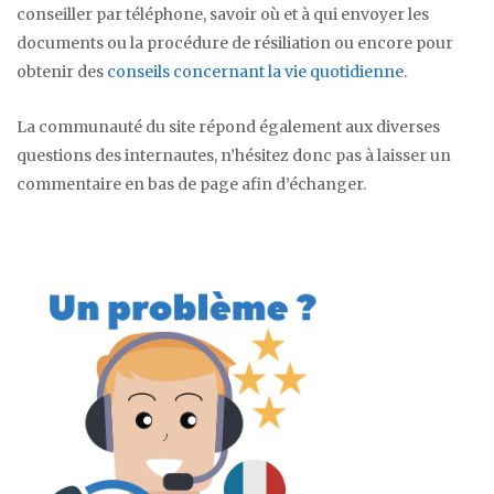
conseiller par téléphone, savoir où et à qui envoyer les
documents ou la procédure de résiliation ou encore pour
obtenir des
conseils concernant la vie quotidienne
.
La communauté du site répond également aux diverses
questions des internautes, n’hésitez donc pas à laisser un
commentaire en bas de page afin d’échanger.