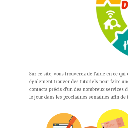
Sur ce site, vous trouverez de l’aide en ce qu
également trouver des tutoriels pour faire un
contacts précis d’un des nombreux services de
le jour dans les prochaines semaines afin de 