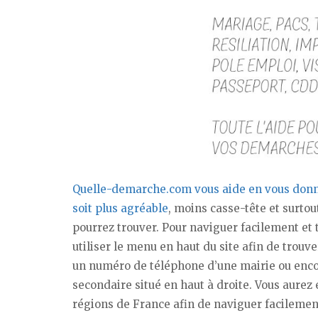
Quelle-demarche.com vous aide en vous donnan
soit plus agréable
, moins casse-tête et surto
pourrez trouver. Pour naviguer facilement et
utiliser le menu en haut du site afin de trou
un numéro de téléphone d’une mairie ou encor
secondaire situé en haut à droite. Vous aurez 
régions de France afin de naviguer facilement 