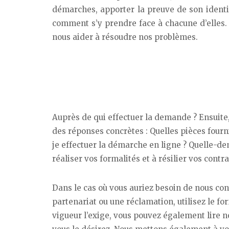
démarches, apporter la preuve de son identité
comment s’y prendre face à chacune d’elles. 
nous aider à résoudre nos problèmes.
Auprès de qui effectuer la demande ? Ensuite,
des réponses concrètes : Quelles pièces fourni
je effectuer la démarche en ligne ? Quelle-de
réaliser vos formalités et à résilier vos contr
Dans le cas où vous auriez besoin de nous con
partenariat ou une réclamation, utilisez le fo
vigueur l’exige, vous pouvez également lire n