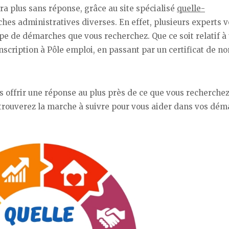
ra plus sans réponse, grâce au site spécialisé
quelle-
es administratives diverses. En effet, plusieurs experts 
pe de démarches que vous recherchez. Que ce soit relatif à
nscription à Pôle emploi, en passant par un certificat de n
 offrir une réponse au plus près de ce que vous recherchez
s trouverez la marche à suivre pour vous aider dans vos dé