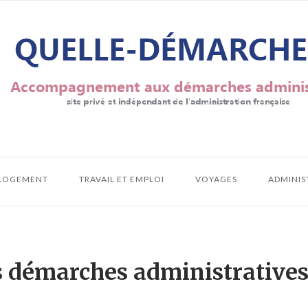
LOGEMENT
TRAVAIL ET EMPLOI
VOYAGES
ADMINIS
es démarches administrative