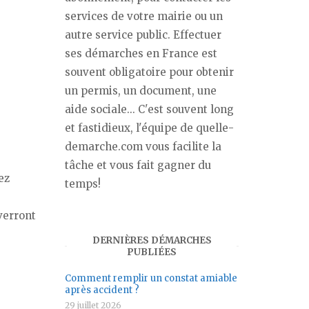
services de votre mairie ou un
autre service public. Effectuer
ses démarches en France est
souvent obligatoire pour obtenir
un permis, un document, une
aide sociale... C'est souvent long
et fastidieux, l'équipe de quelle-
demarche.com vous facilite la
tâche et vous fait gagner du
ez
temps!
verront
DERNIÈRES DÉMARCHES
PUBLIÉES
Comment remplir un constat amiable
après accident ?
29 juillet 2026