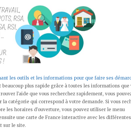
t les outils et les informations pour que faire ses démar
ut beaucoup plus rapide grâce à toutes les informations que
 trouver l’aide que vous recherchez rapidement, vous pouve
ver la catégorie qui correspond à votre demande. Si vous re
e les horaires d’ouverture, vous pouvez utiliser le menu
ensuite une carte de France interactive avec les différentes
sur le site.