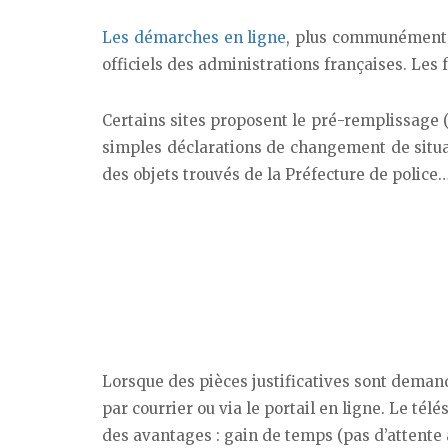
Les démarches en ligne
, plus communément
officiels des administrations françaises. Les
Certains sites proposent le pré-remplissage 
simples déclarations de changement de situat
des objets trouvés de la Préfecture de police…
Lorsque des pièces justificatives sont deman
par courrier ou via le portail en ligne. Le tél
des avantages : gain de temps (pas d’attente au