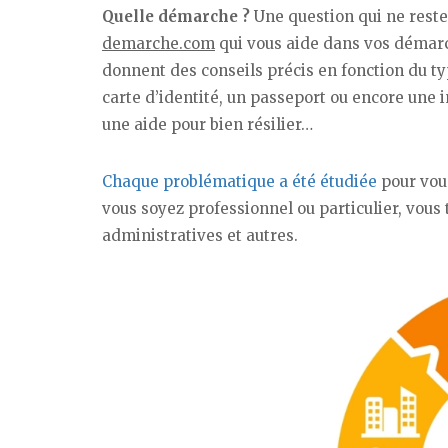
Quelle démarche ?
Une question qui ne reste
demarche.com
qui vous aide dans vos démarch
donnent des conseils précis en fonction du ty
carte d’identité, un passeport ou encore une i
une aide pour bien résilier…
Chaque problématique a été étudiée
pour vous
vous soyez professionnel ou particulier, vou
administratives et autres.