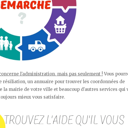
i concerne l’administration, mais pas seulement !
Vous pourr
e résiliation, un annuaire pour trouver les coordonnées de
 la mairie de votre ville et beaucoup d’autres services qui 
toujours mieux vous satisfaire.