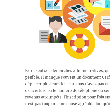
Faire seul ses démarches administratives, que
pénible. Il manque souvent un document Cerfa 
déplacer plusieurs fois car vous n’avez pas e
d’ouverture ou le numéro de téléphone du serv
revenus aux impôts, l’inscription pour l’obt
n’est pas toujours une chose agréable lorsqu’o