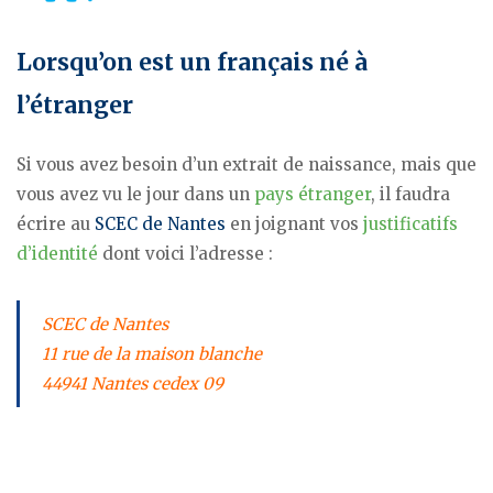
Lorsqu’on est un français né à
l’étranger
Si vous avez besoin d’un extrait de naissance, mais que
vous avez vu le jour dans un
pays étranger
, il faudra
écrire au
SCEC de Nantes
en joignant vos
justificatifs
d’identité
dont voici l’adresse :
SCEC de Nantes
11 rue de la maison blanche
44941 Nantes cedex 09