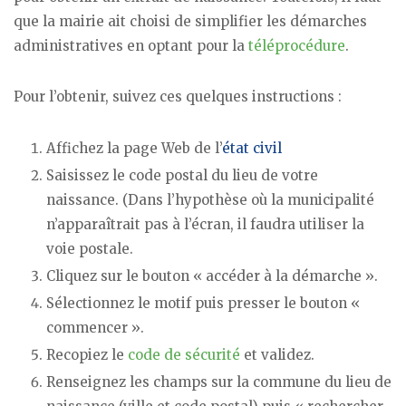
que la mairie ait choisi de simplifier les démarches
administratives en optant pour la
téléprocédure
.
Pour l’obtenir, suivez ces quelques instructions :
Affichez la page Web de l’
état civil
Saisissez le code postal du lieu de votre
naissance. (Dans l’hypothèse où la municipalité
n’apparaîtrait pas à l’écran, il faudra utiliser la
voie postale.
Cliquez sur le bouton « accéder à la démarche ».
Sélectionnez le motif puis presser le bouton «
commencer ».
Recopiez le
code de sécurité
et validez.
Renseignez les champs sur la commune du lieu de