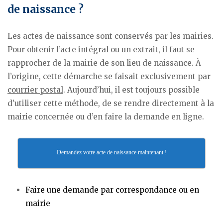
de naissance ?
Les actes de naissance sont conservés par les mairies.
Pour obtenir l’acte intégral ou un extrait, il faut se
rapprocher de la mairie de son lieu de naissance. À
l’origine, cette démarche se faisait exclusivement par
courrier postal
. Aujourd’hui, il est toujours possible
d’utiliser cette méthode, de se rendre directement à la
mairie concernée ou d’en faire la demande en ligne.
Demandez votre acte de naissance maintenant !
Faire une demande par correspondance ou en
mairie