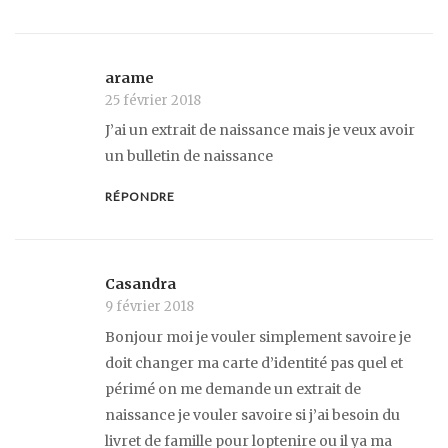
arame
25 février 2018
J’ai un extrait de naissance mais je veux avoir
un bulletin de naissance
RÉPONDRE
Casandra
9 février 2018
Bonjour moi je vouler simplement savoire je
doit changer ma carte d’identité pas quel et
périmé on me demande un extrait de
naissance je vouler savoire si j’ai besoin du
livret de famille pour loptenire ou il ya ma