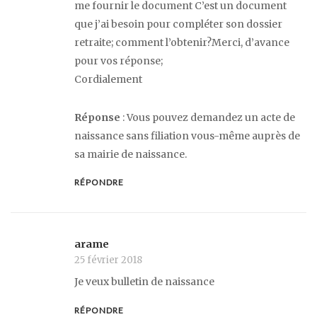
me fournir le document C’est un document
que j’ai besoin pour compléter son dossier
retraite; comment l’obtenir?Merci, d’avance
pour vos réponse;
Cordialement
Réponse
: Vous pouvez demandez un acte de
naissance sans filiation vous-même auprès de
sa mairie de naissance.
RÉPONDRE
arame
25 février 2018
Je veux bulletin de naissance
RÉPONDRE