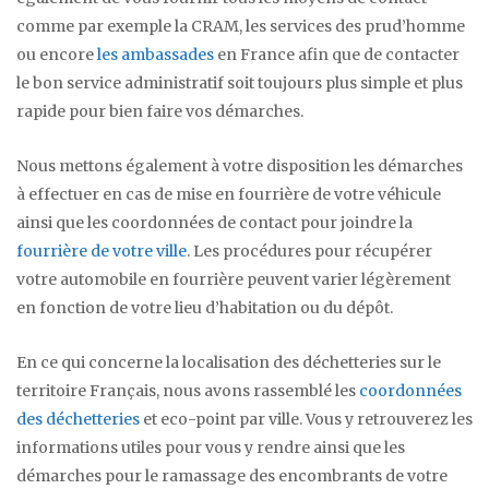
comme par exemple la CRAM, les services des prud’homme
ou encore
les ambassades
en France afin que de contacter
le bon service administratif soit toujours plus simple et plus
rapide pour bien faire vos démarches.
Nous mettons également à votre disposition les démarches
à effectuer en cas de mise en fourrière de votre véhicule
ainsi que les coordonnées de contact pour joindre la
fourrière de votre ville
. Les procédures pour récupérer
votre automobile en fourrière peuvent varier légèrement
en fonction de votre lieu d’habitation ou du dépôt.
En ce qui concerne la localisation des déchetteries sur le
territoire Français, nous avons rassemblé les
coordonnées
des déchetteries
et eco-point par ville. Vous y retrouverez les
informations utiles pour vous y rendre ainsi que les
démarches pour le ramassage des encombrants de votre