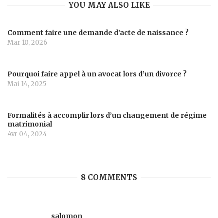
YOU MAY ALSO LIKE
Comment faire une demande d’acte de naissance ?
Mar 10, 2026
Pourquoi faire appel à un avocat lors d’un divorce ?
Mai 14, 2025
Formalités à accomplir lors d’un changement de régime
matrimonial
Avr 04, 2024
8 COMMENTS
salomon