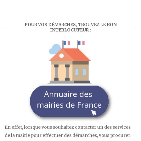
POUR VOS DÉMARCHES, TROUVEZ LE BON
INTERLOCUTEUR :
En effet, lorsque vous souhaitez contacter un des services
de la mairie pour effectuer des démarches, vous procurer