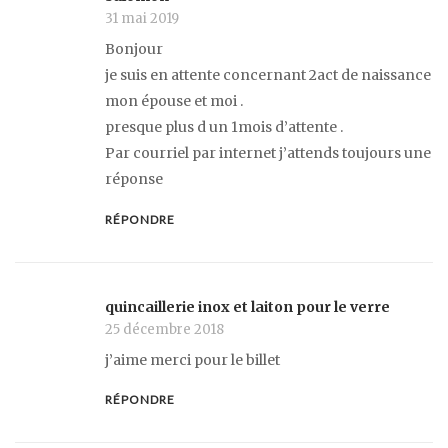
31 mai 2019
Bonjour
je suis en attente concernant 2act de naissance
mon épouse et moi .
presque plus d un 1mois d’attente .
Par courriel par internet j’attends toujours une
réponse
RÉPONDRE
quincaillerie inox et laiton pour le verre
25 décembre 2018
j’aime merci pour le billet
RÉPONDRE