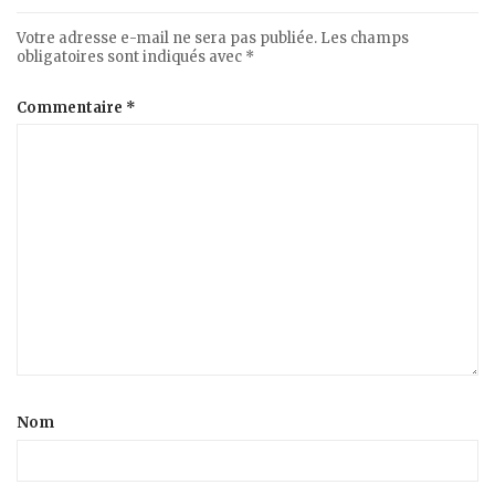
Votre adresse e-mail ne sera pas publiée.
Les champs
obligatoires sont indiqués avec
*
Commentaire
*
Nom