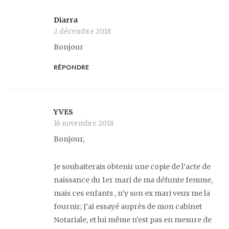
Diarra
2 décembre 2018
Bonjour
RÉPONDRE
YVES
16 novembre 2018
Bonjour,
Je souhaiterais obtenir une copie de l’acte de
naissance du 1er mari de ma défunte femme,
mais ces enfants , n’y son ex mari veux me la
fournir; J’ai essayé auprès de mon cabinet
Notariale, et lui même n’est pas en mesure de