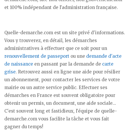
et 100% indépendant de l'administration française.
Quelle-demarche.com est un site privé d'informations.
Vous y trouverez, en détail, les démarches
administratives à effectuer que ce soit pour un
renouvellement de passeport
ou une
demande d'acte
de naissance
en passant par la demande de
carte
grise
. Retrouvez aussi en ligne une aide pour résilier
un abonnement, pour contacter les services de votre
mairie ou un autre service public. Effectuer ses
démarches en France est souvent obligatoire pour
obtenir un permis, un document, une aide sociale...
C'est souvent long et fastidieux, l'équipe de quelle-
demarche.com vous facilite la tâche et vous fait
gagner du temps!