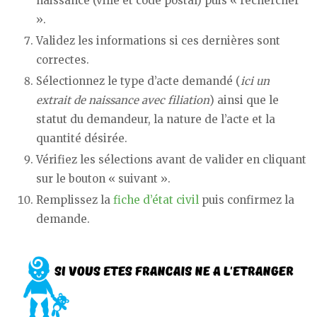
naissance (ville et code postal) puis « rechercher
».
Validez les informations si ces dernières sont
correctes.
Sélectionnez le type d’acte demandé (
ici un
extrait de naissance avec filiation
) ainsi que le
statut du demandeur, la nature de l’acte et la
quantité désirée.
Vérifiez les sélections avant de valider en cliquant
sur le bouton « suivant ».
Remplissez la
fiche d’état civil
puis confirmez la
demande.