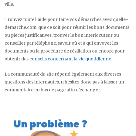
ville.
Trouvez toute l’aide pour faire vos démarches avec quelle-
demarche.com, que ce soit pour réunir les bons documents
ou pièces justificatives, trouver le bon interlocuteur ou
conseiller par téléphone, savoir où et à qui envoyer les
documents ou la procédure de résiliation ou encore pour
obtenir des
conseils concernant la vie quotidienne
.
La communauté du site répond également aux diverses
questions des internautes, n’hésitez donc pas à laisser un
commentaire en bas de page afin d’échanger.