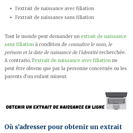
l’extrait de naissance avec filiation
l’extrait de naissance sans filiation
Tout le monde peut demander un
extrait de naissance
sans filiation
à condition de
connaître le nom, le
prénom et la date de naissance de l’identité
recherchée.
A contrario, l’
extrait de naissance avec filiation
ne
peut être obtenu que par la personne concernée ou les
parents d’un enfant mineur.
Où s’adresser pour obtenir un extrait