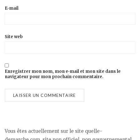
E-mail
Site web
Enregistrer mon nom, mon e-mail et mon site dans le
navigateur pour mon prochain commentaire.
Vous êtes actuellement sur le site quelle-
demarche.com, site non officiel, non gouvernemental