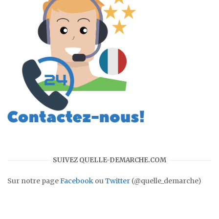
SUIVEZ QUELLE-DEMARCHE.COM
Sur notre page
Facebook
ou
Twitter
(@quelle_demarche)