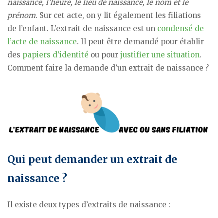
naissance, l’heure, le lieu de naissance, le nom et le
prénom
. Sur cet acte, on y lit également les filiations
de l’enfant. L’extrait de naissance est un
condensé de
l’acte de naissance
. Il peut être demandé pour établir
des
papiers d’identité
ou pour
justifier une situation
.
Comment faire la demande d’un extrait de naissance ?
Qui peut demander un extrait de
naissance ?
Il existe deux types d’extraits de naissance :