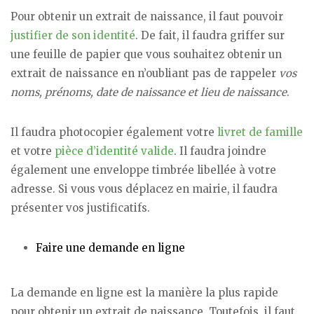
Pour obtenir un extrait de naissance, il faut pouvoir
justifier de son identité
. De fait, il faudra griffer sur
une feuille de papier que vous souhaitez obtenir un
extrait de naissance en n’oubliant pas de rappeler
vos
noms, prénoms, date de naissance et lieu de naissance
.
Il faudra photocopier également votre
livret de famille
et votre
pièce d’identité valide
. Il faudra joindre
également une enveloppe timbrée libellée à votre
adresse. Si vous vous déplacez en mairie, il faudra
présenter vos justificatifs.
Faire une demande en ligne
La demande en ligne est la manière la plus rapide
pour obtenir un extrait de naissance. Toutefois, il faut