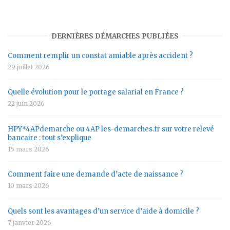
DERNIÈRES DÉMARCHES PUBLIÉES
Comment remplir un constat amiable après accident ?
29 juillet 2026
Quelle évolution pour le portage salarial en France ?
22 juin 2026
HPY*4APdemarche ou 4AP les-demarches.fr sur votre relevé
bancaire : tout s’explique
15 mars 2026
Comment faire une demande d’acte de naissance ?
10 mars 2026
Quels sont les avantages d’un service d’aide à domicile ?
7 janvier 2026