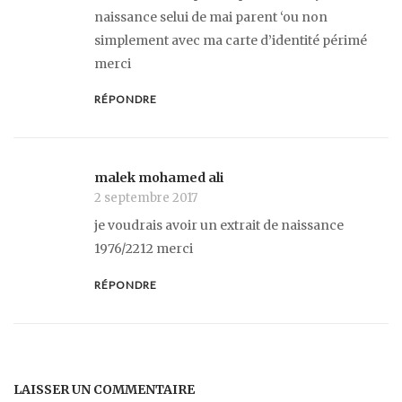
naissance selui de mai parent ‘ou non
simplement avec ma carte d’identité périmé
merci
RÉPONDRE
malek mohamed ali
2 septembre 2017
je voudrais avoir un extrait de naissance
1976/2212 merci
RÉPONDRE
LAISSER UN COMMENTAIRE