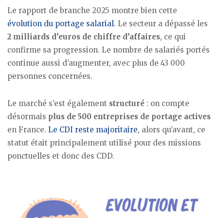
Le rapport de branche 2025 montre bien cette
évolution du portage salarial
. Le secteur a dépassé les
2 milliards d’euros de chiffre d’affaires
, ce qui
confirme sa progression. Le nombre de salariés portés
continue aussi d’augmenter, avec plus de 43 000
personnes concernées.
Le marché s’est également
structuré
: on compte
désormais
plus de 500 entreprises de portage actives
en France.
Le CDI reste majoritaire
, alors qu’avant, ce
statut était principalement utilisé pour des missions
ponctuelles et donc des CDD.