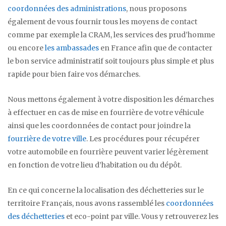
coordonnées des administrations
, nous proposons
également de vous fournir tous les moyens de contact
comme par exemple la CRAM, les services des prud’homme
ou encore
les ambassades
en France afin que de contacter
le bon service administratif soit toujours plus simple et plus
rapide pour bien faire vos démarches.
Nous mettons également à votre disposition les démarches
à effectuer en cas de mise en fourrière de votre véhicule
ainsi que les coordonnées de contact pour joindre la
fourrière de votre ville
. Les procédures pour récupérer
votre automobile en fourrière peuvent varier légèrement
en fonction de votre lieu d’habitation ou du dépôt.
En ce qui concerne la localisation des déchetteries sur le
territoire Français, nous avons rassemblé les
coordonnées
des déchetteries
et eco-point par ville. Vous y retrouverez les