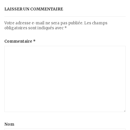
LAISSER UN COMMENTAIRE
Votre adresse e-mail ne sera pas publiée.
Les champs
obligatoires sont indiqués avec
*
Commentaire
*
Nom