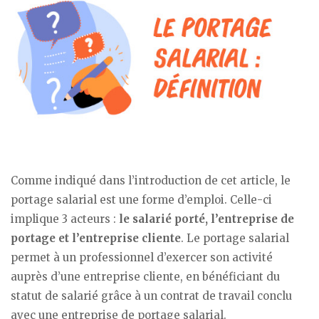
Comme indiqué dans l’introduction de cet article, le
portage salarial est une forme d’emploi. Celle-ci
implique 3 acteurs :
le salarié porté, l’entreprise de
portage et l’entreprise cliente
. Le portage salarial
permet à un professionnel d’exercer son activité
auprès d’une entreprise cliente, en bénéficiant du
statut de salarié grâce à un contrat de travail conclu
avec une entreprise de portage salarial.