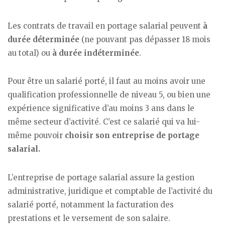
Les contrats de travail en portage salarial peuvent
à
durée déterminée
(ne pouvant pas dépasser 18 mois
au total) ou
à durée indéterminée
.
Pour être un salarié porté, il faut au moins avoir une
qualification professionnelle de niveau 5, ou bien une
expérience significative d’au moins 3 ans dans le
même secteur d’activité. C’est ce salarié qui va lui-
même pouvoir
choisir son entreprise de portage
salarial.
L’entreprise de portage salarial assure la gestion
administrative, juridique et comptable de l’activité du
salarié porté, notamment la facturation des
prestations et le versement de son salaire.