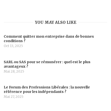
YOU MAY ALSO LIKE
Comment quitter mon entreprise dans de bonnes
conditions ?
Oct 13, 2025
SARL ou SAS pour se rémunérer : quel est le plus
avantageux ?
Mai 28, 2025
Le Forum des Professions Libérales : la nouvelle
référence pour les indépendants ?
Mai 27, 2025