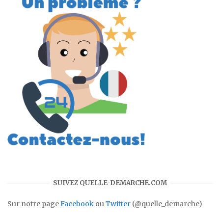
SUIVEZ QUELLE-DEMARCHE.COM
Sur notre page
Facebook
ou
Twitter
(@quelle_demarche)