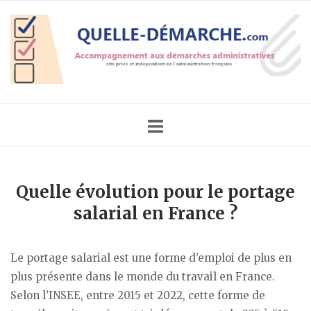
Skip
Home
to
content
Quelle évolution pour le portage
salarial en France ?
Le portage salarial est une forme d’emploi de plus en
plus présente dans le monde du travail en France.
Selon l’INSEE, entre 2015 et 2022, cette forme de