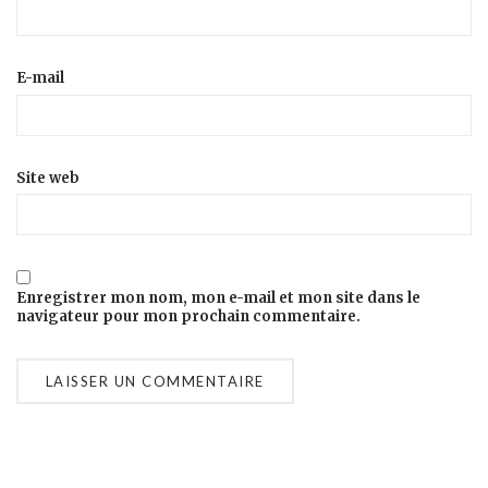
E-mail
Site web
Enregistrer mon nom, mon e-mail et mon site dans le
navigateur pour mon prochain commentaire.