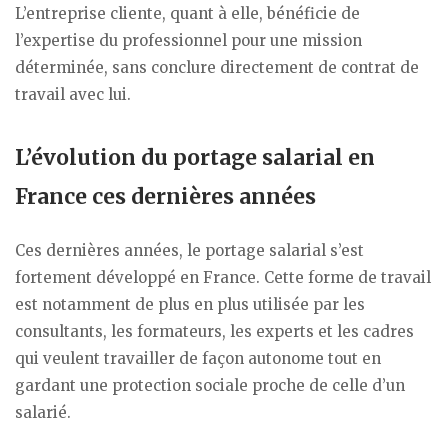
L’entreprise cliente, quant à elle, bénéficie de
l’expertise du professionnel pour une mission
déterminée, sans conclure directement de contrat de
travail avec lui.
L’évolution du portage salarial en
France ces dernières années
Ces dernières années, le portage salarial s’est
fortement développé en France. Cette forme de travail
est notamment de plus en plus utilisée par les
consultants, les formateurs, les experts et les cadres
qui veulent travailler de façon autonome tout en
gardant une protection sociale proche de celle d’un
salarié.