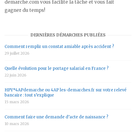
demarche.com vous facilite la tâche et vous fait
gagner du temps!
DERNIÈRES DÉMARCHES PUBLIÉES
Comment remplir un constat amiable après accident ?
29 juillet 2026
Quelle évolution pour le portage salarial en France ?
22 juin 2026
HPY*4APdemarche ou 4AP les-demarches.fr sur votre relevé
bancaire : tout s’explique
15 mars 2026
Comment faire une demande d’acte de naissance ?
10 mars 2026