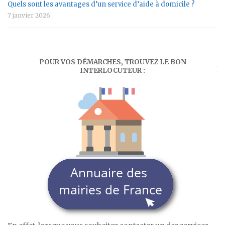
Quels sont les avantages d’un service d’aide à domicile ?
7 janvier 2026
POUR VOS DÉMARCHES, TROUVEZ LE BON
INTERLOCUTEUR :