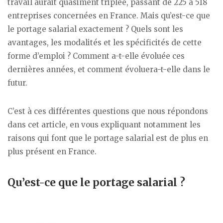
travail aurait quasiment triplée, passant de 225 à 518
entreprises concernées en France. Mais qu’est-ce que
le portage salarial exactement ? Quels sont les
avantages, les modalités et les spécificités de cette
forme d’emploi ? Comment a-t-elle évoluée ces
dernières années, et comment évoluera-t-elle dans le
futur.
C’est à ces différentes questions que nous répondons
dans cet article, en vous expliquant notamment les
raisons qui font que le portage salarial est de plus en
plus présent en France.
Qu’est-ce que le portage salarial ?