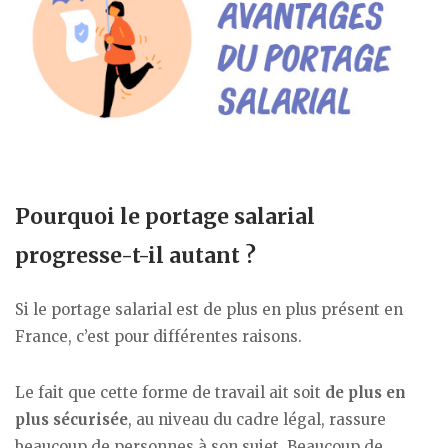
Pourquoi le portage salarial
progresse-t-il autant ?
Si le portage salarial est de plus en plus présent en
France, c’est pour différentes raisons.
Le fait que cette forme de travail ait soit
de plus en
plus sécurisée
, au niveau du cadre légal, rassure
beaucoup de personnes à son sujet. Beaucoup de