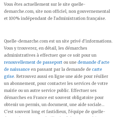
Vous êtes actuellement sur le site quelle-
demarche.com, site non officiel, non gouvernemental
et 100% indépendant de l'administration française.
Quelle-demarche.com est un site privé d'informations.
Vous y trouverez, en détail, les démarches
administratives à effectuer que ce soit pour un
renouvellement de passeport
ou une
demande d'acte
de naissance
en passant par la demande de
carte
grise
. Retrouvez aussi en ligne une aide pour résilier
un abonnement, pour contacter les services de votre
mairie ou un autre service public. Effectuer ses
démarches en France est souvent obligatoire pour
obtenir un permis, un document, une aide sociale...
C'est souvent long et fastidieux, l'équipe de quelle-