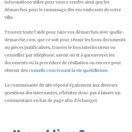
informations utiles pour vous y rendre ainsi que les
démarches pour le ramassage des encombrants de votre
ville.
Trouvez toute l’aide pour faire vos démarches avec quelle-
demarche.com, que ce soit pour réunir les bons documents
ou pièces justificatives, trouver le bon interlocuteur ou
conseiller par téléphone, savoir où et à qui envoyer les
documents ou la procédure de résiliation ou encore pour
obtenir des
conseils concernant la vie quotidienne
.
La communauté du site répond également aux diverses
questions des internautes, n’hésitez donc pas à laisser un
commentaire en bas de page afin d’échanger.