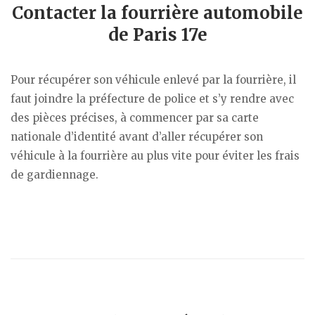
Contacter la fourrière automobile
de Paris 17e
Pour récupérer son véhicule enlevé par la fourrière, il
faut joindre la préfecture de police et s’y rendre avec
des pièces précises, à commencer par sa carte
nationale d’identité avant d’aller récupérer son
véhicule à la fourrière au plus vite pour éviter les frais
de gardiennage.