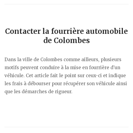
Contacter la fourrière automobile
de Colombes
Dans la ville de Colombes comme ailleurs, plusieurs
motifs peuvent conduire à la mise en fourrière d’un
véhicule. Cet article fait le point sur ceux-ci et indique
les frais à débourser pour récupérer son véhicule ainsi
que les démarches de rigueur.