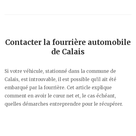
Contacter la fourrière automobile
de Calais
Si votre véhicule, stationné dans la commune de
Calais, est introuvable, il est possible qu’il ait été
embarqué par la fourrière. Cet article explique
comment en avoir le cœur net et, le cas échéant,
quelles démarches entreprendre pour le récupérer.