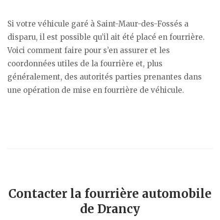
Si votre véhicule garé à Saint-Maur-des-Fossés a
disparu, il est possible qu’il ait été placé en fourrière.
Voici comment faire pour s’en assurer et les
coordonnées utiles de la fourrière et, plus
généralement, des autorités parties prenantes dans
une opération de mise en fourrière de véhicule.
Contacter la fourrière automobile
de Drancy