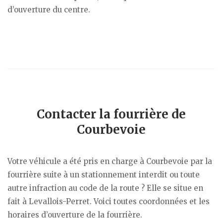
d’ouverture du centre.
Contacter la fourrière de
Courbevoie
Votre véhicule a été pris en charge à Courbevoie par la
fourrière suite à un stationnement interdit ou toute
autre infraction au code de la route ? Elle se situe en
fait à Levallois-Perret. Voici toutes coordonnées et les
horaires d’ouverture de la fourrière.