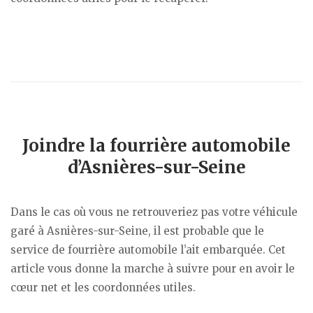
Joindre la fourrière automobile
d’Asnières-sur-Seine
Dans le cas où vous ne retrouveriez pas votre véhicule
garé à Asnières-sur-Seine, il est probable que le
service de fourrière automobile l’ait embarquée. Cet
article vous donne la marche à suivre pour en avoir le
cœur net et les coordonnées utiles.