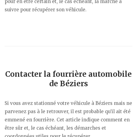
pour en être certain et, le cas échéant, la marche à
suivre pour récupérer son véhicule.
Contacter la fourrière automobile
de Béziers
Si vous avez stationné votre véhicule à Béziers mais ne
parvenez pas à le retrouver, il est probable qu’il ait été
emmené en fourrière. Cet article indique comment en
être sûr et, le cas échéant, les démarches et
coordonnées utiles pour le récupérer.