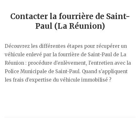
Contacter la fourrière de Saint-
Paul (La Réunion)
Découvrez les différentes étapes pour récupérer un
véhicule enlevé par la fourrière de Saint-Paul de La
Réunion : procédure d’enlèvement, l’entretien avec la
Police Municipale de Saint-Paul. Quand s’appliquent
les frais d’expertise du véhicule immobilisé ?