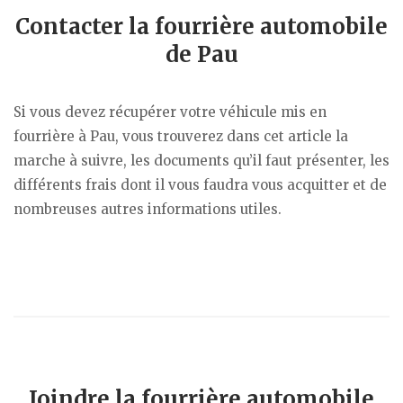
Contacter la fourrière automobile
de Pau
Si vous devez récupérer votre véhicule mis en
fourrière à Pau, vous trouverez dans cet article la
marche à suivre, les documents qu’il faut présenter, les
différents frais dont il vous faudra vous acquitter et de
nombreuses autres informations utiles.
Joindre la fourrière automobile