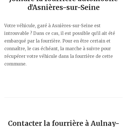
d’Asnières-sur-Seine
Votre véhicule, garé à Asnières-sur-Seine est
introuvable ? Dans ce cas, il est possible qu’il ait été
embarqué par la fourrière. Pour en être certain et
connaître, le cas échéant, la marche à suivre pour
récupérer votre véhicule dans la fourrière de cette
commune.
Contacter la fourrière à Aulnay-