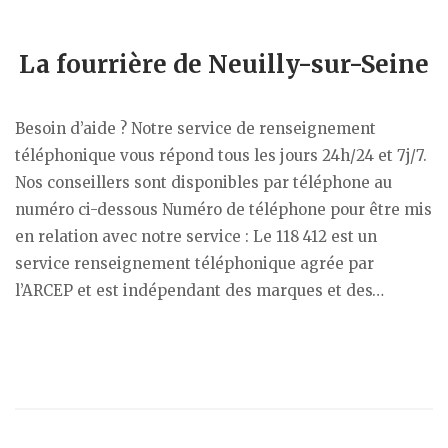
La fourrière de Neuilly-sur-Seine
Besoin d’aide ? Notre service de renseignement
téléphonique vous répond tous les jours 24h/24 et 7j/7.
Nos conseillers sont disponibles par téléphone au
numéro ci-dessous Numéro de téléphone pour être mis
en relation avec notre service : Le 118 412 est un
service renseignement téléphonique agrée par
l’ARCEP et est indépendant des marques et des…