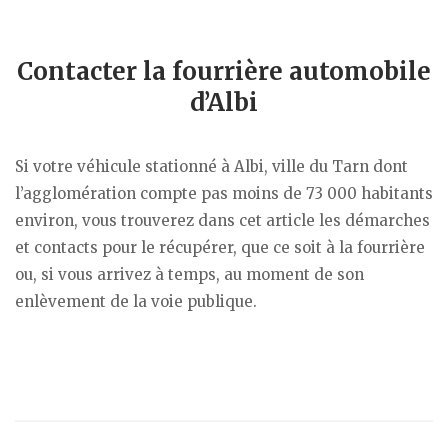
Contacter la fourrière automobile
d’Albi
Si votre véhicule stationné à Albi, ville du Tarn dont
l’agglomération compte pas moins de 73 000 habitants
environ, vous trouverez dans cet article les démarches
et contacts pour le récupérer, que ce soit à la fourrière
ou, si vous arrivez à temps, au moment de son
enlèvement de la voie publique.