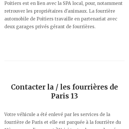
Poitiers est en lien avec la SPA local, pour, notamment
retrouver les propriétaires d’animaux. La fourrière
automobile de Poitiers travaille en partenariat avec
deux garages privés gérant de fourrières.
Contacter la / les fourrières de
Paris 13
Votre véhicule a été enlevé par les services de la
fourrière de Paris et elle est parquée à la fourrière du