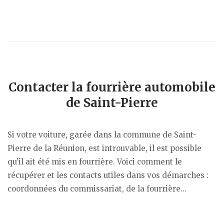
Contacter la fourrière automobile
de Saint-Pierre
Si votre voiture, garée dans la commune de Saint-
Pierre de la Réunion, est introuvable, il est possible
qu’il ait été mis en fourrière. Voici comment le
récupérer et les contacts utiles dans vos démarches :
coordonnées du commissariat, de la fourrière…