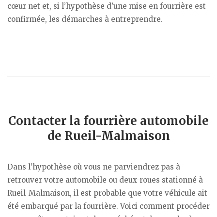
cœur net et, si l’hypothèse d’une mise en fourrière est
confirmée, les démarches à entreprendre.
Contacter la fourrière automobile
de Rueil-Malmaison
Dans l’hypothèse où vous ne parviendrez pas à
retrouver votre automobile ou deux-roues stationné à
Rueil-Malmaison, il est probable que votre véhicule ait
été embarqué par la fourrière. Voici comment procéder