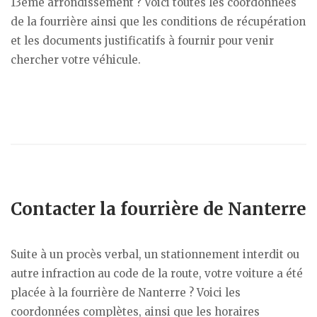
13ème arrondissement ? Voici toutes les coordonnées
de la fourrière ainsi que les conditions de récupération
et les documents justificatifs à fournir pour venir
chercher votre véhicule.
Contacter la fourrière de Nanterre
Suite à un procès verbal, un stationnement interdit ou
autre infraction au code de la route, votre voiture a été
placée à la fourrière de Nanterre ? Voici les
coordonnées complètes, ainsi que les horaires