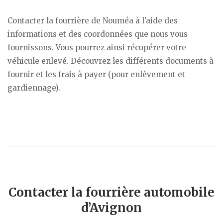
Contacter la fourrière de Nouméa à l’aide des
informations et des coordonnées que nous vous
fournissons. Vous pourrez ainsi récupérer votre
véhicule enlevé. Découvrez les différents documents à
fournir et les frais à payer (pour enlèvement et
gardiennage).
Contacter la fourrière automobile
d’Avignon