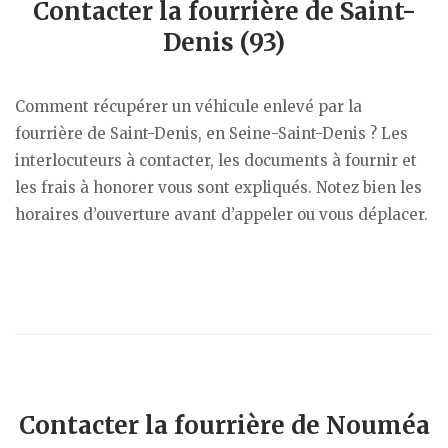
Contacter la fourrière de Saint-
Denis (93)
Comment récupérer un véhicule enlevé par la
fourrière de Saint-Denis, en Seine-Saint-Denis ? Les
interlocuteurs à contacter, les documents à fournir et
les frais à honorer vous sont expliqués. Notez bien les
horaires d’ouverture avant d’appeler ou vous déplacer.
Contacter la fourrière de Nouméa