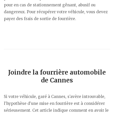
pour en cas de stationnement gênant, abusif ou
dangereux. Pour récupérer votre véhicule, vous devez
payer des frais de sortie de fourrière.
Joindre la fourrière automobile
de Cannes
Si votre véhicule, garé à Cannes, s’avère introuvable,
l’hypothèse d’une mise en fourrière est à considérer
sérieusement. Cet article indique comment en avoir le