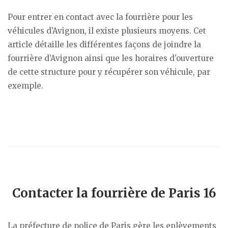
Pour entrer en contact avec la fourrière pour les
véhicules d’Avignon, il existe plusieurs moyens. Cet
article détaille les différentes façons de joindre la
fourrière d’Avignon ainsi que les horaires d’ouverture
de cette structure pour y récupérer son véhicule, par
exemple.
Contacter la fourrière de Paris 16
La préfecture de police de Paris gère les enlèvements