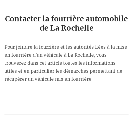
Contacter la fourrière automobile
de La Rochelle
Pour joindre la fourrière et les autorités liées à la mise
en fourrière d’un véhicule à La Rochelle, vous
trouverez dans cet article toutes les informations
utiles et en particulier les démarches permettant de
récupérer un véhicule mis en fourrière.