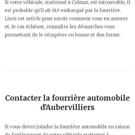
Si votre véhicule, stationné à Colmar, est introuvable, il
est probable qu’il ait été embarqué par la fourrière.
Lisez cet article pour savoir comment vous en assurer
et, le cas échéant, connaître les démarches vous
permettant de le récupérer en bonne et due forme.
Contacter la fourrière automobile
d’Aubervilliers
Si vous devez joindre la fourrière automobile en raison
de l’enlèvement de votre véhicule stationné à