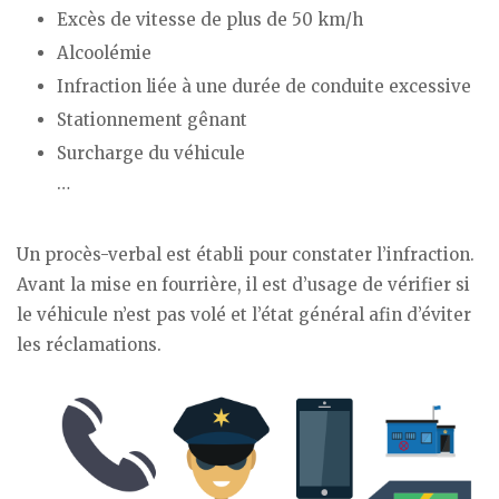
Excès de vitesse de plus de 50 km/h
Alcoolémie
Infraction liée à une durée de conduite excessive
Stationnement gênant
Surcharge du véhicule
…
Un procès-verbal est établi pour constater l’infraction.
Avant la mise en fourrière, il est d’usage de vérifier si
le véhicule n’est pas volé et l’état général afin d’éviter
les réclamations.