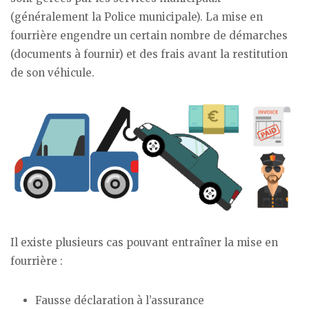
(généralement la Police municipale). La mise en
fourrière engendre un certain nombre de démarches
(documents à fournir) et des frais avant la restitution
de son véhicule.
Il existe plusieurs cas pouvant entraîner la mise en
fourrière :
Fausse déclaration à l’assurance