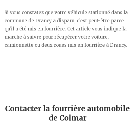
Si vous constatez que votre véhicule stationné dans la
commune de Drancy a disparu, c’est peut-être parce
qu’il a été mis en fourrière. Cet article vous indique la
marche à suivre pour récupérer votre voiture,
camionnette ou deux-roues mis en fourrière à Drancy.
Contacter la fourrière automobile
de Colmar