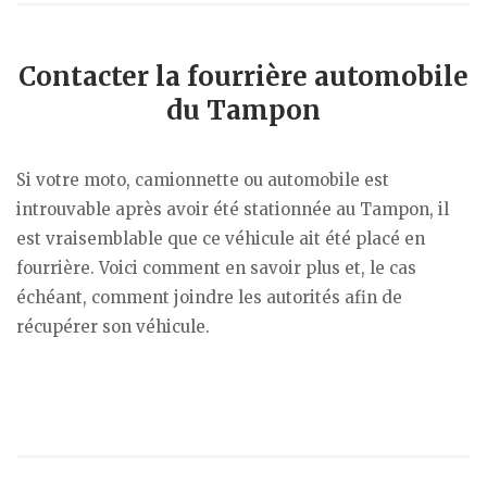
Contacter la fourrière automobile
du Tampon
Si votre moto, camionnette ou automobile est
introuvable après avoir été stationnée au Tampon, il
est vraisemblable que ce véhicule ait été placé en
fourrière. Voici comment en savoir plus et, le cas
échéant, comment joindre les autorités afin de
récupérer son véhicule.