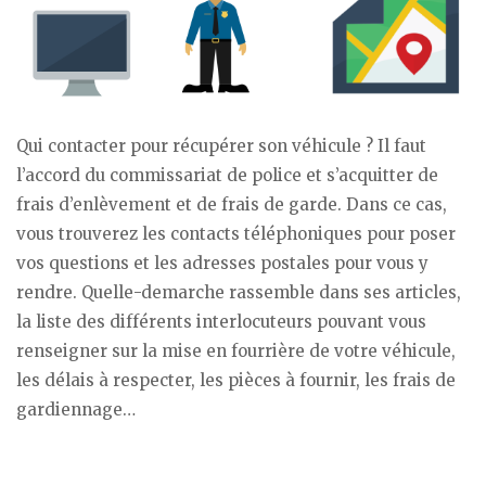
Qui contacter pour récupérer son véhicule ? Il faut
l’accord du commissariat de police et s’acquitter de
frais d’enlèvement et de frais de garde. Dans ce cas,
vous trouverez les contacts téléphoniques pour poser
vos questions et les adresses postales pour vous y
rendre. Quelle-demarche rassemble dans ses articles,
la liste des différents interlocuteurs pouvant vous
renseigner sur la mise en fourrière de votre véhicule,
les délais à respecter, les pièces à fournir, les frais de
gardiennage…