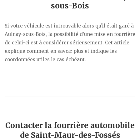
sous-Bois
Si votre véhicule est introuvable alors qu’il était garé à
Aulnay-sous-Bois, la possibilité d’une mise en fourrière
de celui-ci est à considérer sérieusement. Cet article
explique comment en savoir plus et indique les
coordonnées utiles le cas échéant.
Contacter la fourrière automobile
de Saint-Maur-des-Fossés