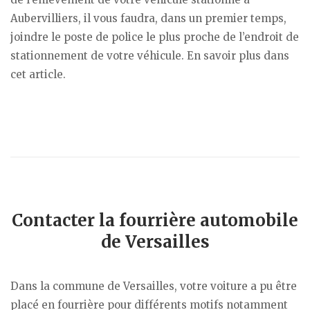
Aubervilliers, il vous faudra, dans un premier temps,
joindre le poste de police le plus proche de l’endroit de
stationnement de votre véhicule. En savoir plus dans
cet article.
Contacter la fourrière automobile
de Versailles
Dans la commune de Versailles, votre voiture a pu être
placé en fourrière pour différents motifs notamment