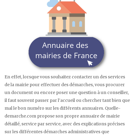
En effet, lorsque vous souhaitez contacter un des services
de la mairie pour effectuer des démarches, vous procurer
un document ou encore poser une question à un conseiller,
il faut souvent passer par l’accueil ou chercher tant bien que
mal le bon numéro sur les différents annuaires. Quelle-
demarche.com propose son propre annuaire de mairie
détaillé, service par service, avec des explications précises
sur les différentes démarches administratives que