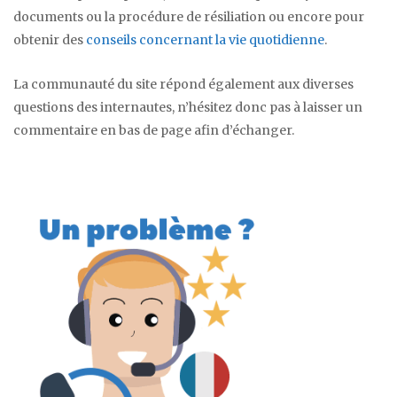
documents ou la procédure de résiliation ou encore pour
obtenir des
conseils concernant la vie quotidienne
.
La communauté du site répond également aux diverses
questions des internautes, n’hésitez donc pas à laisser un
commentaire en bas de page afin d’échanger.