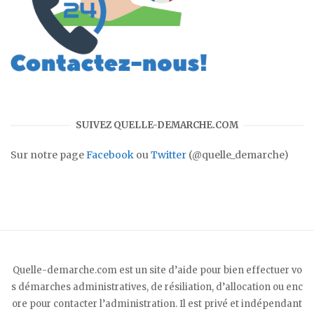
SUIVEZ QUELLE-DEMARCHE.COM
Sur notre page
Facebook
ou
Twitter
(@quelle_demarche)
Quelle-demarche.com est un site d’aide pour bien effectuer vo
s démarches administratives, de résiliation, d’allocation ou enc
ore pour contacter l’administration. Il est privé et indépendant