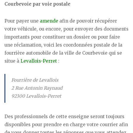
Courbevoie par voie postale
Pour payer une
amende
afin de pouvoir récupérer
votre véhicule, ou encore, pour envoyer des documents
importants pour constituer un dossier ou pour faire
une réclamation, voici les coordonnées postale de la
fourrière automobile de la ville de Courbevoie qui se
situe à
Levallois-Perret
:
Fourrière de Levallois
2 Rue Antonin Raynaud
92300 Levallois-Perret
Des professionnels de cette enseigne seront toujours
disponibles pour prendre en charge votre courrier afin
de vous donner toutes les réponses que vous attendez.