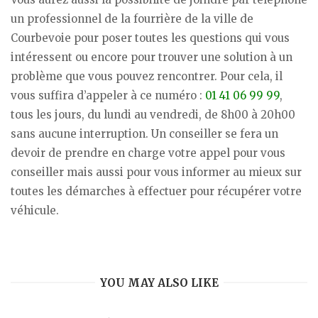
un professionnel de la fourrière de la ville de
Courbevoie pour poser toutes les questions qui vous
intéressent ou encore pour trouver une solution à un
problème que vous pouvez rencontrer. Pour cela, il
vous suffira d’appeler à ce numéro :
01 41 06 99 99
,
tous les jours, du lundi au vendredi, de 8h00 à 20h00
sans aucune interruption. Un conseiller se fera un
devoir de prendre en charge votre appel pour vous
conseiller mais aussi pour vous informer au mieux sur
toutes les démarches à effectuer pour récupérer votre
véhicule.
YOU MAY ALSO LIKE