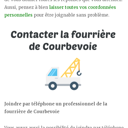
Aussi, pensez à bien
laisser toutes vos coordonnées
personnelles
pour être joignable sans problème.
Joindre par téléphone un professionnel de la
fourrière de Courbevoie
Vous aurez aussi la possibilité de joindre par téléphone