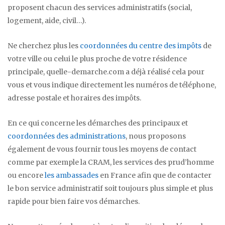
proposent chacun des services administratifs (social,
logement, aide, civil…).
Ne cherchez plus les
coordonnées du centre des impôts
de
votre ville ou celui le plus proche de votre résidence
principale, quelle-demarche.com a déjà réalisé cela pour
vous et vous indique directement les numéros de téléphone,
adresse postale et horaires des impôts.
En ce qui concerne les démarches des principaux et
coordonnées des administrations
, nous proposons
également de vous fournir tous les moyens de contact
comme par exemple la CRAM, les services des prud’homme
ou encore
les ambassades
en France afin que de contacter
le bon service administratif soit toujours plus simple et plus
rapide pour bien faire vos démarches.