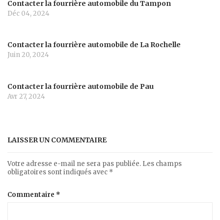
Contacter la fourrière automobile du Tampon
Déc 04, 2024
Contacter la fourrière automobile de La Rochelle
Juin 20, 2024
Contacter la fourrière automobile de Pau
Avr 27, 2024
LAISSER UN COMMENTAIRE
Votre adresse e-mail ne sera pas publiée.
Les champs
obligatoires sont indiqués avec
*
Commentaire
*