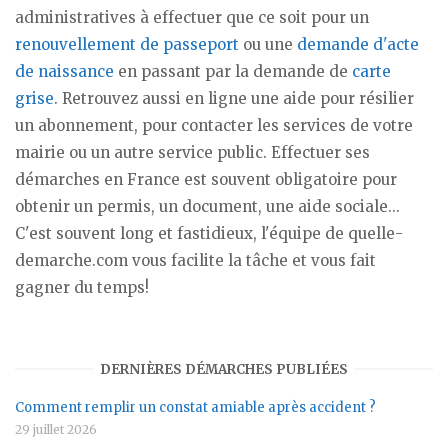
administratives à effectuer que ce soit pour un
renouvellement de passeport
ou une
demande d'acte
de naissance
en passant par la demande de
carte
grise
. Retrouvez aussi en ligne une aide pour résilier
un abonnement, pour contacter les services de votre
mairie ou un autre service public. Effectuer ses
démarches en France est souvent obligatoire pour
obtenir un permis, un document, une aide sociale...
C'est souvent long et fastidieux, l'équipe de quelle-
demarche.com vous facilite la tâche et vous fait
gagner du temps!
DERNIÈRES DÉMARCHES PUBLIÉES
Comment remplir un constat amiable après accident ?
29 juillet 2026