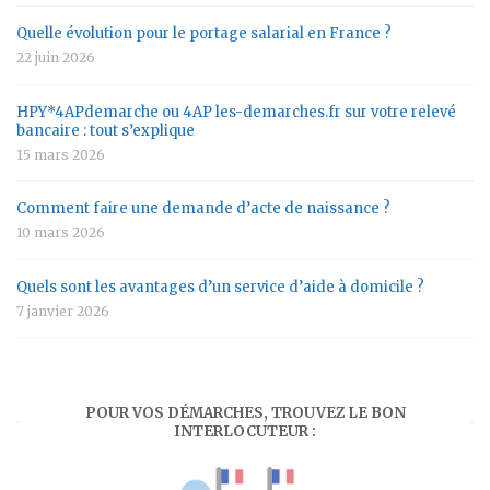
Quelle évolution pour le portage salarial en France ?
22 juin 2026
HPY*4APdemarche ou 4AP les-demarches.fr sur votre relevé
bancaire : tout s’explique
15 mars 2026
Comment faire une demande d’acte de naissance ?
10 mars 2026
Quels sont les avantages d’un service d’aide à domicile ?
7 janvier 2026
POUR VOS DÉMARCHES, TROUVEZ LE BON
INTERLOCUTEUR :