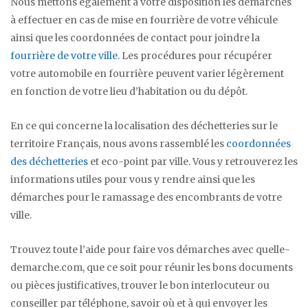
Nous mettons également à votre disposition les démarches
à effectuer en cas de mise en fourrière de votre véhicule
ainsi que les coordonnées de contact pour joindre la
fourrière de votre ville
. Les procédures pour récupérer
votre automobile en fourrière peuvent varier légèrement
en fonction de votre lieu d’habitation ou du dépôt.
En ce qui concerne la localisation des déchetteries sur le
territoire Français, nous avons rassemblé les
coordonnées
des déchetteries
et eco-point par ville. Vous y retrouverez les
informations utiles pour vous y rendre ainsi que les
démarches pour le ramassage des encombrants de votre
ville.
Trouvez toute l’aide pour faire vos démarches avec quelle-
demarche.com, que ce soit pour réunir les bons documents
ou pièces justificatives, trouver le bon interlocuteur ou
conseiller par téléphone, savoir où et à qui envoyer les