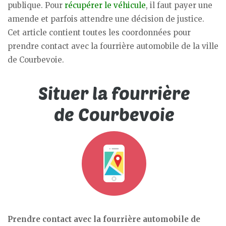
publique. Pour
récupérer le véhicule
, il faut payer une
amende et parfois attendre une décision de justice.
Cet article contient toutes les coordonnées pour
prendre contact avec la fourrière automobile de la ville
de Courbevoie.
Prendre contact avec la fourrière automobile de