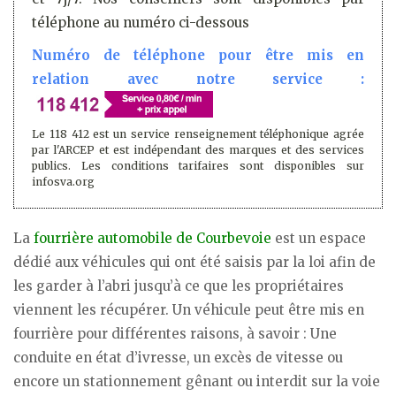
téléphone au numéro ci-dessous
Numéro de téléphone pour être mis en
relation avec notre service :
Le 118 412 est un service renseignement téléphonique agrée
par l'ARCEP et est indépendant des marques et des services
publics. Les conditions tarifaires sont disponibles sur
infosva.org
La
fourrière automobile de Courbevoie
est un espace
dédié aux véhicules qui ont été saisis par la loi afin de
les garder à l’abri jusqu’à ce que les propriétaires
viennent les récupérer. Un véhicule peut être mis en
fourrière pour différentes raisons, à savoir : Une
conduite en état d’ivresse, un excès de vitesse ou
encore un stationnement gênant ou interdit sur la voie