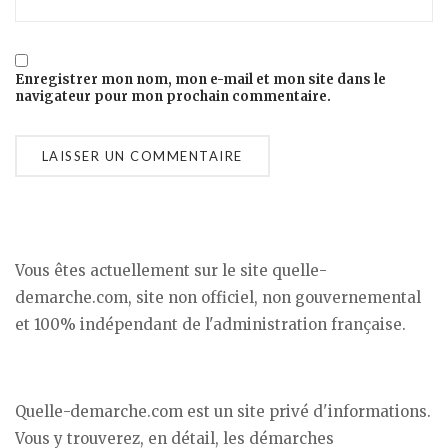
Enregistrer mon nom, mon e-mail et mon site dans le
navigateur pour mon prochain commentaire.
Vous êtes actuellement sur le site quelle-
demarche.com, site non officiel, non gouvernemental
et 100% indépendant de l'administration française.
Quelle-demarche.com est un site privé d'informations.
Vous y trouverez, en détail, les démarches