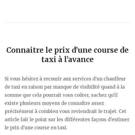
Connaitre le prix d’une course de
taxi à l’avance
Si vous hésitez à recourir aux services d’un chauffeur
de taxi en raison par manque de visibilité quand à la
somme que cela pourrait vous coûter, sachez qu’il
existe plusieurs moyens de connaître assez
précisément à combien vous reviendrait le trajet. Cet
article fait le point sur les différentes façons d’estimer
le prix d’une course en taxi.