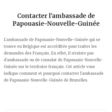
Contacter l’ambassade de
Papouasie-Nouvelle-Guinée
L’ambassade de Papouasie-Nouvelle-Guinée qui se
trouve en Belgique est accréditée pour traiter les
demandes des Français. En effet, il n’existe pas
d’ambassade ou de consulat de Papouasie-Nouvelle-
Guinée sur le territoire français. Cet article vous
indique comment et pourquoi contacter l’ambassade
de Papouasie-Nouvelle-Guinée de Bruxelles.