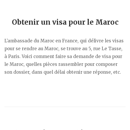
Obtenir un visa pour le Maroc
L’ambassade du Maroc en France, qui délivre les visas
pour se rendre au Maroc, se trouve au 5, rue Le Tasse,
à Paris. Voici comment faire sa demande de visa pour
le Maroc, quelles pièces rassembler pour composer
son dossier, dans quel délai obtenir une réponse, etc.