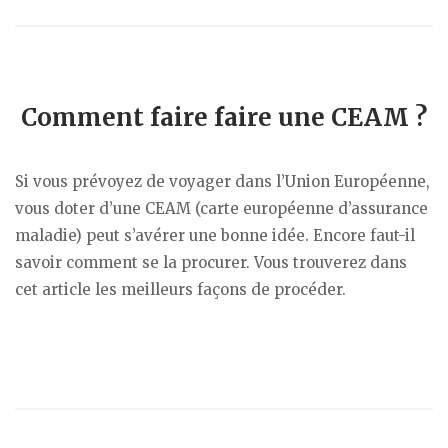
Comment faire faire une CEAM ?
Si vous prévoyez de voyager dans l’Union Européenne,
vous doter d’une CEAM (carte européenne d’assurance
maladie) peut s’avérer une bonne idée. Encore faut-il
savoir comment se la procurer. Vous trouverez dans
cet article les meilleurs façons de procéder.