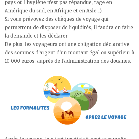
pays où l’hygiène n’est pas répandue, rage en
Amérique du sud, en Afrique et en Asie…).
Si vous prévoyez des chèques de voyage qui
permettent de disposer de liquidités, il faudra en faire
la demande et les déclarer.
De plus, les voyageurs ont une obligation déclarative
des sommes d’argent d’un montant égal ou supérieur à
10 000 euros, auprès de l’administration des douanes.