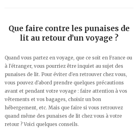
Que faire contre les punaises de
lit au retour d’un voyage ?
Quand vous partez en voyage, que ce soit en France ou
à l’étranger, vous pourriez être inquiet au sujet des
punaises de lit. Pour éviter d’en retrouver chez vous,
vous pouvez d’abord prendre quelques précautions
avant et pendant votre voyage : faire attention à vos
vêtements et vos bagages, choisir un bon
hébergement, etc. Mais que faire si vous retrouvez
quand même des punaises de lit chez vous à votre
retour ? Voici quelques conseils.