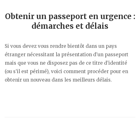
Obtenir un passeport en urgence :
démarches et délais
Si vous devez vous rendre bientôt dans un pays
étranger nécessitant la présentation d’un passeport
mais que vous ne disposez pas de ce titre d’identité
(ou s’il est périmé), voici comment procéder pour en
obtenir un nouveau dans les meilleurs délais.