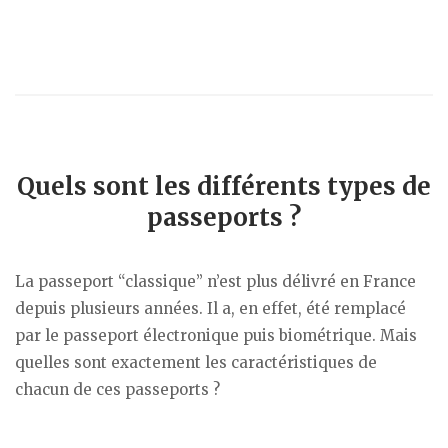
Quels sont les différents types de
passeports ?
La passeport “classique” n’est plus délivré en France
depuis plusieurs années. Il a, en effet, été remplacé
par le passeport électronique puis biométrique. Mais
quelles sont exactement les caractéristiques de
chacun de ces passeports ?