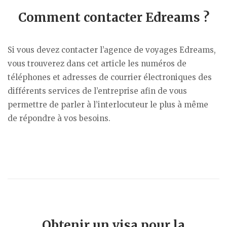
Comment contacter Edreams ?
Si vous devez contacter l’agence de voyages Edreams,
vous trouverez dans cet article les numéros de
téléphones et adresses de courrier électroniques des
différents services de l’entreprise afin de vous
permettre de parler à l’interlocuteur le plus à même
de répondre à vos besoins.
Obtenir un visa pour la