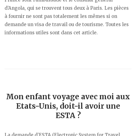
d’Angola, qui se trouvent tous deux à Paris. Les pièces
à fournir ne sont pas totalement les mêmes si on
demande un visa de travail ou de tourisme. Toutes les
informations utiles sont dans cet article.
Mon enfant voyage avec moi aux
Etats-Unis, doit-il avoir une
ESTA ?
La demande d’ESTA (Electronic System for Travel