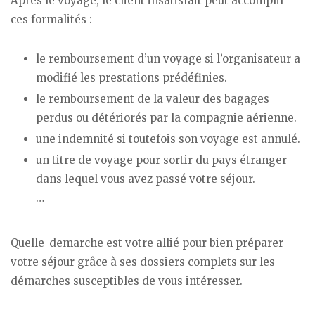
Après le voyage, le client insatisfait peut accomplir
ces formalités :
le remboursement d’un voyage si l’organisateur a
modifié les prestations prédéfinies.
le remboursement de la valeur des bagages
perdus ou détériorés par la compagnie aérienne.
une indemnité si toutefois son voyage est annulé.
un titre de voyage pour sortir du pays étranger
dans lequel vous avez passé votre séjour.
…
Quelle-demarche est votre allié pour bien préparer
votre séjour grâce à ses dossiers complets sur les
démarches susceptibles de vous intéresser.