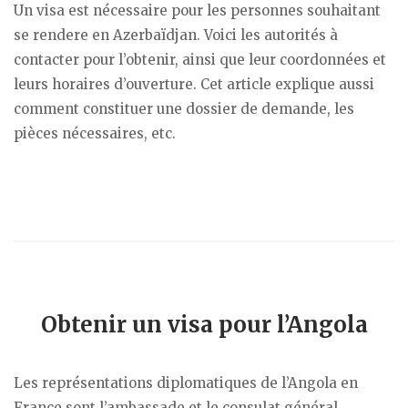
Un visa est nécessaire pour les personnes souhaitant
se rendere en Azerbaïdjan. Voici les autorités à
contacter pour l’obtenir, ainsi que leur coordonnées et
leurs horaires d’ouverture. Cet article explique aussi
comment constituer une dossier de demande, les
pièces nécessaires, etc.
Obtenir un visa pour l’Angola
Les représentations diplomatiques de l’Angola en
France sont l’ambassade et le consulat général