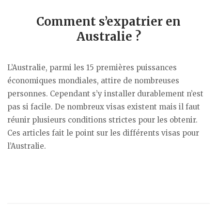
Comment s’expatrier en
Australie ?
L’Australie, parmi les 15 premières puissances
économiques mondiales, attire de nombreuses
personnes. Cependant s’y installer durablement n’est
pas si facile. De nombreux visas existent mais il faut
réunir plusieurs conditions strictes pour les obtenir.
Ces articles fait le point sur les différents visas pour
l’Australie.