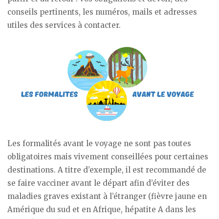
conseils pertinents, les numéros, mails et adresses
utiles des services à contacter.
Les formalités avant le voyage ne sont pas toutes
obligatoires mais vivement conseillées pour certaines
destinations. A titre d’exemple, il est recommandé de
se faire vacciner avant le départ afin d’éviter des
maladies graves existant à l’étranger (fièvre jaune en
Amérique du sud et en Afrique, hépatite A dans les