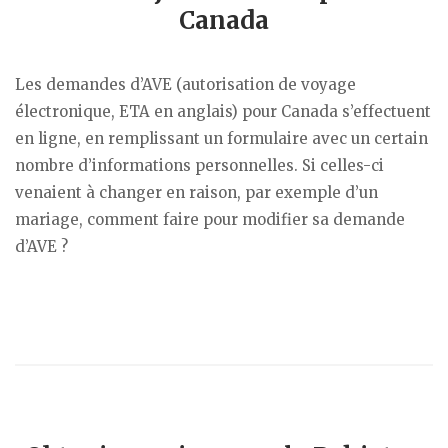
Canada
Les demandes d’AVE (autorisation de voyage
électronique, ETA en anglais) pour Canada s’effectuent
en ligne, en remplissant un formulaire avec un certain
nombre d’informations personnelles. Si celles-ci
venaient à changer en raison, par exemple d’un
mariage, comment faire pour modifier sa demande
d’AVE ?