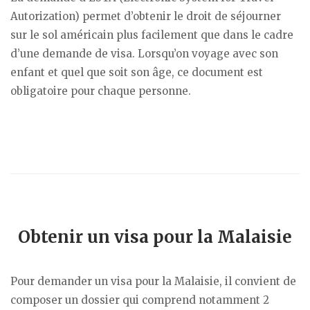
Autorization) permet d’obtenir le droit de séjourner
sur le sol américain plus facilement que dans le cadre
d’une demande de visa. Lorsqu’on voyage avec son
enfant et quel que soit son âge, ce document est
obligatoire pour chaque personne.
Obtenir un visa pour la Malaisie
Pour demander un visa pour la Malaisie, il convient de
composer un dossier qui comprend notamment 2