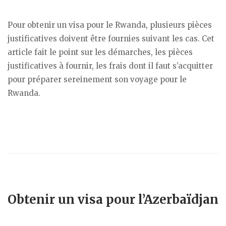
Pour obtenir un visa pour le Rwanda, plusieurs pièces
justificatives doivent être fournies suivant les cas. Cet
article fait le point sur les démarches, les pièces
justificatives à fournir, les frais dont il faut s’acquitter
pour préparer sereinement son voyage pour le
Rwanda.
Obtenir un visa pour l’Azerbaïdjan