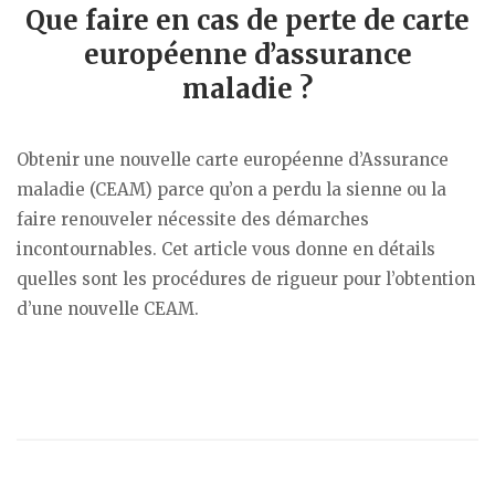
Que faire en cas de perte de carte
européenne d’assurance
maladie ?
Obtenir une nouvelle carte européenne d’Assurance
maladie (CEAM) parce qu’on a perdu la sienne ou la
faire renouveler nécessite des démarches
incontournables. Cet article vous donne en détails
quelles sont les procédures de rigueur pour l’obtention
d’une nouvelle CEAM.