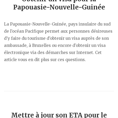
Papouasie-Nouvelle-Guinée
La Papouasie-Nouvelle-Guinée, pays insulaire du sud
de l’océan Pacifique permet aux personnes désireuses
d’y faire du tourisme d’obtenir un visa auprès de son
ambassade, à Bruxelles ou encore d’obtenir un visa
électronique via des démarches sur Internet. Cet
article vous en dit plus sur ces questions.
Mettre à jour son ETA pour le