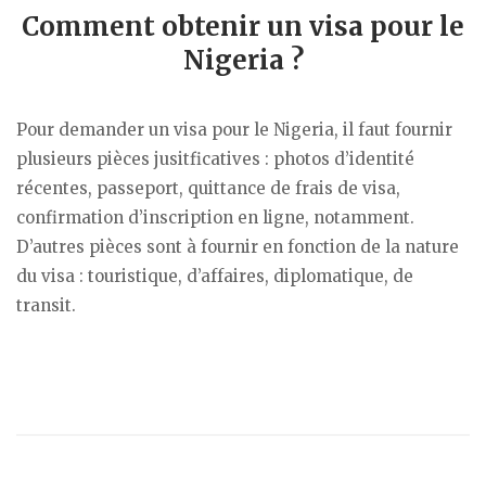
Comment obtenir un visa pour le
Nigeria ?
Pour demander un visa pour le Nigeria, il faut fournir
plusieurs pièces jusitficatives : photos d’identité
récentes, passeport, quittance de frais de visa,
confirmation d’inscription en ligne, notamment.
D’autres pièces sont à fournir en fonction de la nature
du visa : touristique, d’affaires, diplomatique, de
transit.