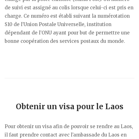
de suivi est assigné au colis lorsque celui-ci est pris en
charge. Ce numéro est établi suivant la numérotation
S10 de l’Union Postale Universelle, institution
dépendant de l’ONU ayant pour but de permettre une
bonne coopération des services postaux du monde.
Obtenir un visa pour le Laos
Pour obtenir un visa afin de pouvoir se rendre au Laos,
il faut prendre contact avec l’ambassade du Laos en