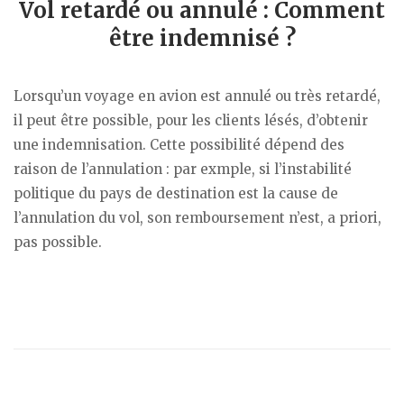
Vol retardé ou annulé : Comment
être indemnisé ?
Lorsqu’un voyage en avion est annulé ou très retardé,
il peut être possible, pour les clients lésés, d’obtenir
une indemnisation. Cette possibilité dépend des
raison de l’annulation : par exmple, si l’instabilité
politique du pays de destination est la cause de
l’annulation du vol, son remboursement n’est, a priori,
pas possible.