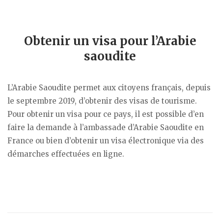
Obtenir un visa pour l’Arabie
saoudite
L’Arabie Saoudite permet aux citoyens français, depuis
le septembre 2019, d’obtenir des visas de tourisme.
Pour obtenir un visa pour ce pays, il est possible d’en
faire la demande à l’ambassade d’Arabie Saoudite en
France ou bien d’obtenir un visa électronique via des
démarches effectuées en ligne.