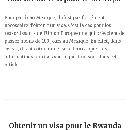
Pour partir au Mexique, il n’est pas forcément
nécessaire d’obtenir un visa. C’est la cas pour les
ressortissants de l’Union Européenne qui prévoient de
passer moins de 180 jours au Mexique. En effet, dans
ce cas, il faut obtenir une carte touristique. Les
informations précises sur la question sont dans cet
article.
Obtenir un visa pour le Rwanda