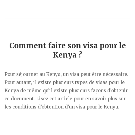
Comment faire son visa pour le
Kenya ?
Pour séjourner au Kenya, un visa peut être nécessaire.
Pour autant, il existe plusieurs types de visas pour le
Kenya de même qu’il existe plusieurs façons d’obtenir
ce document. Lisez cet article pour en savoir plus sur
les conditions d’obtention d’un visa pour le Kenya.