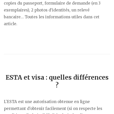
copies du passeport, formulaire de demande (en 3
exemplaires), 2 photos d’identités, un relevé
bancaire… Toutes les informations utiles dans cet
article.
ESTA et visa : quelles différences
?
L’ESTA est une autorisation obtenue en ligne
permettant d’obtenir facilement (si on respecte les