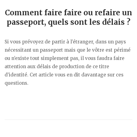
Comment faire faire ou refaire un
passeport, quels sont les délais ?
Si vous prévoyez de partir à l’étranger, dans un pays
nécessitant un passeport mais que le vôtre est périmé
ou n’existe tout simplement pas, il vous faudra faire
attention aux délais de production de ce titre
d’identité. Cet article vous en dit davantage sur ces
questions.