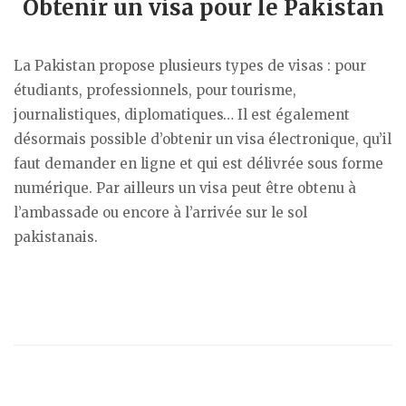
Obtenir un visa pour le Pakistan
La Pakistan propose plusieurs types de visas : pour
étudiants, professionnels, pour tourisme,
journalistiques, diplomatiques… Il est également
désormais possible d’obtenir un visa électronique, qu’il
faut demander en ligne et qui est délivrée sous forme
numérique. Par ailleurs un visa peut être obtenu à
l’ambassade ou encore à l’arrivée sur le sol
pakistanais.