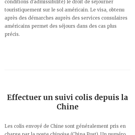
conditions d’admissibilité) le droit de séjourner
touristiquement sur le sol américain. Le visa, obtenu
après des démarches auprès des services consulaires
américains permet des séjours dans des cas plus
précis.
Effectuer un suivi colis depuis la
Chine
Les colis envoyé de Chine sont généralement pris en
charge par la poste chinoise (China Post). Un numéro