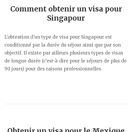
Comment obtenir un visa pour
Singapour
L’obtention d’un type de visa pour Singapour est
conditionné par la durée du séjour ainsi que par son
objectif. Il existe par ailleurs plusieurs types de visas
de longue durée (c’est-à-dire pour le séjours de plus de
90 jours) pour des raisons professionnelles.
Obtenir un visa pour le Mexique