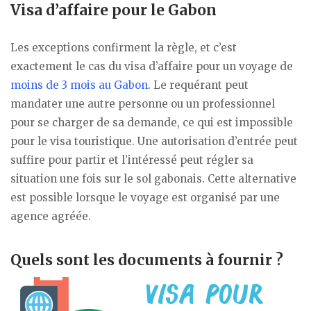
Visa d’affaire pour le Gabon
Les exceptions confirment la règle, et c’est
exactement le cas du visa d’affaire pour un voyage de
moins de 3 mois au Gabon
. Le requérant peut
mandater une autre personne ou un professionnel
pour se charger de sa demande, ce qui est impossible
pour le visa touristique. Une autorisation d’entrée peut
suffire pour partir et l’intéressé peut régler sa
situation une fois sur le sol gabonais. Cette alternative
est possible lorsque le voyage est organisé par une
agence agréée.
Quels sont les documents à fournir ?