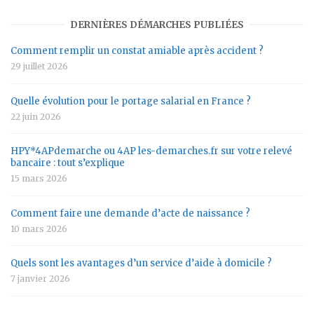
DERNIÈRES DÉMARCHES PUBLIÉES
Comment remplir un constat amiable après accident ?
29 juillet 2026
Quelle évolution pour le portage salarial en France ?
22 juin 2026
HPY*4APdemarche ou 4AP les-demarches.fr sur votre relevé
bancaire : tout s’explique
15 mars 2026
Comment faire une demande d’acte de naissance ?
10 mars 2026
Quels sont les avantages d’un service d’aide à domicile ?
7 janvier 2026