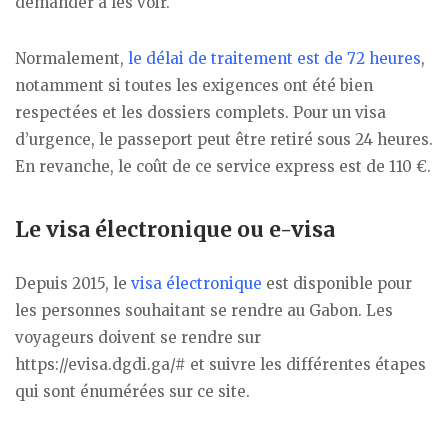
demander à les voir.
Normalement,
le délai de traitement est de 72 heures
,
notamment si toutes les exigences ont été bien
respectées et les dossiers complets. Pour un visa
d’urgence, le passeport peut être retiré sous 24 heures.
En revanche, le coût de ce service express est de 110 €.
Le visa électronique ou e-visa
Depuis 2015, le
visa électronique
est disponible pour
les personnes souhaitant se rendre au Gabon. Les
voyageurs doivent se rendre sur
https://evisa.dgdi.ga/# et suivre les différentes étapes
qui sont énumérées sur ce site.