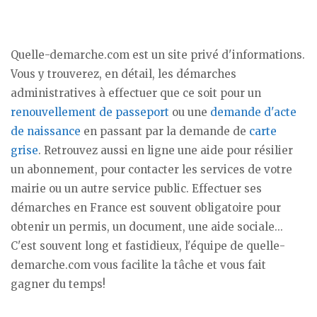
Quelle-demarche.com est un site privé d'informations.
Vous y trouverez, en détail, les démarches
administratives à effectuer que ce soit pour un
renouvellement de passeport
ou une
demande d'acte
de naissance
en passant par la demande de
carte
grise
. Retrouvez aussi en ligne une aide pour résilier
un abonnement, pour contacter les services de votre
mairie ou un autre service public. Effectuer ses
démarches en France est souvent obligatoire pour
obtenir un permis, un document, une aide sociale...
C'est souvent long et fastidieux, l'équipe de quelle-
demarche.com vous facilite la tâche et vous fait
gagner du temps!