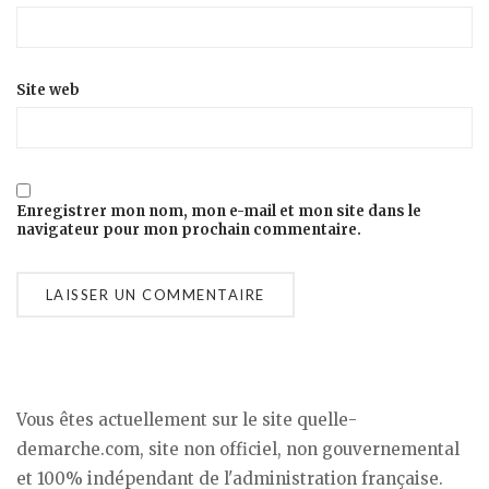
Site web
Enregistrer mon nom, mon e-mail et mon site dans le
navigateur pour mon prochain commentaire.
Vous êtes actuellement sur le site quelle-
demarche.com, site non officiel, non gouvernemental
et 100% indépendant de l'administration française.