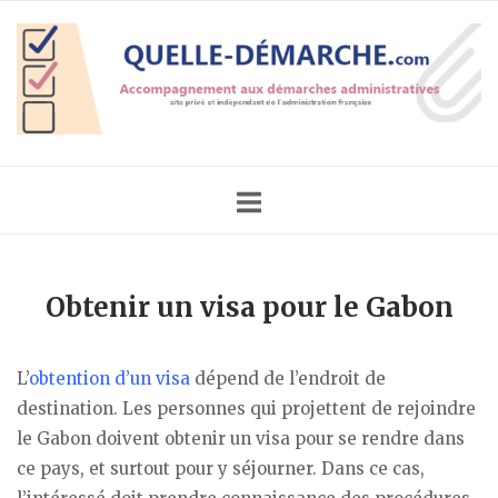
Skip
Home
to
content
Obtenir un visa pour le Gabon
L’
obtention d’un visa
dépend de l’endroit de
destination. Les personnes qui projettent de rejoindre
le Gabon doivent obtenir un visa pour se rendre dans
ce pays, et surtout pour y séjourner. Dans ce cas,