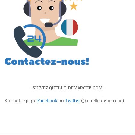
SUIVEZ QUELLE-DEMARCHE.COM
Sur notre page
Facebook
ou
Twitter
(@quelle_demarche)