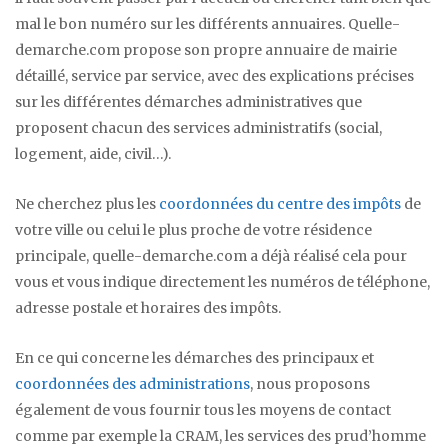
mal le bon numéro sur les différents annuaires. Quelle-
demarche.com propose son propre annuaire de mairie
détaillé, service par service, avec des explications précises
sur les différentes démarches administratives que
proposent chacun des services administratifs (social,
logement, aide, civil…).
Ne cherchez plus les
coordonnées du centre des impôts
de
votre ville ou celui le plus proche de votre résidence
principale, quelle-demarche.com a déjà réalisé cela pour
vous et vous indique directement les numéros de téléphone,
adresse postale et horaires des impôts.
En ce qui concerne les démarches des principaux et
coordonnées des administrations
, nous proposons
également de vous fournir tous les moyens de contact
comme par exemple la CRAM, les services des prud’homme