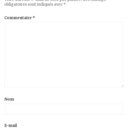
obligatoires sont indiqués avec
*
Commentaire
*
Nom
E-mail