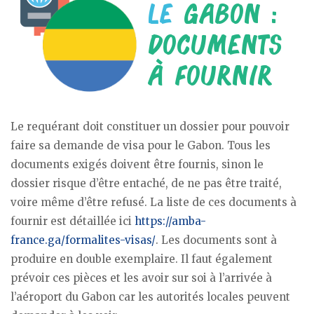
Le requérant doit constituer un dossier pour pouvoir
faire sa demande de visa pour le Gabon. Tous les
documents exigés doivent être fournis, sinon le
dossier risque d’être entaché, de ne pas être traité,
voire même d’être refusé. La liste de ces documents à
fournir est détaillée ici
https://amba-
france.ga/formalites-visas/
. Les documents sont à
produire en double exemplaire. Il faut également
prévoir ces pièces et les avoir sur soi à l’arrivée à
l’aéroport du Gabon car les autorités locales peuvent