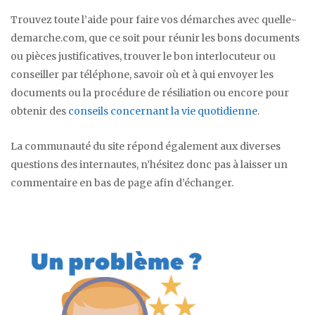
Trouvez toute l’aide pour faire vos démarches avec quelle-
demarche.com, que ce soit pour réunir les bons documents
ou pièces justificatives, trouver le bon interlocuteur ou
conseiller par téléphone, savoir où et à qui envoyer les
documents ou la procédure de résiliation ou encore pour
obtenir des
conseils concernant la vie quotidienne
.
La communauté du site répond également aux diverses
questions des internautes, n’hésitez donc pas à laisser un
commentaire en bas de page afin d’échanger.