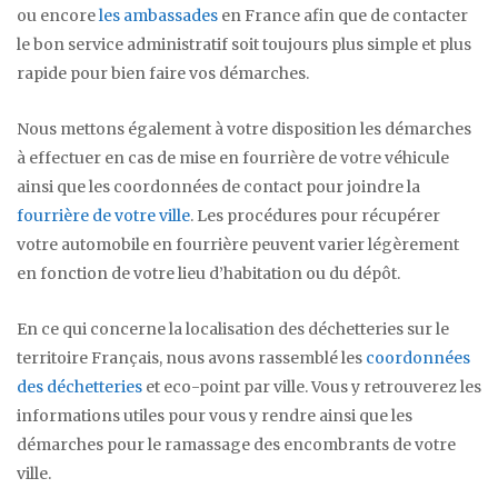
ou encore
les ambassades
en France afin que de contacter
le bon service administratif soit toujours plus simple et plus
rapide pour bien faire vos démarches.
Nous mettons également à votre disposition les démarches
à effectuer en cas de mise en fourrière de votre véhicule
ainsi que les coordonnées de contact pour joindre la
fourrière de votre ville
. Les procédures pour récupérer
votre automobile en fourrière peuvent varier légèrement
en fonction de votre lieu d’habitation ou du dépôt.
En ce qui concerne la localisation des déchetteries sur le
territoire Français, nous avons rassemblé les
coordonnées
des déchetteries
et eco-point par ville. Vous y retrouverez les
informations utiles pour vous y rendre ainsi que les
démarches pour le ramassage des encombrants de votre
ville.