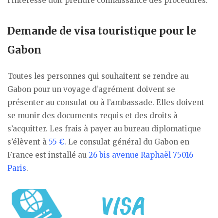
l’intéressé doit prendre connaissance des procédures.
Demande de visa touristique pour le
Gabon
Toutes les personnes qui souhaitent se rendre au
Gabon pour un voyage d’agrément doivent se
présenter au consulat ou à l’ambassade. Elles doivent
se munir des documents requis et des droits à
s’acquitter. Les frais à payer au bureau diplomatique
s’élèvent à
55 €
. Le consulat général du Gabon en
France est installé au
26 bis avenue Raphaël 75016 –
Paris
.