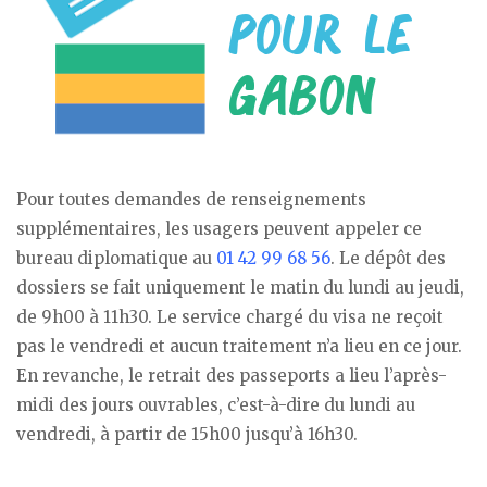
Pour toutes demandes de renseignements
supplémentaires, les usagers peuvent appeler ce
bureau diplomatique au
01 42 99 68 56
. Le dépôt des
dossiers se fait uniquement le matin du lundi au jeudi,
de 9h00 à 11h30. Le service chargé du visa ne reçoit
pas le vendredi et aucun traitement n’a lieu en ce jour.
En revanche, le retrait des passeports a lieu l’après-
midi des jours ouvrables, c’est-à-dire du lundi au
vendredi, à partir de 15h00 jusqu’à 16h30.