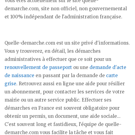
Vous êtes actuellement sur le site quelle-
demarche.com, site non officiel, non gouvernemental
et 100% indépendant de l'administration française.
Quelle-demarche.com est un site privé d'informations.
Vous y trouverez, en détail, les démarches
administratives à effectuer que ce soit pour un
renouvellement de passeport
ou une
demande d'acte
de naissance
en passant par la demande de
carte
grise
. Retrouvez aussi en ligne une aide pour résilier
un abonnement, pour contacter les services de votre
mairie ou un autre service public. Effectuer ses
démarches en France est souvent obligatoire pour
obtenir un permis, un document, une aide sociale...
C'est souvent long et fastidieux, l'équipe de quelle-
demarche.com vous facilite la tâche et vous fait