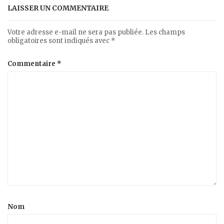
LAISSER UN COMMENTAIRE
Votre adresse e-mail ne sera pas publiée.
Les champs
obligatoires sont indiqués avec
*
Commentaire
*
Nom