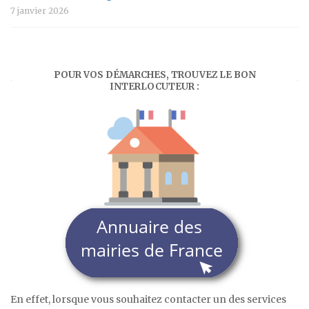
7 janvier 2026
POUR VOS DÉMARCHES, TROUVEZ LE BON
INTERLOCUTEUR :
En effet, lorsque vous souhaitez contacter un des services