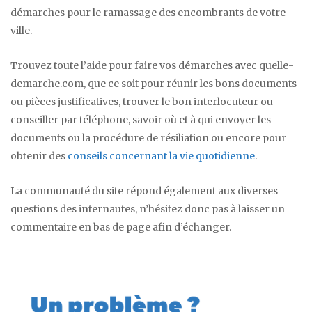
démarches pour le ramassage des encombrants de votre
ville.
Trouvez toute l’aide pour faire vos démarches avec quelle-
demarche.com, que ce soit pour réunir les bons documents
ou pièces justificatives, trouver le bon interlocuteur ou
conseiller par téléphone, savoir où et à qui envoyer les
documents ou la procédure de résiliation ou encore pour
obtenir des
conseils concernant la vie quotidienne
.
La communauté du site répond également aux diverses
questions des internautes, n’hésitez donc pas à laisser un
commentaire en bas de page afin d’échanger.