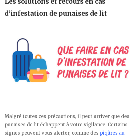
Les solutions et recours en cas
d’infestation de punaises de lit
Malgré toutes ces précautions, il peut arriver que des
punaises de lit échappent à votre vigilance. Certains
signes peuvent vous alerter, comme des
piqûres au