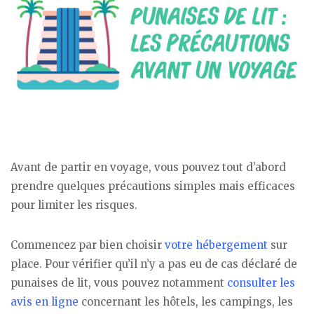
Avant de partir en voyage, vous pouvez tout d’abord
prendre quelques précautions simples mais efficaces
pour limiter les risques.
Commencez par bien choisir
votre hébergement
sur
place. Pour vérifier qu’il n’y a pas eu de cas déclaré de
punaises de lit, vous pouvez notamment
consulter les
avis en ligne
concernant les hôtels, les campings, les