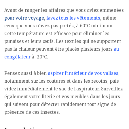
Avant de ranger les affaires que vous aviez emmenées
pour votre voyage
,
lavez tous les vêtements
, même
ceux que vous n’avez pas portés, à 60°C minimum.
Cette température est efficace pour éliminer les
punaises et leurs œufs. Les textiles qui ne supportent
pas la chaleur peuvent être placés plusieurs jours
au
congélateur
à -20°C.
Pensez aussi à bien
aspirer l’intérieur de vos valises
,
notamment sur les coutures et dans les recoins, puis
videz immédiatement le sac de l’aspirateur. Surveillez
également votre literie et vos meubles dans les jours
qui suivent pour détecter rapidement tout signe de
présence de ces insectes.