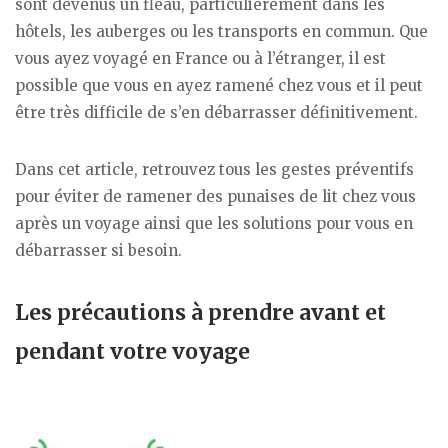
sont devenus un fléau, particulièrement dans les
hôtels, les auberges ou les transports en commun. Que
vous ayez voyagé en France ou à l’étranger, il est
possible que vous en ayez ramené chez vous et il peut
être très difficile de s’en débarrasser définitivement.
Dans cet article, retrouvez tous les gestes préventifs
pour éviter de ramener des punaises de lit chez vous
après un voyage ainsi que les solutions pour vous en
débarrasser si besoin.
Les précautions à prendre avant et
pendant votre voyage