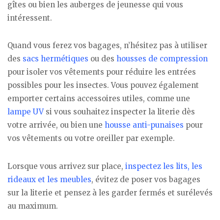
gîtes ou bien les auberges de jeunesse qui vous
intéressent.
Quand vous ferez vos bagages, n’hésitez pas à utiliser
des
sacs hermétiques
ou des
housses de compression
pour isoler vos vêtements pour réduire les entrées
possibles pour les insectes. Vous pouvez également
emporter certains accessoires utiles, comme une
lampe UV
si vous souhaitez inspecter la literie dès
votre arrivée, ou bien une
housse anti-punaises
pour
vos vêtements ou votre oreiller par exemple.
Lorsque vous arrivez sur place,
inspectez les lits, les
rideaux et les meubles
, évitez de poser vos bagages
sur la literie et pensez à les garder fermés et surélevés
au maximum.