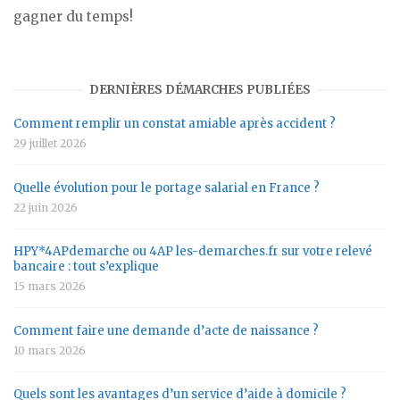
gagner du temps!
DERNIÈRES DÉMARCHES PUBLIÉES
Comment remplir un constat amiable après accident ?
29 juillet 2026
Quelle évolution pour le portage salarial en France ?
22 juin 2026
HPY*4APdemarche ou 4AP les-demarches.fr sur votre relevé
bancaire : tout s’explique
15 mars 2026
Comment faire une demande d’acte de naissance ?
10 mars 2026
Quels sont les avantages d’un service d’aide à domicile ?