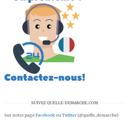
SUIVEZ QUELLE-DEMARCHE.COM
Sur notre page
Facebook
ou
Twitter
(@quelle_demarche)