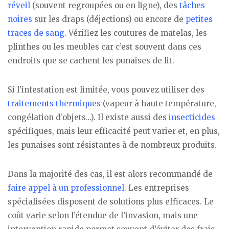
réveil
(souvent regroupées ou en ligne), des
tâches
noires
sur les draps (déjections) ou encore de
petites
traces de sang
. Vérifiez les coutures de matelas, les
plinthes ou les meubles car c’est souvent dans ces
endroits que se cachent les punaises de lit.
Si l’infestation est limitée, vous pouvez utiliser des
traitements thermiques
(vapeur à haute température,
congélation d’objets…). Il existe aussi des
insecticides
spécifiques, mais leur efficacité peut varier et, en plus,
les punaises sont résistantes à de nombreux produits.
Dans la majorité des cas, il est alors recommandé de
faire appel à un professionnel
. Les entreprises
spécialisées disposent de solutions plus efficaces. Le
coût varie selon l’étendue de l’invasion, mais une