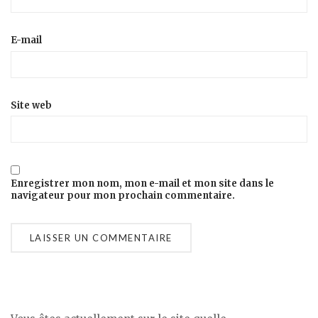
E-mail
Site web
Enregistrer mon nom, mon e-mail et mon site dans le
navigateur pour mon prochain commentaire.