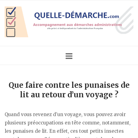
Skip
Home
to
content
Que faire contre les punaises de
lit au retour d’un voyage ?
Quand vous revenez d’un voyage, vous pouvez avoir
plusieurs préoccupations en tête comme, notamment,
les punaises de lit. En effet, ces tout petits insectes