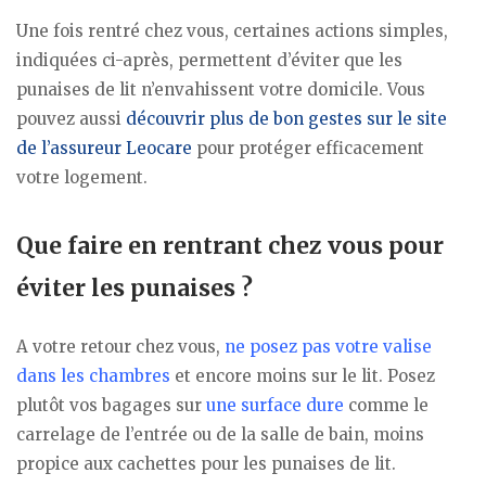
Une fois rentré chez vous, certaines actions simples,
indiquées ci-après, permettent d’éviter que les
punaises de lit n’envahissent votre domicile. Vous
pouvez aussi
découvrir plus de bon gestes sur le site
de l’assureur Leocare
pour protéger efficacement
votre logement.
Que faire en rentrant chez vous pour
éviter les punaises ?
A votre retour chez vous,
ne posez pas votre valise
dans les chambres
et encore moins sur le lit. Posez
plutôt vos bagages sur
une surface dure
comme le
carrelage de l’entrée ou de la salle de bain, moins
propice aux cachettes pour les punaises de lit.