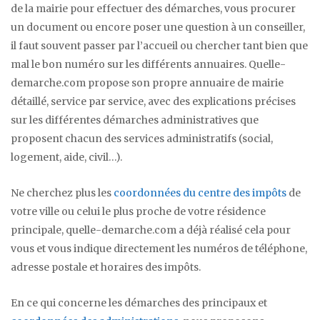
de la mairie pour effectuer des démarches, vous procurer
un document ou encore poser une question à un conseiller,
il faut souvent passer par l’accueil ou chercher tant bien que
mal le bon numéro sur les différents annuaires. Quelle-
demarche.com propose son propre annuaire de mairie
détaillé, service par service, avec des explications précises
sur les différentes démarches administratives que
proposent chacun des services administratifs (social,
logement, aide, civil…).
Ne cherchez plus les
coordonnées du centre des impôts
de
votre ville ou celui le plus proche de votre résidence
principale, quelle-demarche.com a déjà réalisé cela pour
vous et vous indique directement les numéros de téléphone,
adresse postale et horaires des impôts.
En ce qui concerne les démarches des principaux et