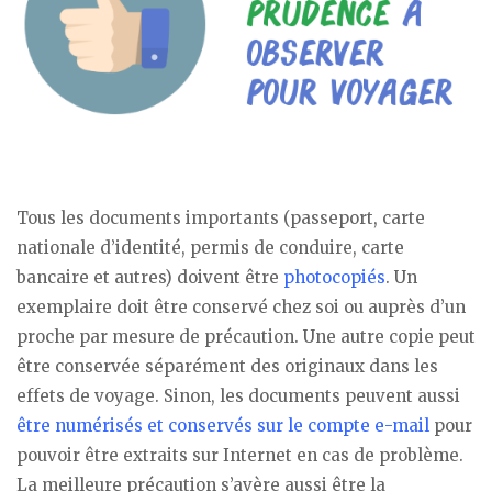
Tous les documents importants (passeport, carte
nationale d’identité, permis de conduire, carte
bancaire et autres) doivent être
photocopiés
. Un
exemplaire doit être conservé chez soi ou auprès d’un
proche par mesure de précaution. Une autre copie peut
être conservée séparément des originaux dans les
effets de voyage. Sinon, les documents peuvent aussi
être numérisés et conservés sur le compte e-mail
pour
pouvoir être extraits sur Internet en cas de problème.
La meilleure précaution s’avère aussi être la