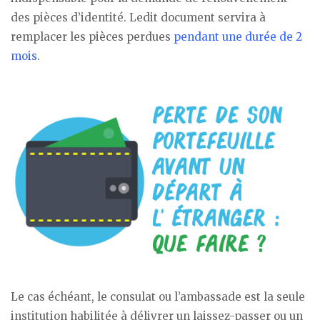
des pièces d’identité. Ledit document servira à
remplacer les pièces perdues
pendant une durée de 2
mois
.
Le cas échéant, le consulat ou l’ambassade est la seule
institution habilitée à délivrer un laissez-passer ou un