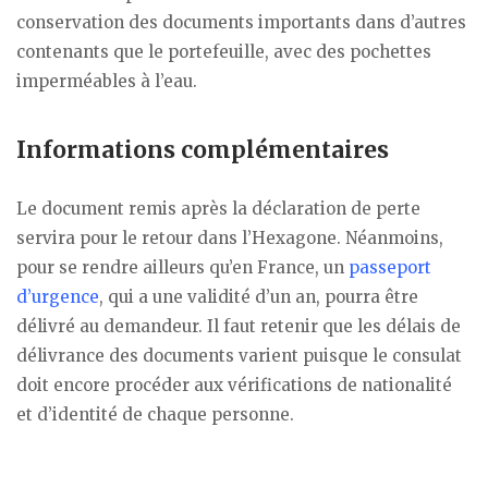
conservation des documents importants dans d’autres
contenants que le portefeuille, avec des pochettes
imperméables à l’eau.
Informations complémentaires
Le document remis après la déclaration de perte
servira pour le retour dans l’Hexagone. Néanmoins,
pour se rendre ailleurs qu’en France, un
passeport
d’urgence
, qui a une validité d’un an, pourra être
délivré au demandeur. Il faut retenir que les délais de
délivrance des documents varient puisque le consulat
doit encore procéder aux vérifications de nationalité
et d’identité de chaque personne.