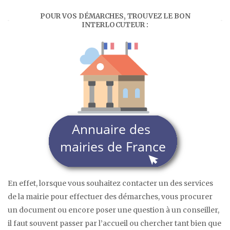
POUR VOS DÉMARCHES, TROUVEZ LE BON
INTERLOCUTEUR :
En effet, lorsque vous souhaitez contacter un des services
de la mairie pour effectuer des démarches, vous procurer
un document ou encore poser une question à un conseiller,
il faut souvent passer par l’accueil ou chercher tant bien que