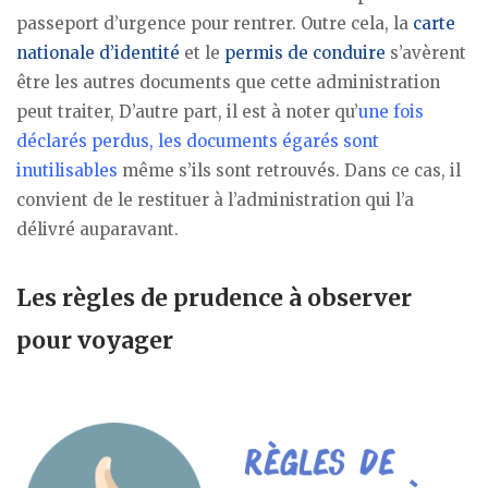
passeport d’urgence pour rentrer. Outre cela, la
carte
nationale d’identité
et le
permis de conduire
s’avèrent
être les autres documents que cette administration
peut traiter, D’autre part, il est à noter qu’
une fois
déclarés perdus, les documents égarés sont
inutilisables
même s’ils sont retrouvés. Dans ce cas, il
convient de le restituer à l’administration qui l’a
délivré auparavant.
Les règles de prudence à observer
pour voyager