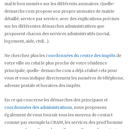
mal le bon numéro sur les différents annuaires. Quelle-
demarche.com propose son propre annuaire de mairie
détaillé, service par service, avec des explications précises
sur les différentes démarches administratives que
proposent chacun des services administratifs (social,
logement, aide, civil…).
Ne cherchez plus les
coordonnées du centre des impôts
de
votre ville ou celui le plus proche de votre résidence
principale, quelle-demarche.com a déjà réalisé cela pour
vous et vous indique directement les numéros de téléphone,
adresse postale et horaires des impôts.
En ce qui concerne les démarches des principaux et
coordonnées des administrations
, nous proposons
également de vous fournir tous les moyens de contact
comme par exemple la CRAM, les services des prud’homme