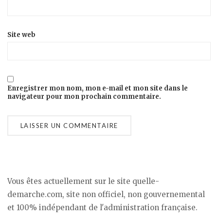
Site web
Enregistrer mon nom, mon e-mail et mon site dans le
navigateur pour mon prochain commentaire.
Vous êtes actuellement sur le site quelle-
demarche.com, site non officiel, non gouvernemental
et 100% indépendant de l'administration française.