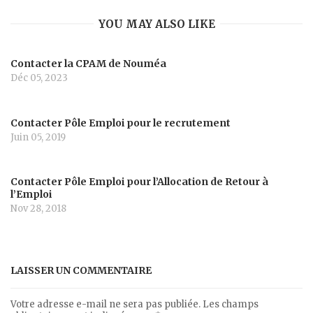
YOU MAY ALSO LIKE
Contacter la CPAM de Nouméa
Déc 05, 2023
Contacter Pôle Emploi pour le recrutement
Juin 05, 2019
Contacter Pôle Emploi pour l’Allocation de Retour à
l’Emploi
Nov 28, 2018
LAISSER UN COMMENTAIRE
Votre adresse e-mail ne sera pas publiée.
Les champs