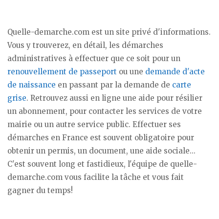
Quelle-demarche.com est un site privé d'informations.
Vous y trouverez, en détail, les démarches
administratives à effectuer que ce soit pour un
renouvellement de passeport
ou une
demande d'acte
de naissance
en passant par la demande de
carte
grise
. Retrouvez aussi en ligne une aide pour résilier
un abonnement, pour contacter les services de votre
mairie ou un autre service public. Effectuer ses
démarches en France est souvent obligatoire pour
obtenir un permis, un document, une aide sociale...
C'est souvent long et fastidieux, l'équipe de quelle-
demarche.com vous facilite la tâche et vous fait
gagner du temps!