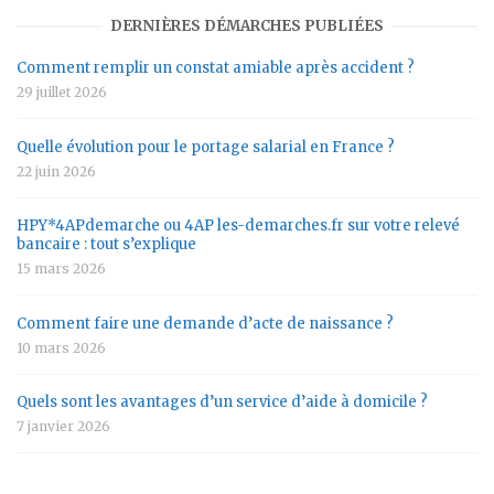
DERNIÈRES DÉMARCHES PUBLIÉES
Comment remplir un constat amiable après accident ?
29 juillet 2026
Quelle évolution pour le portage salarial en France ?
22 juin 2026
HPY*4APdemarche ou 4AP les-demarches.fr sur votre relevé
bancaire : tout s’explique
15 mars 2026
Comment faire une demande d’acte de naissance ?
10 mars 2026
Quels sont les avantages d’un service d’aide à domicile ?
7 janvier 2026