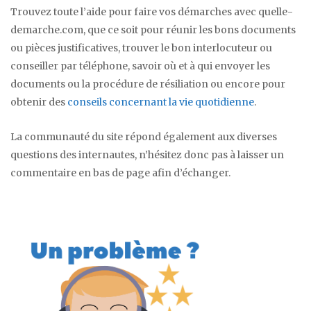
Trouvez toute l’aide pour faire vos démarches avec quelle-
demarche.com, que ce soit pour réunir les bons documents
ou pièces justificatives, trouver le bon interlocuteur ou
conseiller par téléphone, savoir où et à qui envoyer les
documents ou la procédure de résiliation ou encore pour
obtenir des
conseils concernant la vie quotidienne
.
La communauté du site répond également aux diverses
questions des internautes, n’hésitez donc pas à laisser un
commentaire en bas de page afin d’échanger.