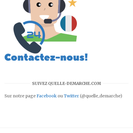
SUIVEZ QUELLE-DEMARCHE.COM
Sur notre page
Facebook
ou
Twitter
(@quelle_demarche)