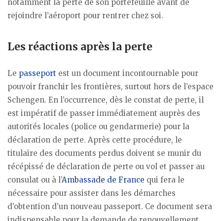
notamment la perte de son portefeuille avant de
rejoindre l’aéroport pour rentrer chez soi.
Les réactions après la perte
Le
passeport
est un document incontournable pour
pouvoir franchir les frontières, surtout hors de l’espace
Schengen. En l’occurrence, dès le constat de perte, il
est impératif de passer immédiatement auprès des
autorités locales (police ou gendarmerie) pour la
déclaration de perte. Après cette procédure, le
titulaire des documents perdus doivent se munir du
récépissé de déclaration de perte ou vol et passer au
consulat ou à l’
Ambassade de France
qui fera le
nécessaire pour assister dans les démarches
d’obtention d’un nouveau passeport. Ce document sera
indispensable pour la demande de renouvellement