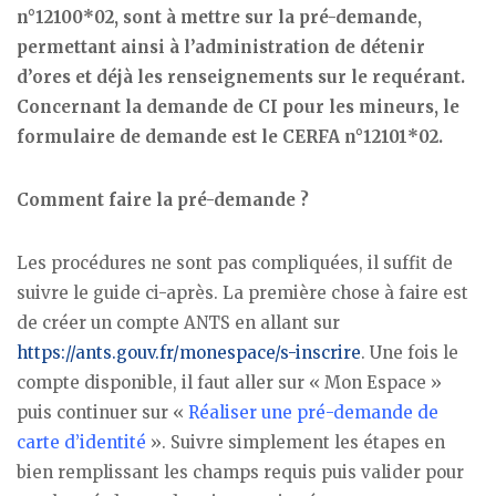
n°12100*02, sont à mettre sur la pré-demande,
permettant ainsi à l’administration de détenir
d’ores et déjà les renseignements sur le requérant.
Concernant la demande de CI pour les mineurs, le
formulaire de demande est le CERFA n°12101*02.
Comment faire la pré-demande ?
Les procédures ne sont pas compliquées, il suffit de
suivre le guide ci-après. La première chose à faire est
de créer un compte ANTS en allant sur
https://ants.gouv.fr/monespace/s-inscrire
. Une fois le
compte disponible, il faut aller sur « Mon Espace »
puis continuer sur «
Réaliser une pré-demande de
carte d’identité
». Suivre simplement les étapes en
bien remplissant les champs requis puis valider pour