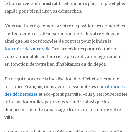
le bon service administratif soit toujours plus simple et plus
rapide pour bien faire vos démarches.
Nous mettons également à votre disposition les démarches
à effectuer en cas de mise en fourrière de votre véhicule
ainsi que les coordonnées de contact pour joindre la
fourrière de votre ville
. Les procédures pour récupérer
votre automobile en fourrière peuvent varier légèrement
en fonction de votre lieu d’habitation ou du dépôt.
En ce qui concerne la localisation des déchetteries sur le
territoire Français, nous avons rassemblé les
coordonnées
des déchetteries
et eco-point par ville. Vous y retrouverez les
informations utiles pour vous y rendre ainsi que les
démarches pour le ramassage des encombrants de votre
ville.