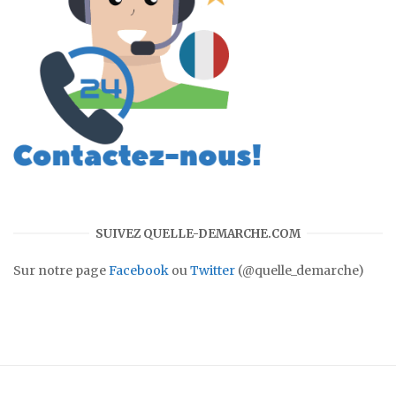
SUIVEZ QUELLE-DEMARCHE.COM
Sur notre page
Facebook
ou
Twitter
(@quelle_demarche)