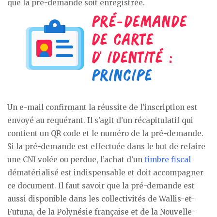
que la pré-demande soit enregistrée.
Un e-mail confirmant la réussite de l’inscription est
envoyé au requérant. Il s’agit d’un récapitulatif qui
contient un QR code et le numéro de la pré-demande.
Si la pré-demande est effectuée dans le but de refaire
une CNI volée ou perdue, l’achat d’un
timbre fiscal
dématérialisé est indispensable et doit accompagner
ce document. Il faut savoir que la pré-demande est
aussi disponible dans les collectivités de Wallis-et-
Futuna, de la Polynésie française et de la Nouvelle-