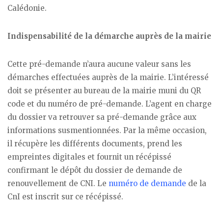
Calédonie.
Indispensabilité de la démarche auprès de la mairie
Cette pré-demande n’aura aucune valeur sans les
démarches effectuées auprès de la mairie. L’intéressé
doit se présenter au bureau de la mairie muni du QR
code et du numéro de pré-demande. L’agent en charge
du dossier va retrouver sa pré-demande grâce aux
informations susmentionnées. Par la même occasion,
il récupère les différents documents, prend les
empreintes digitales et fournit un récépissé
confirmant le dépôt du dossier de demande de
renouvellement de CNI. Le
numéro de demande
de la
CnI est inscrit sur ce récépissé.