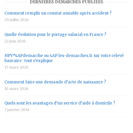
DERNIÈRES DÉMARCHES PUBLIÉES
Comment remplir un constat amiable après accident ?
29 juillet 2026
Quelle évolution pour le portage salarial en France ?
22 juin 2026
HPY*4APdemarche ou 4AP les-demarches.fr sur votre relevé
bancaire : tout s’explique
15 mars 2026
Comment faire une demande d’acte de naissance ?
10 mars 2026
Quels sont les avantages d’un service d’aide à domicile ?
7 janvier 2026