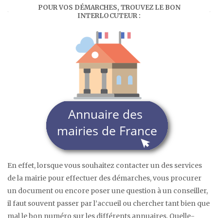
POUR VOS DÉMARCHES, TROUVEZ LE BON
INTERLOCUTEUR :
En effet, lorsque vous souhaitez contacter un des services
de la mairie pour effectuer des démarches, vous procurer
un document ou encore poser une question à un conseiller,
il faut souvent passer par l’accueil ou chercher tant bien que
mal le bon numéro sur les différents annuaires. Quelle-