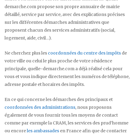
demarche.com propose son propre annuaire de mairie
détaillé, service par service, avec des explications précises
sur les différentes démarches administratives que
proposent chacun des services administratifs (social,
logement, aide, civil…).
Ne cherchez plus les
coordonnées du centre des impôts
de
votre ville ou celui le plus proche de votre résidence
principale, quelle-demarche.com a déjà réalisé cela pour
vous et vous indique directement les numéros de téléphone,
adresse postale et horaires des impôts.
En ce qui concerne les démarches des principaux et
coordonnées des administrations
, nous proposons
également de vous fournir tous les moyens de contact
comme par exemple la CRAM, les services des prud’homme
ou encore
les ambassades
en France afin que de contacter