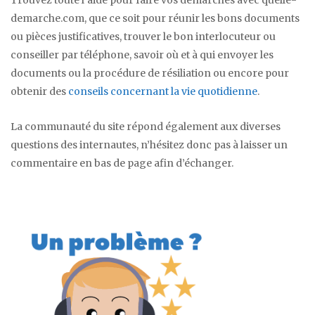
Trouvez toute l’aide pour faire vos démarches avec quelle-
demarche.com, que ce soit pour réunir les bons documents
ou pièces justificatives, trouver le bon interlocuteur ou
conseiller par téléphone, savoir où et à qui envoyer les
documents ou la procédure de résiliation ou encore pour
obtenir des
conseils concernant la vie quotidienne
.
La communauté du site répond également aux diverses
questions des internautes, n’hésitez donc pas à laisser un
commentaire en bas de page afin d’échanger.