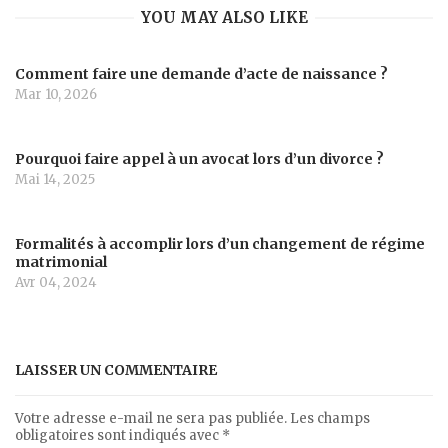
YOU MAY ALSO LIKE
Comment faire une demande d’acte de naissance ?
Mar 10, 2026
Pourquoi faire appel à un avocat lors d’un divorce ?
Mai 14, 2025
Formalités à accomplir lors d’un changement de régime
matrimonial
Avr 04, 2024
LAISSER UN COMMENTAIRE
Votre adresse e-mail ne sera pas publiée.
Les champs
obligatoires sont indiqués avec
*