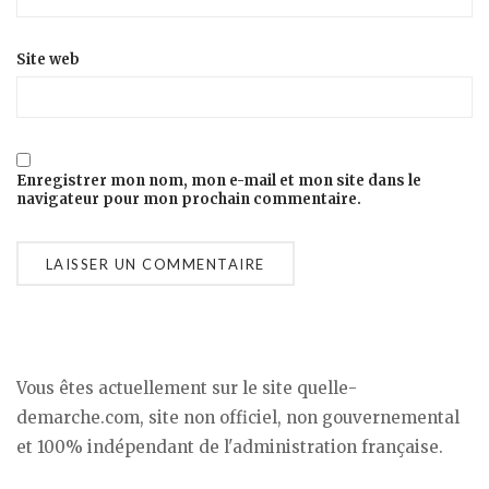
Site web
Enregistrer mon nom, mon e-mail et mon site dans le
navigateur pour mon prochain commentaire.
Vous êtes actuellement sur le site quelle-
demarche.com, site non officiel, non gouvernemental
et 100% indépendant de l'administration française.