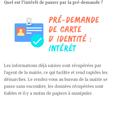
Quel est l’intérêt de passer par la pré-demande ?
Les informations déjà saisies sont récupérées par
l’agent de la mairie, ce qui facilite et rend rapides les
démarches. Le rendez-vous au bureau de la mairie se
passe sans encombre, les données récupérées sont
fiables et il y a moins de papiers à manipuler.