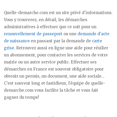
Quelle-demarche.com est un site privé d'informations.
Vous y trouverez, en détail, les démarches
administratives à effectuer que ce soit pour un
renouvellement de passeport
ou une
demande d'acte
de naissance
en passant par la demande de
carte
grise
. Retrouvez aussi en ligne une aide pour résilier
un abonnement, pour contacter les services de votre
mairie ou un autre service public. Effectuer ses
démarches en France est souvent obligatoire pour
obtenir un permis, un document, une aide sociale...
C'est souvent long et fastidieux, l'équipe de quelle-
demarche.com vous facilite la tâche et vous fait
gagner du temps!