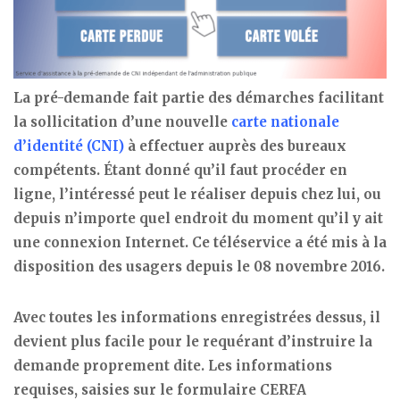
La pré-demande fait partie des démarches facilitant
la sollicitation d’une nouvelle
carte nationale
d’identité (CNI)
à effectuer auprès des bureaux
compétents. Étant donné qu’il faut procéder en
ligne, l’intéressé peut le réaliser depuis chez lui, ou
depuis n’importe quel endroit du moment qu’il y ait
une connexion Internet. Ce téléservice a été mis à la
disposition des usagers depuis le 08 novembre 2016.
Avec toutes les informations enregistrées dessus, il
devient plus facile pour le requérant d’instruire la
demande proprement dite. Les informations
requises, saisies sur le formulaire CERFA