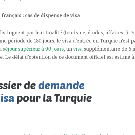
 français : cas de dispense de visa
distinguent par leur finalité (tourisme, études, affaires…). P
une période de 180 jours, le visa d’entrée en Turquie n’est p
un
séjour supérieur à 90 jours
, un
visa
supplémentaire de 6 
. Le délai d’obtention de ce document officiel est estimé à