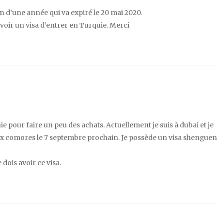
 d’une année qui va expiré le 20 mai 2020.
avoir un visa d’entrer en Turquie. Merci
ie pour faire un peu des achats. Actuellement je suis à dubai et je
x comores le 7 septembre prochain. Je possède un visa shenguen
 dois avoir ce visa.