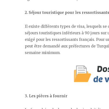
2. Séjour touristique pour les ressortissants
Il existe différents types de visa, lesquels se 
séjours touristiques inférieurs à 90 jours sur 
exigé pour les ressortissants français. Pour 
peut être demandé aux préfectures de Turquie
semaine minimum.
3. Les pièces à fournir