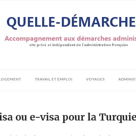
LOGEMENT
TRAVAIL ET EMPLOI
VOYAGES
ADMINIS
sa ou e-visa pour la Turquie