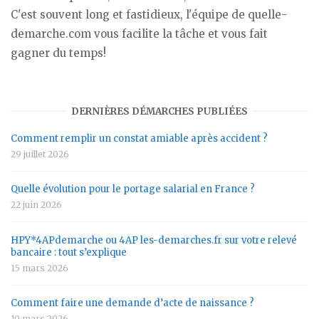
C'est souvent long et fastidieux, l'équipe de quelle-
demarche.com vous facilite la tâche et vous fait
gagner du temps!
DERNIÈRES DÉMARCHES PUBLIÉES
Comment remplir un constat amiable après accident ?
29 juillet 2026
Quelle évolution pour le portage salarial en France ?
22 juin 2026
HPY*4APdemarche ou 4AP les-demarches.fr sur votre relevé
bancaire : tout s’explique
15 mars 2026
Comment faire une demande d’acte de naissance ?
10 mars 2026