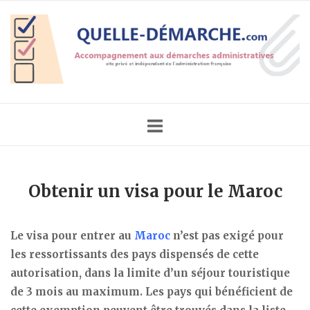
Skip
Home
to
content
Obtenir un visa pour le Maroc
Le visa pour entrer au
Maroc
n’est pas exigé pour
les ressortissants des pays dispensés de cette
autorisation, dans la limite d’un séjour touristique
de 3 mois au maximum. Les pays qui bénéficient de