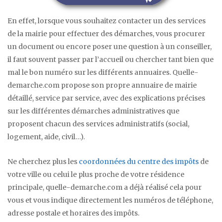
En effet, lorsque vous souhaitez contacter un des services
de la mairie pour effectuer des démarches, vous procurer
un document ou encore poser une question à un conseiller,
il faut souvent passer par l’accueil ou chercher tant bien que
mal le bon numéro sur les différents annuaires. Quelle-
demarche.com propose son propre annuaire de mairie
détaillé, service par service, avec des explications précises
sur les différentes démarches administratives que
proposent chacun des services administratifs (social,
logement, aide, civil…).
Ne cherchez plus les
coordonnées du centre des impôts
de
votre ville ou celui le plus proche de votre résidence
principale, quelle-demarche.com a déjà réalisé cela pour
vous et vous indique directement les numéros de téléphone,
adresse postale et horaires des impôts.