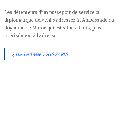
Les détenteurs d’un passeport de service ou
diplomatique doivent s’adresser à l’Ambassade du
Royaume de Maroc qui est situé à Paris, plus
précisément à l’adresse :
5, rue Le Tasse 75116 PARIS