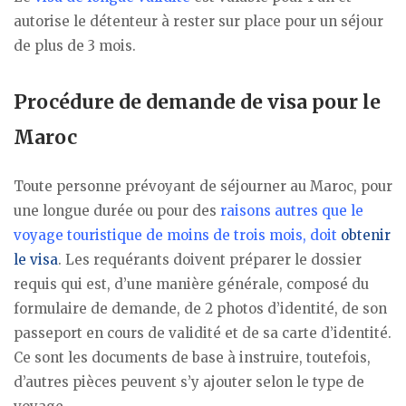
autorise le détenteur à rester sur place pour un séjour
de plus de 3 mois.
Procédure de demande de visa pour le
Maroc
Toute personne prévoyant de séjourner au Maroc, pour
une longue durée ou pour des
raisons autres que le
voyage touristique de moins de trois mois, doit
obtenir
le visa
. Les requérants doivent préparer le dossier
requis qui est, d’une manière générale, composé du
formulaire de demande, de 2 photos d’identité, de son
passeport en cours de validité et de sa carte d’identité.
Ce sont les documents de base à instruire, toutefois,
d’autres pièces peuvent s’y ajouter selon le type de