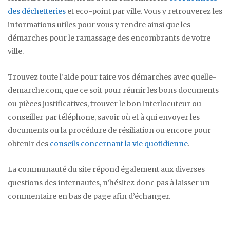
des déchetteries
et eco-point par ville. Vous y retrouverez les
informations utiles pour vous y rendre ainsi que les
démarches pour le ramassage des encombrants de votre
ville.
Trouvez toute l’aide pour faire vos démarches avec quelle-
demarche.com, que ce soit pour réunir les bons documents
ou pièces justificatives, trouver le bon interlocuteur ou
conseiller par téléphone, savoir où et à qui envoyer les
documents ou la procédure de résiliation ou encore pour
obtenir des
conseils concernant la vie quotidienne
.
La communauté du site répond également aux diverses
questions des internautes, n’hésitez donc pas à laisser un
commentaire en bas de page afin d’échanger.