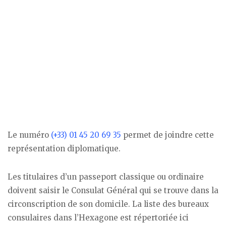
Le numéro
(+33) 01 45 20 69 35
permet de joindre cette
représentation diplomatique.
Les titulaires d’un passeport classique ou ordinaire
doivent saisir le Consulat Général qui se trouve dans la
circonscription de son domicile. La liste des bureaux
consulaires dans l’Hexagone est répertoriée ici