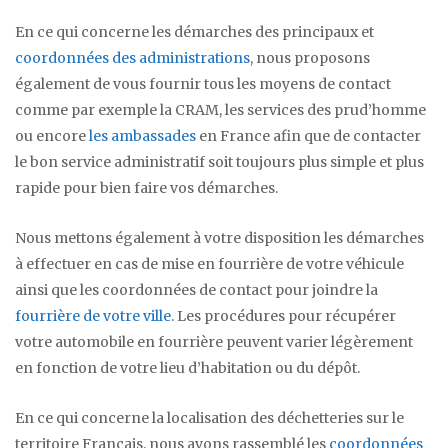
En ce qui concerne les démarches des principaux et
coordonnées des administrations
, nous proposons
également de vous fournir tous les moyens de contact
comme par exemple la CRAM, les services des prud’homme
ou encore
les ambassades
en France afin que de contacter
le bon service administratif soit toujours plus simple et plus
rapide pour bien faire vos démarches.
Nous mettons également à votre disposition les démarches
à effectuer en cas de mise en fourrière de votre véhicule
ainsi que les coordonnées de contact pour joindre la
fourrière de votre ville
. Les procédures pour récupérer
votre automobile en fourrière peuvent varier légèrement
en fonction de votre lieu d’habitation ou du dépôt.
En ce qui concerne la localisation des déchetteries sur le
territoire Français, nous avons rassemblé les
coordonnées