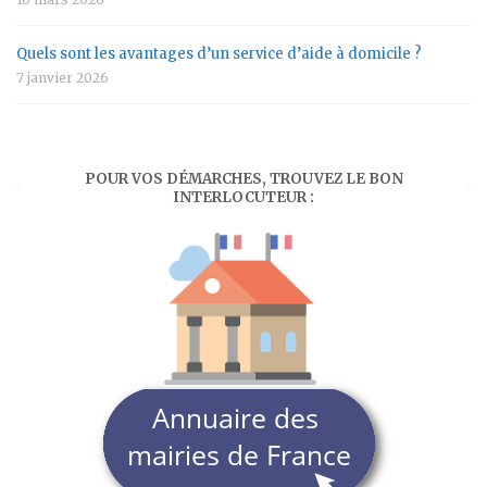
Quels sont les avantages d’un service d’aide à domicile ?
7 janvier 2026
POUR VOS DÉMARCHES, TROUVEZ LE BON
INTERLOCUTEUR :