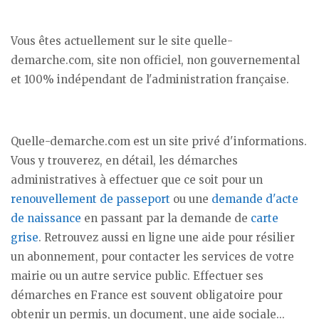
Vous êtes actuellement sur le site quelle-
demarche.com, site non officiel, non gouvernemental
et 100% indépendant de l'administration française.
Quelle-demarche.com est un site privé d'informations.
Vous y trouverez, en détail, les démarches
administratives à effectuer que ce soit pour un
renouvellement de passeport
ou une
demande d'acte
de naissance
en passant par la demande de
carte
grise
. Retrouvez aussi en ligne une aide pour résilier
un abonnement, pour contacter les services de votre
mairie ou un autre service public. Effectuer ses
démarches en France est souvent obligatoire pour
obtenir un permis, un document, une aide sociale...