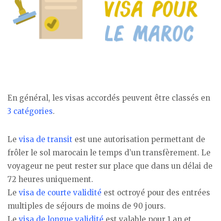
En général, les visas accordés peuvent être classés en
3 catégories
.
Le
visa de transit
est une autorisation permettant de
frôler le sol marocain le temps d’un transfèrement. Le
voyageur ne peut rester sur place que dans un délai de
72 heures uniquement.
Le
visa de courte validité
est octroyé pour des entrées
multiples de séjours de moins de 90 jours.
Le
visa de longue validité
est valable pour 1 an et