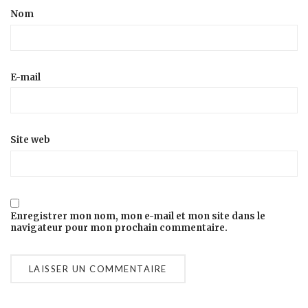
Nom
E-mail
Site web
Enregistrer mon nom, mon e-mail et mon site dans le
navigateur pour mon prochain commentaire.