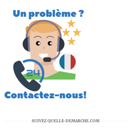
SUIVEZ QUELLE-DEMARCHE.COM