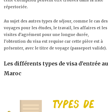
cette exemption peuvent être trouvés dans la liste
répertoriée.
Au sujet des autres types de séjour, comme le cas des
voyages pour les études, le travail, les affaires et les
visites d’agrément pour une longue durée,
l’obtention du visa est requise car cette pièce est à
présenter, avec le titre de voyage (passeport valide).
Les différents types de visa d’entrée au
Maroc