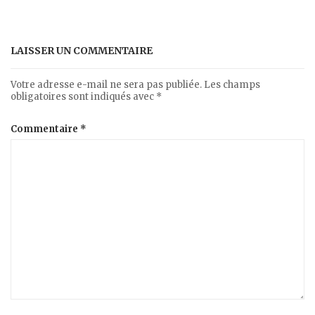
LAISSER UN COMMENTAIRE
Votre adresse e-mail ne sera pas publiée.
Les champs
obligatoires sont indiqués avec
*
Commentaire
*