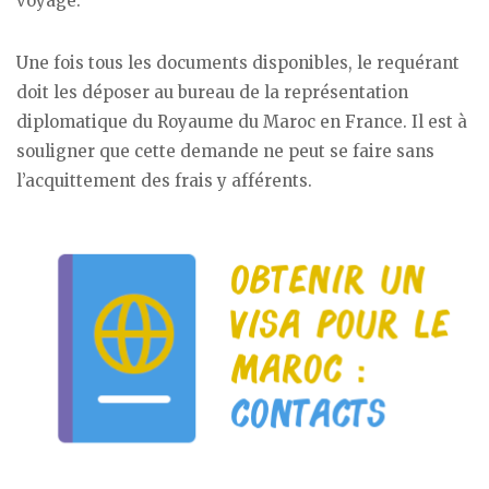
voyage.
Une fois tous les documents disponibles, le requérant
doit les déposer au bureau de la représentation
diplomatique du Royaume du Maroc en France. Il est à
souligner que cette demande ne peut se faire sans
l’acquittement des frais y afférents.