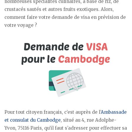
nombreuses spécialités culinaires, à base de riz, de
crustacés sautés et autres fruits exotiques. Alors,
comment faire votre demande de visa en prévision de
votre voyage ?
Pour tout citoyen français, c’est auprès de l’
Ambassade
et consulat du Cambodge
, situé au 4, rue Adolphe-
Yvon, 75116 Paris, qu’il faut s’adresser pour effectuer sa