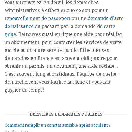
Vous y trouverez, en détail, les démarches
administratives à effectuer que ce soit pour un
renouvellement de passeport
ou une
demande d'acte
de naissance
en passant par la demande de
carte
grise
. Retrouvez aussi en ligne une aide pour résilier
un abonnement, pour contacter les services de votre
mairie ou un autre service public. Effectuer ses
démarches en France est souvent obligatoire pour
obtenir un permis, un document, une aide sociale...
C'est souvent long et fastidieux, l'équipe de quelle-
demarche.com vous facilite la tâche et vous fait
gagner du temps!
DERNIÈRES DÉMARCHES PUBLIÉES
Comment remplir un constat amiable après accident ?
29 juillet 2026