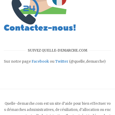
SUIVEZ QUELLE-DEMARCHE.COM
Sur notre page
Facebook
ou
Twitter
(@quelle_demarche)
Quelle-demarche.com est un site d’aide pour bien effectuer vo
s démarches administratives, de résiliation, d’allocation ou enc