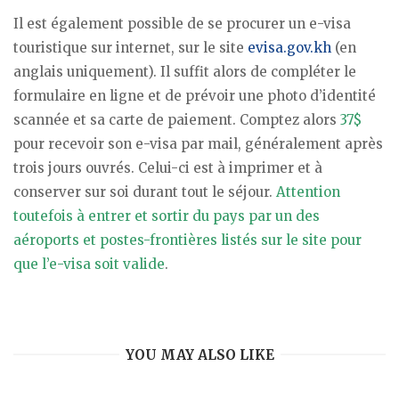
Il est également possible de se procurer un e-visa
touristique sur internet, sur le site
evisa.gov.kh
(en
anglais uniquement). Il suffit alors de compléter le
formulaire en ligne et de prévoir une photo d’identité
scannée et sa carte de paiement. Comptez alors
37$
pour recevoir son e-visa par mail, généralement après
trois jours ouvrés. Celui-ci est à imprimer et à
conserver sur soi durant tout le séjour.
Attention
toutefois à entrer et sortir du pays par un des
aéroports et postes-frontières listés sur le site pour
que l’e-visa soit valide
.
YOU MAY ALSO LIKE