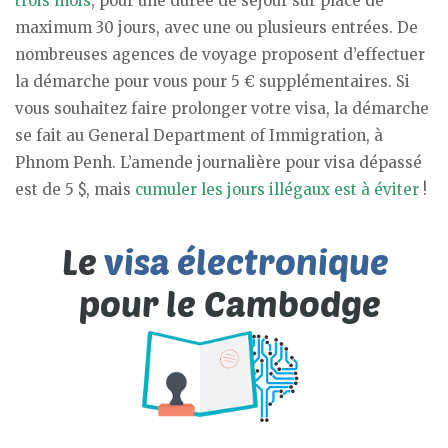
trois mois
, pour une durée de séjour sur place de
maximum 30 jours, avec une ou plusieurs entrées. De
nombreuses agences de voyage proposent d’effectuer
la démarche pour vous pour 5 € supplémentaires. Si
vous souhaitez faire prolonger votre visa, la démarche
se fait au General Department of Immigration, à
Phnom Penh. L’amende journalière pour visa dépassé
est de 5 $, mais
cumuler les jours illégaux est à éviter
!