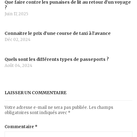
Que faire contre les punaises de lit au retour d’un voyage
?
Juin 17, 2025
Connaitre le prix d’une course de taxi à l’avance
Déc 02, 2024
Quels sont les différents types de passeports ?
Août 04, 2024
LAISSER UN COMMENTAIRE
Votre adresse e-mail ne sera pas publiée.
Les champs
obligatoires sont indiqués avec
*
Commentaire
*