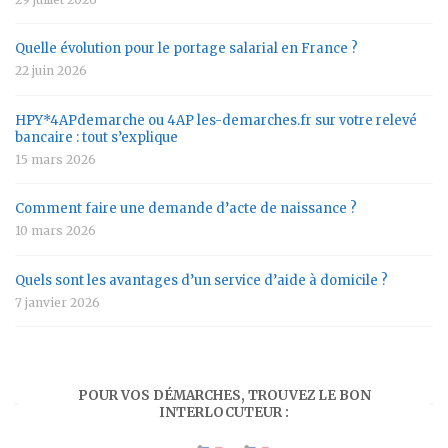
Quelle évolution pour le portage salarial en France ?
22 juin 2026
HPY*4APdemarche ou 4AP les-demarches.fr sur votre relevé
bancaire : tout s’explique
15 mars 2026
Comment faire une demande d’acte de naissance ?
10 mars 2026
Quels sont les avantages d’un service d’aide à domicile ?
7 janvier 2026
POUR VOS DÉMARCHES, TROUVEZ LE BON
INTERLOCUTEUR :