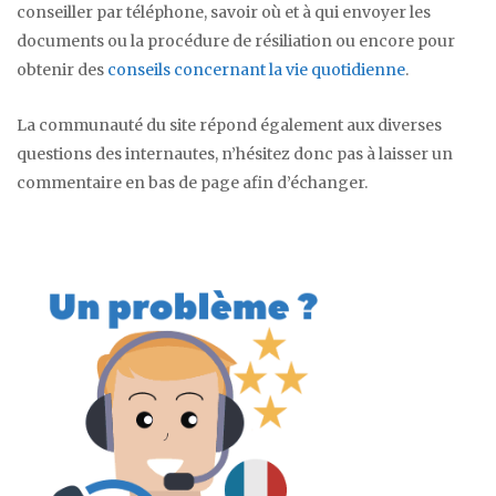
conseiller par téléphone, savoir où et à qui envoyer les
documents ou la procédure de résiliation ou encore pour
obtenir des
conseils concernant la vie quotidienne
.
La communauté du site répond également aux diverses
questions des internautes, n’hésitez donc pas à laisser un
commentaire en bas de page afin d’échanger.