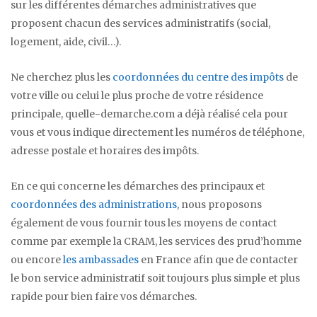
sur les différentes démarches administratives que
proposent chacun des services administratifs (social,
logement, aide, civil…).
Ne cherchez plus les
coordonnées du centre des impôts
de
votre ville ou celui le plus proche de votre résidence
principale, quelle-demarche.com a déjà réalisé cela pour
vous et vous indique directement les numéros de téléphone,
adresse postale et horaires des impôts.
En ce qui concerne les démarches des principaux et
coordonnées des administrations
, nous proposons
également de vous fournir tous les moyens de contact
comme par exemple la CRAM, les services des prud’homme
ou encore
les ambassades
en France afin que de contacter
le bon service administratif soit toujours plus simple et plus
rapide pour bien faire vos démarches.