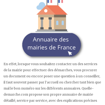
En effet, lorsque vous souhaitez contacter un des services
de la mairie pour effectuer des démarches, vous procurer
un document ou encore poser une question à un conseiller,
il faut souvent passer par l’accueil ou chercher tant bien que
mal le bon numéro sur les différents annuaires. Quelle-
demarche.com propose son propre annuaire de mairie
détaillé, service par service, avec des explications précises