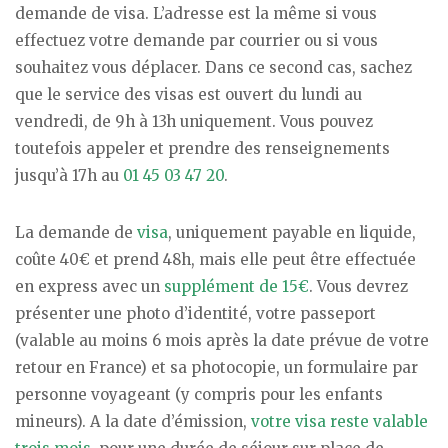
demande de visa. L’adresse est la même si vous
effectuez votre demande par courrier ou si vous
souhaitez vous déplacer. Dans ce second cas, sachez
que le service des visas est ouvert du lundi au
vendredi, de 9h à 13h uniquement. Vous pouvez
toutefois appeler et prendre des renseignements
jusqu’à 17h au
01 45 03 47 20
.
La demande de
visa
, uniquement payable en liquide,
coûte 40€ et prend 48h, mais elle peut être effectuée
en express avec un
supplément de 15€
. Vous devrez
présenter une photo d’identité, votre passeport
(valable au moins 6 mois après la date prévue de votre
retour en France) et sa photocopie, un formulaire par
personne voyageant (y compris pour les enfants
mineurs). A la date d’émission,
votre visa reste valable