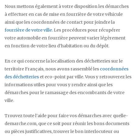
Nous mettons également à votre disposition les démarches
à effectuer en cas de mise en fourrière de votre véhicule
ainsi que les coordonnées de contact pour joindre la
fourrière de votre ville
. Les procédures pour récupérer
votre automobile en fourrière peuvent varier légèrement
en fonction de votre lieu d’habitation ou du dépôt.
En ce qui concerne la localisation des déchetteries sur le
territoire Français, nous avons rassemblé les
coordonnées
des déchetteries
et eco-point par ville. Vous y retrouverez les
informations utiles pour vous y rendre ainsi que les
démarches pour le ramassage des encombrants de votre
ville.
Trouvez toute l’aide pour faire vos démarches avec quelle-
demarche.com, que ce soit pour réunir les bons documents
ou pièces justificatives, trouver le bon interlocuteur ou