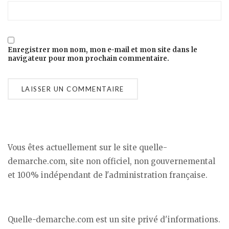
Enregistrer mon nom, mon e-mail et mon site dans le
navigateur pour mon prochain commentaire.
Vous êtes actuellement sur le site quelle-
demarche.com, site non officiel, non gouvernemental
et 100% indépendant de l'administration française.
Quelle-demarche.com est un site privé d'informations.