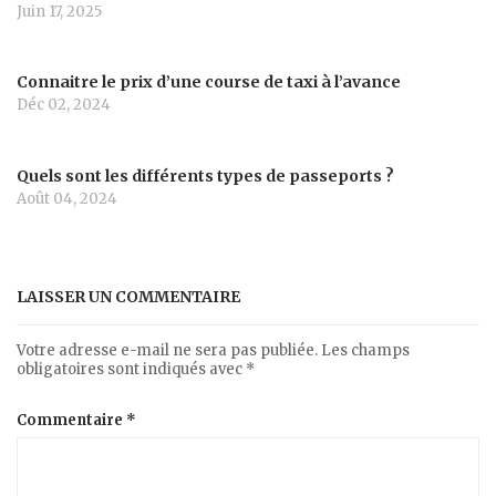
Juin 17, 2025
Connaitre le prix d’une course de taxi à l’avance
Déc 02, 2024
Quels sont les différents types de passeports ?
Août 04, 2024
LAISSER UN COMMENTAIRE
Votre adresse e-mail ne sera pas publiée.
Les champs
obligatoires sont indiqués avec
*
Commentaire
*