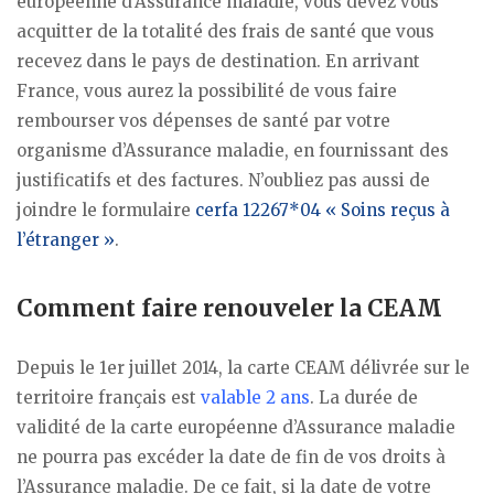
européenne d’Assurance maladie, vous devez vous
acquitter de la totalité des frais de santé que vous
recevez dans le pays de destination. En arrivant
France, vous aurez la possibilité de vous faire
rembourser vos dépenses de santé par votre
organisme d’Assurance maladie, en fournissant des
justificatifs et des factures. N’oubliez pas aussi de
joindre le formulaire
cerfa 12267*04 « Soins reçus à
l’étranger »
.
Comment faire renouveler la CEAM
Depuis le 1er juillet 2014, la carte CEAM délivrée sur le
territoire français est
valable 2 ans
. La durée de
validité de la carte européenne d’Assurance maladie
ne pourra pas excéder la date de fin de vos droits à
l’Assurance maladie. De ce fait, si la date de votre