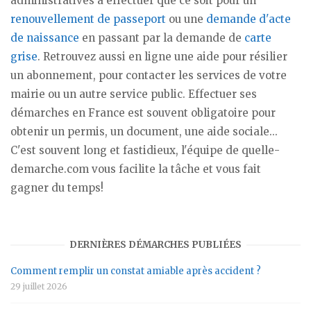
administratives à effectuer que ce soit pour un
renouvellement de passeport
ou une
demande d'acte
de naissance
en passant par la demande de
carte
grise
. Retrouvez aussi en ligne une aide pour résilier
un abonnement, pour contacter les services de votre
mairie ou un autre service public. Effectuer ses
démarches en France est souvent obligatoire pour
obtenir un permis, un document, une aide sociale...
C'est souvent long et fastidieux, l'équipe de quelle-
demarche.com vous facilite la tâche et vous fait
gagner du temps!
DERNIÈRES DÉMARCHES PUBLIÉES
Comment remplir un constat amiable après accident ?
29 juillet 2026