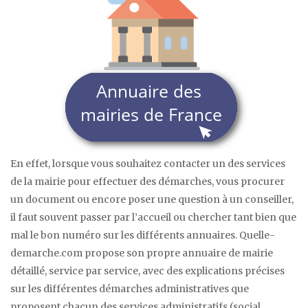
En effet, lorsque vous souhaitez contacter un des services
de la mairie pour effectuer des démarches, vous procurer
un document ou encore poser une question à un conseiller,
il faut souvent passer par l’accueil ou chercher tant bien que
mal le bon numéro sur les différents annuaires. Quelle-
demarche.com propose son propre annuaire de mairie
détaillé, service par service, avec des explications précises
sur les différentes démarches administratives que
proposent chacun des services administratifs (social,