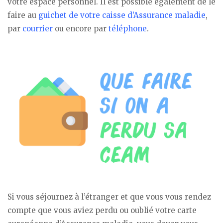
votre espace personnel. Il est possible également de le
faire au
guichet de votre caisse d’Assurance maladie
,
par
courrier
ou encore par
téléphone
.
Si vous séjournez à l’étranger et que vous vous rendez
compte que vous aviez perdu ou oublié votre carte