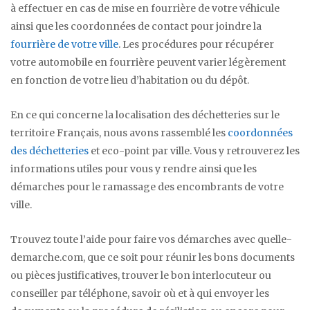
à effectuer en cas de mise en fourrière de votre véhicule
ainsi que les coordonnées de contact pour joindre la
fourrière de votre ville
. Les procédures pour récupérer
votre automobile en fourrière peuvent varier légèrement
en fonction de votre lieu d’habitation ou du dépôt.
En ce qui concerne la localisation des déchetteries sur le
territoire Français, nous avons rassemblé les
coordonnées
des déchetteries
et eco-point par ville. Vous y retrouverez les
informations utiles pour vous y rendre ainsi que les
démarches pour le ramassage des encombrants de votre
ville.
Trouvez toute l’aide pour faire vos démarches avec quelle-
demarche.com, que ce soit pour réunir les bons documents
ou pièces justificatives, trouver le bon interlocuteur ou
conseiller par téléphone, savoir où et à qui envoyer les