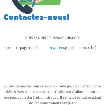
SUIVEZ QUELLE-DEMARCHE.COM
Sur notre page
Facebook
ou
Twitter
(@quelle_demarche)
Quelle-demarche.com est un site d’aide pour bien effectuer vo
s démarches administratives, de résiliation, d’allocation ou enc
ore pour contacter l’administration. Il est privé et indépendant
de l’administration Française.