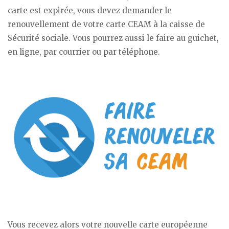
carte est expirée, vous devez demander le
renouvellement de votre carte CEAM à la caisse de
Sécurité sociale. Vous pourrez aussi le faire au guichet,
en ligne, par courrier ou par téléphone.
Vous recevez alors votre nouvelle carte européenne