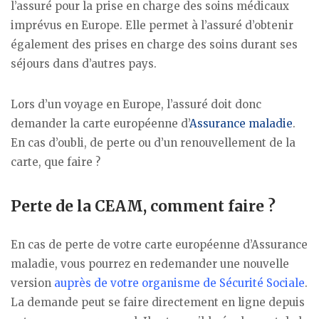
l’assuré pour la prise en charge des soins médicaux
imprévus en Europe. Elle permet à l’assuré d’obtenir
également des prises en charge des soins durant ses
séjours dans d’autres pays.
Lors d’un voyage en Europe, l’assuré doit donc
demander la carte européenne d’
Assurance maladie
.
En cas d’oubli, de perte ou d’un renouvellement de la
carte, que faire ?
Perte de la CEAM, comment faire ?
En cas de perte de votre carte européenne d’Assurance
maladie, vous pourrez en redemander une nouvelle
version
auprès de votre organisme de Sécurité Sociale
.
La demande peut se faire directement en ligne depuis