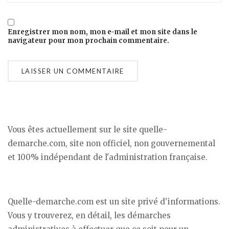
Enregistrer mon nom, mon e-mail et mon site dans le
navigateur pour mon prochain commentaire.
Vous êtes actuellement sur le site quelle-
demarche.com, site non officiel, non gouvernemental
et 100% indépendant de l'administration française.
Quelle-demarche.com est un site privé d'informations.
Vous y trouverez, en détail, les démarches