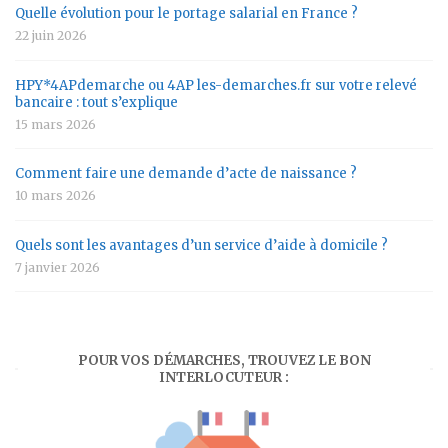
Quelle évolution pour le portage salarial en France ?
22 juin 2026
HPY*4APdemarche ou 4AP les-demarches.fr sur votre relevé
bancaire : tout s’explique
15 mars 2026
Comment faire une demande d’acte de naissance ?
10 mars 2026
Quels sont les avantages d’un service d’aide à domicile ?
7 janvier 2026
POUR VOS DÉMARCHES, TROUVEZ LE BON
INTERLOCUTEUR :