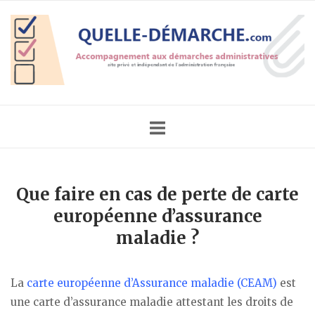
Skip
Home
to
content
Que faire en cas de perte de carte
européenne d’assurance
maladie ?
La
carte européenne d’Assurance maladie (CEAM)
est
une carte d’assurance maladie attestant les droits de