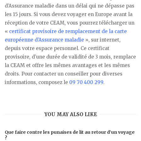
d’Assurance maladie dans un délai qui ne dépasse pas
les 15 jours. Si vous devez voyager en Europe avant la
réception de votre CEAM, vous pourrez télécharger un
«
certificat provisoire de remplacement de la carte
européenne d’Assurance maladie
», sur internet,
depuis votre espace personnel. Ce certificat
provisoire, d’une durée de validité de 3 mois, remplace
la CEAM et offre les mêmes avantages et les mêmes
droits. Pour contacter un conseiller pour diverses
informations, composez le
09 70 400 299
.
YOU MAY ALSO LIKE
Que faire contre les punaises de lit au retour d’un voyage
?