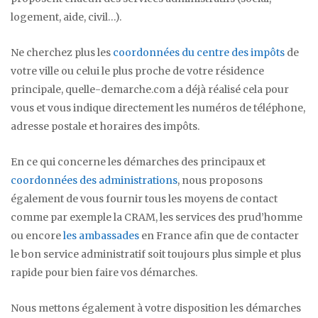
logement, aide, civil…).
Ne cherchez plus les
coordonnées du centre des impôts
de
votre ville ou celui le plus proche de votre résidence
principale, quelle-demarche.com a déjà réalisé cela pour
vous et vous indique directement les numéros de téléphone,
adresse postale et horaires des impôts.
En ce qui concerne les démarches des principaux et
coordonnées des administrations
, nous proposons
également de vous fournir tous les moyens de contact
comme par exemple la CRAM, les services des prud’homme
ou encore
les ambassades
en France afin que de contacter
le bon service administratif soit toujours plus simple et plus
rapide pour bien faire vos démarches.
Nous mettons également à votre disposition les démarches