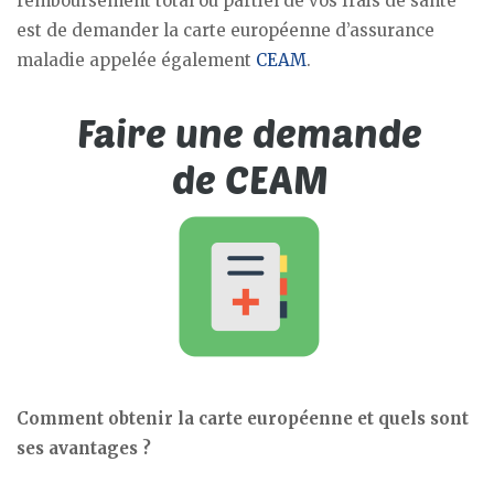
remboursement total ou partiel de vos frais de santé
est de demander la carte européenne d’assurance
maladie appelée également
CEAM
.
Comment obtenir la carte européenne et quels sont
ses avantages ?