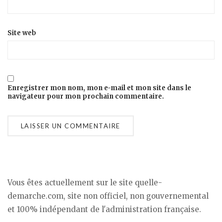
Site web
Enregistrer mon nom, mon e-mail et mon site dans le
navigateur pour mon prochain commentaire.
Vous êtes actuellement sur le site quelle-
demarche.com, site non officiel, non gouvernemental
et 100% indépendant de l'administration française.