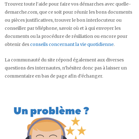
Trouvez toute l’aide pour faire vos démarches avec quelle-
demarche.com, que ce soit pour réunir les bons documents
ou pièces justificatives, trouver le bon interlocuteur ou
conseiller par téléphone, savoir où et à qui envoyer les
documents ou la procédure de résiliation ou encore pour
obtenir des
conseils concernant la vie quotidienne
.
La communauté du site répond également aux diverses
questions des internautes, n’hésitez donc pas à laisser un
commentaire en bas de page afin d’échanger.