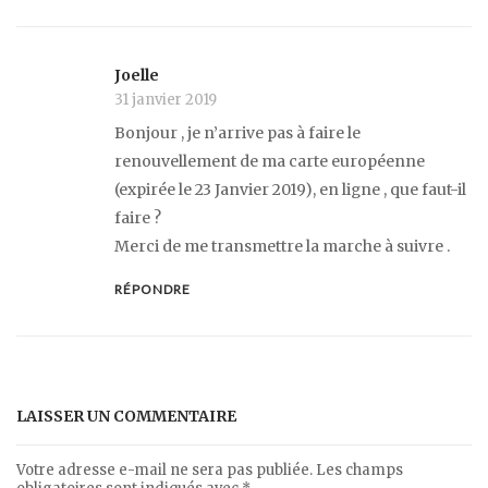
Joelle
31 janvier 2019
Bonjour , je n’arrive pas à faire le
renouvellement de ma carte européenne
(expirée le 23 Janvier 2019), en ligne , que faut-il
faire ?
Merci de me transmettre la marche à suivre .
RÉPONDRE
LAISSER UN COMMENTAIRE
Votre adresse e-mail ne sera pas publiée.
Les champs