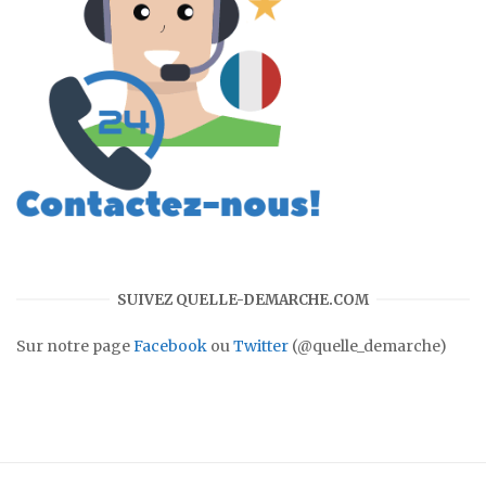
SUIVEZ QUELLE-DEMARCHE.COM
Sur notre page
Facebook
ou
Twitter
(@quelle_demarche)