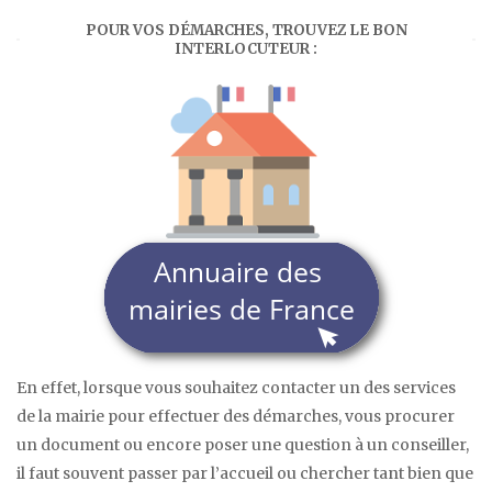
POUR VOS DÉMARCHES, TROUVEZ LE BON
INTERLOCUTEUR :
En effet, lorsque vous souhaitez contacter un des services
de la mairie pour effectuer des démarches, vous procurer
un document ou encore poser une question à un conseiller,
il faut souvent passer par l’accueil ou chercher tant bien que