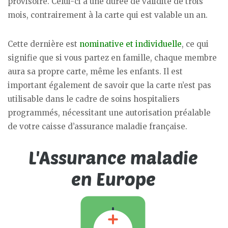
provisoire. Celui-ci a une durée de validité de trois
mois, contrairement à la carte qui est valable un an.
Cette dernière est
nominative et individuelle
, ce qui
signifie que si vous partez en famille, chaque membre
aura sa propre carte, même les enfants. Il est
important également de savoir que la carte n’est pas
utilisable dans le cadre de soins hospitaliers
programmés, nécessitant une autorisation préalable
de votre caisse d’assurance maladie française.