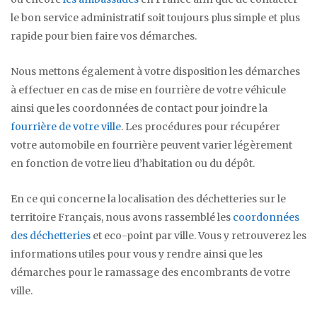
le bon service administratif soit toujours plus simple et plus
rapide pour bien faire vos démarches.
Nous mettons également à votre disposition les démarches
à effectuer en cas de mise en fourrière de votre véhicule
ainsi que les coordonnées de contact pour joindre la
fourrière de votre ville
. Les procédures pour récupérer
votre automobile en fourrière peuvent varier légèrement
en fonction de votre lieu d’habitation ou du dépôt.
En ce qui concerne la localisation des déchetteries sur le
territoire Français, nous avons rassemblé les
coordonnées
des déchetteries
et eco-point par ville. Vous y retrouverez les
informations utiles pour vous y rendre ainsi que les
démarches pour le ramassage des encombrants de votre
ville.