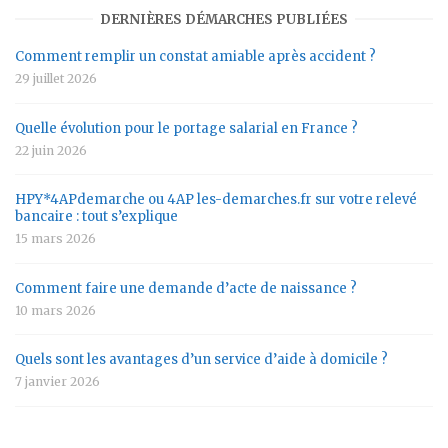
DERNIÈRES DÉMARCHES PUBLIÉES
Comment remplir un constat amiable après accident ?
29 juillet 2026
Quelle évolution pour le portage salarial en France ?
22 juin 2026
HPY*4APdemarche ou 4AP les-demarches.fr sur votre relevé
bancaire : tout s’explique
15 mars 2026
Comment faire une demande d’acte de naissance ?
10 mars 2026
Quels sont les avantages d’un service d’aide à domicile ?
7 janvier 2026