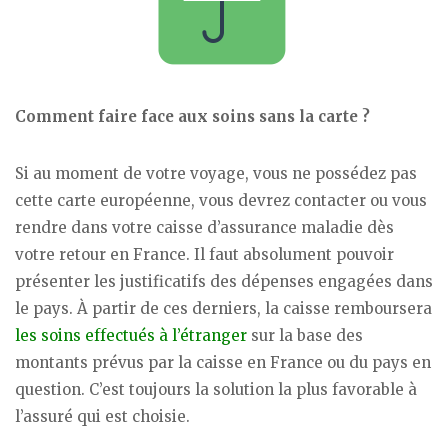
Comment faire face aux soins sans la carte ?
Si au moment de votre voyage, vous ne possédez pas
cette carte européenne, vous devrez contacter ou vous
rendre dans votre caisse d’assurance maladie dès
votre retour en France. Il faut absolument pouvoir
présenter les justificatifs des dépenses engagées dans
le pays. À partir de ces derniers, la caisse remboursera
les soins effectués à l’étranger
sur la base des
montants prévus par la caisse en France ou du pays en
question. C’est toujours la solution la plus favorable à
l’assuré qui est choisie.