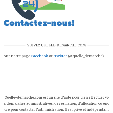
SUIVEZ QUELLE-DEMARCHE.COM
Sur notre page
Facebook
ou
Twitter
(@quelle_demarche)
Quelle-demarche.com est un site d’aide pour bien effectuer vo
s démarches administratives, de résiliation, d’allocation ou enc
ore pour contacter l’administration. Il est privé et indépendant