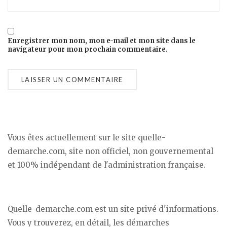
Enregistrer mon nom, mon e-mail et mon site dans le
navigateur pour mon prochain commentaire.
Vous êtes actuellement sur le site quelle-
demarche.com, site non officiel, non gouvernemental
et 100% indépendant de l'administration française.
Quelle-demarche.com est un site privé d'informations.
Vous y trouverez, en détail, les démarches