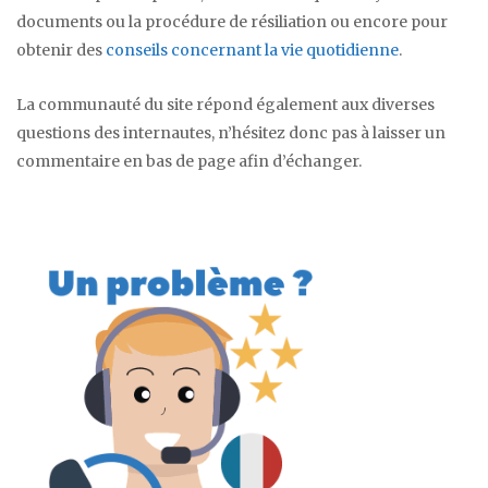
documents ou la procédure de résiliation ou encore pour
obtenir des
conseils concernant la vie quotidienne
.
La communauté du site répond également aux diverses
questions des internautes, n’hésitez donc pas à laisser un
commentaire en bas de page afin d’échanger.