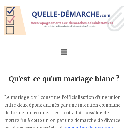
Skip
Home
to
content
Qu’est-ce qu’un mariage blanc ?
Le mariage civil constitue l’officialisation d’une union
entre deux époux animés par une intention commune
de former un couple. Il est tout à fait possible de
mettre fin à cette union par une démarche de divorce