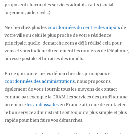
proposent chacun des services administratifs (social,
logement, aide, civil…).
Ne cherchez plus les
coordonnées du centre des impôts
de
votre ville ou celui le plus proche de votre résidence
principale, quelle-demarche.com a déjà réalisé cela pour
vous et vous indique directement les numéros de téléphone,
adresse postale et horaires des impôts.
En ce qui concerne les démarches des principaux et
coordonnées des administrations
, nous proposons
également de vous fournir tous les moyens de contact
comme par exemple la CRAM, les services des prud’homme
ou encore
les ambassades
en France afin que de contacter
le bon service administratif soit toujours plus simple et plus
rapide pour bien faire vos démarches.