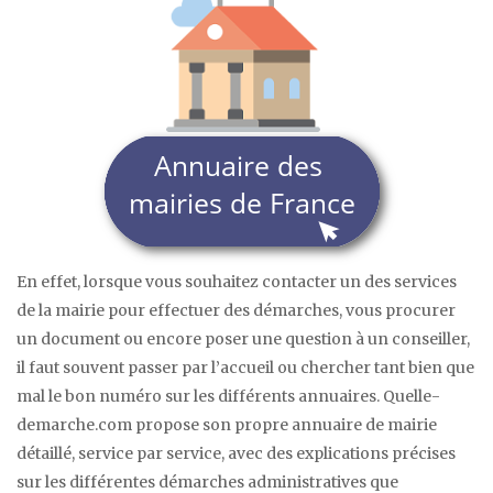
En effet, lorsque vous souhaitez contacter un des services
de la mairie pour effectuer des démarches, vous procurer
un document ou encore poser une question à un conseiller,
il faut souvent passer par l’accueil ou chercher tant bien que
mal le bon numéro sur les différents annuaires. Quelle-
demarche.com propose son propre annuaire de mairie
détaillé, service par service, avec des explications précises
sur les différentes démarches administratives que