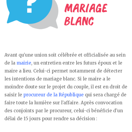
Avant qu’une union soit célébrée et officialisée au sein
de la
mairie
, un entretien entre les futurs époux et le
maire a lieu. Celui-ci permet notamment de détecter
les intentions de mariage blanc. Si le maire a le
moindre doute sur le projet du couple, il est en droit de
saisir le
procureur de la République
qui sera chargé de
faire toute la lumière sur l’affaire. Après convocation
des conjoints par le procureur, celui-ci bénéficie d’un
délai de 15 jours pour rendre sa décision :