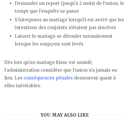
Demander un report (jusqu’à 2 mois) de l’union, le
temps que l’enquête se passe
S’interposer au mariage lorsqu’il est avéré que les
intentions des conjoints n’étaient pas sincères
Laisser le mariage se dérouler normalement
lorsque les soupçons sont levés
Dès lors qu’un mariage blanc est annulé,
l’administration considère que l’union n’a jamais eu
lieu. Les
conséquences pénales
demeurent quant à
elles inévitables.
YOU MAY ALSO LIKE