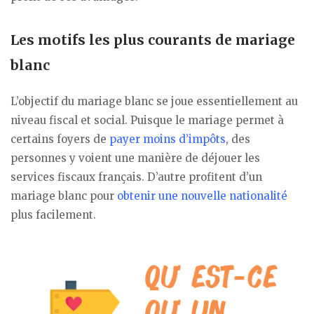
Les motifs les plus courants de mariage
blanc
L’objectif du mariage blanc se joue essentiellement au
niveau fiscal et social. Puisque le mariage permet à
certains foyers de
payer moins d’impôts
, des
personnes y voient une manière de déjouer les
services fiscaux français. D’autre profitent d’un
mariage blanc pour
obtenir une nouvelle nationalité
plus facilement.