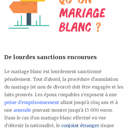
De lourdes sanctions encourues
Le mariage blanc est lourdement sanctionné
pénalement. Tout d’abord, la procédure d’annulation
du mariage (et non de divorce) doit être engagée et les
faits prouvés. Les époux coupables s’exposent à une
peine d’emprisonnement
allant jusqu’à cinq ans et à
une
amende
pouvant monter jusqu’à 15 000 euros.
Dans le cas d’un mariage blanc effectué en vue
d’obtenir la nationalité, le
conjoint étranger
risque