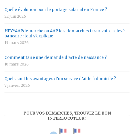
Quelle évolution pour le portage salarial en France ?
22 juin 2026
HPY*4APdemarche ou 4AP les-demarches.fr sur votre relevé
bancaire : tout s’explique
15 mars 2026
Comment faire une demande d’acte de naissance ?
10 mars 2026
Quels sont les avantages d’un service d’aide à domicile ?
7 janvier 2026
POUR VOS DÉMARCHES, TROUVEZ LE BON
INTERLOCUTEUR :