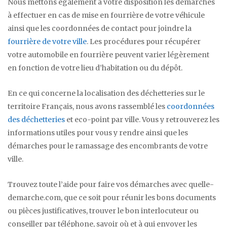
Nous mettons également à votre disposition les démarches
à effectuer en cas de mise en fourrière de votre véhicule
ainsi que les coordonnées de contact pour joindre la
fourrière de votre ville
. Les procédures pour récupérer
votre automobile en fourrière peuvent varier légèrement
en fonction de votre lieu d’habitation ou du dépôt.
En ce qui concerne la localisation des déchetteries sur le
territoire Français, nous avons rassemblé les
coordonnées
des déchetteries
et eco-point par ville. Vous y retrouverez les
informations utiles pour vous y rendre ainsi que les
démarches pour le ramassage des encombrants de votre
ville.
Trouvez toute l’aide pour faire vos démarches avec quelle-
demarche.com, que ce soit pour réunir les bons documents
ou pièces justificatives, trouver le bon interlocuteur ou
conseiller par téléphone, savoir où et à qui envoyer les