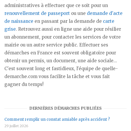
administratives à effectuer que ce soit pour un
renouvellement de passeport
ou une
demande d'acte
de naissance
en passant par la demande de
carte
grise
. Retrouvez aussi en ligne une aide pour résilier
un abonnement, pour contacter les services de votre
mairie ou un autre service public. Effectuer ses
démarches en France est souvent obligatoire pour
obtenir un permis, un document, une aide sociale...
C'est souvent long et fastidieux, l'équipe de quelle-
demarche.com vous facilite la tâche et vous fait
gagner du temps!
DERNIÈRES DÉMARCHES PUBLIÉES
Comment remplir un constat amiable après accident ?
29 juillet 2026