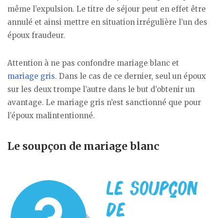
même l’expulsion. Le titre de séjour peut en effet être
annulé et ainsi mettre en situation irrégulière l’un des
époux fraudeur.
Attention à ne pas confondre mariage blanc et
mariage gris
. Dans le cas de ce dernier, seul un époux
sur les deux trompe l’autre dans le but d’obtenir un
avantage. Le mariage gris n’est sanctionné que pour
l’époux malintentionné.
Le soupçon de mariage blanc