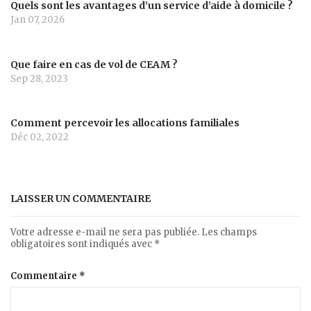
Quels sont les avantages d’un service d’aide à domicile ?
Jan 07, 2026
Que faire en cas de vol de CEAM ?
Sep 28, 2023
Comment percevoir les allocations familiales
Déc 02, 2022
LAISSER UN COMMENTAIRE
Votre adresse e-mail ne sera pas publiée.
Les champs
obligatoires sont indiqués avec
*
Commentaire
*