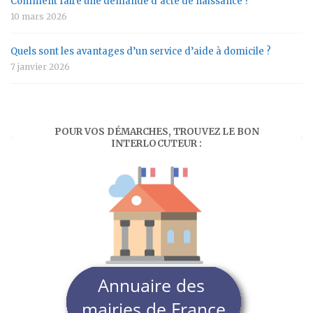
Comment faire une demande d’acte de naissance ?
10 mars 2026
Quels sont les avantages d’un service d’aide à domicile ?
7 janvier 2026
POUR VOS DÉMARCHES, TROUVEZ LE BON
INTERLOCUTEUR :