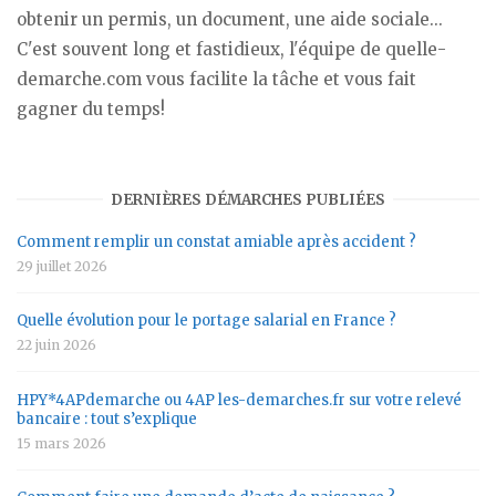
obtenir un permis, un document, une aide sociale...
C'est souvent long et fastidieux, l'équipe de quelle-
demarche.com vous facilite la tâche et vous fait
gagner du temps!
DERNIÈRES DÉMARCHES PUBLIÉES
Comment remplir un constat amiable après accident ?
29 juillet 2026
Quelle évolution pour le portage salarial en France ?
22 juin 2026
HPY*4APdemarche ou 4AP les-demarches.fr sur votre relevé
bancaire : tout s’explique
15 mars 2026