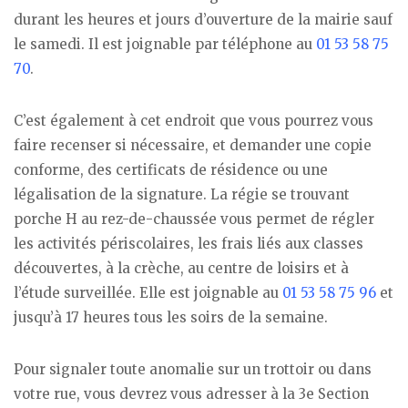
durant les heures et jours d’ouverture de la mairie sauf
le samedi. Il est joignable par téléphone au
01 53 58 75
70
.
C’est également à cet endroit que vous pourrez vous
faire recenser si nécessaire, et demander une copie
conforme, des certificats de résidence ou une
légalisation de la signature. La régie se trouvant
porche H au rez-de-chaussée vous permet de régler
les activités périscolaires, les frais liés aux classes
découvertes, à la crèche, au centre de loisirs et à
l’étude surveillée. Elle est joignable au
01 53 58 75 96
et
jusqu’à 17 heures tous les soirs de la semaine.
Pour signaler toute anomalie sur un trottoir ou dans
votre rue, vous devrez vous adresser à la 3e Section