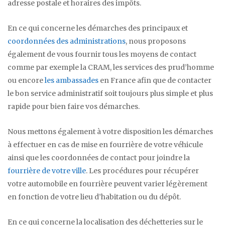
adresse postale et horaires des impôts.
En ce qui concerne les démarches des principaux et
coordonnées des administrations
, nous proposons
également de vous fournir tous les moyens de contact
comme par exemple la CRAM, les services des prud’homme
ou encore
les ambassades
en France afin que de contacter
le bon service administratif soit toujours plus simple et plus
rapide pour bien faire vos démarches.
Nous mettons également à votre disposition les démarches
à effectuer en cas de mise en fourrière de votre véhicule
ainsi que les coordonnées de contact pour joindre la
fourrière de votre ville
. Les procédures pour récupérer
votre automobile en fourrière peuvent varier légèrement
en fonction de votre lieu d’habitation ou du dépôt.
En ce qui concerne la localisation des déchetteries sur le