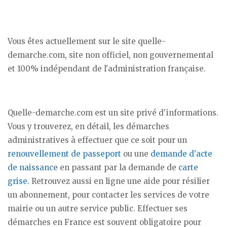
Vous êtes actuellement sur le site quelle-
demarche.com, site non officiel, non gouvernemental
et 100% indépendant de l'administration française.
Quelle-demarche.com est un site privé d'informations.
Vous y trouverez, en détail, les démarches
administratives à effectuer que ce soit pour un
renouvellement de passeport
ou une
demande d'acte
de naissance
en passant par la demande de
carte
grise
. Retrouvez aussi en ligne une aide pour résilier
un abonnement, pour contacter les services de votre
mairie ou un autre service public. Effectuer ses
démarches en France est souvent obligatoire pour