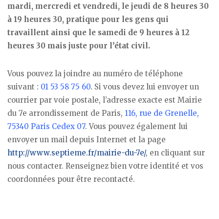
mardi, mercredi et vendredi, le jeudi de 8 heures 30
à 19 heures 30, pratique pour les gens qui
travaillent ainsi que le samedi de 9 heures à 12
heures 30 mais juste pour l’état civil.
Vous pouvez la joindre au numéro de téléphone
suivant :
01 53 58 75 60
. Si vous devez lui envoyer un
courrier par voie postale, l’adresse exacte est Mairie
du 7e arrondissement de Paris,
116, rue de Grenelle,
75340 Paris Cedex 07
. Vous pouvez également lui
envoyer un mail depuis Internet et la page
http://www.septieme.fr/mairie-du-7e/
, en cliquant sur
nous contacter. Renseignez bien votre identité et vos
coordonnées pour être recontacté.