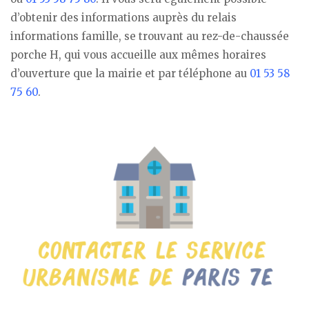
d’obtenir des informations auprès du relais
informations famille, se trouvant au rez-de-chaussée
porche H, qui vous accueille aux mêmes horaires
d’ouverture que la mairie et par téléphone au
01 53 58
75 60
.