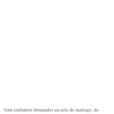
Vous souhaitez demander un acte de mariage, de