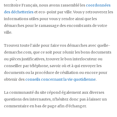
territoire Français, nous avons rassemblé les
coordonnées
des déchetteries
et eco-point par ville. Vous y retrouverez les
informations utiles pour vous y rendre ainsi que les
démarches pour le ramassage des encombrants de votre
ville.
Trouvez toute l’aide pour faire vos démarches avec quelle-
demarche.com, que ce soit pour réunir les bons documents
ou pièces justificatives, trouver le bon interlocuteur ou
conseiller par téléphone, savoir où et à qui envoyer les
documents ou la procédure de résiliation ou encore pour
obtenir des
conseils concernant la vie quotidienne
.
La communauté du site répond également aux diverses
questions des internautes, n’hésitez donc pas à laisser un
commentaire en bas de page afin d’échanger.