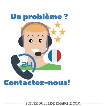
SUIVEZ QUELLE-DEMARCHE.COM