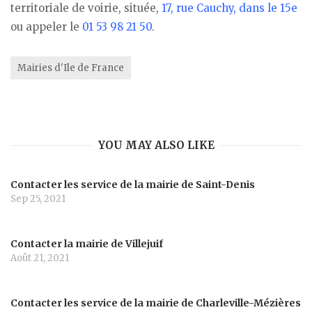
territoriale de voirie, située,
17, rue Cauchy, dans le 15e
ou appeler le
01 53 98 21 50
.
Mairies d'Ile de France
YOU MAY ALSO LIKE
Contacter les service de la mairie de Saint-Denis
Sep 25, 2021
Contacter la mairie de Villejuif
Août 21, 2021
Contacter les service de la mairie de Charleville-Mézières