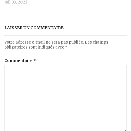
Juil 03, 2021
LAISSER UN COMMENTAIRE
Votre adresse e-mail ne sera pas publiée.
Les champs
obligatoires sont indiqués avec
*
Commentaire
*