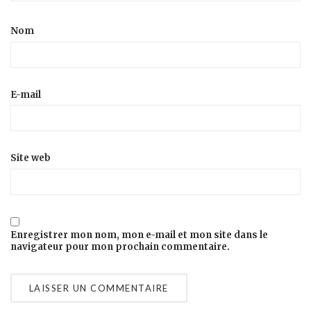
Nom
E-mail
Site web
Enregistrer mon nom, mon e-mail et mon site dans le
navigateur pour mon prochain commentaire.