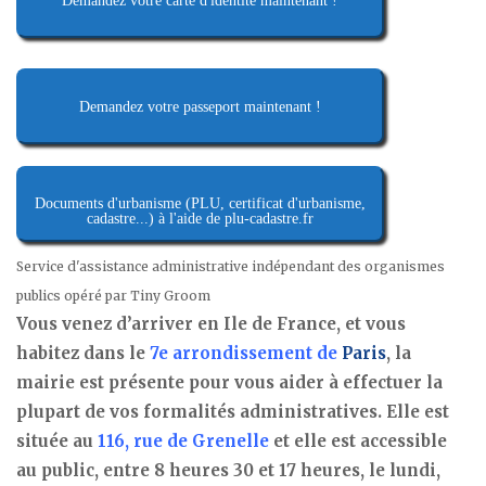
Demandez votre carte d'identité maintenant !
Demandez votre passeport maintenant !
Documents d'urbanisme (PLU, certificat d'urbanisme,
cadastre...) à l'aide de plu-cadastre.fr
Service d'assistance administrative indépendant des organismes
publics opéré par Tiny Groom
Vous venez d’arriver en Ile de France, et vous
habitez dans le
7e arrondissement de
Paris
, la
mairie est présente pour vous aider à effectuer la
plupart de vos formalités administratives. Elle est
située au
116, rue de Grenelle
et elle est accessible
au public, entre 8 heures 30 et 17 heures, le lundi,