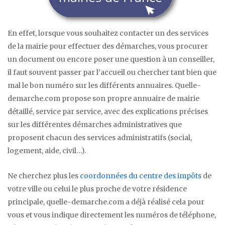
En effet, lorsque vous souhaitez contacter un des services
de la mairie pour effectuer des démarches, vous procurer
un document ou encore poser une question à un conseiller,
il faut souvent passer par l’accueil ou chercher tant bien que
mal le bon numéro sur les différents annuaires. Quelle-
demarche.com propose son propre annuaire de mairie
détaillé, service par service, avec des explications précises
sur les différentes démarches administratives que
proposent chacun des services administratifs (social,
logement, aide, civil…).
Ne cherchez plus les
coordonnées du centre des impôts
de
votre ville ou celui le plus proche de votre résidence
principale, quelle-demarche.com a déjà réalisé cela pour
vous et vous indique directement les numéros de téléphone,