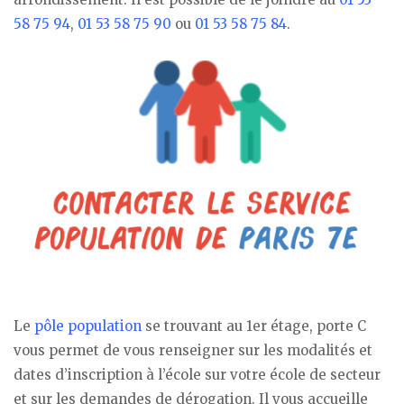
58 75 94
,
01 53 58 75 90
ou
01 53 58 75 84
.
Le
pôle population
se trouvant au 1er étage, porte C
vous permet de vous renseigner sur les modalités et
dates d’inscription à l’école sur votre école de secteur
et sur les demandes de dérogation. Il vous accueille