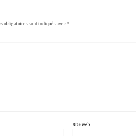
 obligatoires sont indiqués avec
*
Site web