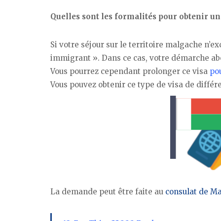
Quelles sont les formalités pour obtenir 
Si votre séjour sur le territoire malgache n’
immigrant ». Dans ce cas, votre démarche abou
Vous pourrez cependant prolonger ce visa
po
Vous pouvez obtenir ce type de visa de différ
La demande peut être faite au
consulat de M