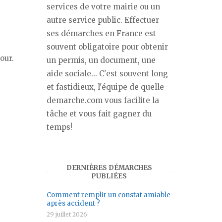
services de votre mairie ou un
autre service public. Effectuer
ses démarches en France est
souvent obligatoire pour obtenir
our.
un permis, un document, une
aide sociale... C'est souvent long
et fastidieux, l'équipe de quelle-
demarche.com vous facilite la
tâche et vous fait gagner du
temps!
DERNIÈRES DÉMARCHES
PUBLIÉES
Comment remplir un constat amiable
après accident ?
29 juillet 2026