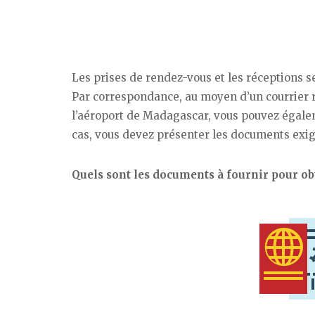
Les prises de rendez-vous et les réceptions 
Par correspondance, au moyen d’un courrier 
l’aéroport de Madagascar, vous pouvez égaleme
cas, vous devez présenter les documents exig
Quels sont les documents à fournir pour o