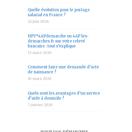
Quelle évolution pour le portage
salarial en France ?
22 juin 2026
HPY*4APdemarche ou 4AP les-
demarches.fr sur votre relevé
bancaire : tout s’explique
15 mars 2026
Comment faire une demande d’acte
de naissance ?
10 mars 2026
Quels sont les avantages d’un service
d’aide à domicile ?
7 janvier 2026