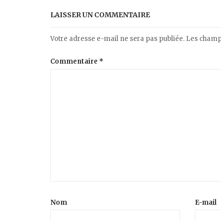
LAISSER UN COMMENTAIRE
Votre adresse e-mail ne sera pas publiée.
Les champs
Commentaire
*
Nom
E-mail