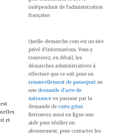
indépendant de l'administration
française.
Quelle-demarche.com est un site
privé d'informations. Vous y
trouverez, en détail, les
démarches administratives à
effectuer que ce soit pour un
renouvellement de passeport
ou
une
demande d'acte de
naissance
en passant par la
 est
demande de
carte grise
.
uelles
Retrouvez aussi en ligne une
t et
aide pour résilier un
abonnement, pour contacter les