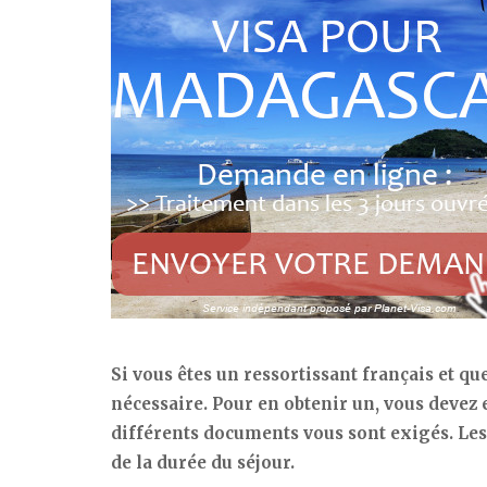
Si vous êtes un ressortissant français et q
nécessaire. Pour en obtenir un, vous devez
différents documents vous sont exigés. Le
de la durée du séjour.