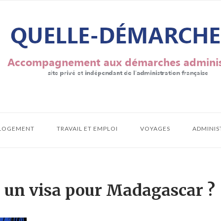
LOGEMENT
TRAVAIL ET EMPLOI
VOYAGES
ADMINIS
un visa pour Madagascar ?