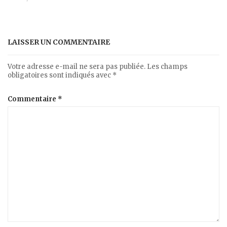
LAISSER UN COMMENTAIRE
Votre adresse e-mail ne sera pas publiée.
Les champs
obligatoires sont indiqués avec
*
Commentaire
*