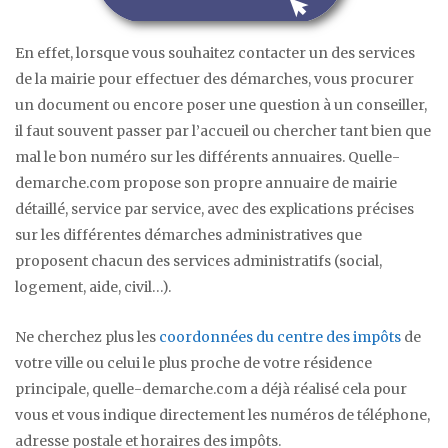
En effet, lorsque vous souhaitez contacter un des services
de la mairie pour effectuer des démarches, vous procurer
un document ou encore poser une question à un conseiller,
il faut souvent passer par l’accueil ou chercher tant bien que
mal le bon numéro sur les différents annuaires. Quelle-
demarche.com propose son propre annuaire de mairie
détaillé, service par service, avec des explications précises
sur les différentes démarches administratives que
proposent chacun des services administratifs (social,
logement, aide, civil…).
Ne cherchez plus les
coordonnées du centre des impôts
de
votre ville ou celui le plus proche de votre résidence
principale, quelle-demarche.com a déjà réalisé cela pour
vous et vous indique directement les numéros de téléphone,
adresse postale et horaires des impôts.