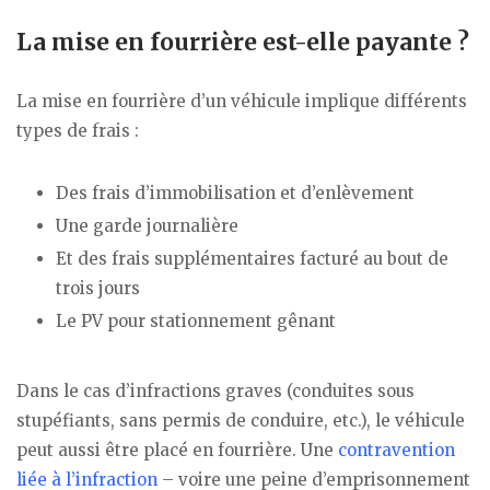
La mise en fourrière est-elle payante ?
La mise en fourrière d’un véhicule implique différents
types de frais :
Des frais d’immobilisation et d’enlèvement
Une garde journalière
Et des frais supplémentaires facturé au bout de
trois jours
Le PV pour stationnement gênant
Dans le cas d’infractions graves (conduites sous
stupéfiants, sans permis de conduire, etc.), le véhicule
peut aussi être placé en fourrière. Une
contravention
liée à l’infraction
– voire une peine d’emprisonnement