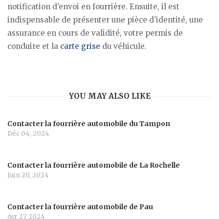
notification d’envoi en fourrière. Ensuite, il est
indispensable de présenter une pièce d’identité, une
assurance en cours de validité, votre permis de
conduire et la
carte grise
du véhicule.
YOU MAY ALSO LIKE
Contacter la fourrière automobile du Tampon
Déc 04, 2024
Contacter la fourrière automobile de La Rochelle
Juin 20, 2024
Contacter la fourrière automobile de Pau
Avr 27, 2024