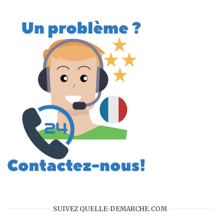
SUIVEZ QUELLE-DEMARCHE.COM