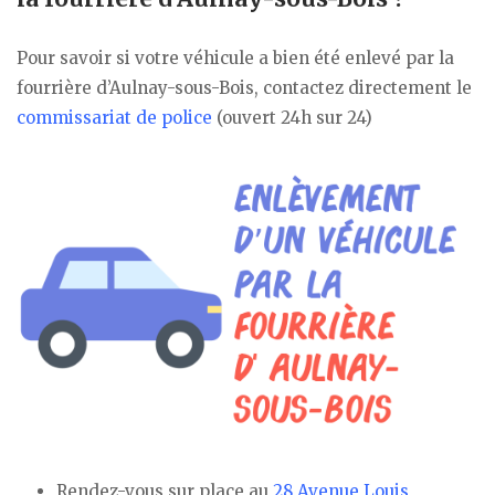
Pour savoir si votre véhicule a bien été enlevé par la
fourrière d’Aulnay-sous-Bois, contactez directement le
commissariat de police
(ouvert 24h sur 24)
Rendez-vous sur place au
28 Avenue Louis