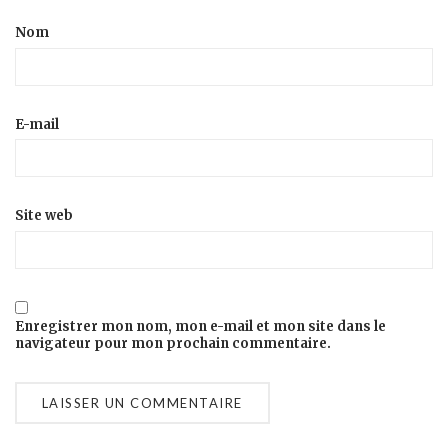
Nom
E-mail
Site web
Enregistrer mon nom, mon e-mail et mon site dans le
navigateur pour mon prochain commentaire.