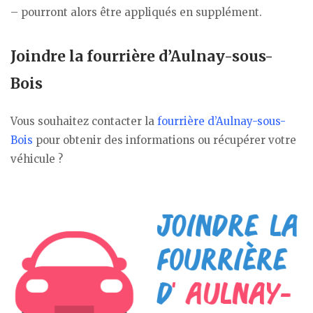
– pourront alors être appliqués en supplément.
Joindre la fourrière d’Aulnay-sous-
Bois
Vous souhaitez contacter la
fourrière d’Aulnay-sous-
Bois
pour obtenir des informations ou récupérer votre
véhicule ?