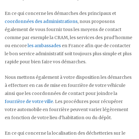
En ce qui concerne les démarches des principaux et
coordonnées des administrations
, nous proposons
également de vous fournir tous les moyens de contact
comme par exemple la CRAM, les services des prud’homme
ou encore
les ambassades
en France afin que de contacter
le bon service administratif soit toujours plus simple et plus
rapide pour bien faire vos démarches.
Nous mettons également à votre disposition les démarches
à effectuer en cas de mise en fourrière de votre véhicule
ainsi que les coordonnées de contact pour joindre la
fourrière de votre ville
. Les procédures pour récupérer
votre automobile en fourrière peuvent varier légèrement
en fonction de votre lieu d’habitation ou du dépôt.
En ce qui concerne la localisation des déchetteries sur le