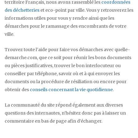
territoire Français, nous avons rassemblé les
coordonnées
des déchetteries
et eco-point par ville. Vous y retrouverez les
informations utiles pour vous y rendre ainsi que les
démarches pour le ramassage des encombrants de votre
ville.
Trouvez toute l’aide pour faire vos démarches avec quelle-
demarche.com, que ce soit pour réunir les bons documents
ou pièces justificatives, trouver le bon interlocuteur ou
conseiller par téléphone, savoir où et à qui envoyer les
documents ou la procédure de résiliation ou encore pour
obtenir des
conseils concernant la vie quotidienne
.
La communauté du site répond également aux diverses
questions des internautes, n’hésitez donc pas à laisser un
commentaire en bas de page afin d’échanger.