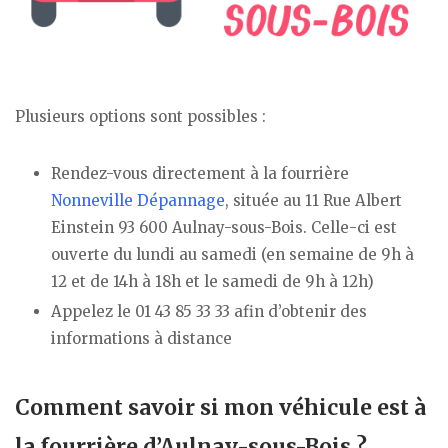
Plusieurs options sont possibles :
Rendez-vous directement à la fourrière
Nonneville Dépannage
, située au 11 Rue Albert
Einstein 93 600 Aulnay-sous-Bois. Celle-ci est
ouverte du lundi au samedi (en semaine de 9h à
12 et de 14h à 18h et le samedi de 9h à 12h)
Appelez le 01 43 85 33 33 afin d’obtenir des
informations à distance
Comment savoir si mon véhicule est à
la fourrière d’Aulnay-sous-Bois ?