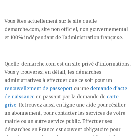
Vous êtes actuellement sur le site quelle-
demarche.com, site non officiel, non gouvernemental
et 100% indépendant de l'administration française.
Quelle-demarche.com est un site privé d'informations.
Vous y trouverez, en détail, les démarches
administratives à effectuer que ce soit pour un
renouvellement de passeport
ou une
demande d'acte
de naissance
en passant par la demande de
carte
grise
. Retrouvez aussi en ligne une aide pour résilier
un abonnement, pour contacter les services de votre
mairie ou un autre service public. Effectuer ses
démarches en France est souvent obligatoire pour