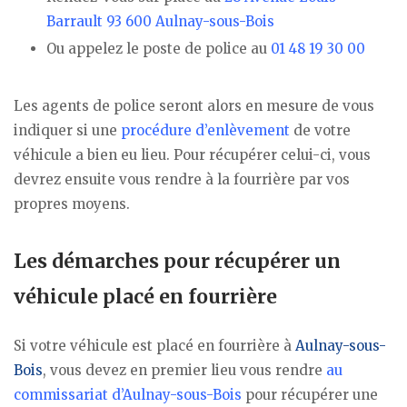
Barrault 93 600 Aulnay-sous-Bois
Ou appelez le poste de police au
01 48 19 30 00
Les agents de police seront alors en mesure de vous
indiquer si une
procédure d’enlèvement
de votre
véhicule a bien eu lieu. Pour récupérer celui-ci, vous
devrez ensuite vous rendre à la fourrière par vos
propres moyens.
Les démarches pour récupérer un
véhicule placé en fourrière
Si votre véhicule est placé en fourrière à
Aulnay-sous-
Bois
, vous devez en premier lieu vous rendre
au
commissariat d’Aulnay-sous-Bois
pour récupérer une