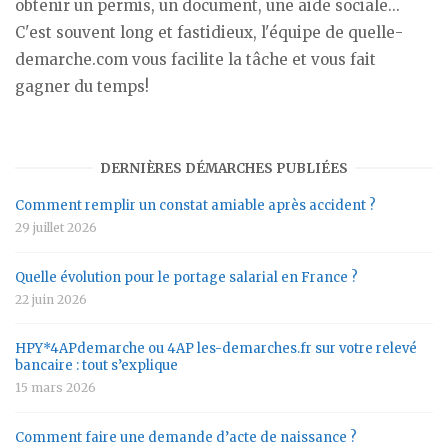
obtenir un permis, un document, une aide sociale...
C'est souvent long et fastidieux, l'équipe de quelle-
demarche.com vous facilite la tâche et vous fait
gagner du temps!
DERNIÈRES DÉMARCHES PUBLIÉES
Comment remplir un constat amiable après accident ?
29 juillet 2026
Quelle évolution pour le portage salarial en France ?
22 juin 2026
HPY*4APdemarche ou 4AP les-demarches.fr sur votre relevé
bancaire : tout s’explique
15 mars 2026
Comment faire une demande d’acte de naissance ?