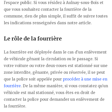
l’espace public. Si vous résidez à Aulnay-sous-Bois et
que vous souhaitez contacter la fourrière de la
commune, rien de plus simple, il suffit de suivre toutes
les indications renseignées dans notre article.
Le rôle de la fourrière
La fourrière est déployée dans le cas d’un enlèvement
de véhicule gênant la circulation ou le passage. Si
votre voiture ou votre deux-roues est stationné sur une
zone interdite, gênante, privée ou réservée, il se peut
que la police soit appelée pour
procéder à une mise en
fourrière
. De la même manière, si vous constatez qu’un
véhicule est mal stationné, vous êtes en droit de
contacter la police pour demander un enlèvement de
la fourrière.