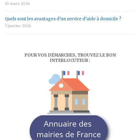
10 mars 2026
Quels sont les avantages d’un service d’aide à domicile ?
7 janvier 2026
POUR VOS DÉMARCHES, TROUVEZ LE BON
INTERLOCUTEUR :