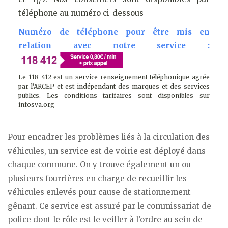
téléphone au numéro ci-dessous
Numéro de téléphone pour être mis en
relation avec notre service :
Le 118 412 est un service renseignement téléphonique agrée
par l'ARCEP et est indépendant des marques et des services
publics. Les conditions tarifaires sont disponibles sur
infosva.org
Pour encadrer les problèmes liés à la circulation des
véhicules, un service est de voirie est déployé dans
chaque commune. On y trouve également un ou
plusieurs fourrières en charge de recueillir les
véhicules enlevés pour cause de stationnement
gênant. Ce service est assuré par le commissariat de
police dont le rôle est le veiller à l’ordre au sein de