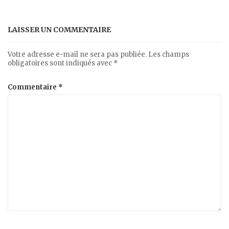
LAISSER UN COMMENTAIRE
Votre adresse e-mail ne sera pas publiée.
Les champs
obligatoires sont indiqués avec
*
Commentaire
*