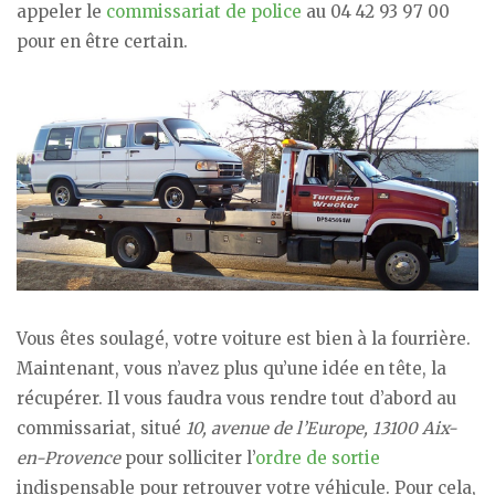
appeler le
commissariat de police
au 04 42 93 97 00
pour en être certain.
Vous êtes soulagé, votre voiture est bien à la fourrière.
Maintenant, vous n’avez plus qu’une idée en tête, la
récupérer. Il vous faudra vous rendre tout d’abord au
commissariat, situé
10, avenue de l’Europe, 13100 Aix-
en-Provence
pour solliciter l’
ordre de sortie
indispensable pour retrouver votre véhicule. Pour cela,