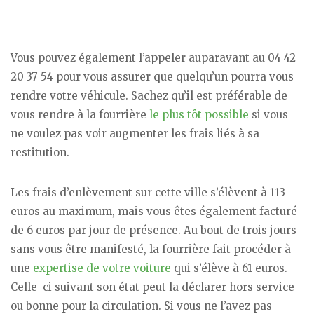
Vous pouvez également l’appeler auparavant au 04 42
20 37 54 pour vous assurer que quelqu’un pourra vous
rendre votre véhicule. Sachez qu’il est préférable de
vous rendre à la fourrière
le plus tôt possible
si vous
ne voulez pas voir augmenter les frais liés à sa
restitution.
Les frais d’enlèvement sur cette ville s’élèvent à 113
euros au maximum, mais vous êtes également facturé
de 6 euros par jour de présence. Au bout de trois jours
sans vous être manifesté, la fourrière fait procéder à
une
expertise de votre voiture
qui s’élève à 61 euros.
Celle-ci suivant son état peut la déclarer hors service
ou bonne pour la circulation. Si vous ne l’avez pas