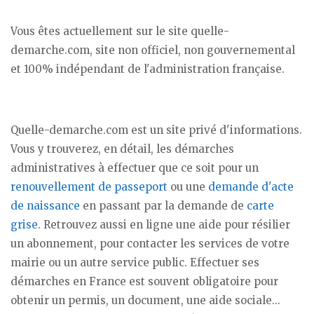
Vous êtes actuellement sur le site quelle-
demarche.com, site non officiel, non gouvernemental
et 100% indépendant de l'administration française.
Quelle-demarche.com est un site privé d'informations.
Vous y trouverez, en détail, les démarches
administratives à effectuer que ce soit pour un
renouvellement de passeport
ou une
demande d'acte
de naissance
en passant par la demande de
carte
grise
. Retrouvez aussi en ligne une aide pour résilier
un abonnement, pour contacter les services de votre
mairie ou un autre service public. Effectuer ses
démarches en France est souvent obligatoire pour
obtenir un permis, un document, une aide sociale...