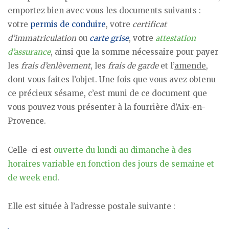
emportez bien avec vous les documents suivants :
votre
permis de conduire
, votre
certificat
d’immatriculation
ou
carte grise
, votre
attestation
d’assurance
, ainsi que la somme nécessaire pour payer
les
frais d’enlèvement
, les
frais de garde
et l’
amende
,
dont vous faites l’objet. Une fois que vous avez obtenu
ce précieux sésame, c’est muni de ce document que
vous pouvez vous présenter à la fourrière d’Aix-en-
Provence.
Celle-ci est
ouverte du lundi au dimanche à des
horaires variable en fonction des jours de semaine et
de week end
.
Elle est située à l’adresse postale suivante :