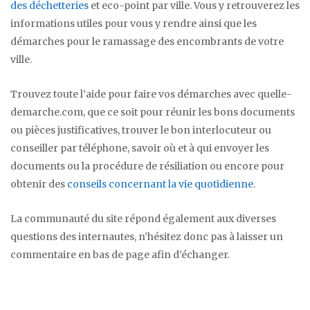
des déchetteries
et eco-point par ville. Vous y retrouverez les
informations utiles pour vous y rendre ainsi que les
démarches pour le ramassage des encombrants de votre
ville.
Trouvez toute l’aide pour faire vos démarches avec quelle-
demarche.com, que ce soit pour réunir les bons documents
ou pièces justificatives, trouver le bon interlocuteur ou
conseiller par téléphone, savoir où et à qui envoyer les
documents ou la procédure de résiliation ou encore pour
obtenir des
conseils concernant la vie quotidienne
.
La communauté du site répond également aux diverses
questions des internautes, n’hésitez donc pas à laisser un
commentaire en bas de page afin d’échanger.