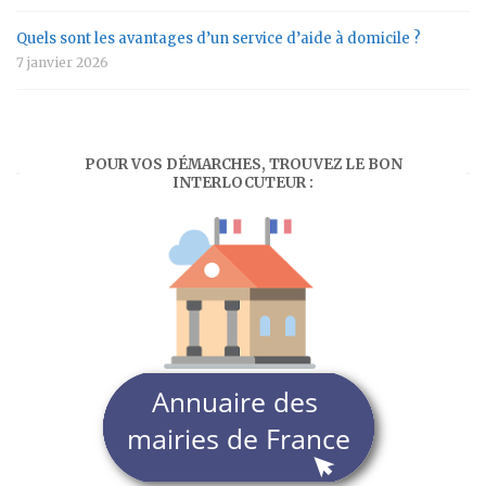
Quels sont les avantages d’un service d’aide à domicile ?
7 janvier 2026
POUR VOS DÉMARCHES, TROUVEZ LE BON
INTERLOCUTEUR :