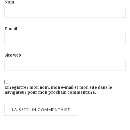
Nom
E-mail
Site web
Enregistrer mon nom, mon e-mail et mon site dans le
navigateur pour mon prochain commentaire.