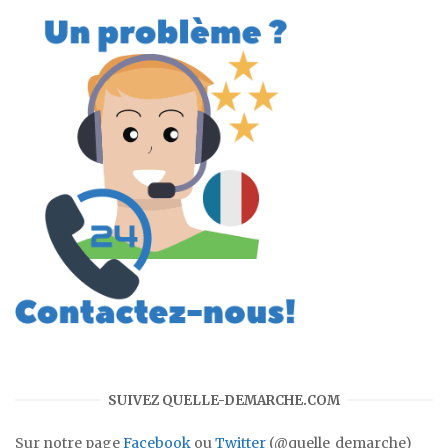
SUIVEZ QUELLE-DEMARCHE.COM
Sur notre page
Facebook
ou
Twitter
(@quelle_demarche)