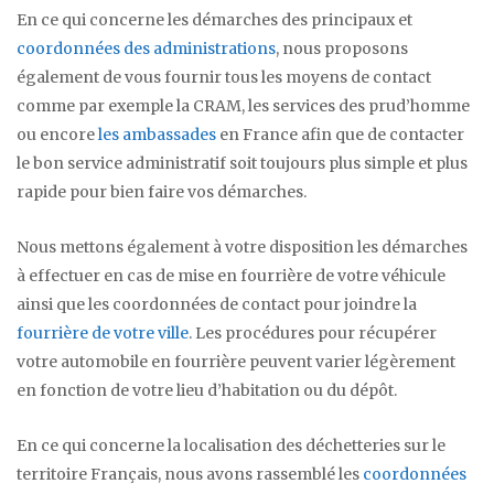
En ce qui concerne les démarches des principaux et
coordonnées des administrations
, nous proposons
également de vous fournir tous les moyens de contact
comme par exemple la CRAM, les services des prud’homme
ou encore
les ambassades
en France afin que de contacter
le bon service administratif soit toujours plus simple et plus
rapide pour bien faire vos démarches.
Nous mettons également à votre disposition les démarches
à effectuer en cas de mise en fourrière de votre véhicule
ainsi que les coordonnées de contact pour joindre la
fourrière de votre ville
. Les procédures pour récupérer
votre automobile en fourrière peuvent varier légèrement
en fonction de votre lieu d’habitation ou du dépôt.
En ce qui concerne la localisation des déchetteries sur le
territoire Français, nous avons rassemblé les
coordonnées