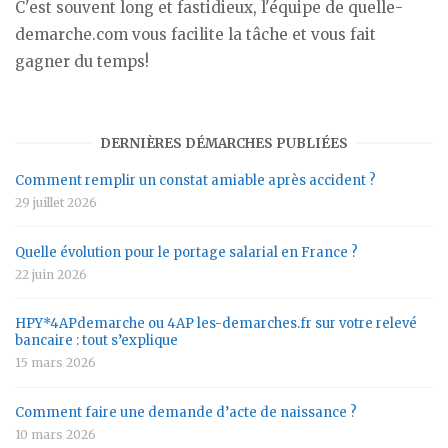
C'est souvent long et fastidieux, l'équipe de quelle-
demarche.com vous facilite la tâche et vous fait
gagner du temps!
DERNIÈRES DÉMARCHES PUBLIÉES
Comment remplir un constat amiable après accident ?
29 juillet 2026
Quelle évolution pour le portage salarial en France ?
22 juin 2026
HPY*4APdemarche ou 4AP les-demarches.fr sur votre relevé
bancaire : tout s’explique
15 mars 2026
Comment faire une demande d’acte de naissance ?
10 mars 2026