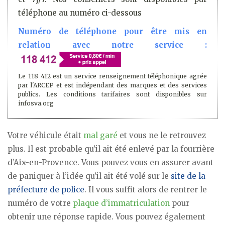
téléphone au numéro ci-dessous
Numéro de téléphone pour être mis en
relation avec notre service :
Le 118 412 est un service renseignement téléphonique agrée
par l'ARCEP et est indépendant des marques et des services
publics. Les conditions tarifaires sont disponibles sur
infosva.org
Votre véhicule était
mal garé
et vous ne le retrouvez
plus. Il est probable qu’il ait été enlevé par la fourrière
d’Aix-en-Provence. Vous pouvez vous en assurer avant
de paniquer à l’idée qu’il ait été volé sur le
site de la
préfecture de police
. Il vous suffit alors de rentrer le
numéro de votre
plaque d’immatriculation
pour
obtenir une réponse rapide. Vous pouvez également