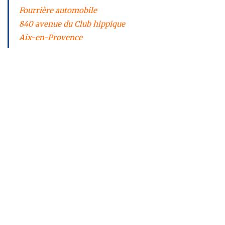
Fourrière automobile
840 avenue du Club hippique
Aix-en-Provence