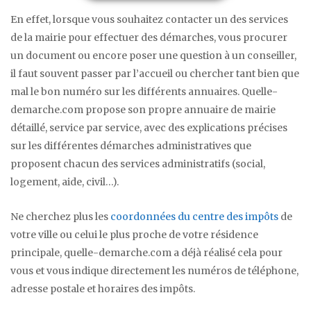
En effet, lorsque vous souhaitez contacter un des services
de la mairie pour effectuer des démarches, vous procurer
un document ou encore poser une question à un conseiller,
il faut souvent passer par l’accueil ou chercher tant bien que
mal le bon numéro sur les différents annuaires. Quelle-
demarche.com propose son propre annuaire de mairie
détaillé, service par service, avec des explications précises
sur les différentes démarches administratives que
proposent chacun des services administratifs (social,
logement, aide, civil…).
Ne cherchez plus les
coordonnées du centre des impôts
de
votre ville ou celui le plus proche de votre résidence
principale, quelle-demarche.com a déjà réalisé cela pour
vous et vous indique directement les numéros de téléphone,
adresse postale et horaires des impôts.