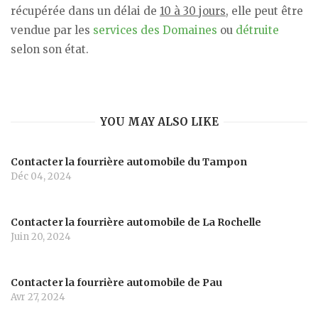
récupérée dans un délai de
10 à 30 jours
, elle peut être
vendue par les
services des Domaines
ou
détruite
selon son état.
YOU MAY ALSO LIKE
Contacter la fourrière automobile du Tampon
Déc 04, 2024
Contacter la fourrière automobile de La Rochelle
Juin 20, 2024
Contacter la fourrière automobile de Pau
Avr 27, 2024