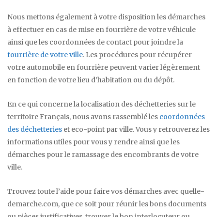
Nous mettons également à votre disposition les démarches
à effectuer en cas de mise en fourrière de votre véhicule
ainsi que les coordonnées de contact pour joindre la
fourrière de votre ville
. Les procédures pour récupérer
votre automobile en fourrière peuvent varier légèrement
en fonction de votre lieu d’habitation ou du dépôt.
En ce qui concerne la localisation des déchetteries sur le
territoire Français, nous avons rassemblé les
coordonnées
des déchetteries
et eco-point par ville. Vous y retrouverez les
informations utiles pour vous y rendre ainsi que les
démarches pour le ramassage des encombrants de votre
ville.
Trouvez toute l’aide pour faire vos démarches avec quelle-
demarche.com, que ce soit pour réunir les bons documents
ou pièces justificatives, trouver le bon interlocuteur ou