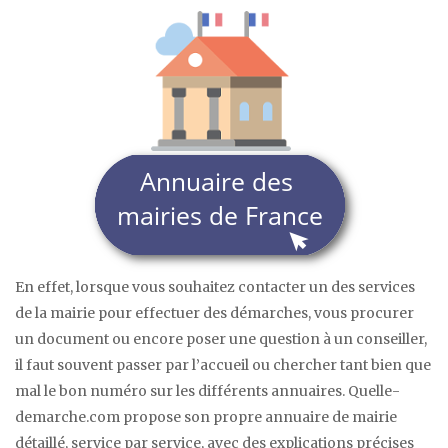
En effet, lorsque vous souhaitez contacter un des services
de la mairie pour effectuer des démarches, vous procurer
un document ou encore poser une question à un conseiller,
il faut souvent passer par l’accueil ou chercher tant bien que
mal le bon numéro sur les différents annuaires. Quelle-
demarche.com propose son propre annuaire de mairie
détaillé, service par service, avec des explications précises