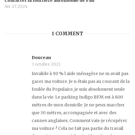
Contacter la fourrière automobile de Pau
Avr 27, 2024
1 COMMENT
Douceau
3 octobre 2021
Invalide à 90 % l aide ménagère ne m avait pas
garer ma voiture. Je n étais pas au courant de la
foulée du Populaire, je suis absolument seule
dans la vie. Le parking Indigo BFM est à 800
mètres de mon domicile. Je ne peux marcher
que 30 mètres, accompagnée et avec des
cannes anglaises. Comment vais-je récupérer
ma voiture ? Cela ne fait pas partie du travail