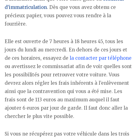
d’immatriculation
. Dès que vous avez obtenu ce
précieux papier, vous pouvez vous rendre à la
fourrière.
Elle est ouverte de 7 heures à 18 heures 45, tous les
jours du lundi au mercredi. En dehors de ces jours et
de ces horaires, essayez de
la contacter par téléphone
ou avertissez le commissariat afin de voir quelles sont
les possibilités pour retrouver votre voiture. Vous
devrez alors régler les frais inhérents à l’enlèvement
ainsi que la contravention qui vous a été mise. Les
frais sont de 113 euros au maximum auquel il faut
ajouter 6 euros par jour de garde. Il faut donc aller la
chercher le plus vite possible.
Si vous ne récupérez pas votre véhicule dans les trois