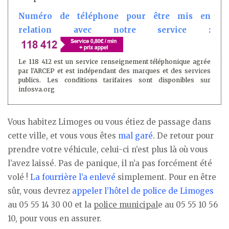
Numéro de téléphone pour être mis en
relation avec notre service :
Le 118 412 est un service renseignement téléphonique agrée
par l'ARCEP et est indépendant des marques et des services
publics. Les conditions tarifaires sont disponibles sur
infosva.org
Vous habitez Limoges ou vous étiez de passage dans
cette ville, et vous vous êtes
mal garé
. De retour pour
prendre votre véhicule, celui-ci n’est plus là où vous
l’avez laissé. Pas de panique, il n’a pas forcément été
volé !
La fourrière l’a enlevé
simplement. Pour en être
sûr, vous devrez
appeler l’hôtel de police de Limoges
au 05 55 14 30 00 et la
police municipal
e au 05 55 10 56
10, pour vous en assurer.