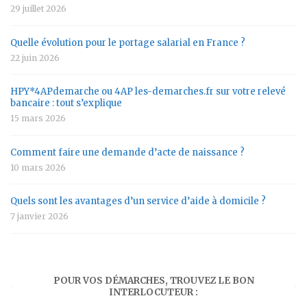
29 juillet 2026
Quelle évolution pour le portage salarial en France ?
22 juin 2026
HPY*4APdemarche ou 4AP les-demarches.fr sur votre relevé
bancaire : tout s’explique
15 mars 2026
Comment faire une demande d’acte de naissance ?
10 mars 2026
Quels sont les avantages d’un service d’aide à domicile ?
7 janvier 2026
POUR VOS DÉMARCHES, TROUVEZ LE BON
INTERLOCUTEUR :