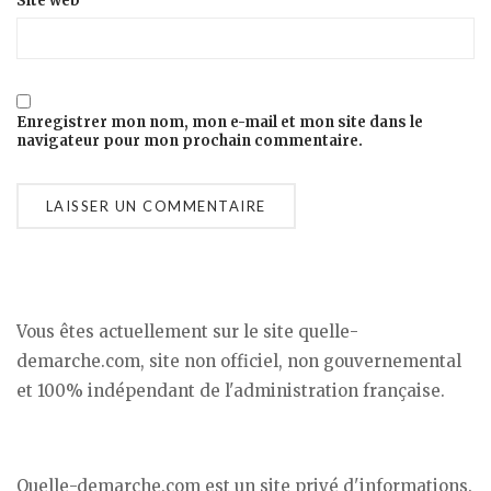
Site web
Enregistrer mon nom, mon e-mail et mon site dans le
navigateur pour mon prochain commentaire.
Vous êtes actuellement sur le site quelle-
demarche.com, site non officiel, non gouvernemental
et 100% indépendant de l'administration française.
Quelle-demarche.com est un site privé d'informations.