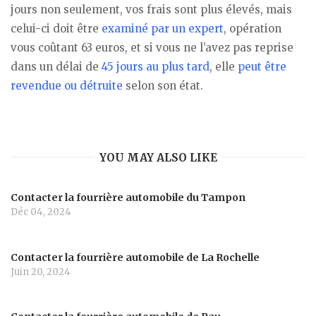
jours non seulement, vos frais sont plus élevés, mais
celui-ci doit être
examiné par un expert
, opération
vous coûtant 63 euros, et si vous ne l’avez pas reprise
dans un délai de
45 jours au plus tard
, elle
peut être
revendue ou détruite
selon son état.
YOU MAY ALSO LIKE
Contacter la fourrière automobile du Tampon
Déc 04, 2024
Contacter la fourrière automobile de La Rochelle
Juin 20, 2024