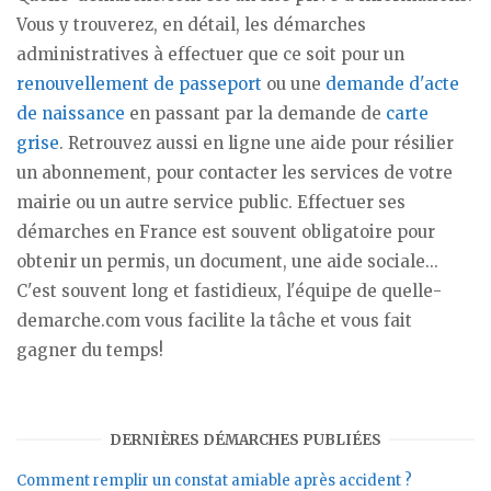
Vous y trouverez, en détail, les démarches
administratives à effectuer que ce soit pour un
renouvellement de passeport
ou une
demande d'acte
de naissance
en passant par la demande de
carte
grise
. Retrouvez aussi en ligne une aide pour résilier
un abonnement, pour contacter les services de votre
mairie ou un autre service public. Effectuer ses
démarches en France est souvent obligatoire pour
obtenir un permis, un document, une aide sociale...
C'est souvent long et fastidieux, l'équipe de quelle-
demarche.com vous facilite la tâche et vous fait
gagner du temps!
DERNIÈRES DÉMARCHES PUBLIÉES
Comment remplir un constat amiable après accident ?