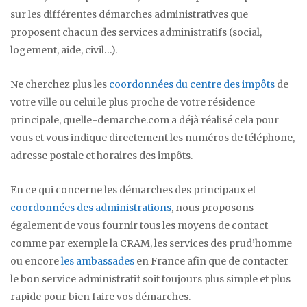
sur les différentes démarches administratives que
proposent chacun des services administratifs (social,
logement, aide, civil…).
Ne cherchez plus les
coordonnées du centre des impôts
de
votre ville ou celui le plus proche de votre résidence
principale, quelle-demarche.com a déjà réalisé cela pour
vous et vous indique directement les numéros de téléphone,
adresse postale et horaires des impôts.
En ce qui concerne les démarches des principaux et
coordonnées des administrations
, nous proposons
également de vous fournir tous les moyens de contact
comme par exemple la CRAM, les services des prud’homme
ou encore
les ambassades
en France afin que de contacter
le bon service administratif soit toujours plus simple et plus
rapide pour bien faire vos démarches.