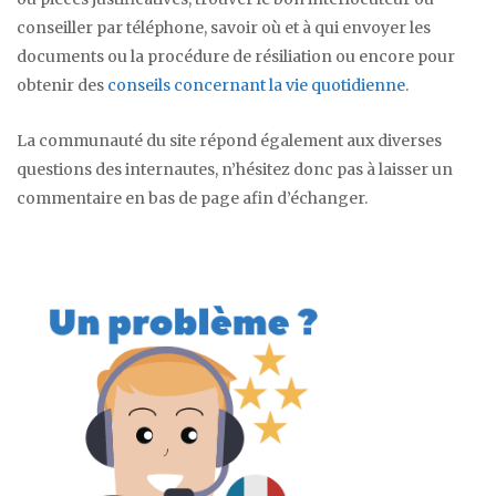
conseiller par téléphone, savoir où et à qui envoyer les
documents ou la procédure de résiliation ou encore pour
obtenir des
conseils concernant la vie quotidienne
.
La communauté du site répond également aux diverses
questions des internautes, n’hésitez donc pas à laisser un
commentaire en bas de page afin d’échanger.