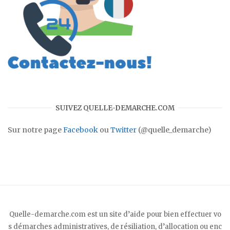
SUIVEZ QUELLE-DEMARCHE.COM
Sur notre page
Facebook
ou
Twitter
(@quelle_demarche)
Quelle-demarche.com est un site d’aide pour bien effectuer vo
s démarches administratives, de résiliation, d’allocation ou enc