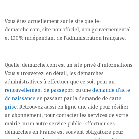
Vous êtes actuellement sur le site quelle-
demarche.com, site non officiel, non gouvernemental
et 100% indépendant de l'administration française.
Quelle-demarche.com est un site privé d'informations.
Vous y trouverez, en détail, les démarches
administratives à effectuer que ce soit pour un
renouvellement de passeport
ou une
demande d'acte
de naissance
en passant par la demande de
carte
grise
. Retrouvez aussi en ligne une aide pour résilier
un abonnement, pour contacter les services de votre
mairie ou un autre service public. Effectuer ses
démarches en France est souvent obligatoire pour