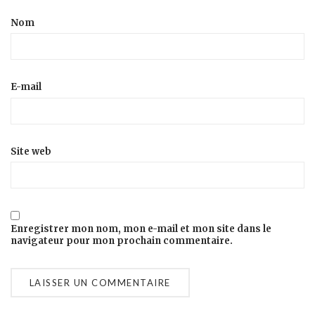
Nom
E-mail
Site web
Enregistrer mon nom, mon e-mail et mon site dans le
navigateur pour mon prochain commentaire.