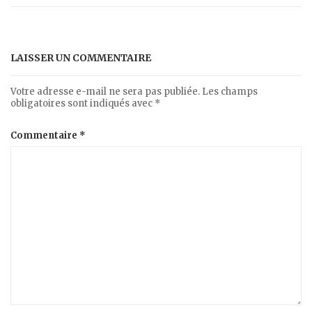
LAISSER UN COMMENTAIRE
Votre adresse e-mail ne sera pas publiée.
Les champs
obligatoires sont indiqués avec
*
Commentaire
*