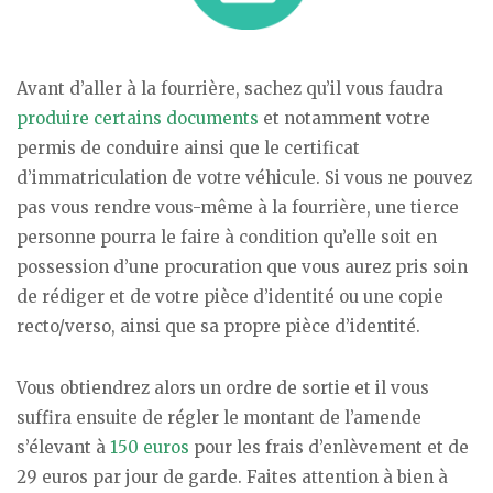
Avant d’aller à la fourrière, sachez qu’il vous faudra
produire certains documents
et notamment votre
permis de conduire ainsi que le certificat
d’immatriculation de votre véhicule. Si vous ne pouvez
pas vous rendre vous-même à la fourrière, une tierce
personne pourra le faire à condition qu’elle soit en
possession d’une procuration que vous aurez pris soin
de rédiger et de votre pièce d’identité ou une copie
recto/verso, ainsi que sa propre pièce d’identité.
Vous obtiendrez alors un ordre de sortie et il vous
suffira ensuite de régler le montant de l’amende
s’élevant à
150 euros
pour les frais d’enlèvement et de
29 euros par jour de garde. Faites attention à bien à