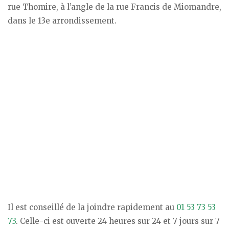
rue Thomire, à l’angle de la rue Francis de Miomandre,
dans le 13e arrondissement.
Il est conseillé de la joindre rapidement au
01 53 73 53
73
. Celle-ci est ouverte 24 heures sur 24 et 7 jours sur 7