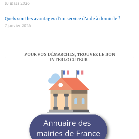
10 mars 2026
Quels sont les avantages d’un service d’aide à domicile ?
7 janvier 2026
POUR VOS DÉMARCHES, TROUVEZ LE BON
INTERLOCUTEUR :