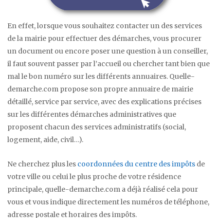
En effet, lorsque vous souhaitez contacter un des services
de la mairie pour effectuer des démarches, vous procurer
un document ou encore poser une question à un conseiller,
il faut souvent passer par l’accueil ou chercher tant bien que
mal le bon numéro sur les différents annuaires. Quelle-
demarche.com propose son propre annuaire de mairie
détaillé, service par service, avec des explications précises
sur les différentes démarches administratives que
proposent chacun des services administratifs (social,
logement, aide, civil…).
Ne cherchez plus les
coordonnées du centre des impôts
de
votre ville ou celui le plus proche de votre résidence
principale, quelle-demarche.com a déjà réalisé cela pour
vous et vous indique directement les numéros de téléphone,
adresse postale et horaires des impôts.