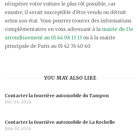
récupérer votre voiture le plus tôt possible, car
ensuite, il serait susceptible d’être vendu ou détruit
selon son état. Vous pourrez trouver des informations
complémentaires en vous adressant à la
mairie du 13e
arrondissement au 01 44 08 13 13
ou à la mairie
principale de Paris au 01 42 76 40 40.
YOU MAY ALSO LIKE
Contacter la fourrière automobile du Tampon
Déc 04, 2024
Contacter la fourrière automobile de La Rochelle
Juin 20, 2024