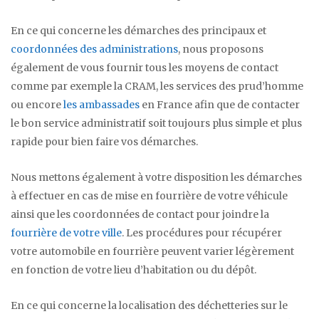
En ce qui concerne les démarches des principaux et
coordonnées des administrations
, nous proposons
également de vous fournir tous les moyens de contact
comme par exemple la CRAM, les services des prud’homme
ou encore
les ambassades
en France afin que de contacter
le bon service administratif soit toujours plus simple et plus
rapide pour bien faire vos démarches.
Nous mettons également à votre disposition les démarches
à effectuer en cas de mise en fourrière de votre véhicule
ainsi que les coordonnées de contact pour joindre la
fourrière de votre ville
. Les procédures pour récupérer
votre automobile en fourrière peuvent varier légèrement
en fonction de votre lieu d’habitation ou du dépôt.
En ce qui concerne la localisation des déchetteries sur le