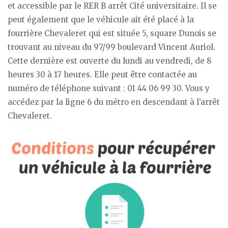
et accessible par le RER B arrêt Cité universitaire. Il se
peut également que le véhicule ait été placé à la
fourrière Chevaleret qui est située 5, square Dunois se
trouvant au niveau du 97/99 boulevard Vincent Auriol.
Cette dernière est ouverte du lundi au vendredi, de 8
heures 30 à 17 heures. Elle peut être contactée au
numéro de téléphone suivant : 01 44 06 99 30. Vous y
accédez par la ligne 6 du métro en descendant à l’arrêt
Chevaleret.