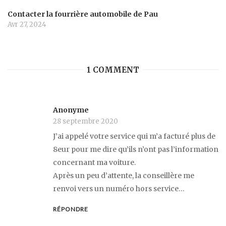
Contacter la fourrière automobile de Pau
Avr 27, 2024
1 COMMENT
Anonyme
28 septembre 2020
J’ai appelé votre service qui m’a facturé plus de
8eur pour me dire qu’ils n’ont pas l’information
concernant ma voiture.
Après un peu d’attente, la conseillère me
renvoi vers un numéro hors service…
RÉPONDRE