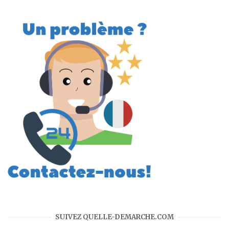
SUIVEZ QUELLE-DEMARCHE.COM