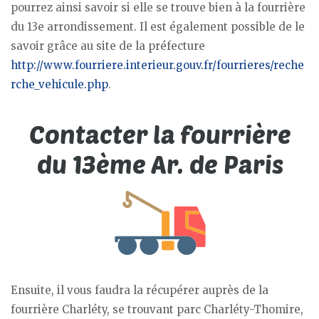
pourrez ainsi savoir si elle se trouve bien à la fourrière
du 13e arrondissement. Il est également possible de le
savoir grâce au site de la préfecture
http://www.fourriere.interieur.gouv.fr/fourrieres/reche
rche_vehicule.php
.
Ensuite, il vous faudra la récupérer auprès de la
fourrière Charléty, se trouvant parc Charléty-Thomire,