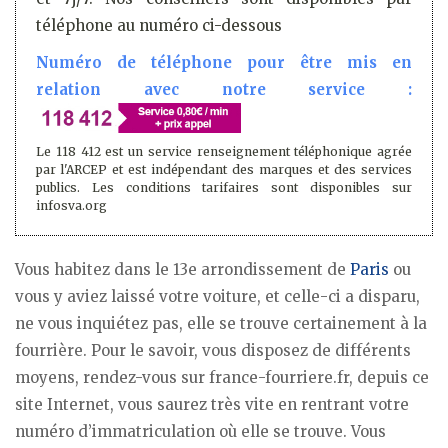
téléphone au numéro ci-dessous
Numéro de téléphone pour être mis en
relation avec notre service :
Le 118 412 est un service renseignement téléphonique agrée
par l'ARCEP et est indépendant des marques et des services
publics. Les conditions tarifaires sont disponibles sur
infosva.org
Vous habitez dans le 13e arrondissement de
Paris
ou
vous y aviez laissé votre voiture, et celle-ci a disparu,
ne vous inquiétez pas, elle se trouve certainement à la
fourrière. Pour le savoir, vous disposez de différents
moyens, rendez-vous sur france-fourriere.fr, depuis ce
site Internet, vous saurez très vite en rentrant votre
numéro d’immatriculation où elle se trouve. Vous