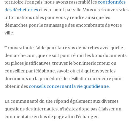
territoire Français, nous avons rassemblé les
coordonnées
des déchetteries
et eco-point par ville. Vous y retrouverez les
informations utiles pour vous y rendre ainsi que les
démarches pour le ramassage des encombrants de votre
ville.
Trouvez toute l’aide pour faire vos démarches avec quelle-
demarche.com, que ce soit pour réunir les bons documents
ou pièces justificatives, trouver le bon interlocuteur ou
conseiller par téléphone, savoir où et à qui envoyer les
documents ou la procédure de résiliation ou encore pour
obtenir des
conseils concernant la vie quotidienne
.
La communauté du site répond également aux diverses
questions des internautes, n’hésitez donc pas à laisser un
commentaire en bas de page afin d’échanger.