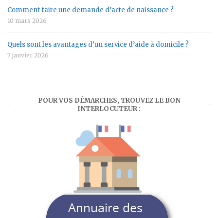
Comment faire une demande d’acte de naissance ?
10 mars 2026
Quels sont les avantages d’un service d’aide à domicile ?
7 janvier 2026
POUR VOS DÉMARCHES, TROUVEZ LE BON
INTERLOCUTEUR :