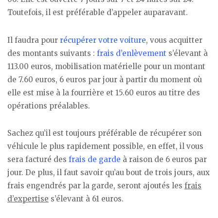
Toutefois, il est préférable d’appeler auparavant.
Il faudra pour
récupérer votre voiture
, vous acquitter
des montants suivants :
frais d’enlèvement
s’élevant à
113.00 euros, mobilisation matérielle pour un montant
de 7.60 euros, 6 euros par jour à partir du moment où
elle est mise à la fourrière et 15.60 euros au titre des
opérations préalables.
Sachez qu’il est toujours préférable de récupérer son
véhicule le plus rapidement possible, en effet, il vous
sera facturé des
frais de garde
à raison de 6 euros par
jour. De plus, il faut savoir qu’au bout de trois jours, aux
frais engendrés par la garde, seront ajoutés les
frais
d’expertise
s’élevant à 61 euros.