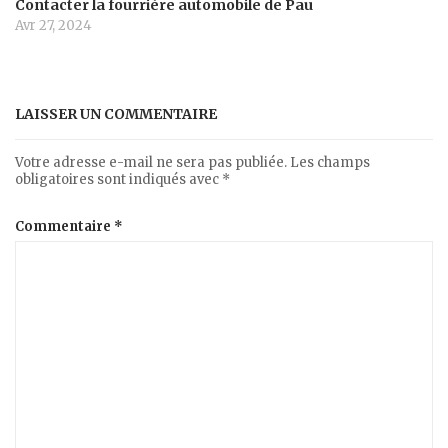
Contacter la fourrière automobile de Pau
Avr 27, 2024
LAISSER UN COMMENTAIRE
Votre adresse e-mail ne sera pas publiée.
Les champs
obligatoires sont indiqués avec
*
Commentaire
*