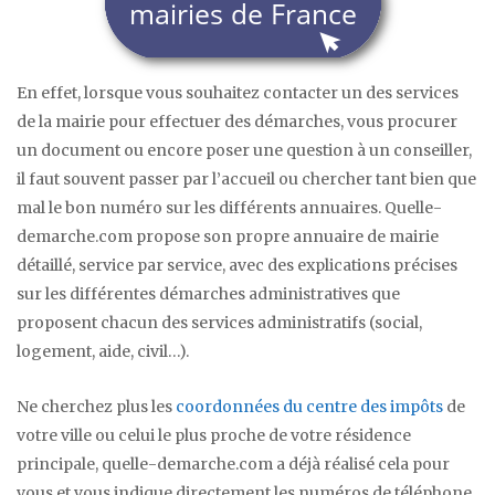
En effet, lorsque vous souhaitez contacter un des services
de la mairie pour effectuer des démarches, vous procurer
un document ou encore poser une question à un conseiller,
il faut souvent passer par l’accueil ou chercher tant bien que
mal le bon numéro sur les différents annuaires. Quelle-
demarche.com propose son propre annuaire de mairie
détaillé, service par service, avec des explications précises
sur les différentes démarches administratives que
proposent chacun des services administratifs (social,
logement, aide, civil…).
Ne cherchez plus les
coordonnées du centre des impôts
de
votre ville ou celui le plus proche de votre résidence
principale, quelle-demarche.com a déjà réalisé cela pour
vous et vous indique directement les numéros de téléphone,