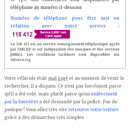
téléphone au numéro ci-dessous
Numéro de téléphone pour être mis en
relation avec notre service :
Le 118 412 est un service renseignement téléphonique agrée
par l'ARCEP et est indépendant des marques et des services
publics. Les conditions tarifaires sont disponibles sur
infosva.org
Votre véhicule était
mal garé
et au moment de venir le
rechercher, il a disparu. Ce n’est pas forcément parce
qu’il a été volé, mais plutôt parce qu’un
enlèvement
par la fourrière
a été demandé par la police. Pas de
panique ! Vous allez très vite
retrouver votre voiture
grâce à des démarches très simples.