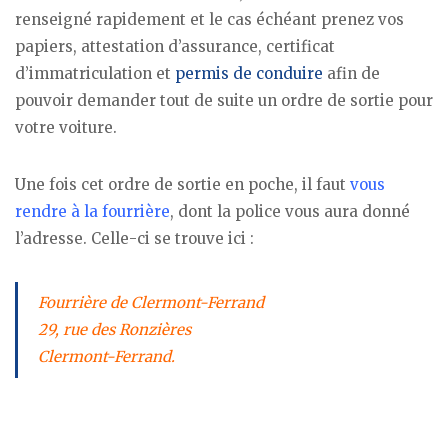
renseigné rapidement et le cas échéant prenez vos
papiers, attestation d’assurance, certificat
d’immatriculation et
permis de conduire
afin de
pouvoir demander tout de suite un ordre de sortie pour
votre voiture.
Une fois cet ordre de sortie en poche, il faut
vous
rendre à la fourrière
, dont la police vous aura donné
l’adresse. Celle-ci se trouve ici :
Fourrière de Clermont-Ferrand
29, rue des Ronzières
Clermont-Ferrand.