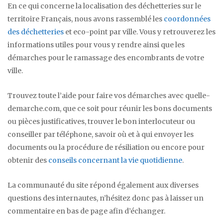
En ce qui concerne la localisation des déchetteries sur le
territoire Français, nous avons rassemblé les
coordonnées
des déchetteries
et eco-point par ville. Vous y retrouverez les
informations utiles pour vous y rendre ainsi que les
démarches pour le ramassage des encombrants de votre
ville.
Trouvez toute l’aide pour faire vos démarches avec quelle-
demarche.com, que ce soit pour réunir les bons documents
ou pièces justificatives, trouver le bon interlocuteur ou
conseiller par téléphone, savoir où et à qui envoyer les
documents ou la procédure de résiliation ou encore pour
obtenir des
conseils concernant la vie quotidienne
.
La communauté du site répond également aux diverses
questions des internautes, n’hésitez donc pas à laisser un
commentaire en bas de page afin d’échanger.