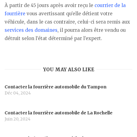
À partir de 45 jours après avoir reçu le
courrier de la
fourrière
vous avertissant qu’elle détient votre
véhicule, dans le cas contraire, celui-ci sera remis aux
services des domaines
, il pourra alors être vendu ou
détruit selon l’état déterminé par l’expert.
YOU MAY ALSO LIKE
Contacter la fourrière automobile du Tampon
Déc 04, 2024
Contacter la fourrière automobile de La Rochelle
Juin 20, 2024