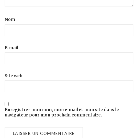
Nom
E-mail
Site web
Enregistrer mon nom, mon e-mail et mon site dans le
navigateur pour mon prochain commentaire.