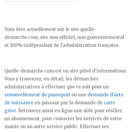
Vous êtes actuellement sur le site quelle-
demarche.com, site non officiel, non gouvernemental
et 100% indépendant de l'administration française.
Quelle-demarche.com est un site privé d'informations.
Vous y trouverez, en détail, les démarches
administratives à effectuer que ce soit pour un
renouvellement de passeport
ou une
demande d'acte
de naissance
en passant par la demande de
carte
grise
. Retrouvez aussi en ligne une aide pour résilier
un abonnement, pour contacter les services de votre
mairie ou un autre service public. Effectuer ses