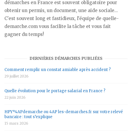
démarches en France est souvent obligatoire pour
obtenir un permis, un document, une aide sociale...
C'est souvent long et fastidieux, l'équipe de quelle-
demarche.com vous facilite la tâche et vous fait
gagner du temps!
DERNIÈRES DÉMARCHES PUBLIÉES
Comment remplir un constat amiable après accident ?
29 juillet 2026
Quelle évolution pour le portage salarial en France ?
22 juin 2026
HPY*4APdemarche ou 4AP les-demarches.fr sur votre relevé
bancaire : tout s’explique
15 mars 2026