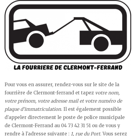
Pour vous en assurer, rendez-vous sur le site de la
fourrière de Clermont-ferrand et tapez
votre nom,
votre prénom, votre adresse mail et votre numéro de
plaque d’immatriculation
. Il est également possible
d’appeler directement le poste de police municipale
de Clermont-Ferrand au 04 73 42 31 51 ou de vous y
rendre à l’adresse suivante :
1, rue du Port
. Vous serez