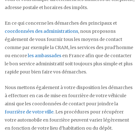
adresse postale et horaires des impôts.
En ce qui concerne les démarches des principaux et
coordonnées des administrations
, nous proposons
également de vous fournir tous les moyens de contact
comme par exemple la CRAM, les services des prud’homme
ou encore
les ambassades
en France afin que de contacter
le bon service administratif soit toujours plus simple et plus
rapide pour bien faire vos démarches.
Nous mettons également à votre disposition les démarches
à effectuer en cas de mise en fourrière de votre véhicule
ainsi que les coordonnées de contact pour joindre la
fourrière de votre ville
. Les procédures pour récupérer
votre automobile en fourrière peuvent varier légèrement
en fonction de votre lieu d’habitation ou du dépôt.