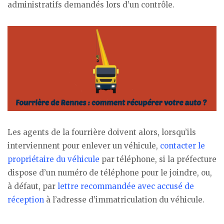
administratifs demandés lors d’un contrôle.
Les agents de la fourrière doivent alors, lorsqu’ils
interviennent pour enlever un véhicule,
contacter le
propriétaire du véhicule
par téléphone, si la préfecture
dispose d’un numéro de téléphone pour le joindre, ou,
à défaut, par
lettre recommandée avec accusé de
réception
à l’adresse d’immatriculation du véhicule.