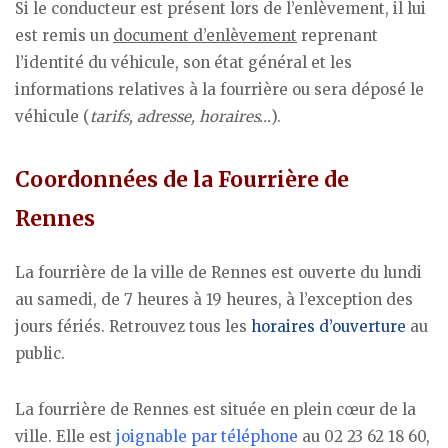
Si le conducteur est présent lors de l’enlèvement, il lui
est remis un
document d’enlèvement
reprenant
l’identité du véhicule, son état général et les
informations relatives à la fourrière ou sera déposé le
véhicule (
tarifs, adresse, horaires…
).
Coordonnées de la Fourrière de
Rennes
La fourrière de la ville de Rennes est ouverte du lundi
au samedi, de 7 heures à 19 heures, à l’exception des
jours fériés. Retrouvez tous les
horaires d’ouverture
au
public.
La fourrière de Rennes est située en plein cœur de la
ville. Elle est
joignable par téléphone
au 02 23 62 18 60,