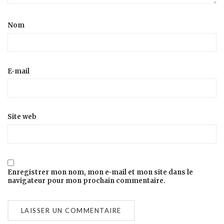
Nom
E-mail
Site web
Enregistrer mon nom, mon e-mail et mon site dans le
navigateur pour mon prochain commentaire.