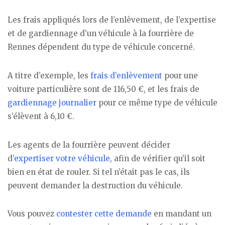
Les frais appliqués lors de l’enlèvement, de l’expertise
et de gardiennage d’un véhicule à la fourrière de
Rennes dépendent du type de véhicule concerné.
A titre d’exemple, les
frais d’enlèvement
pour une
voiture particulière sont de 116,50 €, et les frais de
gardiennage journalier
pour ce même type de véhicule
s’élèvent à 6,10 €.
Les agents de la fourrière peuvent décider
d’
expertiser votre véhicule
, afin de vérifier qu’il soit
bien en état de rouler. Si tel n’était pas le cas, ils
peuvent demander la destruction du véhicule.
Vous pouvez
contester cette demande
en mandant un