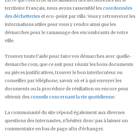
territoire Français, nous avons rassemblé les
coordonnées
des déchetteries
et eco-point par ville. Vous y retrouverez les
informations utiles pour vous y rendre ainsi que les
démarches pour le ramassage des encombrants de votre
ville.
Trouvez toute l’aide pour faire vos démarches avec quelle-
demarche.com, que ce soit pour réunir les bons documents
ou pièces justificatives, trouver le bon interlocuteur ou
conseiller par téléphone, savoir où et à qui envoyer les
documents ou la procédure de résiliation ou encore pour
obtenir des
conseils concernant la vie quotidienne
.
La communauté du site répond également aux diverses
questions des internautes, n’hésitez donc pas à laisser un
commentaire en bas de page afin d’échanger.