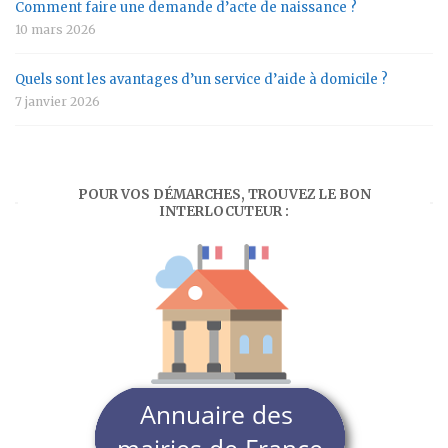
Comment faire une demande d’acte de naissance ?
10 mars 2026
Quels sont les avantages d’un service d’aide à domicile ?
7 janvier 2026
POUR VOS DÉMARCHES, TROUVEZ LE BON
INTERLOCUTEUR :