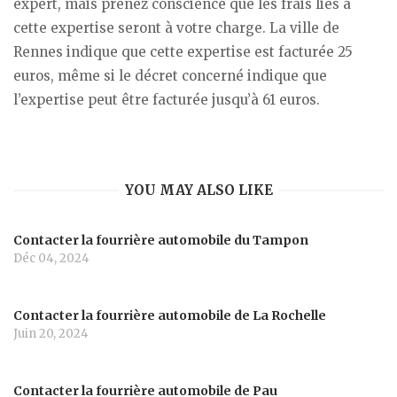
expert, mais prenez conscience que les frais liés à
cette expertise seront à votre charge. La ville de
Rennes indique que cette expertise est facturée 25
euros, même si le décret concerné indique que
l’expertise peut être facturée jusqu’à 61 euros.
YOU MAY ALSO LIKE
Contacter la fourrière automobile du Tampon
Déc 04, 2024
Contacter la fourrière automobile de La Rochelle
Juin 20, 2024
Contacter la fourrière automobile de Pau