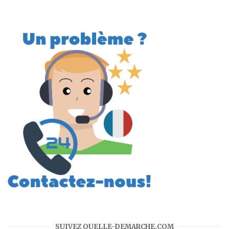
SUIVEZ QUELLE-DEMARCHE.COM