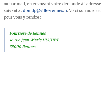
ou par mail, en envoyant votre demande à l’adresse
suivante :
dpmdp@ville-rennes.fr
. Voici son adresse
pour vous y rendre :
Fourrière de Rennes
16 rue Jean-Marie HUCHET
35000 Rennes