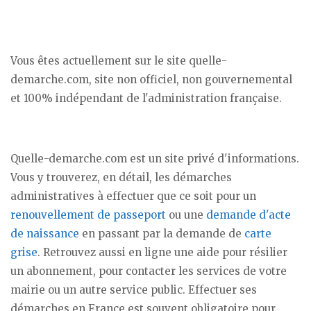
Vous êtes actuellement sur le site quelle-
demarche.com, site non officiel, non gouvernemental
et 100% indépendant de l'administration française.
Quelle-demarche.com est un site privé d'informations.
Vous y trouverez, en détail, les démarches
administratives à effectuer que ce soit pour un
renouvellement de passeport
ou une
demande d'acte
de naissance
en passant par la demande de
carte
grise
. Retrouvez aussi en ligne une aide pour résilier
un abonnement, pour contacter les services de votre
mairie ou un autre service public. Effectuer ses
démarches en France est souvent obligatoire pour