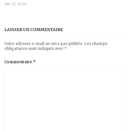
Avr 27, 2024
LAISSER UN COMMENTAIRE
Votre adresse e-mail ne sera pas publiée.
Les champs
obligatoires sont indiqués avec
*
Commentaire
*