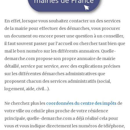
En effet, lorsque vous souhaitez contacter un des services
de la mairie pour effectuer des démarches, vous procurer
un document ou encore poser une question à un conseiller,
il faut souvent passer par l’accueil ou chercher tant bien que
mal le bon numéro sur les différents annuaires. Quelle-
demarche.com propose son propre annuaire de mairie
détaillé, service par service, avec des explications précises
sur les différentes démarches administratives que
proposent chacun des services administratifs (social,
logement, aide, civil…).
Ne cherchez plus les
coordonnées du centre des impôts
de
votre ville ou celui le plus proche de votre résidence
principale, quelle-demarche.com a déjà réalisé cela pour
vous et vous indique directement les numéros de téléphone,