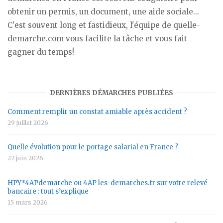
obtenir un permis, un document, une aide sociale...
C'est souvent long et fastidieux, l'équipe de quelle-
demarche.com vous facilite la tâche et vous fait
gagner du temps!
DERNIÈRES DÉMARCHES PUBLIÉES
Comment remplir un constat amiable après accident ?
29 juillet 2026
Quelle évolution pour le portage salarial en France ?
22 juin 2026
HPY*4APdemarche ou 4AP les-demarches.fr sur votre relevé
bancaire : tout s’explique
15 mars 2026