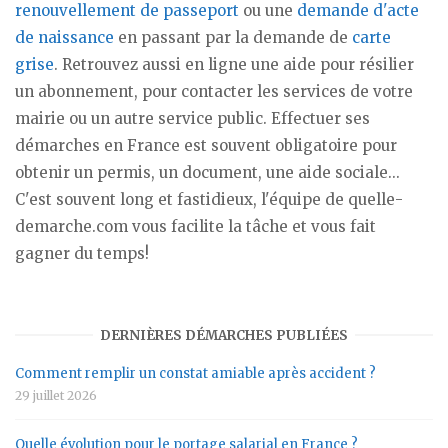
renouvellement de passeport
ou une
demande d'acte
de naissance
en passant par la demande de
carte
grise
. Retrouvez aussi en ligne une aide pour résilier
un abonnement, pour contacter les services de votre
mairie ou un autre service public. Effectuer ses
démarches en France est souvent obligatoire pour
obtenir un permis, un document, une aide sociale...
C'est souvent long et fastidieux, l'équipe de quelle-
demarche.com vous facilite la tâche et vous fait
gagner du temps!
DERNIÈRES DÉMARCHES PUBLIÉES
Comment remplir un constat amiable après accident ?
29 juillet 2026
Quelle évolution pour le portage salarial en France ?