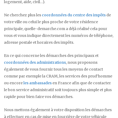
logement, aide, civil…).
Ne cherchez plus les
coordonnées du centre des impôts
de
votre ville ou celui le plus proche de votre résidence
principale, quelle-demarche.com a déjà réalisé cela pour
vous et vous indique directement les numéros de téléphone,
adresse postale et horaires des impôts.
En ce qui concerne les démarches des principaux et
coordonnées des administrations
, nous proposons
également de vous fournir tous les moyens de contact
comme par exemple la CRAM, les services des prud’homme
ou encore
les ambassades
en France afin que de contacter
le bon service administratif soit toujours plus simple et plus
rapide pour bien faire vos démarches.
Nous mettons également à votre disposition les démarches
à effectuer en cas de mise en fourrière de votre véhicule