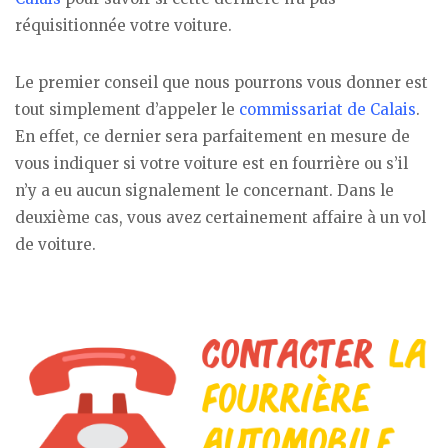
réquisitionnée votre voiture.
Le premier conseil que nous pourrons vous donner est
tout simplement d’appeler le
commissariat de Calais
.
En effet, ce dernier sera parfaitement en mesure de
vous indiquer si votre voiture est en fourrière ou s’il
n’y a eu aucun signalement le concernant. Dans le
deuxième cas, vous avez certainement affaire à un vol
de voiture.