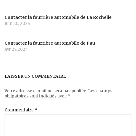
Contacter la fourrière automobile de La Rochelle
Juin 20, 2024
Contacter la fourrière automobile de Pau
Avr 27, 2024
LAISSER UN COMMENTAIRE
Votre adresse e-mail ne sera pas publiée.
Les champs
obligatoires sont indiqués avec
*
Commentaire
*