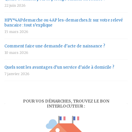
22 juin 2026
HPY*4APdemarche ou 4AP les-demarches.fr sur votre relevé
bancaire : tout s’explique
15 mars 2026
Comment faire une demande d’acte de naissance ?
10 mars 2026
Quels sont les avantages d’un service d’aide à domicile ?
7 janvier 2026
POUR VOS DÉMARCHES, TROUVEZ LE BON
INTERLOCUTEUR :