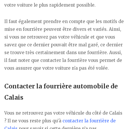
votre voiture le plus rapidement possible.
Il faut également prendre en compte que les motifs de
mise en fourrière peuvent être divers et variés. Ainsi,
si vous ne retrouvez pas votre véhicule et que vous
savez que ce dernier pouvait être mal garé, ce dernier
se trouve très certainement dans une fourrière. Aussi,
il faut noter que contacter la fourrière vous permet de
vous assurer que votre voiture n’a pas été volée.
Contacter la fourrière automobile de
Calais
Vous ne retrouvez pas votre véhicule du côté de Calais
? Il ne vous reste plus qu’à
contacter la fourrière de
Calais
pour savoir si cette dernière n’a pas