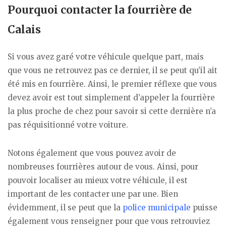
Pourquoi contacter la fourrière de
Calais
Si vous avez garé votre véhicule quelque part, mais
que vous ne retrouvez pas ce dernier, il se peut qu’il ait
été mis en fourrière. Ainsi, le premier réflexe que vous
devez avoir est tout simplement d’appeler la fourrière
la plus proche de chez pour savoir si cette dernière n’a
pas réquisitionné votre voiture.
Notons également que vous pouvez avoir de
nombreuses fourrières autour de vous. Ainsi, pour
pouvoir localiser au mieux votre véhicule, il est
important de les contacter une par une. Bien
évidemment, il se peut que la
police municipale
puisse
également vous renseigner pour que vous retrouviez