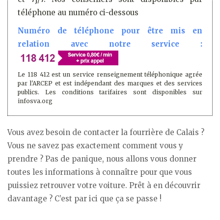
téléphone au numéro ci-dessous
Numéro de téléphone pour être mis en
relation avec notre service :
Le 118 412 est un service renseignement téléphonique agrée
par l'ARCEP et est indépendant des marques et des services
publics. Les conditions tarifaires sont disponibles sur
infosva.org
Vous avez besoin de contacter la fourrière de Calais ?
Vous ne savez pas exactement comment vous y
prendre ? Pas de panique, nous allons vous donner
toutes les informations à connaître pour que vous
puissiez retrouver votre voiture. Prêt à en découvrir
davantage ? C’est par ici que ça se passe !