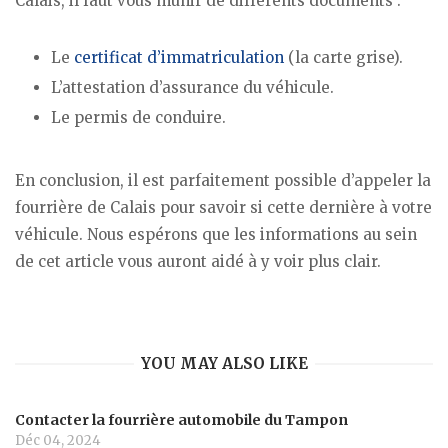
Calais, il faut vous munir de différents documents :
Le
certificat d’immatriculation
(la carte grise).
L’attestation d’assurance du véhicule.
Le permis de conduire.
En conclusion, il est parfaitement possible d’appeler la
fourrière de Calais pour savoir si cette dernière à votre
véhicule. Nous espérons que les informations au sein
de cet article vous auront aidé à y voir plus clair.
YOU MAY ALSO LIKE
Contacter la fourrière automobile du Tampon
Déc 04, 2024