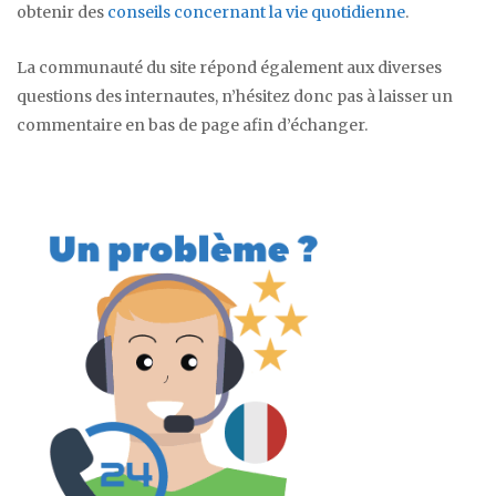
obtenir des
conseils concernant la vie quotidienne
.
La communauté du site répond également aux diverses
questions des internautes, n’hésitez donc pas à laisser un
commentaire en bas de page afin d’échanger.