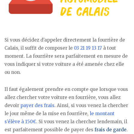
Si vous décidez d’appeler directement la fourrière de
Calais, il suffit de composer le
03 21 19 13 17
à tout
moment. La fourrière sera parfaitement en mesure de
vous indiquer si votre voiture a été amenée chez elle
ou non.
Il faut également prendre en compte que lorsque vous
allez chercher votre voiture en fourrière, vous allez
devoir
payer des frais
. Ainsi, si vous venez la chercher
le jour même de la mise en fourrière,
le montant
s’élève à 150€
. Si vous venez la chercher lendemain, il
est parfaitement possible de payer des
frais de garde
.