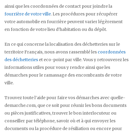
ainsi que les coordonnées de contact pour joindre la
fourrière de votre ville
. Les procédures pour récupérer
votre automobile en fourrière peuvent varier légèrement
en fonction de votre lieu d’habitation ou du dépôt.
En ce qui concerne la localisation des déchetteries sur le
territoire Français, nous avons rassemblé les
coordonnées
des déchetteries
et eco-point par ville. Vous y retrouverez les
informations utiles pour vous y rendre ainsi que les
démarches pour le ramassage des encombrants de votre
ville.
Trouvez toute l’aide pour faire vos démarches avec quelle-
demarche.com, que ce soit pour réunir les bons documents
ou pièces justificatives, trouver le bon interlocuteur ou
conseiller par téléphone, savoir où et à qui envoyer les
documents ou la procédure de résiliation ou encore pour