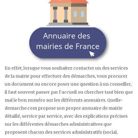
En effet, lorsque vous souhaitez contacter un des services
de la mairie pour effectuer des démarches, vous procurer
un document ou encore poser une question à un conseiller,
il faut souvent passer par l’accueil ou chercher tant bien que
mal le bon numéro sur les différents annuaires. Quelle-
demarche.com propose son propre annuaire de mairie
détaillé, service par service, avec des explications précises
sur les différentes démarches administratives que
proposent chacun des services administratifs (social,