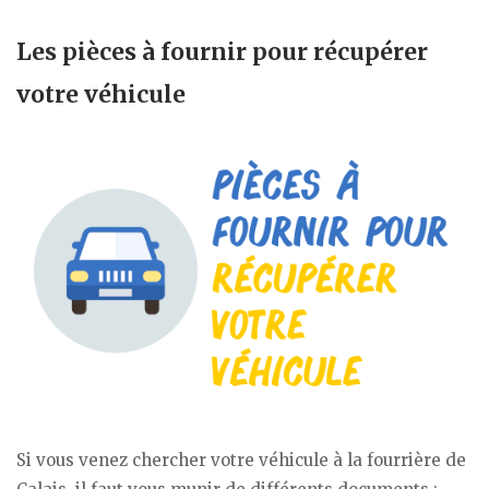
Les pièces à fournir pour récupérer
votre véhicule
Si vous venez chercher votre véhicule à la fourrière de