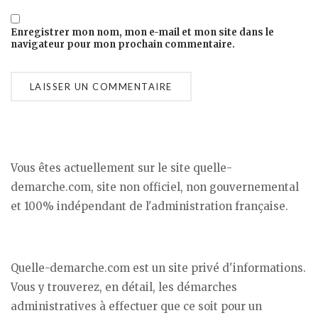
Enregistrer mon nom, mon e-mail et mon site dans le
navigateur pour mon prochain commentaire.
Vous êtes actuellement sur le site quelle-
demarche.com, site non officiel, non gouvernemental
et 100% indépendant de l'administration française.
Quelle-demarche.com est un site privé d'informations.
Vous y trouverez, en détail, les démarches
administratives à effectuer que ce soit pour un