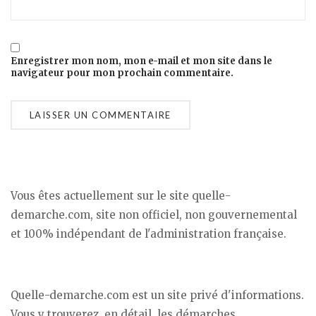
Enregistrer mon nom, mon e-mail et mon site dans le
navigateur pour mon prochain commentaire.
Vous êtes actuellement sur le site quelle-
demarche.com, site non officiel, non gouvernemental
et 100% indépendant de l'administration française.
Quelle-demarche.com est un site privé d'informations.
Vous y trouverez, en détail, les démarches