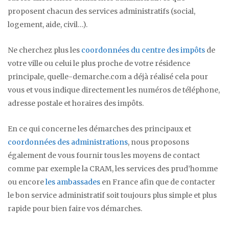
proposent chacun des services administratifs (social,
logement, aide, civil…).
Ne cherchez plus les
coordonnées du centre des impôts
de
votre ville ou celui le plus proche de votre résidence
principale, quelle-demarche.com a déjà réalisé cela pour
vous et vous indique directement les numéros de téléphone,
adresse postale et horaires des impôts.
En ce qui concerne les démarches des principaux et
coordonnées des administrations
, nous proposons
également de vous fournir tous les moyens de contact
comme par exemple la CRAM, les services des prud’homme
ou encore
les ambassades
en France afin que de contacter
le bon service administratif soit toujours plus simple et plus
rapide pour bien faire vos démarches.