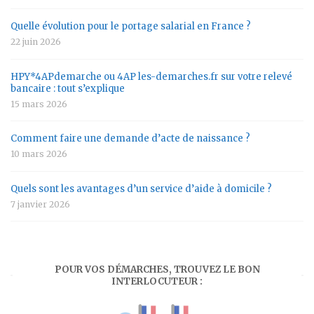
Quelle évolution pour le portage salarial en France ?
22 juin 2026
HPY*4APdemarche ou 4AP les-demarches.fr sur votre relevé
bancaire : tout s’explique
15 mars 2026
Comment faire une demande d’acte de naissance ?
10 mars 2026
Quels sont les avantages d’un service d’aide à domicile ?
7 janvier 2026
POUR VOS DÉMARCHES, TROUVEZ LE BON
INTERLOCUTEUR :