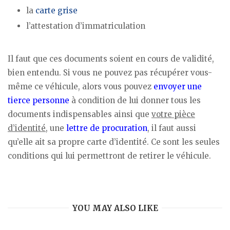
la
carte grise
l’attestation d’immatriculation
Il faut que ces documents soient en cours de validité,
bien entendu. Si vous ne pouvez pas récupérer vous-
même ce véhicule, alors vous pouvez
envoyer une
tierce personne
à condition de lui donner tous les
documents indispensables ainsi que
votre pièce
d’identité
, une
lettre de procuration
, il faut aussi
qu’elle ait sa propre carte d’identité. Ce sont les seules
conditions qui lui permettront de retirer le véhicule.
YOU MAY ALSO LIKE