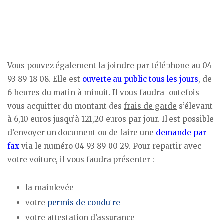
Vous pouvez également la joindre par téléphone au 04
93 89 18 08. Elle est
ouverte au public tous les jours
, de
6 heures du matin à minuit. Il vous faudra toutefois
vous acquitter du montant des
frais de garde
s’élevant
à 6,10 euros jusqu’à 121,20 euros par jour. Il est possible
d’envoyer un document ou de faire une
demande par
fax
via le numéro 04 93 89 00 29. Pour repartir avec
votre voiture, il vous faudra présenter :
la mainlevée
votre
permis de conduire
votre attestation d’assurance