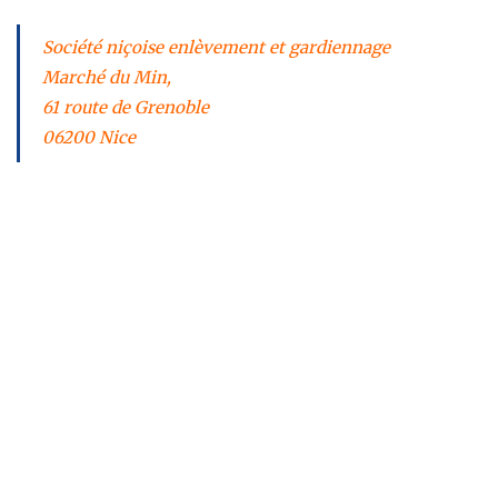
Société niçoise enlèvement et gardiennage
Marché du Min,
61 route de Grenoble
06200 Nice