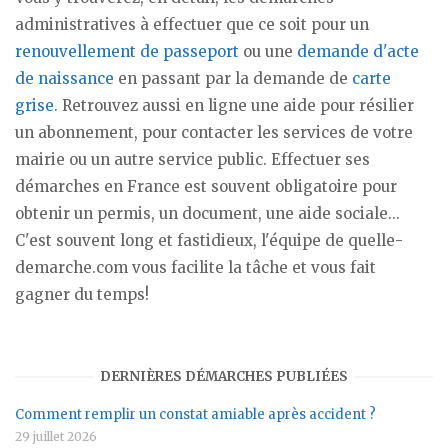
administratives à effectuer que ce soit pour un
renouvellement de passeport
ou une
demande d'acte
de naissance
en passant par la demande de
carte
grise
. Retrouvez aussi en ligne une aide pour résilier
un abonnement, pour contacter les services de votre
mairie ou un autre service public. Effectuer ses
démarches en France est souvent obligatoire pour
obtenir un permis, un document, une aide sociale...
C'est souvent long et fastidieux, l'équipe de quelle-
demarche.com vous facilite la tâche et vous fait
gagner du temps!
DERNIÈRES DÉMARCHES PUBLIÉES
Comment remplir un constat amiable après accident ?
29 juillet 2026