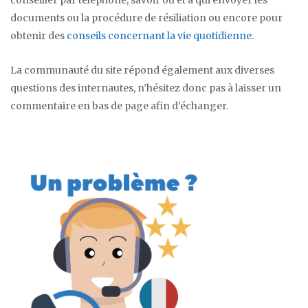
documents ou la procédure de résiliation ou encore pour
obtenir des
conseils concernant la vie quotidienne
.
La communauté du site répond également aux diverses
questions des internautes, n’hésitez donc pas à laisser un
commentaire en bas de page afin d’échanger.