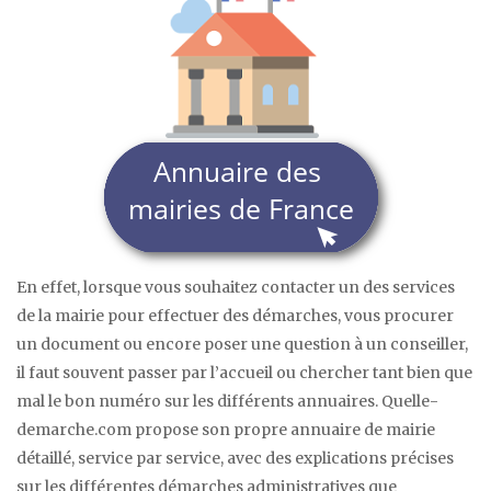
En effet, lorsque vous souhaitez contacter un des services
de la mairie pour effectuer des démarches, vous procurer
un document ou encore poser une question à un conseiller,
il faut souvent passer par l’accueil ou chercher tant bien que
mal le bon numéro sur les différents annuaires. Quelle-
demarche.com propose son propre annuaire de mairie
détaillé, service par service, avec des explications précises
sur les différentes démarches administratives que