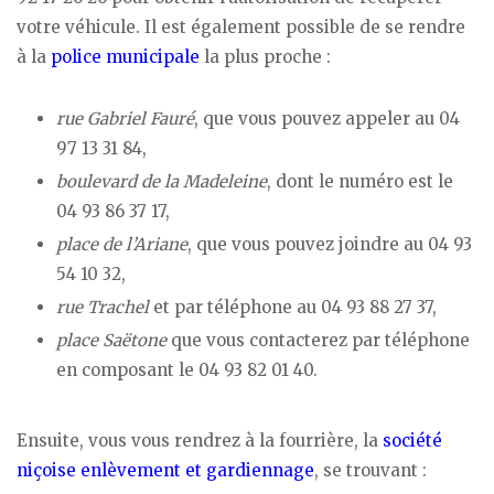
votre véhicule. Il est également possible de se rendre
à la
police municipale
la plus proche :
rue Gabriel Fauré
, que vous pouvez appeler au 04
97 13 31 84,
boulevard de la Madeleine
, dont le numéro est le
04 93 86 37 17,
place de l’Ariane
, que vous pouvez joindre au 04 93
54 10 32,
rue Trachel
et par téléphone au 04 93 88 27 37,
place Saëtone
que vous contacterez par téléphone
en composant le 04 93 82 01 40.
Ensuite, vous vous rendrez à la fourrière, la
société
niçoise enlèvement et gardiennage
, se trouvant :