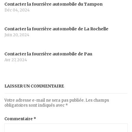
Contacter la fourrière automobile du Tampon
Déc 04, 2024
Contacter la fourrière automobile de La Rochelle
Juin 20, 2024
Contacter la fourrière automobile de Pau
Avr 27, 2024
LAISSER UN COMMENTAIRE
Votre adresse e-mail ne sera pas publiée.
Les champs
obligatoires sont indiqués avec
*
Commentaire
*