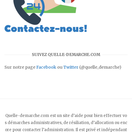
SUIVEZ QUELLE-DEMARCHE.COM
Sur notre page
Facebook
ou
Twitter
(@quelle_demarche)
Quelle-demarche.com est un site d’aide pour bien effectuer vo
s démarches administratives, de résiliation, d’allocation ou enc
ore pour contacter l’administration. Il est privé et indépendant