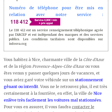
Numéro de téléphone pour être mis en
relation avec notre service :
Le 118 412 est un service renseignement téléphonique agrée
par l'ARCEP et est indépendant des marques et des services
publics. Les conditions tarifaires sont disponibles sur
infosva.org
Vous habitez à Nice, charmante ville de la
Côte d’Azur
et de la région
Provence-Alpes-Côte d’Azur
ou vous
êtes venus y passer quelques jours de vacances, et
vous aviez garé votre véhicule sur un
stationnement
gênant ou interdit
. Vous ne le retrouvez plus, il est très
certainement à la fourrière, en effet, la ville de
Nice
enlève très facilement les voitures mal stationnées
.
Pour vous en assurer, il vous faudra
contacter le