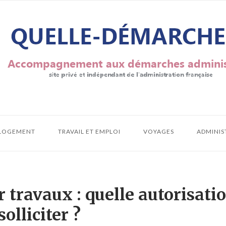
LOGEMENT
TRAVAIL ET EMPLOI
VOYAGES
ADMINIS
travaux : quelle autorisati
solliciter ?