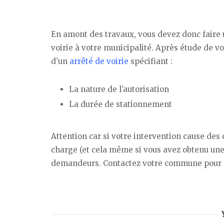
En amont des travaux, vous devez donc faire
voirie à votre municipalité. Après étude de v
d’un
arrêté de voirie
spécifiant :
La nature de l’autorisation
La durée de stationnement
Attention car si votre intervention cause des
charge (et cela même si vous avez obtenu un
demandeurs. Contactez votre commune pour en