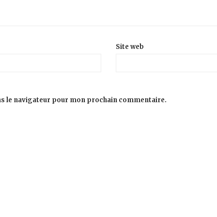
Site web
ns le navigateur pour mon prochain commentaire.