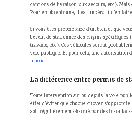
camions de livraison, aux secours, etc.). Mai
Pour en obtenir une, il est impératif d’en fai
Si vous êtes propriétaire d’un bien et que v
besoin de stationner des engins spécifiques
travaux, etc.). Ces véhicules seront probableme
voie publique. Et pour cela, une autorisation
mairie
.
La différence entre permis de s
Toute intervention sur ou depuis la voie publi
effet d’éviter que chaque citoyen s’appropri
soit régulièrement obstrué par des installatio