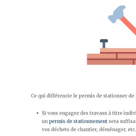
Ce qui différencie le permis de stationner de
Si vous engagez des travaux à titre indivi
un
permis de stationnement
sera suffisa
vos déchets de chantier, déménager, etc.