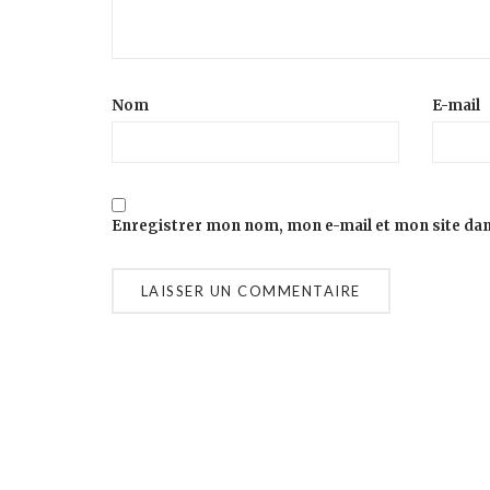
Nom
E-mail
Enregistrer mon nom, mon e-mail et mon site da