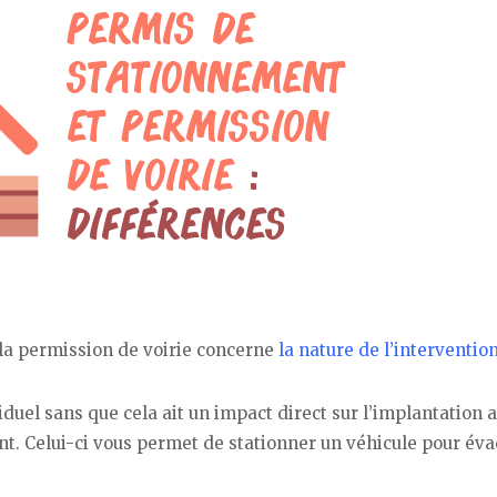
 la permission de voirie concerne
la nature de l’interventio
duel sans que cela ait un impact direct sur l’implantation a
nt. Celui-ci vous permet de stationner un véhicule pour év