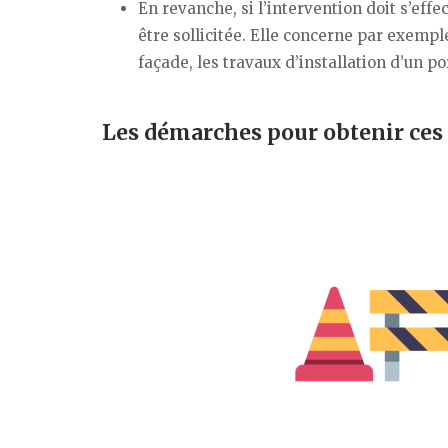
En revanche, si l’intervention doit s’effe
être sollicitée. Elle concerne par exemple
façade, les travaux d’installation d’un por
Les démarches pour obtenir ces 