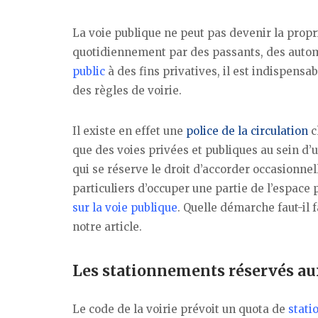
La voie publique ne peut pas devenir la propr
quotidiennement par des passants, des automob
public
à des fins privatives, il est indispensa
des règles de voirie.
Il existe en effet une
police de la circulation
c
que des voies privées et publiques au sein d
qui se réserve le droit d’accorder occasionn
particuliers d’occuper une partie de l’espace
sur la voie publique
. Quelle démarche faut-il 
notre article.
Les stationnements réservés au
Le code de la voirie prévoit un quota de
stati