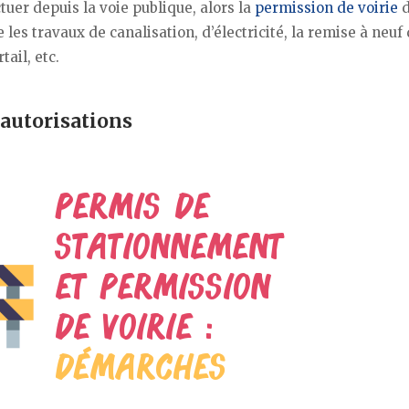
ctuer depuis la voie publique, alors la
permission de voirie
d
 les travaux de canalisation, d’électricité, la remise à neuf
tail, etc.
autorisations