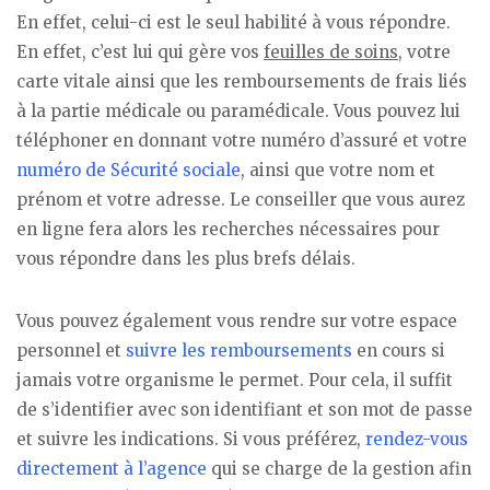
En effet, celui-ci est le seul habilité à vous répondre.
En effet, c’est lui qui gère vos
feuilles de soins
, votre
carte vitale ainsi que les remboursements de frais liés
à la partie médicale ou paramédicale. Vous pouvez lui
téléphoner en donnant votre numéro d’assuré et votre
numéro de Sécurité sociale
, ainsi que votre nom et
prénom et votre adresse. Le conseiller que vous aurez
en ligne fera alors les recherches nécessaires pour
vous répondre dans les plus brefs délais.
Vous pouvez également vous rendre sur votre espace
personnel et
suivre les remboursements
en cours si
jamais votre organisme le permet. Pour cela, il suffit
de s’identifier avec son identifiant et son mot de passe
et suivre les indications. Si vous préférez,
rendez-vous
directement à l’agence
qui se charge de la gestion afin