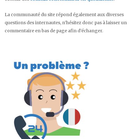
La communauté du site répond également aux diverses
questions des internautes, n’hésitez donc pas à laisser un
commentaire en bas de page afin d’échanger.