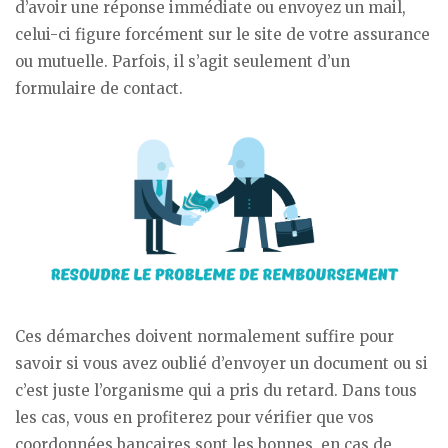
d’avoir une réponse immédiate ou envoyez un mail,
celui-ci figure forcément sur le site de votre assurance
ou mutuelle. Parfois, il s’agit seulement d’un
formulaire de contact.
Ces démarches doivent normalement suffire pour
savoir si vous avez oublié d’envoyer un document ou si
c’est juste l’organisme qui a pris du retard. Dans tous
les cas, vous en profiterez pour vérifier que vos
coordonnées bancaires sont les bonnes, en cas de