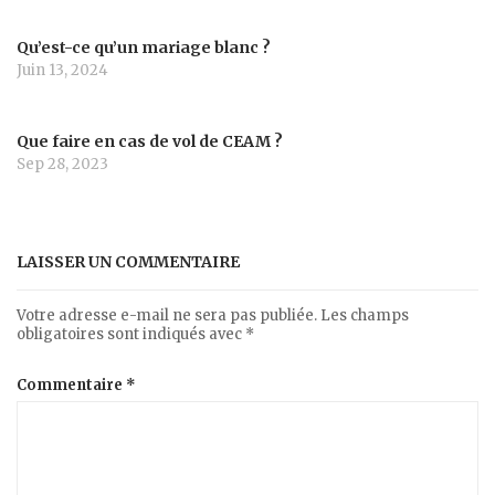
Qu’est-ce qu’un mariage blanc ?
Juin 13, 2024
Que faire en cas de vol de CEAM ?
Sep 28, 2023
LAISSER UN COMMENTAIRE
Votre adresse e-mail ne sera pas publiée.
Les champs
obligatoires sont indiqués avec
*
Commentaire
*