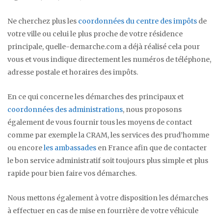
Ne cherchez plus les
coordonnées du centre des impôts
de
votre ville ou celui le plus proche de votre résidence
principale, quelle-demarche.com a déjà réalisé cela pour
vous et vous indique directement les numéros de téléphone,
adresse postale et horaires des impôts.
En ce qui concerne les démarches des principaux et
coordonnées des administrations
, nous proposons
également de vous fournir tous les moyens de contact
comme par exemple la CRAM, les services des prud’homme
ou encore
les ambassades
en France afin que de contacter
le bon service administratif soit toujours plus simple et plus
rapide pour bien faire vos démarches.
Nous mettons également à votre disposition les démarches
à effectuer en cas de mise en fourrière de votre véhicule