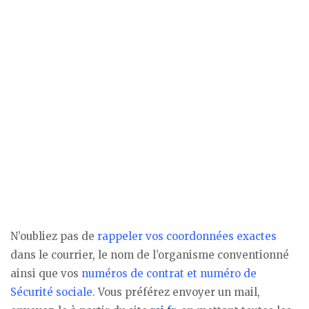
N’oubliez pas de
rappeler vos coordonnées exactes
dans le courrier, le nom de l’organisme conventionné
ainsi que vos
numéros de contrat et numéro de
Sécurité sociale
. Vous préférez envoyer un mail,