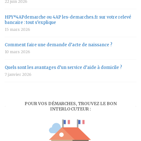
22 juin 2026
HPY*4APdemarche ou 4AP les-demarches.fr sur votre relevé
bancaire : tout s’explique
15 mars 2026
Comment faire une demande d’acte de naissance ?
10 mars 2026
Quels sont les avantages d’un service d’aide à domicile ?
7 janvier 2026
POUR VOS DÉMARCHES, TROUVEZ LE BON
INTERLOCUTEUR :