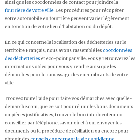
ainsi que les coordonnées de contact pour joindre la
fourrière de votre ville
. Les procédures pour récupérer
votre automobile en fourrière peuvent varier légèrement
en fonction de votre lieu d’habitation ou du dépôt.
En ce qui concerne la localisation des déchetteries sur le
territoire Français, nous avons rassemblé les
coordonnées
des déchetteries
et eco-point par ville. Vous y retrouverez les
informations utiles pour vous y rendre ainsi que les
démarches pour le ramassage des encombrants de votre
ville.
Trouvez toute l’aide pour faire vos démarches avec quelle-
demarche.com, que ce soit pour réunir les bons documents
ou pièces justificatives, trouver le bon interlocuteur ou
conseiller par téléphone, savoir où et à qui envoyer les
documents ou la procédure de résiliation ou encore pour
obtenir des
conseils concernant la vie quotidienne
.