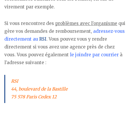
virement par exemple.
Si vous rencontrez des
problèmes avec l’organisme
qui
gère vos demandes de remboursement,
adressez-vous
directement au
RSI
. Vous pouvez vous y rendre
directement si vous avez une agence près de chez
vous. Vous pouvez également
le joindre par courrier
à
l’adresse suivante :
RSI
44, boulevard de la Bastille
75 578 Paris Cedex 12