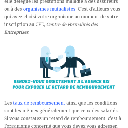
elle délègue les prestations maladie à des assureurs
ou à des
organismes mutualistes
. C’est d’ailleurs vous
qui avez choisi votre organisme au moment de votre
inscription au CFE,
Centre de Formalités des
Entreprises
.
Les
taux de remboursement
ainsi que les conditions
sont les mêmes généralement que ceux des salariés.
Si vous constatez un retard de remboursement, c’est à
l’organisme concerné que vous devez vous adresser.