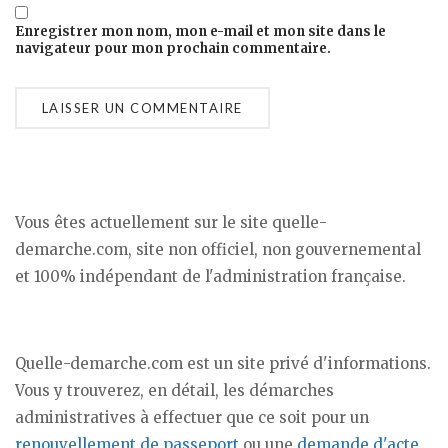
Enregistrer mon nom, mon e-mail et mon site dans le
navigateur pour mon prochain commentaire.
Vous êtes actuellement sur le site quelle-
demarche.com, site non officiel, non gouvernemental
et 100% indépendant de l'administration française.
Quelle-demarche.com est un site privé d'informations.
Vous y trouverez, en détail, les démarches
administratives à effectuer que ce soit pour un
renouvellement de passeport
ou une
demande d'acte