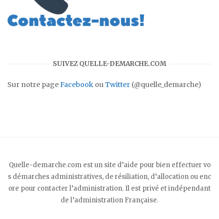
SUIVEZ QUELLE-DEMARCHE.COM
Sur notre page
Facebook
ou
Twitter
(@quelle_demarche)
Quelle-demarche.com est un site d’aide pour bien effectuer vo
s démarches administratives, de résiliation, d’allocation ou enc
ore pour contacter l’administration. Il est privé et indépendant
de l’administration Française.