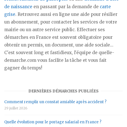
de naissance
en passant par la demande de
carte
grise
. Retrouvez aussi en ligne une aide pour résilier
un abonnement, pour contacter les services de votre
mairie ou un autre service public. Effectuer ses
démarches en France est souvent obligatoire pour
obtenir un permis, un document, une aide sociale...
C'est souvent long et fastidieux, l'équipe de quelle-
demarche.com vous facilite la tâche et vous fait
gagner du temps!
DERNIÈRES DÉMARCHES PUBLIÉES
Comment remplir un constat amiable après accident ?
29 juillet 2026
Quelle évolution pour le portage salarial en France ?