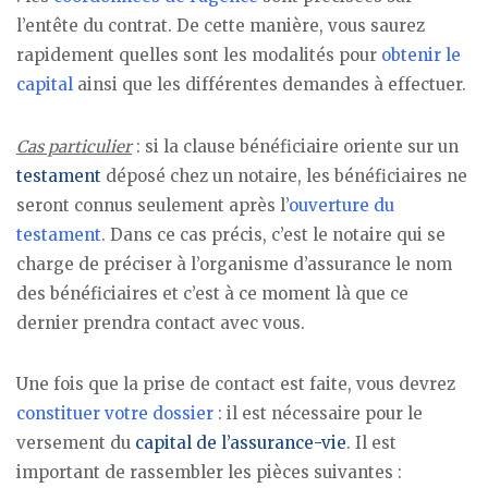
l’entête du contrat. De cette manière, vous saurez
rapidement quelles sont les modalités pour
obtenir le
capital
ainsi que les différentes demandes à effectuer.
Cas particulier
: si la clause bénéficiaire oriente sur un
testament
déposé chez un notaire, les bénéficiaires ne
seront connus seulement après l’
ouverture du
testament
. Dans ce cas précis, c’est le notaire qui se
charge de préciser à l’organisme d’assurance le nom
des bénéficiaires et c’est à ce moment là que ce
dernier prendra contact avec vous.
Une fois que la prise de contact est faite, vous devrez
constituer votre dossier
: il est nécessaire pour le
versement du
capital de l’assurance-vie
. Il est
important de rassembler les pièces suivantes :