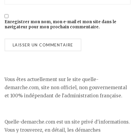
Enregistrer mon nom, mon e-mail et mon site dans le
navigateur pour mon prochain commentaire.
Vous êtes actuellement sur le site quelle-
demarche.com, site non officiel, non gouvernemental
et 100% indépendant de l'administration française.
Quelle-demarche.com est un site privé d'informations.
Vous y trouverez, en détail, les démarches