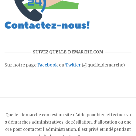
SUIVEZ QUELLE-DEMARCHE.COM
Sur notre page
Facebook
ou
Twitter
(@quelle_demarche)
Quelle-demarche.com est un site d’aide pour bien effectuer vo
s démarches administratives, de résiliation, d’allocation ou enc
ore pour contacter l’administration. Il est privé et indépendant