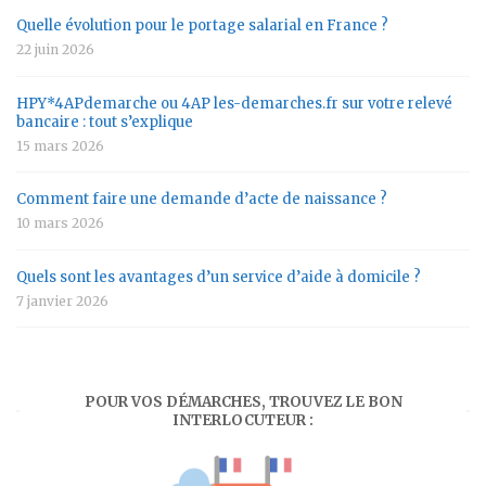
Quelle évolution pour le portage salarial en France ?
22 juin 2026
HPY*4APdemarche ou 4AP les-demarches.fr sur votre relevé
bancaire : tout s’explique
15 mars 2026
Comment faire une demande d’acte de naissance ?
10 mars 2026
Quels sont les avantages d’un service d’aide à domicile ?
7 janvier 2026
POUR VOS DÉMARCHES, TROUVEZ LE BON
INTERLOCUTEUR :