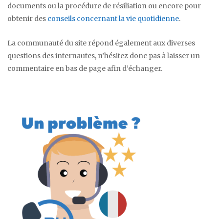
documents ou la procédure de résiliation ou encore pour
obtenir des
conseils concernant la vie quotidienne
.
La communauté du site répond également aux diverses
questions des internautes, n’hésitez donc pas à laisser un
commentaire en bas de page afin d’échanger.