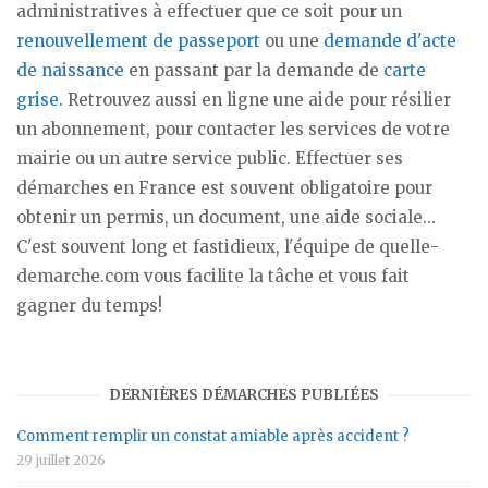
administratives à effectuer que ce soit pour un
renouvellement de passeport
ou une
demande d'acte
de naissance
en passant par la demande de
carte
grise
. Retrouvez aussi en ligne une aide pour résilier
un abonnement, pour contacter les services de votre
mairie ou un autre service public. Effectuer ses
démarches en France est souvent obligatoire pour
obtenir un permis, un document, une aide sociale...
C'est souvent long et fastidieux, l'équipe de quelle-
demarche.com vous facilite la tâche et vous fait
gagner du temps!
DERNIÈRES DÉMARCHES PUBLIÉES
Comment remplir un constat amiable après accident ?
29 juillet 2026