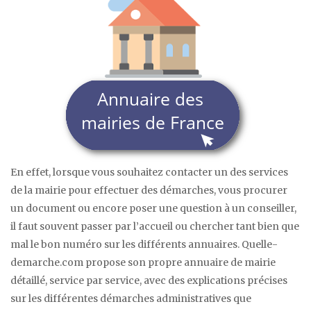
En effet, lorsque vous souhaitez contacter un des services
de la mairie pour effectuer des démarches, vous procurer
un document ou encore poser une question à un conseiller,
il faut souvent passer par l’accueil ou chercher tant bien que
mal le bon numéro sur les différents annuaires. Quelle-
demarche.com propose son propre annuaire de mairie
détaillé, service par service, avec des explications précises
sur les différentes démarches administratives que