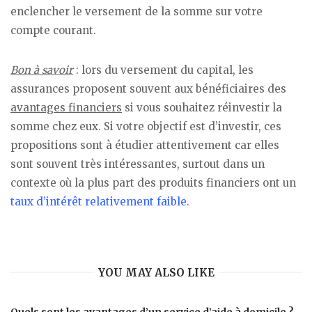
enclencher le versement de la somme sur votre
compte courant.
Bon à savoir
: lors du versement du capital, les
assurances proposent souvent aux bénéficiaires des
avantages financiers
si vous souhaitez réinvestir la
somme chez eux. Si votre objectif est d’investir, ces
propositions sont à étudier attentivement car elles
sont souvent très intéressantes, surtout dans un
contexte où la plus part des produits financiers ont un
taux d’intérêt relativement faible
.
YOU MAY ALSO LIKE
Quels sont les avantages d’un service d’aide à domicile ?