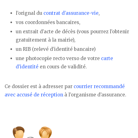
l’orignal du
contrat d’assurance-vie
,
vos coordonnées bancaires,
un extrait d’acte de décès (vous pourrez l’obtenir
gratuitement à la mairie),
un RIB (relevé d’identité bancaire)
une photocopie recto verso de votre
carte
d’identité
en cours de validité.
Ce dossier est à adresser par
courrier recommandé
avec accusé de réception
à l’organisme d’assurance.