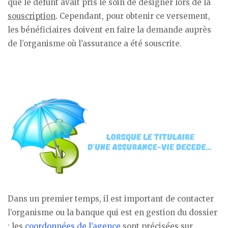
que le défunt avait pris le soin de désigner lors de la
souscription
. Cependant, pour obtenir ce versement,
les bénéficiaires doivent en faire la demande auprès
de l’organisme où l’assurance a été souscrite.
Dans un premier temps, il est important de contacter
l’organisme ou la banque qui est en gestion du dossier
: les
coordonnées de l’agence
sont précisées sur