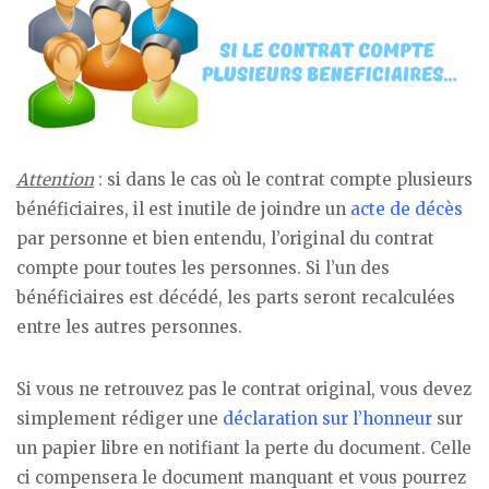
Attention
: si dans le cas où le contrat compte plusieurs
bénéficiaires, il est inutile de joindre un
acte de décès
par personne et bien entendu, l’original du contrat
compte pour toutes les personnes. Si l’un des
bénéficiaires est décédé, les parts seront recalculées
entre les autres personnes.
Si vous ne retrouvez pas le contrat original, vous devez
simplement rédiger une
déclaration sur l’honneur
sur
un papier libre en notifiant la perte du document. Celle
ci compensera le document manquant et vous pourrez