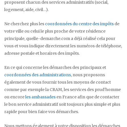
proposent chacun des services administratifs (social,
logement, aide, civil…).
Ne cherchez plus les
coordonnées du centre des impôts
de
votre ville ou celui le plus proche de votre résidence
principale, quelle-demarche.com a déjà réalisé cela pour
vous et vous indique directement les numéros de téléphone,
adresse postale et horaires des impôts.
En ce qui concerne les démarches des principaux et
coordonnées des administrations
, nous proposons
également de vous fournir tous les moyens de contact
comme par exemple la CRAM, les services des prud’homme
ou encore
les ambassades
en France afin que de contacter
le bon service administratif soit toujours plus simple et plus
rapide pour bien faire vos démarches.
Nous mettons également à votre disposition les démarches