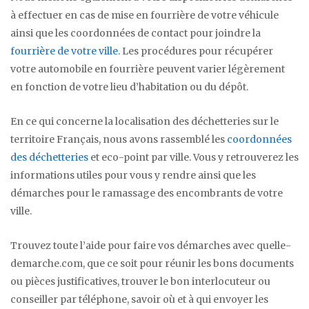
à effectuer en cas de mise en fourrière de votre véhicule
ainsi que les coordonnées de contact pour joindre la
fourrière de votre ville
. Les procédures pour récupérer
votre automobile en fourrière peuvent varier légèrement
en fonction de votre lieu d’habitation ou du dépôt.
En ce qui concerne la localisation des déchetteries sur le
territoire Français, nous avons rassemblé les
coordonnées
des déchetteries
et eco-point par ville. Vous y retrouverez les
informations utiles pour vous y rendre ainsi que les
démarches pour le ramassage des encombrants de votre
ville.
Trouvez toute l’aide pour faire vos démarches avec quelle-
demarche.com, que ce soit pour réunir les bons documents
ou pièces justificatives, trouver le bon interlocuteur ou
conseiller par téléphone, savoir où et à qui envoyer les