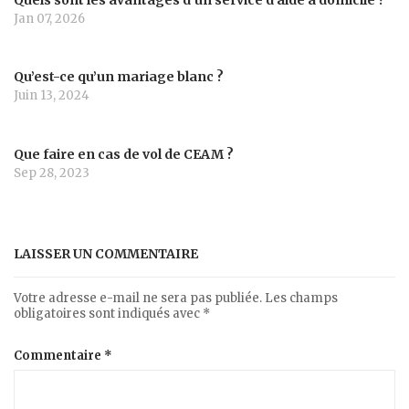
Jan 07, 2026
Qu’est-ce qu’un mariage blanc ?
Juin 13, 2024
Que faire en cas de vol de CEAM ?
Sep 28, 2023
LAISSER UN COMMENTAIRE
Votre adresse e-mail ne sera pas publiée.
Les champs
obligatoires sont indiqués avec
*
Commentaire
*