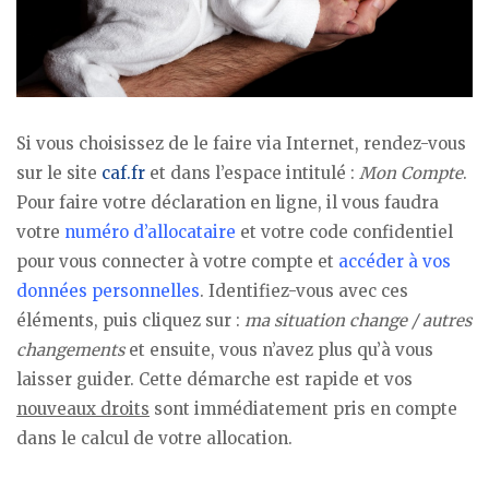
Si vous choisissez de le faire via Internet, rendez-vous
sur le site
caf.fr
et dans l’espace intitulé :
Mon Compte
.
Pour faire votre déclaration en ligne, il vous faudra
votre
numéro d’allocataire
et votre code confidentiel
pour vous connecter à votre compte et
accéder à vos
données personnelles
. Identifiez-vous avec ces
éléments, puis cliquez sur :
ma situation change / autres
changements
et ensuite, vous n’avez plus qu’à vous
laisser guider. Cette démarche est rapide et vos
nouveaux droits
sont immédiatement pris en compte
dans le calcul de votre allocation.