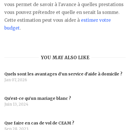
vous permet de savoir à l’avance à quelles prestations
vous pouvez prétendre et quelle en serait la somme.
Cette estimation peut vous aider à
estimer votre
budget
.
YOU MAY ALSO LIKE
Quels sont les avantages d’un service d’aide à domicile ?
Jan 07, 2026
Qu’est-ce qu’un mariage blanc ?
Juin 13, 2024
Que faire en cas de vol de CEAM ?
Sep 28, 2023