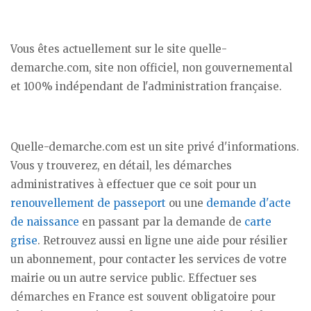
Vous êtes actuellement sur le site quelle-
demarche.com, site non officiel, non gouvernemental
et 100% indépendant de l'administration française.
Quelle-demarche.com est un site privé d'informations.
Vous y trouverez, en détail, les démarches
administratives à effectuer que ce soit pour un
renouvellement de passeport
ou une
demande d'acte
de naissance
en passant par la demande de
carte
grise
. Retrouvez aussi en ligne une aide pour résilier
un abonnement, pour contacter les services de votre
mairie ou un autre service public. Effectuer ses
démarches en France est souvent obligatoire pour