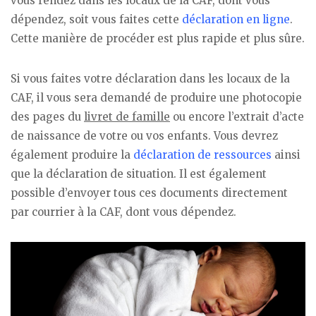
vous rendez dans les locaux de la CAF, dont vous
dépendez, soit vous faites cette
déclaration en ligne
.
Cette manière de procéder est plus rapide et plus sûre.
Si vous faites votre déclaration dans les locaux de la
CAF, il vous sera demandé de produire une photocopie
des pages du
livret de famille
ou encore l’extrait d’acte
de naissance de votre ou vos enfants. Vous devrez
également produire la
déclaration de ressources
ainsi
que la déclaration de situation. Il est également
possible d’envoyer tous ces documents directement
par courrier à la CAF, dont vous dépendez.