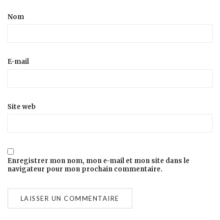
Nom
E-mail
Site web
Enregistrer mon nom, mon e-mail et mon site dans le
navigateur pour mon prochain commentaire.