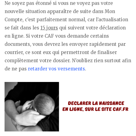
Ne soyez pas étonné si vous ne voyez pas votre
nouvelle situation apparaître de suite dans Mon
Compte, c’est parfaitement normal, car l’actualisation
se fait dans les
15 jours
qui suivent votre déclaration
en ligne. Si votre CAF vous demande certains
documents, vous devrez les envoyer rapidement par
courrier, ce sont eux qui permettront de finaliser
complètement votre dossier. N’oubliez rien surtout afin
de ne pas
retarder vos versements
.