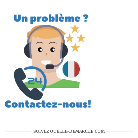
SUIVEZ QUELLE-DEMARCHE.COM