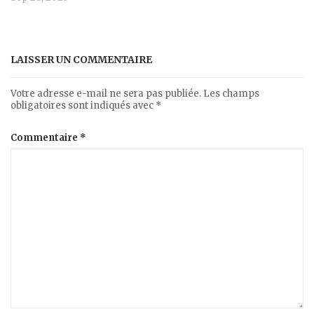
LAISSER UN COMMENTAIRE
Votre adresse e-mail ne sera pas publiée.
Les champs
obligatoires sont indiqués avec
*
Commentaire
*