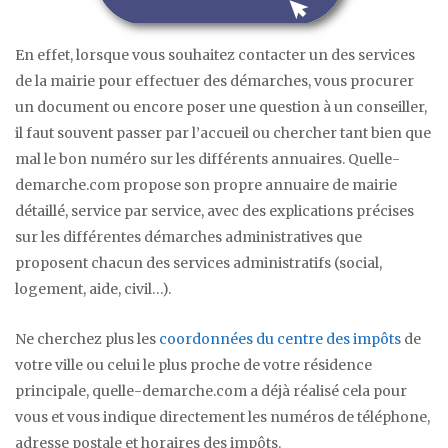
En effet, lorsque vous souhaitez contacter un des services
de la mairie pour effectuer des démarches, vous procurer
un document ou encore poser une question à un conseiller,
il faut souvent passer par l’accueil ou chercher tant bien que
mal le bon numéro sur les différents annuaires. Quelle-
demarche.com propose son propre annuaire de mairie
détaillé, service par service, avec des explications précises
sur les différentes démarches administratives que
proposent chacun des services administratifs (social,
logement, aide, civil…).
Ne cherchez plus les
coordonnées du centre des impôts
de
votre ville ou celui le plus proche de votre résidence
principale, quelle-demarche.com a déjà réalisé cela pour
vous et vous indique directement les numéros de téléphone,
adresse postale et horaires des impôts.