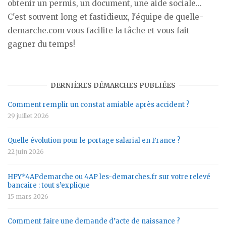
obtenir un permis, un document, une aide sociale...
C'est souvent long et fastidieux, l'équipe de quelle-
demarche.com vous facilite la tâche et vous fait
gagner du temps!
DERNIÈRES DÉMARCHES PUBLIÉES
Comment remplir un constat amiable après accident ?
29 juillet 2026
Quelle évolution pour le portage salarial en France ?
22 juin 2026
HPY*4APdemarche ou 4AP les-demarches.fr sur votre relevé
bancaire : tout s’explique
15 mars 2026
Comment faire une demande d’acte de naissance ?