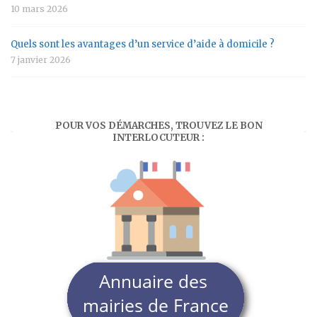
10 mars 2026
Quels sont les avantages d’un service d’aide à domicile ?
7 janvier 2026
POUR VOS DÉMARCHES, TROUVEZ LE BON
INTERLOCUTEUR :