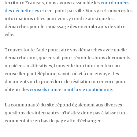
territoire Français, nous avons rassemblé les
coordonnées
des déchetteries
et eco-point par ville. Vous y retrouverez les
informations utiles pour vous y rendre ainsi que les
démarches pour le ramassage des encombrants de votre
ville.
Trouvez toute l’aide pour faire vos démarches avec quelle-
demarche.com, que ce soit pour réunir les bons documents
ou pièces justificatives, trouver le bon interlocuteur ou
conseiller par téléphone, savoir où et à qui envoyer les
documents ou la procédure de résiliation ou encore pour
obtenir des
conseils concernant la vie quotidienne
.
La communauté du site répond également aux diverses
questions des internautes, n’hésitez donc pas à laisser un
commentaire en bas de page afin d’échanger.