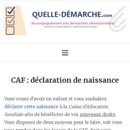
Skip
Home
to
content
CAF : déclaration de naissance
Vous venez d’avoir un enfant et vous souhaitez
déclarer cette naissance
à la
Caisse d’Allocation
familiale
afin de bénéficier de vos
nouveaux droits
.
Vous disposez de deux moyens pour le faire, soit vous