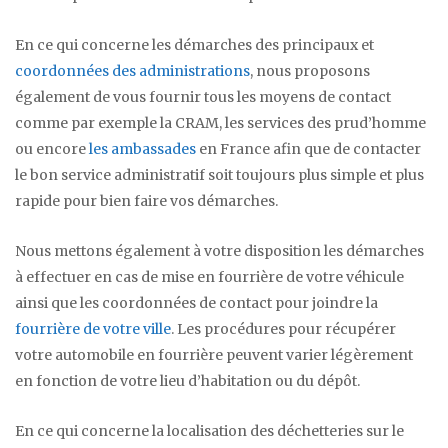
En ce qui concerne les démarches des principaux et
coordonnées des administrations
, nous proposons
également de vous fournir tous les moyens de contact
comme par exemple la CRAM, les services des prud’homme
ou encore
les ambassades
en France afin que de contacter
le bon service administratif soit toujours plus simple et plus
rapide pour bien faire vos démarches.
Nous mettons également à votre disposition les démarches
à effectuer en cas de mise en fourrière de votre véhicule
ainsi que les coordonnées de contact pour joindre la
fourrière de votre ville
. Les procédures pour récupérer
votre automobile en fourrière peuvent varier légèrement
en fonction de votre lieu d’habitation ou du dépôt.
En ce qui concerne la localisation des déchetteries sur le