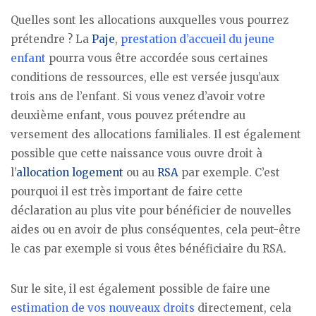
Quelles sont les allocations auxquelles vous pourrez
prétendre ? La
Paje
,
prestation d’accueil du jeune
enfant
pourra vous être accordée sous certaines
conditions de ressources, elle est versée jusqu’aux
trois ans de l’enfant. Si vous venez d’avoir votre
deuxième enfant, vous pouvez prétendre au
versement des allocations familiales. Il est également
possible que cette naissance vous ouvre droit à
l’
allocation logement
ou au
RSA
par exemple. C’est
pourquoi il est très important de faire cette
déclaration au plus vite pour bénéficier de nouvelles
aides ou en avoir de plus conséquentes, cela peut-être
le cas par exemple si vous êtes bénéficiaire du RSA.
Sur le site, il est également possible de faire une
estimation de vos nouveaux droits
directement, cela