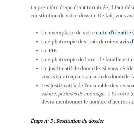
La première étape étant terminée, il faut dés
constitution de votre dossier. De fait, vous av
Un exemplaire de votre
carte d’identité
(
Une photocopie des trois derniers
avis d
Un RIB.
Une photocopie du livret de famille est n
Un justificatif de domicile. Si vous résid
vous vivez toujours au sein du domicile f
Les
justificatifs
de l’ensemble des ressou
salaire, périodes de chômage…
). Si votre 
devra mentionner le nombre d’heures ai
Étape n° 3 : Restitution du dossier