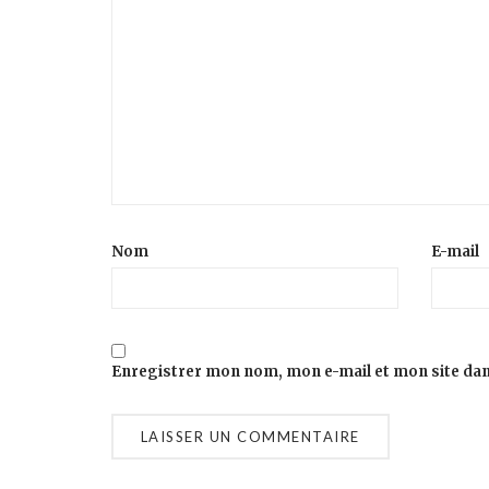
Nom
E-mail
Enregistrer mon nom, mon e-mail et mon site da