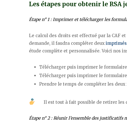
Les étapes pour obtenir le RSA 
Étape n° 1 : Imprimer et télécharger les formu
Le calcul des droits est effectué par la CAF et
demande, il faudra compléter deux
imprimés
étude complète et personnalisée. Voici nos ins
Télécharger puis imprimer le formulair
Télécharger puis imprimer le formulair
Prendre le temps de compléter les deux f
Il est tout à fait possible de retirer 
Étape n° 2 : Réunir l’ensemble des justificatifs 