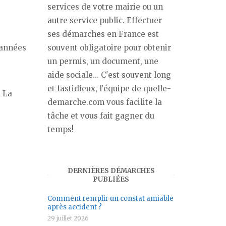
services de votre mairie ou un
autre service public. Effectuer
ses démarches en France est
souvent obligatoire pour obtenir
 années
un permis, un document, une
aide sociale... C'est souvent long
et fastidieux, l'équipe de quelle-
. La
demarche.com vous facilite la
tâche et vous fait gagner du
temps!
DERNIÈRES DÉMARCHES
PUBLIÉES
Comment remplir un constat amiable
après accident ?
29 juillet 2026