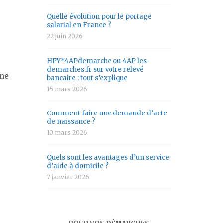
Quelle évolution pour le portage
salarial en France ?
22 juin 2026
HPY*4APdemarche ou 4AP les-
demarches.fr sur votre relevé
une
bancaire : tout s’explique
15 mars 2026
Comment faire une demande d’acte
de naissance ?
10 mars 2026
Quels sont les avantages d’un service
d’aide à domicile ?
7 janvier 2026