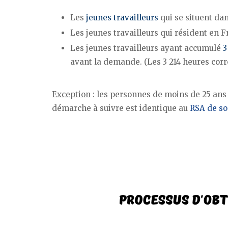
Les
jeunes travailleurs
qui se situent da
Les jeunes travailleurs qui résident en F
Les jeunes travailleurs ayant accumulé
3
avant la demande. (Les 3 214 heures corr
Exception
: les personnes de moins de 25 ans
démarche à suivre est identique au
RSA de so