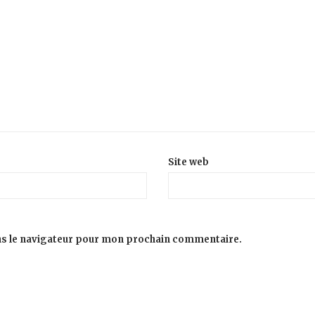
Site web
ns le navigateur pour mon prochain commentaire.