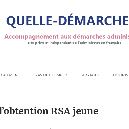
LOGEMENT
TRAVAIL ET EMPLOI
VOYAGES
ADMINIS
’obtention RSA jeune