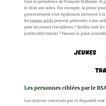
Sous la présidence de François Hollande, le 
le droit aux aides. Par exemple, la prime pour
gouvernement s’est également intéressé à la j
les
jeunes actifs
peuvent prétendre à une aide
pour les jeunes travailleurs ? Quelles sont le
justificatifs fournir ? Faisons le point ensembl
Les personnes ciblées par le RSA
Les citoyens concernés par ce dispositif sont 