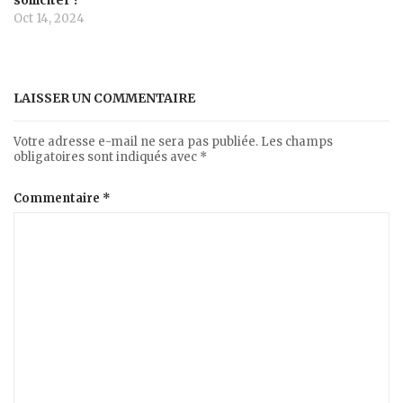
solliciter ?
Oct 14, 2024
LAISSER UN COMMENTAIRE
Votre adresse e-mail ne sera pas publiée.
Les champs
obligatoires sont indiqués avec
*
Commentaire
*