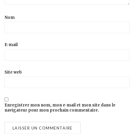
Nom
E-mail
Site web
Enregistrer mon nom, mon e-mail et mon site dans le
navigateur pour mon prochain commentaire.