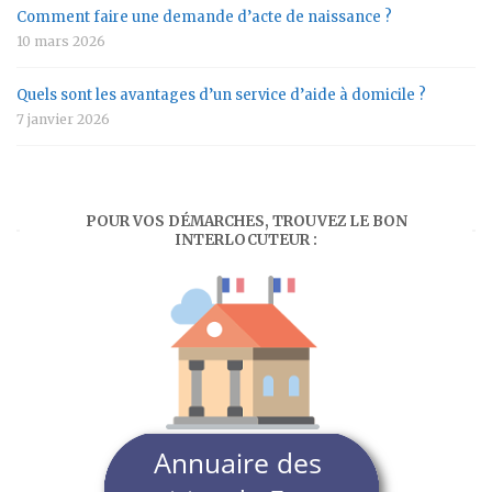
Comment faire une demande d’acte de naissance ?
10 mars 2026
Quels sont les avantages d’un service d’aide à domicile ?
7 janvier 2026
POUR VOS DÉMARCHES, TROUVEZ LE BON
INTERLOCUTEUR :