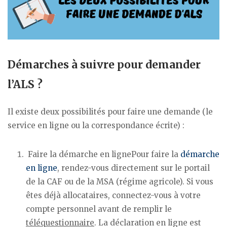
Démarches à suivre pour demander
l’ALS ?
Il existe deux possibilités pour faire une demande (le
service en ligne ou la correspondance écrite) :
Faire la démarche en lignePour faire la
démarche
en ligne
, rendez-vous directement sur le portail
de la CAF ou de la MSA (régime agricole). Si vous
êtes déjà allocataires, connectez-vous à votre
compte personnel avant de remplir le
téléquestionnaire
. La déclaration en ligne est