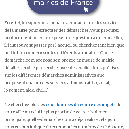
En effet, lorsque vous souhaitez contacter un des services
de la mairie pour effectuer des démarches, vous procurer
un document ou encore poser une question à un conseiller,
il faut souvent passer par l’accueil ou chercher tant bien que
mal le bon numéro sur les différents annuaires. Quelle-
demarche.com propose son propre annuaire de mairie
détaillé, service par service, avec des explications précises
sur les différentes démarches administratives que
proposent chacun des services administratifs (social,
logement, aide, civil…).
Ne cherchez plus les
coordonnées du centre des impôts
de
votre ville ou celui le plus proche de votre résidence
principale, quelle-demarche.com a déjà réalisé cela pour
vous et vous indique directement les numéros de téléphone,