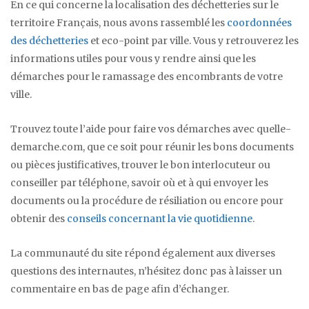
En ce qui concerne la localisation des déchetteries sur le
territoire Français, nous avons rassemblé les
coordonnées
des déchetteries
et eco-point par ville. Vous y retrouverez les
informations utiles pour vous y rendre ainsi que les
démarches pour le ramassage des encombrants de votre
ville.
Trouvez toute l’aide pour faire vos démarches avec quelle-
demarche.com, que ce soit pour réunir les bons documents
ou pièces justificatives, trouver le bon interlocuteur ou
conseiller par téléphone, savoir où et à qui envoyer les
documents ou la procédure de résiliation ou encore pour
obtenir des
conseils concernant la vie quotidienne
.
La communauté du site répond également aux diverses
questions des internautes, n’hésitez donc pas à laisser un
commentaire en bas de page afin d’échanger.