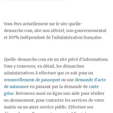
Vous êtes actuellement sur le site quelle-
demarche.com, site non officiel, non gouvernemental
et 100% indépendant de l'administration française.
Quelle-demarche.com est un site privé d'informations.
Vous y trouverez, en détail, les démarches
administratives à effectuer que ce soit pour un
renouvellement de passeport
ou une
demande d'acte
de naissance
en passant par la demande de
carte
grise
. Retrouvez aussi en ligne une aide pour résilier
un abonnement, pour contacter les services de votre
mairie ou un autre service public. Effectuer ses