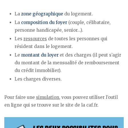
La
zone géographique
du logement.
La
composition du foyer
(couple, célibataire,
personne handicapée, senior…).
Les
ressources
de toutes les personnes qui
résident dans le logement.
Le
montant du loyer
et des charges (il peut s’agir
du montant de la mensualité de remboursement
du crédit immobilier).
Les charges diverses.
Pour faire une
simulation
, vous pouvez utiliser l’outil
en ligne qui se trouve sur le site de la caf.fr.