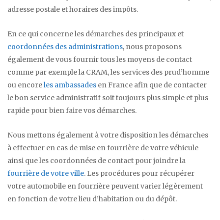
adresse postale et horaires des impôts.
En ce qui concerne les démarches des principaux et
coordonnées des administrations
, nous proposons
également de vous fournir tous les moyens de contact
comme par exemple la CRAM, les services des prud’homme
ou encore
les ambassades
en France afin que de contacter
le bon service administratif soit toujours plus simple et plus
rapide pour bien faire vos démarches.
Nous mettons également à votre disposition les démarches
à effectuer en cas de mise en fourrière de votre véhicule
ainsi que les coordonnées de contact pour joindre la
fourrière de votre ville
. Les procédures pour récupérer
votre automobile en fourrière peuvent varier légèrement
en fonction de votre lieu d’habitation ou du dépôt.