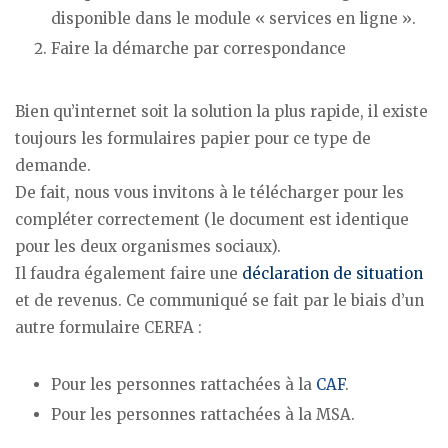
disponible dans le module « services en ligne ».
Faire la démarche par correspondance
Bien qu’internet soit la solution la plus rapide, il existe
toujours les formulaires papier pour ce type de
demande.
De fait, nous vous invitons à le télécharger pour les
compléter correctement (le document est identique
pour les deux organismes sociaux).
Il faudra également faire une
déclaration de situation
et de revenus. Ce communiqué se fait par le biais d’un
autre formulaire CERFA :
Pour les personnes rattachées à la
CAF
.
Pour les personnes rattachées à la MSA.