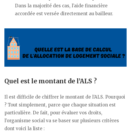
Dans la majorité des cas, l’aide financière
accordée est versée directement au bailleur.
Quel est le montant de l’ALS ?
Il est difficile de chiffrer le montant de l’ALS. Pourquoi
? Tout simplement, parce que chaque situation est
particulière. De fait, pour évaluer vos droits,
l’organisme social va se baser sur plusieurs critères
dont voici la liste :