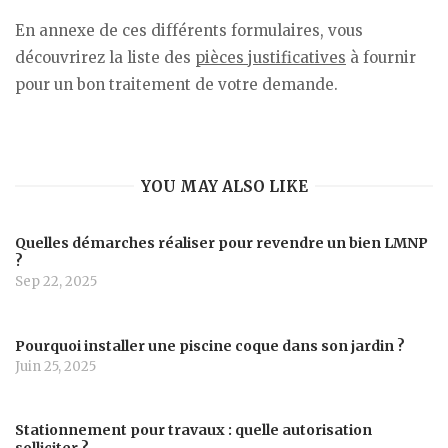
En annexe de ces différents formulaires, vous
découvrirez la liste des
pièces justificatives
à fournir
pour un bon traitement de votre demande.
YOU MAY ALSO LIKE
Quelles démarches réaliser pour revendre un bien LMNP
?
Sep 22, 2025
Pourquoi installer une piscine coque dans son jardin ?
Juin 25, 2025
Stationnement pour travaux : quelle autorisation