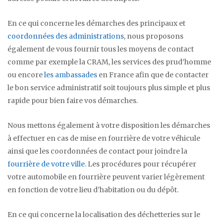
En ce qui concerne les démarches des principaux et
coordonnées des administrations
, nous proposons
également de vous fournir tous les moyens de contact
comme par exemple la CRAM, les services des prud’homme
ou encore
les ambassades
en France afin que de contacter
le bon service administratif soit toujours plus simple et plus
rapide pour bien faire vos démarches.
Nous mettons également à votre disposition les démarches
à effectuer en cas de mise en fourrière de votre véhicule
ainsi que les coordonnées de contact pour joindre la
fourrière de votre ville
. Les procédures pour récupérer
votre automobile en fourrière peuvent varier légèrement
en fonction de votre lieu d’habitation ou du dépôt.
En ce qui concerne la localisation des déchetteries sur le