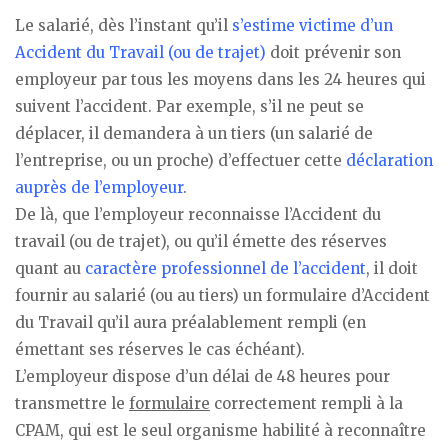
Le salarié, dès l’instant qu’il
s’estime victime d’un
Accident du Travail (ou de trajet)
doit prévenir son
employeur par tous les moyens dans les 24 heures qui
suivent l’accident. Par exemple, s’il ne peut se
déplacer, il demandera à un tiers (un salarié de
l’entreprise, ou un proche) d’effectuer cette
déclaration
auprès de l’employeur
.
De là, que l’employeur reconnaisse l’Accident du
travail (ou de trajet), ou qu’il émette des réserves
quant au
caractère professionnel de l’accident
, il doit
fournir au salarié (ou au tiers) un formulaire d’Accident
du Travail qu’il aura préalablement rempli (en
émettant ses réserves le cas échéant).
L’employeur dispose d’un délai de 48 heures pour
transmettre le
formulaire
correctement rempli à la
CPAM, qui est le seul organisme habilité à reconnaître