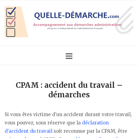
Skip
Home
to
content
CPAM : accident du travail –
démarches
Si vous êtes victime d’un accident durant votre travail,
vous pouvez, sous réserve que la
déclaration
d’accident du travail
soit reconnue par la CPAM, être