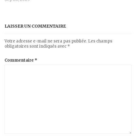
LAISSER UN COMMENTAIRE
Votre adresse e-mail ne sera pas publiée.
Les champs
obligatoires sont indiqués avec
*
Commentaire
*