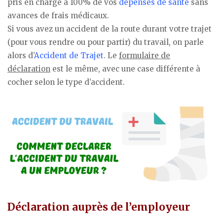
pris en charge à 100% de vos
dépenses de santé
sans
avances de frais médicaux.
Si vous avez un accident de la route durant votre trajet
(pour vous rendre ou pour partir) du travail, on parle
alors d’
Accident de Trajet
. Le
formulaire de
déclaration
est le même, avec une case différente à
cocher selon le type d’accident.
Déclaration auprès de l’employeur