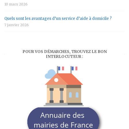
10 mars 2026
Quels sont les avantages d’un service d’aide à domicile ?
7 janvier 2026
POUR VOS DÉMARCHES, TROUVEZ LE BON
INTERLOCUTEUR :