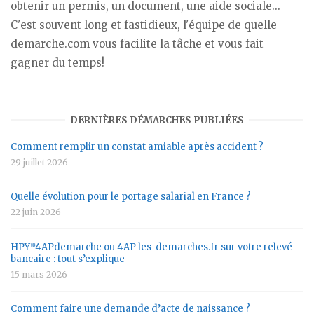
obtenir un permis, un document, une aide sociale...
C'est souvent long et fastidieux, l'équipe de quelle-
demarche.com vous facilite la tâche et vous fait
gagner du temps!
DERNIÈRES DÉMARCHES PUBLIÉES
Comment remplir un constat amiable après accident ?
29 juillet 2026
Quelle évolution pour le portage salarial en France ?
22 juin 2026
HPY*4APdemarche ou 4AP les-demarches.fr sur votre relevé
bancaire : tout s’explique
15 mars 2026
Comment faire une demande d’acte de naissance ?