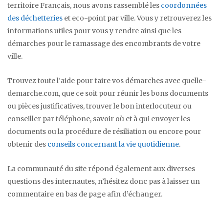
territoire Français, nous avons rassemblé les
coordonnées
des déchetteries
et eco-point par ville. Vous y retrouverez les
informations utiles pour vous y rendre ainsi que les
démarches pour le ramassage des encombrants de votre
ville.
Trouvez toute l’aide pour faire vos démarches avec quelle-
demarche.com, que ce soit pour réunir les bons documents
ou pièces justificatives, trouver le bon interlocuteur ou
conseiller par téléphone, savoir où et à qui envoyer les
documents ou la procédure de résiliation ou encore pour
obtenir des
conseils concernant la vie quotidienne
.
La communauté du site répond également aux diverses
questions des internautes, n’hésitez donc pas à laisser un
commentaire en bas de page afin d’échanger.