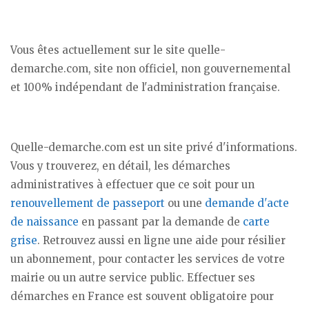
Vous êtes actuellement sur le site quelle-
demarche.com, site non officiel, non gouvernemental
et 100% indépendant de l'administration française.
Quelle-demarche.com est un site privé d'informations.
Vous y trouverez, en détail, les démarches
administratives à effectuer que ce soit pour un
renouvellement de passeport
ou une
demande d'acte
de naissance
en passant par la demande de
carte
grise
. Retrouvez aussi en ligne une aide pour résilier
un abonnement, pour contacter les services de votre
mairie ou un autre service public. Effectuer ses
démarches en France est souvent obligatoire pour