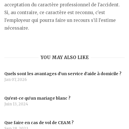
acceptation du caractère professionnel de l’accident.
Si, au contraire, ce caractère est reconnu, c’est
l’employeur qui pourra faire un recours s’il l’estime
nécessaire.
YOU MAY ALSO LIKE
Quels sont les avantages d’un service d’aide à domicile ?
Jan 07, 2026
Qu’est-ce qu’un mariage blanc ?
Juin 13, 2024
Que faire en cas de vol de CEAM ?
Sep 28, 2023