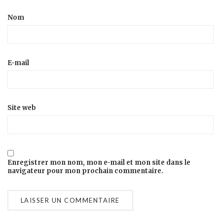
Nom
E-mail
Site web
Enregistrer mon nom, mon e-mail et mon site dans le
navigateur pour mon prochain commentaire.