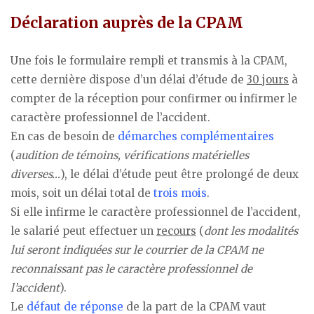
Déclaration auprès de la CPAM
Une fois le formulaire rempli et transmis à la CPAM,
cette dernière dispose d’un délai d’étude de
30 jours
à
compter de la réception pour confirmer ou infirmer le
caractère professionnel de l’accident.
En cas de besoin de
démarches complémentaires
(
audition de témoins, vérifications matérielles
diverses…
), le délai d’étude peut être prolongé de deux
mois, soit un délai total de
trois mois
.
Si elle infirme le caractère professionnel de l’accident,
le salarié peut effectuer un
recours
(
dont les modalités
lui seront indiquées sur le courrier de la CPAM ne
reconnaissant pas le caractère professionnel de
l’accident
).
Le
défaut de réponse
de la part de la CPAM vaut