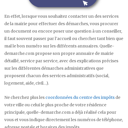
En effet, lorsque vous souhaitez contacter un des services
de la mairie pour effectuer des démarches, vous procurer
un document ou encore poser une question à un conseiller,
il faut souvent passer par l’accueil ou chercher tant bien que
mal le bon numéro sur les différents annuaires. Quelle-
demarche.com propose son propre annuaire de mairie
détaillé, service par service, avec des explications précises
sur les différentes démarches administratives que
proposent chacun des services administratifs (social,
logement, aide, civil…).
Ne cherchez plus les
coordonnées du centre des impôts
de
votre ville ou celui le plus proche de votre résidence
principale, quelle-demarche.com a déjà réalisé cela pour
vous et vous indique directement les numéros de téléphone,
adresse postale et horaires des impôts.