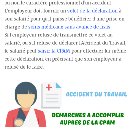
ou non le caractère professionnel d’un accident.
L’employeur doit fournir un
volet de la déclaration
à
son salarié pour qu’il puisse bénéficier d’une prise en
charge de
soins médicaux sans avance de frais
.
Si l’employeur refuse de transmettre ce volet au
salarié, ou s’il refuse de déclarer l’Accident du Travail,
le salarié peut
saisir la CPAM
pour effectuer lui-même
cette déclaration, en précisant que son employeur a
refusé de le faire.