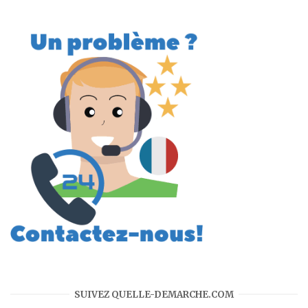
SUIVEZ QUELLE-DEMARCHE.COM