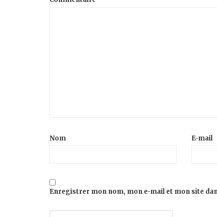
Nom
E-mail
Enregistrer mon nom, mon e-mail et mon site da