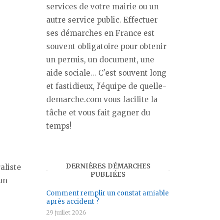
services de votre mairie ou un
autre service public. Effectuer
ses démarches en France est
souvent obligatoire pour obtenir
un permis, un document, une
aide sociale... C'est souvent long
et fastidieux, l'équipe de quelle-
demarche.com vous facilite la
tâche et vous fait gagner du
temps!
DERNIÈRES DÉMARCHES
raliste
PUBLIÉES
 un
Comment remplir un constat amiable
après accident ?
29 juillet 2026