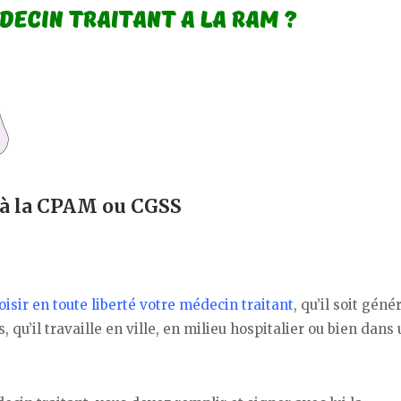
t à la CPAM ou CGSS
oisir en toute liberté votre médecin traitant
, qu’il soit géné
, qu’il travaille en ville, en milieu hospitalier ou bien dans