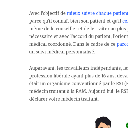
Avec l’objectif de
mieux suivre chaque patien
parce qu’il connaît bien son patient et qu’il
ce
même de le conseiller et de le traiter au plus 
nécessaire et avec l’accord du patient, l’orient
médical coordonné. Dans le cadre de ce
parc
un suivi médical personnalisé.
Auparavant, les travailleurs indépendants, le
profession libérale ayant plus de 16 ans, dev
était un organisme conventionné par le RSI (R
médecin traitant à la RAM. Aujourd’hui, le RS
déclarer votre médecin traitant.