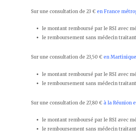
Sur une consultation de 23 €
en France métro
le montant remboursé par le RSI avec méde
le remboursement sans médecin traitant 
Sur une consultation de 23,50 €
en Martinique
le montant remboursé par le RSI avec méde
le remboursement sans médecin traitant 
Sur une consultation de 27,80 €
à la Réunion 
le montant remboursé par le RSI avec méd
le remboursement sans médecin traitant e