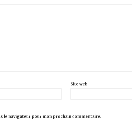
Site web
ns le navigateur pour mon prochain commentaire.