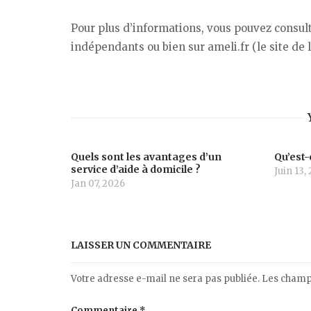
Pour plus d’informations, vous pouvez consul
indépendants ou bien sur ameli.fr (le site de
Quels sont les avantages d’un
Qu’est-
service d’aide à domicile ?
Juin 13,
Jan 07, 2026
LAISSER UN COMMENTAIRE
Votre adresse e-mail ne sera pas publiée.
Les champs
Commentaire
*