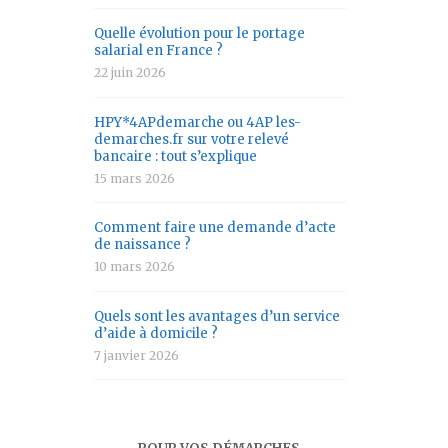
Quelle évolution pour le portage
salarial en France ?
22 juin 2026
HPY*4APdemarche ou 4AP les-
demarches.fr sur votre relevé
bancaire : tout s’explique
15 mars 2026
Comment faire une demande d’acte
de naissance ?
10 mars 2026
Quels sont les avantages d’un service
d’aide à domicile ?
7 janvier 2026