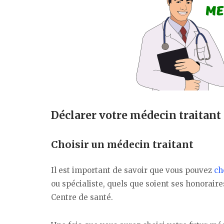
Déclarer votre médecin traitan
Choisir un médecin traitant
Il est important de savoir que vous pouvez
ch
ou spécialiste, quels que soient ses honoraires
Centre de santé.