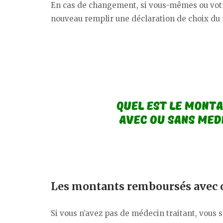
En cas de changement, si vous-mêmes ou votr
nouveau remplir une déclaration de choix du 
Les montants remboursés avec o
Si vous n’avez pas de médecin traitant, vous 