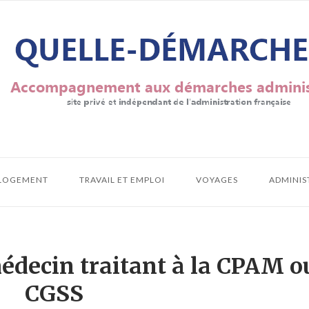
LOGEMENT
TRAVAIL ET EMPLOI
VOYAGES
ADMINIS
édecin traitant à la CPAM o
CGSS