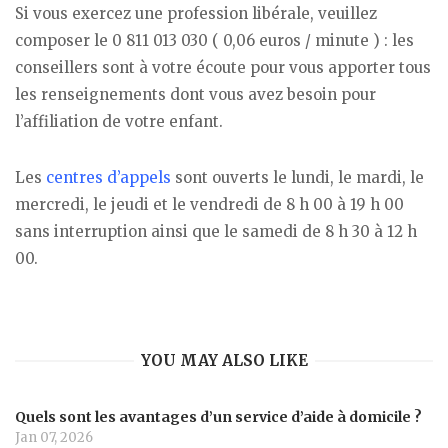
Si vous exercez une profession libérale, veuillez
composer le 0 811 013 030 ( 0,06 euros / minute ) : les
conseillers sont à votre écoute pour vous apporter tous
les renseignements dont vous avez besoin pour
l’affiliation de votre enfant.
Les
centres d’appels
sont ouverts le lundi, le mardi, le
mercredi, le jeudi et le vendredi de 8 h 00 à 19 h 00
sans interruption ainsi que le samedi de 8 h 30 à 12 h
00.
YOU MAY ALSO LIKE
Quels sont les avantages d’un service d’aide à domicile ?
Jan 07, 2026