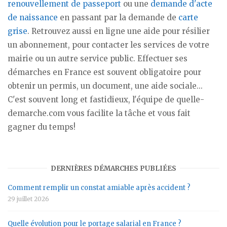
renouvellement de passeport
ou une
demande d'acte
de naissance
en passant par la demande de
carte
grise
. Retrouvez aussi en ligne une aide pour résilier
un abonnement, pour contacter les services de votre
mairie ou un autre service public. Effectuer ses
démarches en France est souvent obligatoire pour
obtenir un permis, un document, une aide sociale...
C'est souvent long et fastidieux, l'équipe de quelle-
demarche.com vous facilite la tâche et vous fait
gagner du temps!
DERNIÈRES DÉMARCHES PUBLIÉES
Comment remplir un constat amiable après accident ?
29 juillet 2026
Quelle évolution pour le portage salarial en France ?