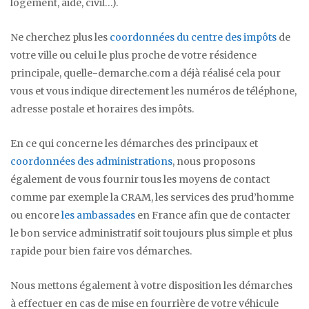
logement, aide, civil…).
Ne cherchez plus les
coordonnées du centre des impôts
de
votre ville ou celui le plus proche de votre résidence
principale, quelle-demarche.com a déjà réalisé cela pour
vous et vous indique directement les numéros de téléphone,
adresse postale et horaires des impôts.
En ce qui concerne les démarches des principaux et
coordonnées des administrations
, nous proposons
également de vous fournir tous les moyens de contact
comme par exemple la CRAM, les services des prud’homme
ou encore
les ambassades
en France afin que de contacter
le bon service administratif soit toujours plus simple et plus
rapide pour bien faire vos démarches.
Nous mettons également à votre disposition les démarches
à effectuer en cas de mise en fourrière de votre véhicule