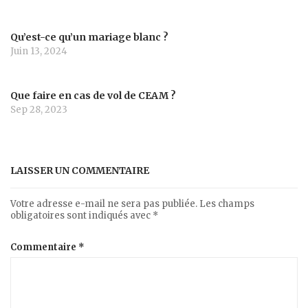
Qu’est-ce qu’un mariage blanc ?
Juin 13, 2024
Que faire en cas de vol de CEAM ?
Sep 28, 2023
LAISSER UN COMMENTAIRE
Votre adresse e-mail ne sera pas publiée.
Les champs
obligatoires sont indiqués avec
*
Commentaire
*