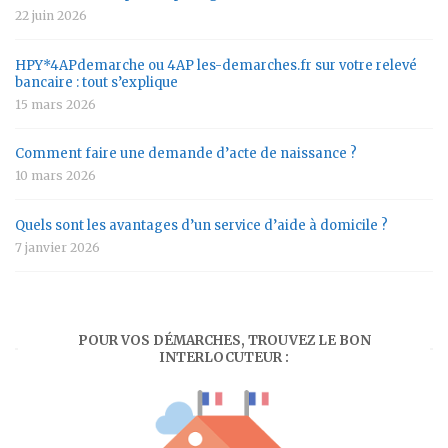
22 juin 2026
HPY*4APdemarche ou 4AP les-demarches.fr sur votre relevé
bancaire : tout s’explique
15 mars 2026
Comment faire une demande d’acte de naissance ?
10 mars 2026
Quels sont les avantages d’un service d’aide à domicile ?
7 janvier 2026
POUR VOS DÉMARCHES, TROUVEZ LE BON
INTERLOCUTEUR :