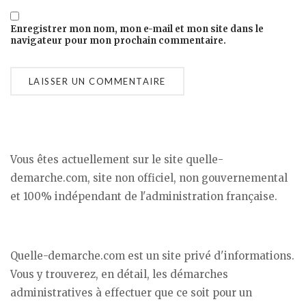
Enregistrer mon nom, mon e-mail et mon site dans le
navigateur pour mon prochain commentaire.
Vous êtes actuellement sur le site quelle-
demarche.com, site non officiel, non gouvernemental
et 100% indépendant de l'administration française.
Quelle-demarche.com est un site privé d'informations.
Vous y trouverez, en détail, les démarches
administratives à effectuer que ce soit pour un