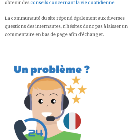
obtenir des
conseils concernant la vie quotidienne
.
La communauté du site répond également aux diverses
questions des internautes, n’hésitez donc pas à laisser un
commentaire en bas de page afin d’échanger.