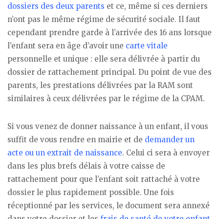
dossiers des deux parents
et ce, même si ces derniers
n’ont pas le même régime de sécurité sociale. Il faut
cependant prendre garde à l’arrivée des 16 ans lorsque
l’enfant sera en âge d’avoir une
carte vitale
personnelle et unique : elle sera délivrée à partir du
dossier de rattachement principal. Du point de vue des
parents, les prestations délivrées par la RAM sont
similaires à ceux délivrées par le régime de la CPAM.
Si vous venez de donner naissance à un enfant, il vous
suffit de vous rendre en mairie et de
demander un
acte ou un extrait de naissance
. Celui ci sera à envoyer
dans les plus brefs délais à votre caisse de
rattachement pour que l’enfant soit rattaché à votre
dossier le plus rapidement possible. Une fois
réceptionné par les services, le document sera annexé
dans votre dossier et les
frais de santé de votre enfant