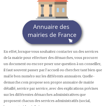
En effet, lorsque vous souhaitez contacter un des services
de la mairie pour effectuer des démarches, vous procurer
un document ou encore poser une question à un conseiller,
il faut souvent passer par l’accueil ou chercher tant bien que
mal le bon numéro sur les différents annuaires. Quelle-
demarche.com propose son propre annuaire de mairie
détaillé, service par service, avec des explications précises
sur les différentes démarches administratives que
proposent chacun des services administratifs (social,