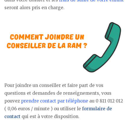
seront alors pris en charge.
Pour joindre un conseiller et faire part de vos
questions et demandes de renseignements, vous
pouvez
prendre contact par téléphone
au 0 811 012 012
( 0,06 euros / minute ) ou utiliser le
formulaire de
contact
qui est à votre disposition.