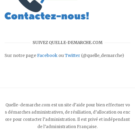
SUIVEZ QUELLE-DEMARCHE.COM
Sur notre page
Facebook
ou
Twitter
(@quelle_demarche)
Quelle-demarche.com est un site d’aide pour bien effectuer vo
s démarches administratives, de résiliation, d’allocation ou enc
ore pour contacter l’administration. Il est privé et indépendant
de l’administration Française.