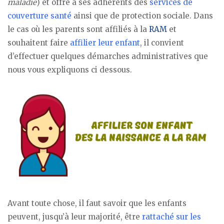
maladie
) et offre à ses adhérents des
services de
couverture santé
ainsi que de protection sociale. Dans
le cas où les parents sont affiliés à la
RAM
et
souhaitent faire
affilier leur enfant
, il convient
d’effectuer quelques démarches administratives que
nous vous expliquons ci dessous.
Avant toute chose, il faut savoir que les enfants
peuvent, jusqu’à leur majorité, être
rattaché sur les