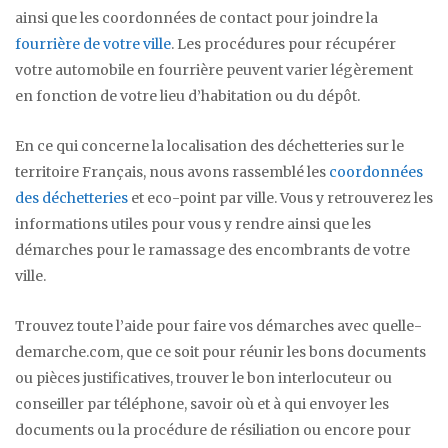
ainsi que les coordonnées de contact pour joindre la
fourrière de votre ville
. Les procédures pour récupérer
votre automobile en fourrière peuvent varier légèrement
en fonction de votre lieu d’habitation ou du dépôt.
En ce qui concerne la localisation des déchetteries sur le
territoire Français, nous avons rassemblé les
coordonnées
des déchetteries
et eco-point par ville. Vous y retrouverez les
informations utiles pour vous y rendre ainsi que les
démarches pour le ramassage des encombrants de votre
ville.
Trouvez toute l’aide pour faire vos démarches avec quelle-
demarche.com, que ce soit pour réunir les bons documents
ou pièces justificatives, trouver le bon interlocuteur ou
conseiller par téléphone, savoir où et à qui envoyer les
documents ou la procédure de résiliation ou encore pour