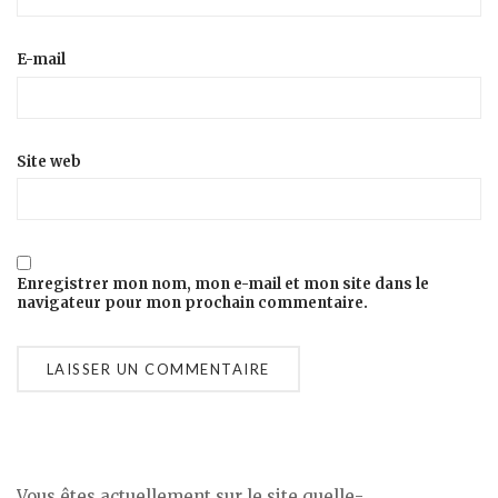
E-mail
Site web
Enregistrer mon nom, mon e-mail et mon site dans le
navigateur pour mon prochain commentaire.
Vous êtes actuellement sur le site quelle-