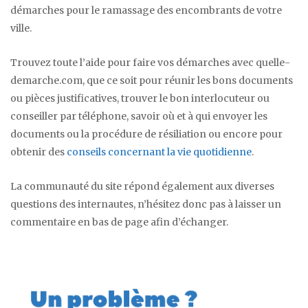
démarches pour le ramassage des encombrants de votre
ville.
Trouvez toute l’aide pour faire vos démarches avec quelle-
demarche.com, que ce soit pour réunir les bons documents
ou pièces justificatives, trouver le bon interlocuteur ou
conseiller par téléphone, savoir où et à qui envoyer les
documents ou la procédure de résiliation ou encore pour
obtenir des
conseils concernant la vie quotidienne
.
La communauté du site répond également aux diverses
questions des internautes, n’hésitez donc pas à laisser un
commentaire en bas de page afin d’échanger.