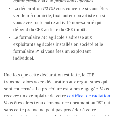
commerciaux
ou aux
professions libérales
.
La déclaration
P2 P4i
vous concerne si vous êtes
vendeur à domicile, taxi, auteur ou artiste ou si
vous avez toute autre activité non-salarié qui
dépend du CFE au titre du CFE impôt.
Le formulaire
M4
agricole s’adresse aux
exploitants agricoles installés en société et le
formulaire P4 si vous êtes un exploitant
individuel.
Une fois que cette déclaration est faite, le CFE
transmet alors votre déclaration aux organismes qui
sont concernés. La procédure est alors engagée. Vous
recevez un exemplaire de votre
certificat de radiation
.
Vous êtes alors tenu d’envoyer ce document au RSI qui
sans cette preuve ne peut pas procéder à votre