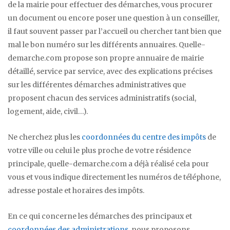
de la mairie pour effectuer des démarches, vous procurer
un document ou encore poser une question à un conseiller,
il faut souvent passer par l’accueil ou chercher tant bien que
mal le bon numéro sur les différents annuaires. Quelle-
demarche.com propose son propre annuaire de mairie
détaillé, service par service, avec des explications précises
sur les différentes démarches administratives que
proposent chacun des services administratifs (social,
logement, aide, civil…).
Ne cherchez plus les
coordonnées du centre des impôts
de
votre ville ou celui le plus proche de votre résidence
principale, quelle-demarche.com a déjà réalisé cela pour
vous et vous indique directement les numéros de téléphone,
adresse postale et horaires des impôts.
En ce qui concerne les démarches des principaux et
coordonnées des administrations
, nous proposons