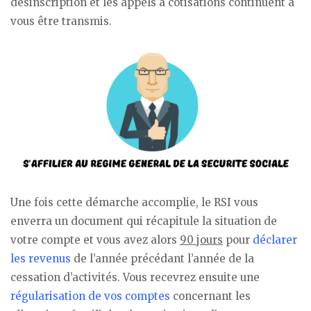
désinscription et les appels à cotisations continuent à
vous être transmis.
Une fois cette démarche accomplie, le RSI vous
enverra un document qui récapitule la situation de
votre compte et vous avez alors
90 jours
pour
déclarer
les revenus
de l’année précédant l’année de la
cessation d’activités. Vous recevrez ensuite une
régularisation de vos comptes
concernant les