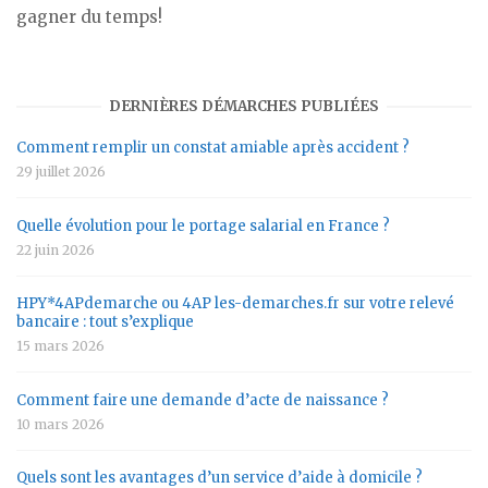
gagner du temps!
DERNIÈRES DÉMARCHES PUBLIÉES
Comment remplir un constat amiable après accident ?
29 juillet 2026
Quelle évolution pour le portage salarial en France ?
22 juin 2026
HPY*4APdemarche ou 4AP les-demarches.fr sur votre relevé
bancaire : tout s’explique
15 mars 2026
Comment faire une demande d’acte de naissance ?
10 mars 2026
Quels sont les avantages d’un service d’aide à domicile ?