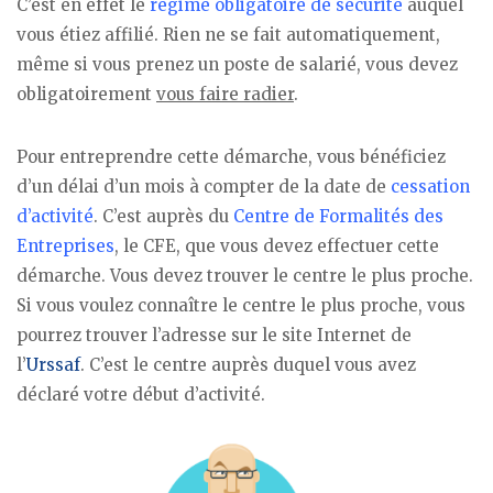
C’est en effet le
régime obligatoire de sécurité
auquel
vous étiez affilié. Rien ne se fait automatiquement,
même si vous prenez un poste de salarié, vous devez
obligatoirement
vous faire radier
.
Pour entreprendre cette démarche, vous bénéficiez
d’un délai d’un mois à compter de la date de
cessation
d’activité
. C’est auprès du
Centre de Formalités des
Entreprises
, le CFE, que vous devez effectuer cette
démarche. Vous devez trouver le centre le plus proche.
Si vous voulez connaître le centre le plus proche, vous
pourrez trouver l’adresse sur le site Internet de
l’
Urssaf
. C’est le centre auprès duquel vous avez
déclaré votre début d’activité.