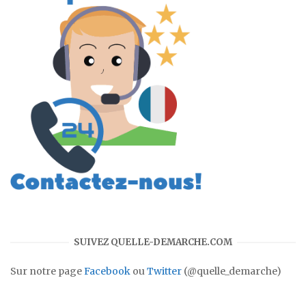
SUIVEZ QUELLE-DEMARCHE.COM
Sur notre page
Facebook
ou
Twitter
(@quelle_demarche)