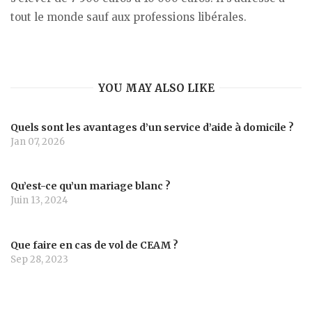
tout le monde sauf aux professions libérales.
YOU MAY ALSO LIKE
Quels sont les avantages d’un service d’aide à domicile ?
Jan 07, 2026
Qu’est-ce qu’un mariage blanc ?
Juin 13, 2024
Que faire en cas de vol de CEAM ?
Sep 28, 2023