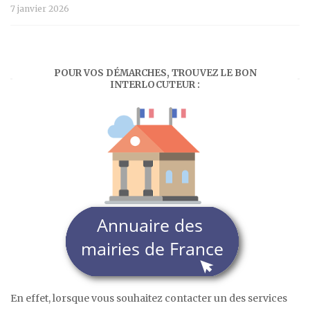
7 janvier 2026
POUR VOS DÉMARCHES, TROUVEZ LE BON
INTERLOCUTEUR :
En effet, lorsque vous souhaitez contacter un des services