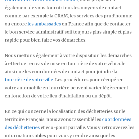
également de vous fournir tous les moyens de contact
comme par exemple la CRAM, les services des prud’homme
ou encore
les ambassades
en France afin que de contacter
le bon service administratif soit toujours plus simple et plus
rapide pour bien faire vos démarches.
Nous mettons également à votre disposition les démarches
à effectuer en cas de mise en fourrière de votre véhicule
ainsi que les coordonnées de contact pour joindre la
fourrière de votre ville
. Les procédures pour récupérer
votre automobile en fourrière peuvent varier légèrement
en fonction de votre lieu d’habitation ou du dépôt.
En ce qui concerne la localisation des déchetteries sur le
territoire Français, nous avons rassemblé les
coordonnées
des déchetteries
et eco-point par ville. Vous y retrouverez les
informations utiles pour vous y rendre ainsi que les