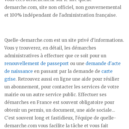
demarche.com, site non officiel, non gouvernemental
et 100% indépendant de l'administration française.
Quelle-demarche.com est un site privé d'informations.
Vous y trouverez, en détail, les démarches
administratives à effectuer que ce soit pour un
renouvellement de passeport
ou une
demande d'acte
de naissance
en passant par la demande de
carte
grise
. Retrouvez aussi en ligne une aide pour résilier
un abonnement, pour contacter les services de votre
mairie ou un autre service public. Effectuer ses
démarches en France est souvent obligatoire pour
obtenir un permis, un document, une aide sociale...
C'est souvent long et fastidieux, l'équipe de quelle-
demarche.com vous facilite la tâche et vous fait