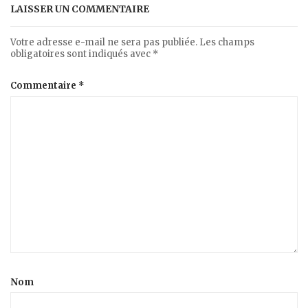
LAISSER UN COMMENTAIRE
Votre adresse e-mail ne sera pas publiée.
Les champs
obligatoires sont indiqués avec
*
Commentaire
*
Nom