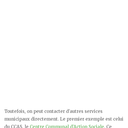
Toutefois, on peut contacter d’autres services
municipaux directement. Le premier exemple est celui
du CCAS, le
Centre Communal d’Action Sociale
. Ce