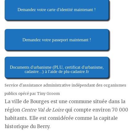
Demandez votre carte d'identité maintenant !
Demandez votre passeport maintenant !
Documents d'urbanisme (PLU, certificat d'urbanisme,
cadastre...) à l'aide de plu-cadastre.fr
Service d'assistance administrative indépendant des organismes
publics opéré par Tiny Groom
La ville de Bourges est une commune située dans la
région
Centre Val de Loire
qui compte environ 70 000
habitants. Elle est considérée comme la capitale
historique du Berry.