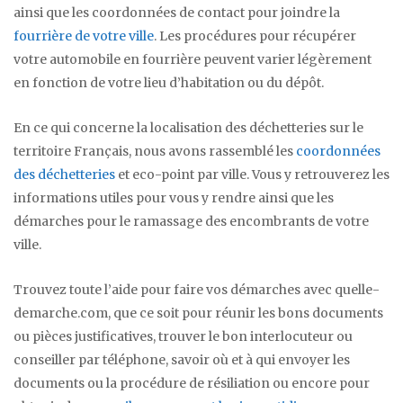
ainsi que les coordonnées de contact pour joindre la
fourrière de votre ville
. Les procédures pour récupérer
votre automobile en fourrière peuvent varier légèrement
en fonction de votre lieu d’habitation ou du dépôt.
En ce qui concerne la localisation des déchetteries sur le
territoire Français, nous avons rassemblé les
coordonnées
des déchetteries
et eco-point par ville. Vous y retrouverez les
informations utiles pour vous y rendre ainsi que les
démarches pour le ramassage des encombrants de votre
ville.
Trouvez toute l’aide pour faire vos démarches avec quelle-
demarche.com, que ce soit pour réunir les bons documents
ou pièces justificatives, trouver le bon interlocuteur ou
conseiller par téléphone, savoir où et à qui envoyer les
documents ou la procédure de résiliation ou encore pour