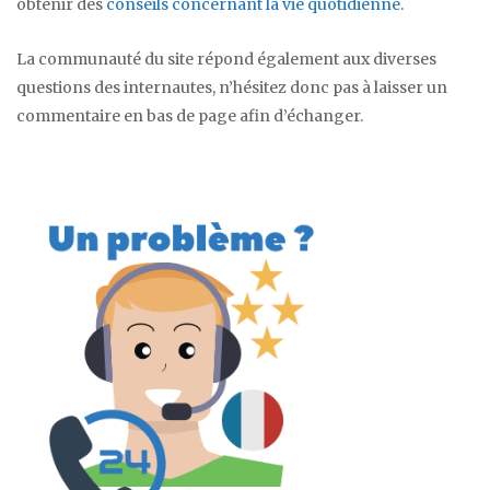
obtenir des
conseils concernant la vie quotidienne
.
La communauté du site répond également aux diverses
questions des internautes, n’hésitez donc pas à laisser un
commentaire en bas de page afin d’échanger.