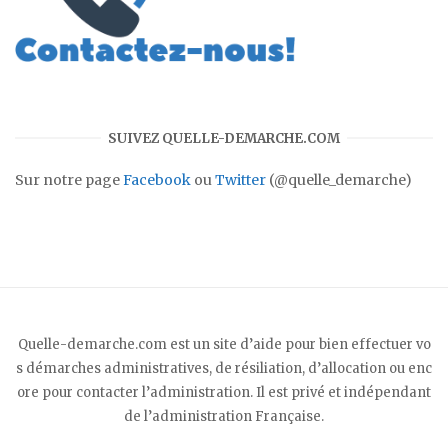
SUIVEZ QUELLE-DEMARCHE.COM
Sur notre page
Facebook
ou
Twitter
(@quelle_demarche)
Quelle-demarche.com est un site d’aide pour bien effectuer vo
s démarches administratives, de résiliation, d’allocation ou enc
ore pour contacter l’administration. Il est privé et indépendant
de l’administration Française.