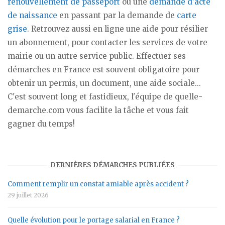
renouvellement de passeport
ou une
demande d'acte
de naissance
en passant par la demande de
carte
grise
. Retrouvez aussi en ligne une aide pour résilier
un abonnement, pour contacter les services de votre
mairie ou un autre service public. Effectuer ses
démarches en France est souvent obligatoire pour
obtenir un permis, un document, une aide sociale...
C'est souvent long et fastidieux, l'équipe de quelle-
demarche.com vous facilite la tâche et vous fait
gagner du temps!
DERNIÈRES DÉMARCHES PUBLIÉES
Comment remplir un constat amiable après accident ?
29 juillet 2026
Quelle évolution pour le portage salarial en France ?