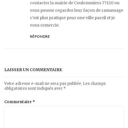
contacter la mairie de Coulommiers 77120 ou
vous pousse regardez leur façon de ramassage
c’est plus pratique pour une ville pareil et je
vous remercie.
RÉPONDRE
LAISSER UN COMMENTAIRE
Votre adresse e-mail ne sera pas publiée.
Les champs
obligatoires sont indiqués avec
*
Commentaire
*