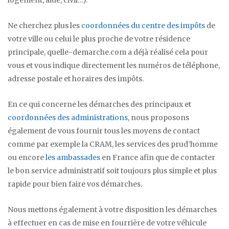
logement, aide, civil…).
Ne cherchez plus les
coordonnées du centre des impôts
de
votre ville ou celui le plus proche de votre résidence
principale, quelle-demarche.com a déjà réalisé cela pour
vous et vous indique directement les numéros de téléphone,
adresse postale et horaires des impôts.
En ce qui concerne les démarches des principaux et
coordonnées des administrations
, nous proposons
également de vous fournir tous les moyens de contact
comme par exemple la CRAM, les services des prud’homme
ou encore
les ambassades
en France afin que de contacter
le bon service administratif soit toujours plus simple et plus
rapide pour bien faire vos démarches.
Nous mettons également à votre disposition les démarches
à effectuer en cas de mise en fourrière de votre véhicule