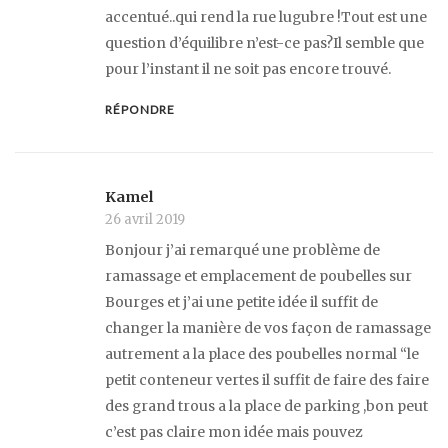
accentué..qui rend la rue lugubre !Tout est une
question d’équilibre n’est-ce pas?Il semble que
pour l’instant il ne soit pas encore trouvé.
RÉPONDRE
Kamel
26 avril 2019
Bonjour j’ai remarqué une problème de
ramassage et emplacement de poubelles sur
Bourges et j’ai une petite idée il suffit de
changer la manière de vos façon de ramassage
autrement a la place des poubelles normal “le
petit conteneur vertes il suffit de faire des faire
des grand trous a la place de parking ,bon peut
c’est pas claire mon idée mais pouvez