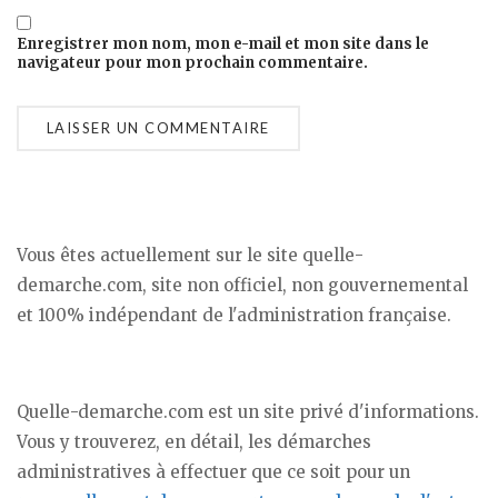
Enregistrer mon nom, mon e-mail et mon site dans le
navigateur pour mon prochain commentaire.
Vous êtes actuellement sur le site quelle-
demarche.com, site non officiel, non gouvernemental
et 100% indépendant de l'administration française.
Quelle-demarche.com est un site privé d'informations.
Vous y trouverez, en détail, les démarches
administratives à effectuer que ce soit pour un