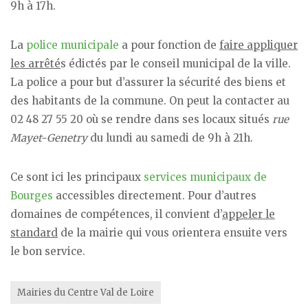
9h à 17h.
La
police municipale
a pour fonction de
faire appliquer
les arrêté
s édictés par le conseil municipal de la ville.
La police a pour but d’assurer la sécurité des biens et
des habitants de la commune. On peut la contacter au
02 48 27 55 20 où se rendre dans ses locaux situés
rue
Mayet-Genetry
du lundi au samedi de 9h à 21h.
Ce sont ici les principaux
services municipaux de
Bourges
accessibles directement. Pour d’autres
domaines de compétences, il convient d’
appeler le
standard
de la mairie qui vous orientera ensuite vers
le bon service.
Mairies du Centre Val de Loire