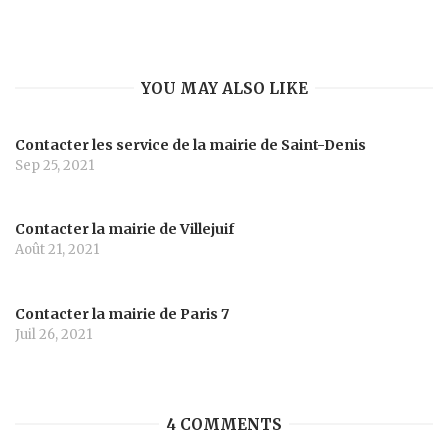
YOU MAY ALSO LIKE
Contacter les service de la mairie de Saint-Denis
Sep 25, 2021
Contacter la mairie de Villejuif
Août 21, 2021
Contacter la mairie de Paris 7
Juil 26, 2021
4 COMMENTS