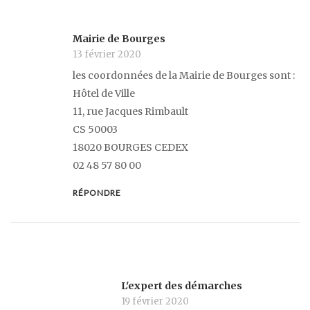
Mairie de Bourges
13 février 2020
les coordonnées de la Mairie de Bourges sont :
Hôtel de Ville
11, rue Jacques Rimbault
CS 50003
18020 BOURGES CEDEX
02 48 57 80 00
RÉPONDRE
L'expert des démarches
19 février 2020