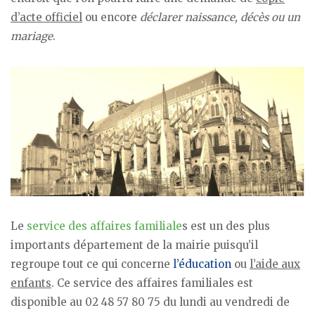
d’acte officiel
ou encore
déclarer naissance, décès ou un
mariage
.
Le
service des affaires familiale
s est un des plus
importants département de la mairie puisqu’il
regroupe tout ce qui concerne
l’éducation
ou
l’aide aux
enfants
. Ce service des affaires familiales est
disponible au 02 48 57 80 75 du lundi au vendredi de