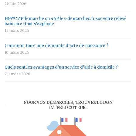
22 juin 2026
HPY*4APdemarche ou 4AP les-demarches.fr sur votre relevé
bancaire : tout s’explique
15 mars 2026
Comment faire une demande d’acte de naissance ?
10 mars 2026
Quels sont les avantages d’un service d’aide à domicile ?
7 janvier 2026
POUR VOS DÉMARCHES, TROUVEZ LE BON
INTERLOCUTEUR :