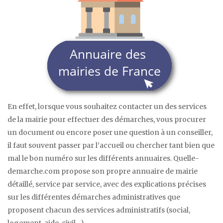
En effet, lorsque vous souhaitez contacter un des services
de la mairie pour effectuer des démarches, vous procurer
un document ou encore poser une question à un conseiller,
il faut souvent passer par l’accueil ou chercher tant bien que
mal le bon numéro sur les différents annuaires. Quelle-
demarche.com propose son propre annuaire de mairie
détaillé, service par service, avec des explications précises
sur les différentes démarches administratives que
proposent chacun des services administratifs (social,