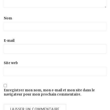
Nom
E-mail
Site web
Enregistrer mon nom, mon e-mail et mon site dans le
navigateur pour mon prochain commentaire.