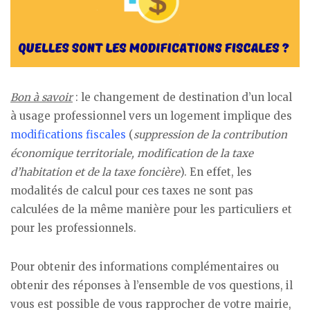
Bon à savoir
: le changement de destination d’un local
à usage professionnel vers un logement implique des
modifications fiscales
(
suppression de la contribution
économique territoriale, modification de la taxe
d’habitation et de la taxe foncière
). En effet, les
modalités de calcul pour ces taxes ne sont pas
calculées de la même manière pour les particuliers et
pour les professionnels.
Pour obtenir des informations complémentaires ou
obtenir des réponses à l’ensemble de vos questions, il
vous est possible de vous rapprocher de votre mairie,