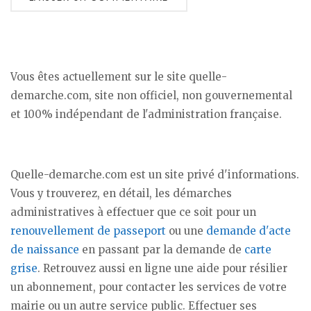
Vous êtes actuellement sur le site quelle-
demarche.com, site non officiel, non gouvernemental
et 100% indépendant de l'administration française.
Quelle-demarche.com est un site privé d'informations.
Vous y trouverez, en détail, les démarches
administratives à effectuer que ce soit pour un
renouvellement de passeport
ou une
demande d'acte
de naissance
en passant par la demande de
carte
grise
. Retrouvez aussi en ligne une aide pour résilier
un abonnement, pour contacter les services de votre
mairie ou un autre service public. Effectuer ses