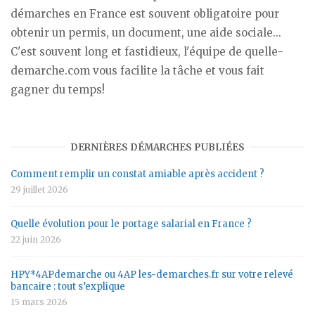
démarches en France est souvent obligatoire pour
obtenir un permis, un document, une aide sociale...
C'est souvent long et fastidieux, l'équipe de quelle-
demarche.com vous facilite la tâche et vous fait
gagner du temps!
DERNIÈRES DÉMARCHES PUBLIÉES
Comment remplir un constat amiable après accident ?
29 juillet 2026
Quelle évolution pour le portage salarial en France ?
22 juin 2026
HPY*4APdemarche ou 4AP les-demarches.fr sur votre relevé
bancaire : tout s’explique
15 mars 2026