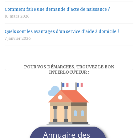
Comment faire une demande d’acte de naissance ?
10 mars 2026
Quels sont les avantages d’un service d’aide à domicile ?
7 janvier 2026
POUR VOS DÉMARCHES, TROUVEZ LE BON
INTERLOCUTEUR :