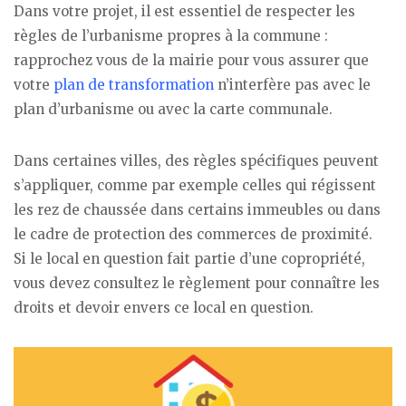
Dans votre projet, il est essentiel de respecter les
règles de l’urbanisme propres à la commune :
rapprochez vous de la mairie pour vous assurer que
votre
plan de transformation
n’interfère pas avec le
plan d’urbanisme ou avec la carte communale.
Dans certaines villes, des règles spécifiques peuvent
s’appliquer, comme par exemple celles qui régissent
les rez de chaussée dans certains immeubles ou dans
le cadre de protection des commerces de proximité.
Si le local en question fait partie d’une copropriété,
vous devez consultez le règlement pour connaître les
droits et devoir envers ce local en question.