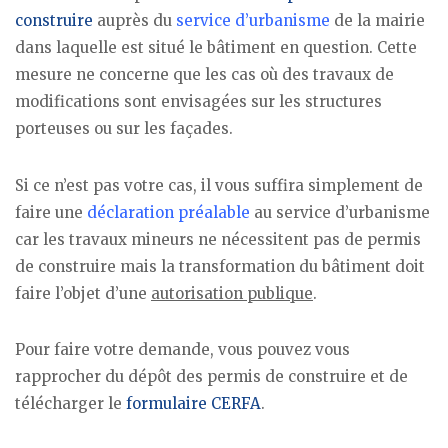
construire
auprès du
service d’urbanisme
de la mairie
dans laquelle est situé le bâtiment en question. Cette
mesure ne concerne que les cas où des travaux de
modifications sont envisagées sur les structures
porteuses ou sur les façades.
Si ce n’est pas votre cas, il vous suffira simplement de
faire une
déclaration préalable
au service d’urbanisme
car les travaux mineurs ne nécessitent pas de permis
de construire mais la transformation du bâtiment doit
faire l’objet d’une
autorisation publique
.
Pour faire votre demande, vous pouvez vous
rapprocher du dépôt des permis de construire et de
télécharger le
formulaire CERFA
.