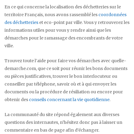
En ce qui concerne la localisation des déchetteries sur le
territoire Français, nous avons rassemblé les
coordonnées
des déchetteries
et eco-point par ville. Vous y retrouverez les
informations utiles pour vous y rendre ainsi que les
démarches pour le ramassage des encombrants de votre
ville.
Trouvez toute l’aide pour faire vos démarches avec quelle-
demarche.com, que ce soit pour réunir les bons documents
ou pièces justificatives, trouver le bon interlocuteur ou
conseiller par téléphone, savoir où et à qui envoyer les
documents ou la procédure de résiliation ou encore pour
obtenir des
conseils concernant la vie quotidienne
.
La communauté du site répond également aux diverses
questions des internautes, n’hésitez donc pas à laisser un
commentaire en bas de page afin d’échanger.