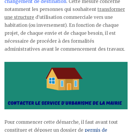
changement de destination
. Cette mesure concerne
notamment les personnes qui souhaitent
transformer
une structure
d’utilisation commerciale vers une
habitation (ou inversement). En fonction de chaque
projet, de chaque envie et de chaque besoin, il est
nécessaire de procéder à des formalités
administratives avant le commencement des travaux.
Pour commencer cette démarche, il faut avant tout
constituer et déposer un dossier de
permis de