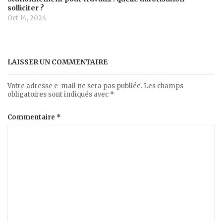
solliciter ?
Oct 14, 2024
LAISSER UN COMMENTAIRE
Votre adresse e-mail ne sera pas publiée.
Les champs
obligatoires sont indiqués avec
*
Commentaire
*