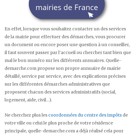
En effet, lorsque vous souhaitez contacter un des services
de la mairie pour effectuer des démarches, vous procurer
un document ou encore poser une question à un conseiller,
il faut souvent passer par l’accueil ou chercher tant bien que
mal le bon numéro sur les différents annuaires. Quelle-
demarche.com propose son propre annuaire de mairie
détaillé, service par service, avec des explications précises
sur les différentes démarches administratives que
proposent chacun des services administratifs (social,
logement, aide, civil…).
Ne cherchez plus les
coordonnées du centre des impôts
de
votre ville ou celui le plus proche de votre résidence
principale, quelle-demarche.com a déjà réalisé cela pour