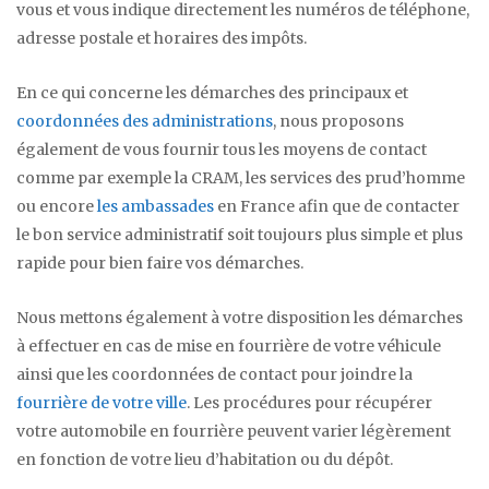
vous et vous indique directement les numéros de téléphone,
adresse postale et horaires des impôts.
En ce qui concerne les démarches des principaux et
coordonnées des administrations
, nous proposons
également de vous fournir tous les moyens de contact
comme par exemple la CRAM, les services des prud’homme
ou encore
les ambassades
en France afin que de contacter
le bon service administratif soit toujours plus simple et plus
rapide pour bien faire vos démarches.
Nous mettons également à votre disposition les démarches
à effectuer en cas de mise en fourrière de votre véhicule
ainsi que les coordonnées de contact pour joindre la
fourrière de votre ville
. Les procédures pour récupérer
votre automobile en fourrière peuvent varier légèrement
en fonction de votre lieu d’habitation ou du dépôt.