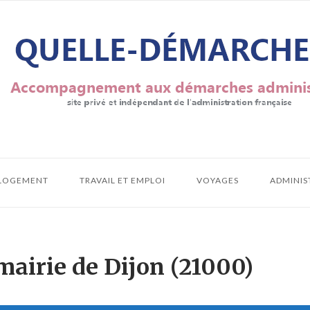
LOGEMENT
TRAVAIL ET EMPLOI
VOYAGES
ADMINIS
mairie de Dijon (21000)