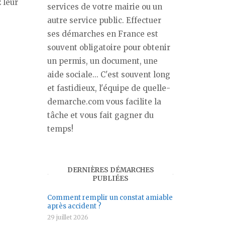
 leur
services de votre mairie ou un
autre service public. Effectuer
ses démarches en France est
souvent obligatoire pour obtenir
un permis, un document, une
aide sociale... C'est souvent long
et fastidieux, l'équipe de quelle-
demarche.com vous facilite la
tâche et vous fait gagner du
temps!
DERNIÈRES DÉMARCHES
PUBLIÉES
Comment remplir un constat amiable
après accident ?
29 juillet 2026