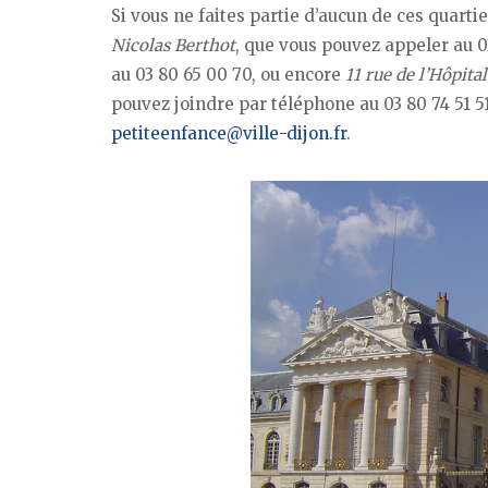
Si vous ne faites partie d’aucun de ces quart
Nicolas Berthot
, que vous pouvez appeler au 0
au 03 80 65 00 70, ou encore
11 rue de l’Hôpital
pouvez joindre par téléphone au 03 80 74 51 51
petiteenfance@ville-dijon.fr
.