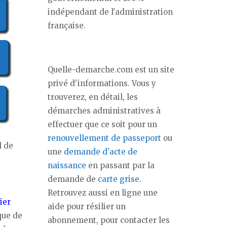
indépendant de l'administration
française.
Quelle-demarche.com est un site
privé d'informations. Vous y
trouverez, en détail, les
démarches administratives à
effectuer que ce soit pour un
renouvellement de passeport
ou
l de
une
demande d'acte de
naissance
en passant par la
demande de
carte grise
.
Retrouvez aussi en ligne une
ier
aide pour résilier un
 que de
abonnement, pour contacter les