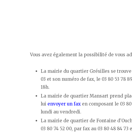
Vous avez également la possibilité de vous a
La mairie du quartier Grésilles se trouv
03 et son numéro de fax, le 03 80 53 78 89
18h.
La mairie de quartier Mansart prend pl
lui
envoyer un fax
en composant le 03 80 3
lundi au vendredi.
La mairie de quartier de Fontaine d’Ouc
03 80 74 52 00, par fax au 03 80 48 84 73