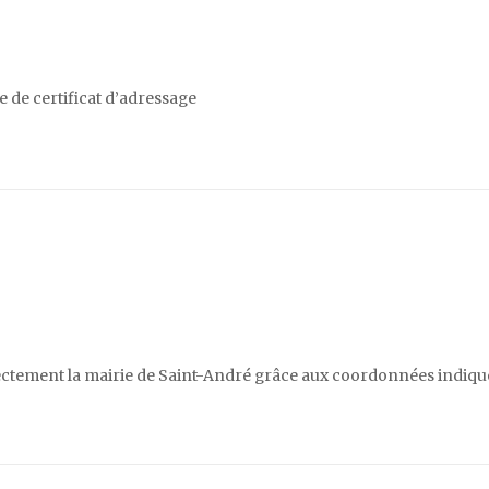
 de certificat d’adressage
rectement la mairie de Saint-André grâce aux coordonnées indiqu