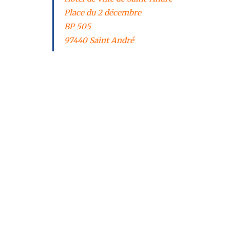
Place du 2 décembre
BP 505
97440 Saint André