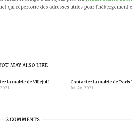
ernet qui répertorie des adresses utiles pour l’hébergement e
YOU MAY ALSO LIKE
er la mairie de Villejuif
Contacter la mairie de Paris 
 2021
Juil 26, 2021
2 COMMENTS