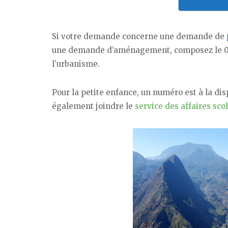
Si votre demande concerne une demande de
une demande d’aménagement, composez le 02 62 
l’urbanisme.
Pour la petite enfance, un numéro est à la dis
également joindre le
service des affaires sco