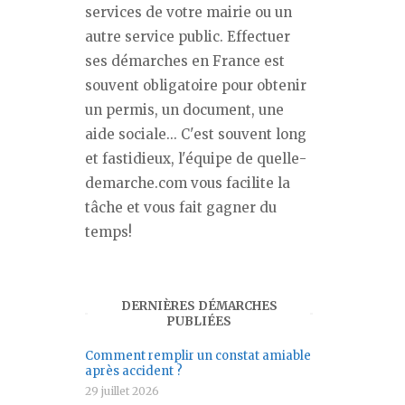
services de votre mairie ou un
autre service public. Effectuer
ses démarches en France est
souvent obligatoire pour obtenir
un permis, un document, une
aide sociale... C'est souvent long
et fastidieux, l'équipe de quelle-
demarche.com vous facilite la
tâche et vous fait gagner du
temps!
DERNIÈRES DÉMARCHES
PUBLIÉES
Comment remplir un constat amiable
après accident ?
29 juillet 2026