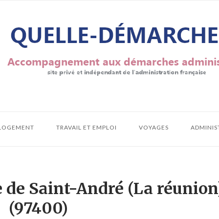
LOGEMENT
TRAVAIL ET EMPLOI
VOYAGES
ADMINIS
e de Saint-André (La réunion
(97400)