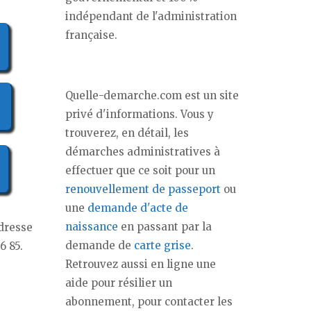
indépendant de l'administration
française.
Quelle-demarche.com est un site
privé d'informations. Vous y
trouverez, en détail, les
démarches administratives à
effectuer que ce soit pour un
renouvellement de passeport
ou
une
demande d'acte de
naissance
en passant par la
adresse
demande de
carte grise
.
6 85.
Retrouvez aussi en ligne une
aide pour résilier un
abonnement, pour contacter les