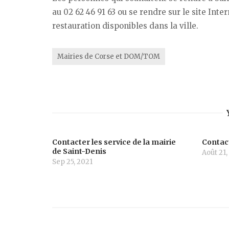
au 02 62 46 91 63 ou se rendre sur le site Int
restauration disponibles dans la ville.
Mairies de Corse et DOM/TOM
Contacter les service de la mairie
Contact
de Saint-Denis
Août 21,
Sep 25, 2021