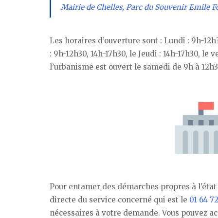
Mairie de Chelles, Parc du Souvenir Emile 
Les horaires d’ouverture sont : Lundi : 9h-12h
: 9h-12h30, 14h-17h30, le Jeudi : 14h-17h30, le 
l’urbanisme est ouvert le samedi de 9h à 12h3
Pour entamer des démarches propres à l’état c
directe du service concerné qui est le
01 64 72
nécessaires à votre demande. Vous pouvez ac