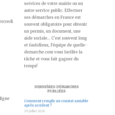
services de votre mairie ou un
autre service public. Effectuer
ses démarches en France est
ercredi
souvent obligatoire pour obtenir
un permis, un document, une
aide sociale... C'est souvent long
et fastidieux, l'équipe de quelle-
demarche.com vous facilite la
tâche et vous fait gagner du
temps!
DERNIÈRES DÉMARCHES
PUBLIÉES
 ligne
Comment remplir un constat amiable
après accident ?
29 juillet 2026