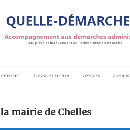
LOGEMENT
TRAVAIL ET EMPLOI
VOYAGES
ADMINIS
la mairie de Chelles