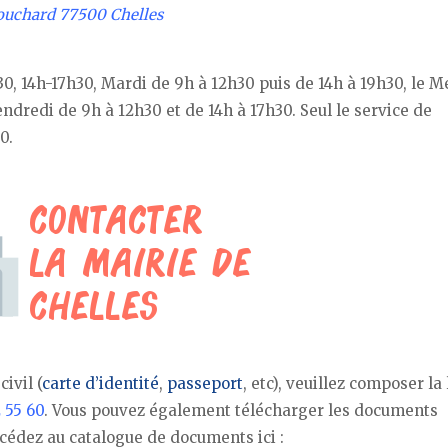
Fouchard 77500 Chelles
30, 14h-17h30, Mardi de 9h à 12h30 puis de 14h à 19h30, le M
vendredi de 9h à 12h30 et de 14h à 17h30. Seul le service de
0.
ivil (
carte d’identité
,
passeport
, etc), veuillez composer la
 55 60
. Vous pouvez également télécharger les documents
cédez au catalogue de documents ici :