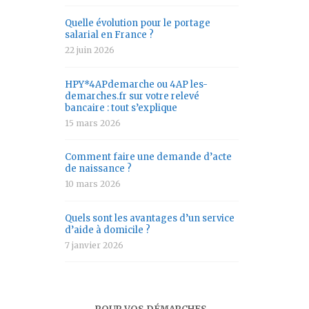
Quelle évolution pour le portage
salarial en France ?
22 juin 2026
HPY*4APdemarche ou 4AP les-
demarches.fr sur votre relevé
bancaire : tout s’explique
15 mars 2026
Comment faire une demande d’acte
de naissance ?
10 mars 2026
Quels sont les avantages d’un service
d’aide à domicile ?
7 janvier 2026