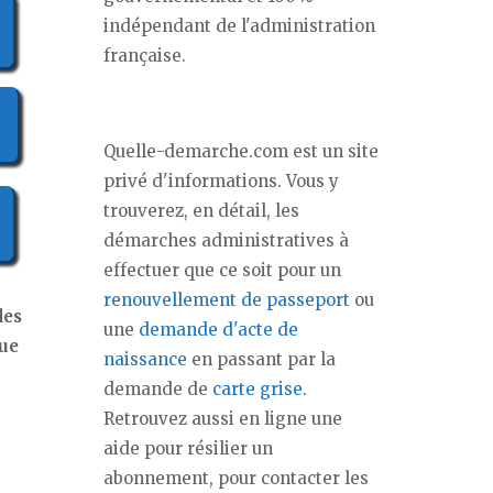
indépendant de l'administration
française.
Quelle-demarche.com est un site
privé d'informations. Vous y
trouverez, en détail, les
démarches administratives à
effectuer que ce soit pour un
renouvellement de passeport
ou
des
une
demande d'acte de
que
naissance
en passant par la
demande de
carte grise
.
Retrouvez aussi en ligne une
aide pour résilier un
abonnement, pour contacter les