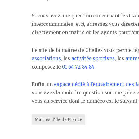
Si vous avez une question concernant les tran
intercommunales, etc), adressez vous direct
directement en mairie où les agents pourront
Le site de la mairie de Chelles vous permet 
associations
, les
activités sportives
, les
animat
composez le
01 64 72 84 84
.
Enfin, un
espace dédié à l’encadrement des fa
vous avez la moindre question sur une prise e
vous au service dont le numéro est le suivant 
Mairies d'Ile de France