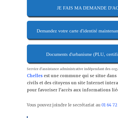
JE FAIS MA DEMANDE D'ACTE
Demandez votre carte d'identité maintenan
Documents d'urbanisme (PLU, certifica
Service d'assistance administrative indépendant des or
Chelles
est une commune qui se situe dans l
civils et des citoyens un site Internet inte
pour favoriser l’accès aux informations liées
Vous pouvez joindre le secrétariat au
01 64 72