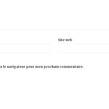
Site web
ns le navigateur pour mon prochain commentaire.