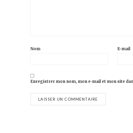
Nom
E-mail
Enregistrer mon nom, mon e-mail et mon site da