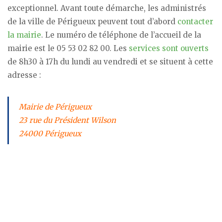
exceptionnel. Avant toute démarche, les administrés
de la ville de Périgueux peuvent tout d’abord
contacter
la mairie
. Le numéro de téléphone de l’accueil de la
mairie est le 05 53 02 82 00. Les
services sont ouverts
de 8h30 à 17h du lundi au vendredi et se situent à cette
adresse :
Mairie de Périgueux
23 rue du Président Wilson
24000 Périgueux