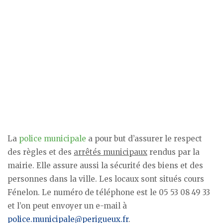
La
police municipale
a pour but d’assurer le respect
des règles et des
arrêtés municipaux
rendus par la
mairie. Elle assure aussi la sécurité des biens et des
personnes dans la ville. Les locaux sont situés cours
Fénelon. Le numéro de téléphone est le 05 53 08 49 33
et l’on peut envoyer un e-mail à
police.municipale@perigueux.fr
.