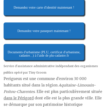
Demandez votre carte d'identité maintenant !
Demandez votre passeport maintenant !
Documents d'urbanisme (PLU, certificat d'urbanisme,
cadastre...) à l'aide de plu-cadastre.fr
Service d'assistance administrative indépendant des organismes
publics opéré par Tiny Groom
Perigueux est une commune d’environ 30 000
habitants situé dans la région
Aquitaine-Limousin-
Poitou-Charentes
. Elle est plus particulièrement située
dans le Périgord
dont elle est la plus grande ville. Elle
se démarque par son patrimoine historique