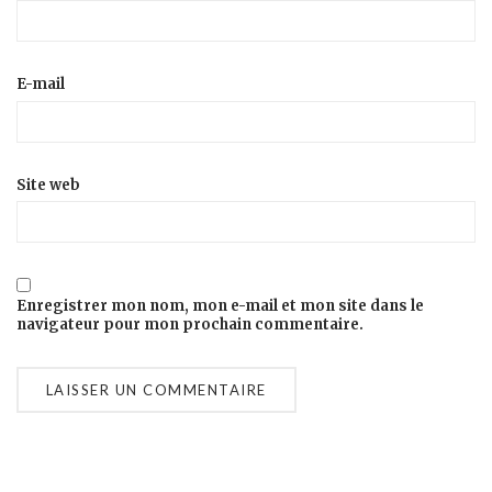
E-mail
Site web
Enregistrer mon nom, mon e-mail et mon site dans le
navigateur pour mon prochain commentaire.