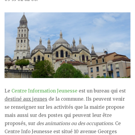
Le
Centre Information Jeunesse
est un bureau qui est
destiné aux jeunes
de la commune. Ils peuvent venir
se renseigner sur les activités que la mairie propose
mais aussi sur des postes qui peuvent leur être
proposés, sur
des animations ou des occupations
. Ce
Centre Info Jeunesse est situé 10 avenue Georges