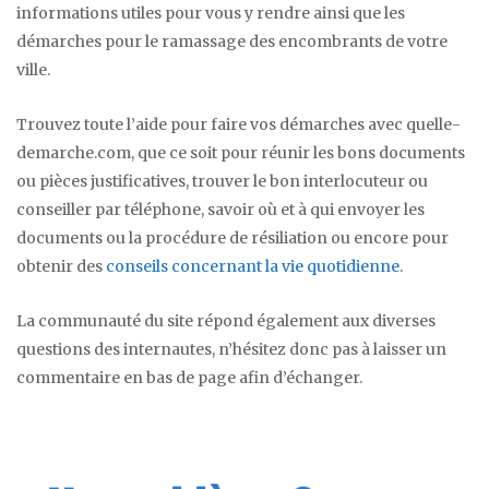
informations utiles pour vous y rendre ainsi que les
démarches pour le ramassage des encombrants de votre
ville.
Trouvez toute l’aide pour faire vos démarches avec quelle-
demarche.com, que ce soit pour réunir les bons documents
ou pièces justificatives, trouver le bon interlocuteur ou
conseiller par téléphone, savoir où et à qui envoyer les
documents ou la procédure de résiliation ou encore pour
obtenir des
conseils concernant la vie quotidienne
.
La communauté du site répond également aux diverses
questions des internautes, n’hésitez donc pas à laisser un
commentaire en bas de page afin d’échanger.