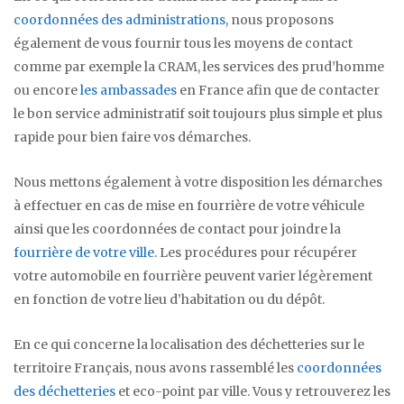
coordonnées des administrations
, nous proposons
également de vous fournir tous les moyens de contact
comme par exemple la CRAM, les services des prud’homme
ou encore
les ambassades
en France afin que de contacter
le bon service administratif soit toujours plus simple et plus
rapide pour bien faire vos démarches.
Nous mettons également à votre disposition les démarches
à effectuer en cas de mise en fourrière de votre véhicule
ainsi que les coordonnées de contact pour joindre la
fourrière de votre ville
. Les procédures pour récupérer
votre automobile en fourrière peuvent varier légèrement
en fonction de votre lieu d’habitation ou du dépôt.
En ce qui concerne la localisation des déchetteries sur le
territoire Français, nous avons rassemblé les
coordonnées
des déchetteries
et eco-point par ville. Vous y retrouverez les