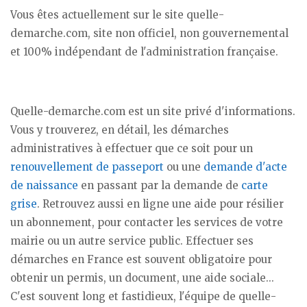
Vous êtes actuellement sur le site quelle-
demarche.com, site non officiel, non gouvernemental
et 100% indépendant de l'administration française.
Quelle-demarche.com est un site privé d'informations.
Vous y trouverez, en détail, les démarches
administratives à effectuer que ce soit pour un
renouvellement de passeport
ou une
demande d'acte
de naissance
en passant par la demande de
carte
grise
. Retrouvez aussi en ligne une aide pour résilier
un abonnement, pour contacter les services de votre
mairie ou un autre service public. Effectuer ses
démarches en France est souvent obligatoire pour
obtenir un permis, un document, une aide sociale...
C'est souvent long et fastidieux, l'équipe de quelle-