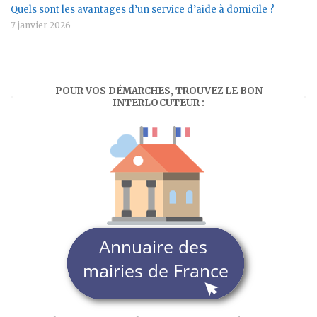
Quels sont les avantages d’un service d’aide à domicile ?
7 janvier 2026
POUR VOS DÉMARCHES, TROUVEZ LE BON
INTERLOCUTEUR :