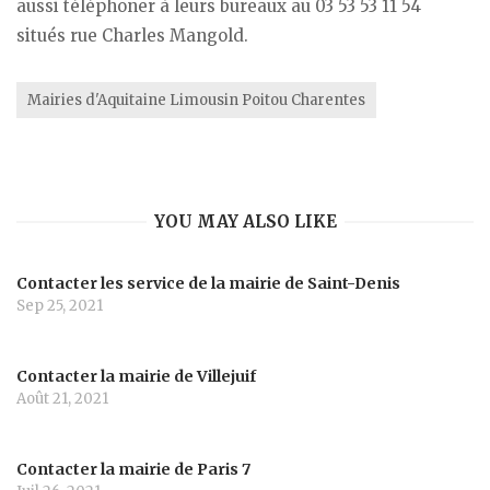
aussi téléphoner à leurs bureaux au 03 53 53 11 54
situés rue Charles Mangold.
Mairies d'Aquitaine Limousin Poitou Charentes
YOU MAY ALSO LIKE
Contacter les service de la mairie de Saint-Denis
Sep 25, 2021
Contacter la mairie de Villejuif
Août 21, 2021
Contacter la mairie de Paris 7