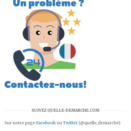
SUIVEZ QUELLE-DEMARCHE.COM
Sur notre page
Facebook
ou
Twitter
(@quelle_demarche)