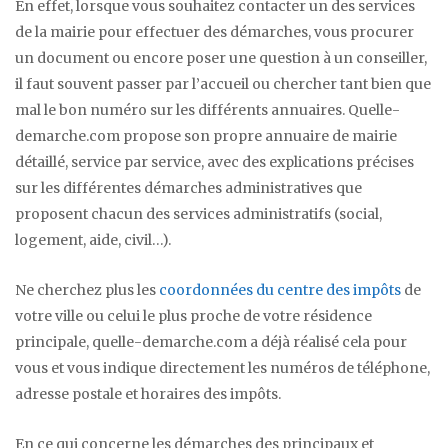
En effet, lorsque vous souhaitez contacter un des services
de la mairie pour effectuer des démarches, vous procurer
un document ou encore poser une question à un conseiller,
il faut souvent passer par l’accueil ou chercher tant bien que
mal le bon numéro sur les différents annuaires. Quelle-
demarche.com propose son propre annuaire de mairie
détaillé, service par service, avec des explications précises
sur les différentes démarches administratives que
proposent chacun des services administratifs (social,
logement, aide, civil…).
Ne cherchez plus les
coordonnées du centre des impôts
de
votre ville ou celui le plus proche de votre résidence
principale, quelle-demarche.com a déjà réalisé cela pour
vous et vous indique directement les numéros de téléphone,
adresse postale et horaires des impôts.
En ce qui concerne les démarches des principaux et