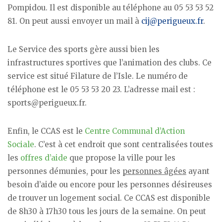
Pompidou. Il est disponible au téléphone au 05 53 53 52
81. On peut aussi envoyer un mail à
cij@perigueux.fr
.
Le Service des sports gère aussi bien les
infrastructures sportives que l’animation des clubs. Ce
service est situé Filature de l’Isle. Le numéro de
téléphone est le 05 53 53 20 23. L’adresse mail est :
sports@perigueux.fr.
Enfin, le CCAS est le
Centre Communal d’Action
Sociale
. C’est à cet endroit que sont centralisées toutes
les
offres d’aide
que propose la ville pour les
personnes démunies, pour les
personnes âgées
ayant
besoin d’aide ou encore pour les personnes désireuses
de trouver un logement social. Ce CCAS est disponible
de 8h30 à 17h30 tous les jours de la semaine. On peut