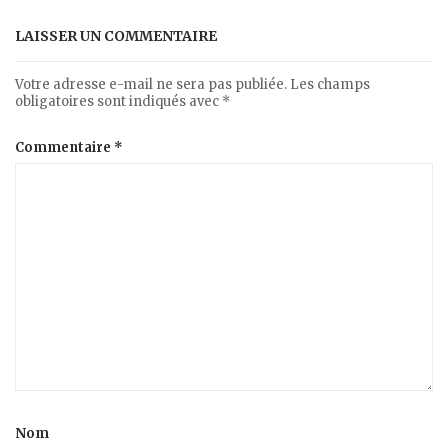
LAISSER UN COMMENTAIRE
Votre adresse e-mail ne sera pas publiée.
Les champs
obligatoires sont indiqués avec
*
Commentaire
*
Nom