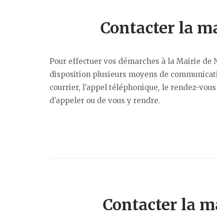
Contacter la m
Pour effectuer vos démarches à la Mairie de N
disposition plusieurs moyens de communication
courrier, l’appel téléphonique, le rendez-vous
d’appeler ou de vous y rendre.
Contacter la m