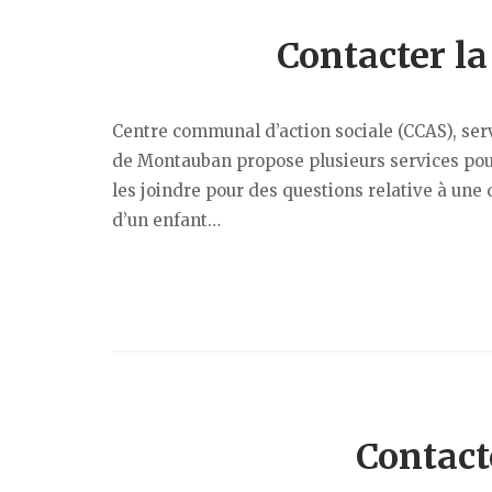
Contacter l
Centre communal d’action sociale (CCAS), servi
de Montauban propose plusieurs services pour
les joindre pour des questions relative à une
d’un enfant…
Contact