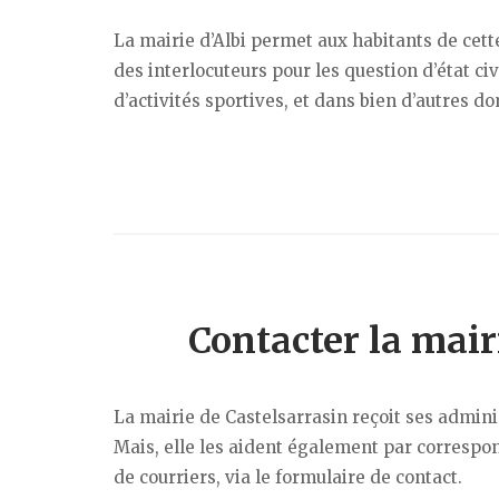
La mairie d’Albi permet aux habitants de cett
des interlocuteurs pour les question d’état ci
d’activités sportives, et dans bien d’autres d
Contacter la mair
La mairie de Castelsarrasin reçoit ses adminis
Mais, elle les aident également par correspon
de courriers, via le formulaire de contact.