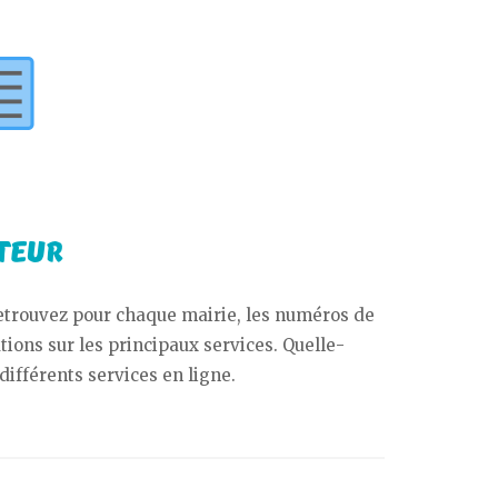
Retrouvez pour chaque mairie, les numéros de
tions sur les principaux services. Quelle-
différents services en ligne.