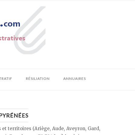
TRATIF
RÉSILIATION
ANNUAIRES
 PYRÉNÉES
et territoires (Ariège, Aude, Aveyron, Gard,