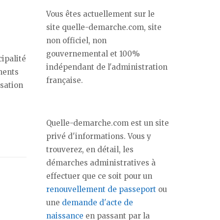
Vous êtes actuellement sur le
site quelle-demarche.com, site
non officiel, non
gouvernemental et 100%
cipalité
indépendant de l'administration
ments
française.
isation
Quelle-demarche.com est un site
privé d'informations. Vous y
trouverez, en détail, les
démarches administratives à
effectuer que ce soit pour un
renouvellement de passeport
ou
une
demande d'acte de
naissance
en passant par la