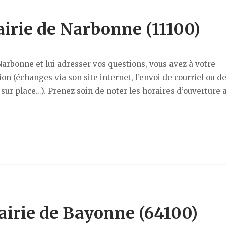
airie de Narbonne (11100)
arbonne et lui adresser vos questions, vous avez à votre
 (échanges via son site internet, l’envoi de courriel ou d
 sur place…). Prenez soin de noter les horaires d’ouverture 
airie de Bayonne (64100)