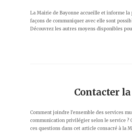
La Mairie de Bayonne accueille et informe la p
façons de communiquer avec elle sont possibles 
Découvrez les autres moyens disponibles pour
Contacter la
Comment joindre l’ensemble des services mun
communication privilégier selon le service ? Q
ces questions dans cet article consacré à la M