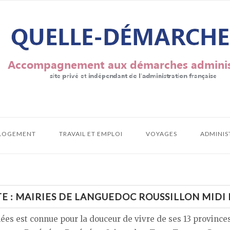
LOGEMENT
TRAVAIL ET EMPLOI
VOYAGES
ADMINIS
E :
MAIRIES DE LANGUEDOC ROUSSILLON MIDI
s est connue pour la douceur de vivre de ses 13 provinces 