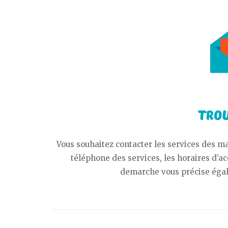
Vous souhaitez contacter les services des m
téléphone des services, les horaires d’ac
demarche vous précise égalem