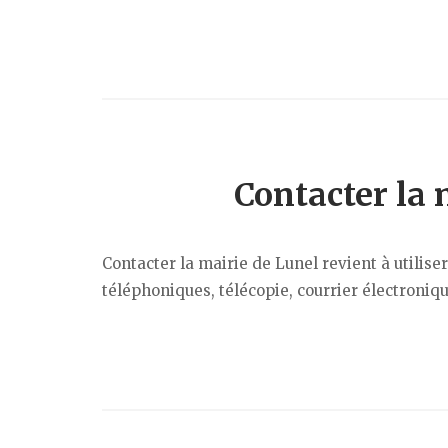
Contacter la 
Contacter la mairie de Lunel revient à utilis
téléphoniques, télécopie, courrier électronique