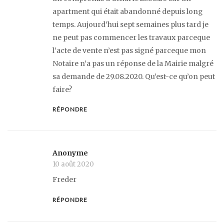
apartment qui était abandonné depuis long
temps. Aujourd’hui sept semaines plus tard je
ne peut pas commencer les travaux parceque
l’acte de vente n’est pas signé parceque mon
Notaire n’a pas un réponse de la Mairie malgré
sa demande de 29.08.2020. Qu’est-ce qu’on peut
faire?
RÉPONDRE
Anonyme
10 août 2020
Freder
RÉPONDRE