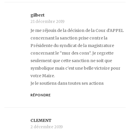
gilbert
21 décembre 2019
Je me réjouis de la décision de la Cour d’APPEL
concernant la sanction prise contre la
Présidente du syndicat de la magistrature
concernant le “mur des cons”. Je regrette
seulement que cette sanction ne soit que
symbolique mais c’est une belle victoire pour
votre Maire.
Je le soutiens dans toutes ses actions
RÉPONDRE
CLEMENT
2 décembre 2019