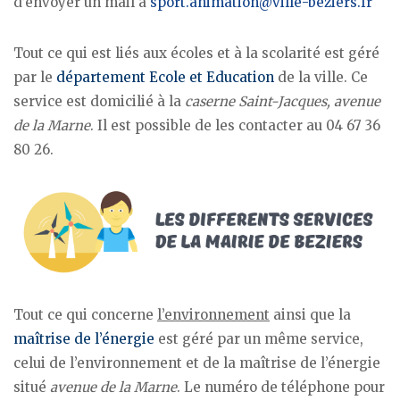
d’envoyer un mail à
sport.animation@ville-beziers.fr
Tout ce qui est liés aux écoles et à la scolarité est géré
par le
département Ecole et Education
de la ville. Ce
service est domicilié à la
caserne Saint-Jacques, avenue
de la Marne
. Il est possible de les contacter au 04 67 36
80 26.
Tout ce qui concerne
l’environnement
ainsi que la
maîtrise de l’énergie
est géré par un même service,
celui de l’environnement et de la maîtrise de l’énergie
situé
avenue de la Marne
. Le numéro de téléphone pour