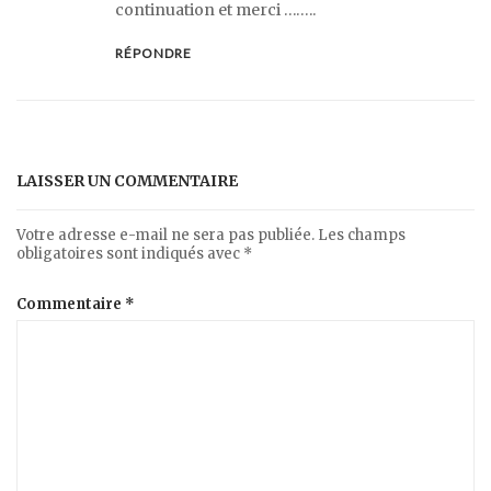
continuation et merci ……..
RÉPONDRE
LAISSER UN COMMENTAIRE
Votre adresse e-mail ne sera pas publiée.
Les champs
obligatoires sont indiqués avec
*
Commentaire
*