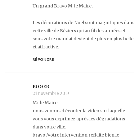
Un grand Bravo M. le Maire,
Les décorations de Noel sont magnifiques dans
cette ville de Béziers qui au fil des années et
sous votre mandat devient de plus en plus belle
et attractive.
RÉPONDRE
ROGER
21 novembre 2019
Mr le Maire
nous venons d écouter la video sur laquelle
vous vous exprimez aprés les dégradations
dans votre ville.
bravo /votre intervention reflaite bien le