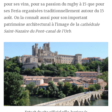
pour ses vins, pour sa passion du rugby à 15 que pour
ses Feria organisées traditionnellement autour du 15
août. On la connaît aussi pour son important
patrimoine architectural à l’image de la
cathédrale
Saint-Nazaire du Pont-canal de l’Orb
.