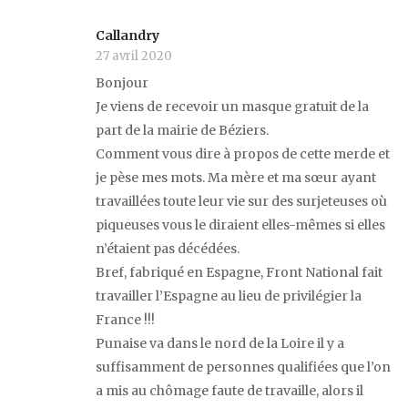
Callandry
27 avril 2020
Bonjour
Je viens de recevoir un masque gratuit de la
part de la mairie de Béziers.
Comment vous dire à propos de cette merde et
je pèse mes mots. Ma mère et ma sœur ayant
travaillées toute leur vie sur des surjeteuses où
piqueuses vous le diraient elles-mêmes si elles
n’étaient pas décédées.
Bref, fabriqué en Espagne, Front National fait
travailler l’Espagne au lieu de privilégier la
France !!!
Punaise va dans le nord de la Loire il y a
suffisamment de personnes qualifiées que l’on
a mis au chômage faute de travaille, alors il