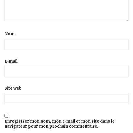
Nom
E-mail
Site web
Enregistrer mon nom, mon e-mail et mon site dans le
navigateur pour mon prochain commentaire.