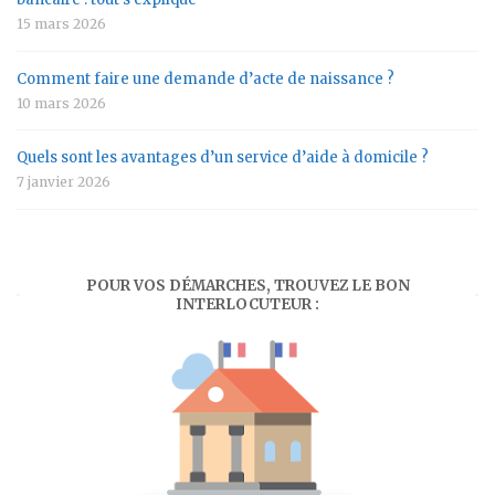
15 mars 2026
Comment faire une demande d’acte de naissance ?
10 mars 2026
Quels sont les avantages d’un service d’aide à domicile ?
7 janvier 2026
POUR VOS DÉMARCHES, TROUVEZ LE BON
INTERLOCUTEUR :