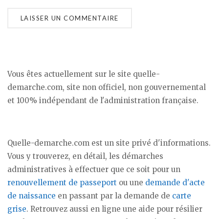
Vous êtes actuellement sur le site quelle-
demarche.com, site non officiel, non gouvernemental
et 100% indépendant de l'administration française.
Quelle-demarche.com est un site privé d'informations.
Vous y trouverez, en détail, les démarches
administratives à effectuer que ce soit pour un
renouvellement de passeport
ou une
demande d'acte
de naissance
en passant par la demande de
carte
grise
. Retrouvez aussi en ligne une aide pour résilier