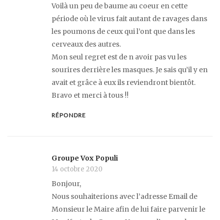
Voilà un peu de baume au coeur en cette
période où le virus fait autant de ravages dans
les poumons de ceux qui l’ont que dans les
cerveaux des autres.
Mon seul regret est de n avoir pas vu les
sourires derrière les masques. Je sais qu’il y en
avait et grâce à eux ils reviendront bientôt.
Bravo et merci à tous !!
RÉPONDRE
Groupe Vox Populi
14 octobre 2020
Bonjour,
Nous souhaiterions avec l’adresse Email de
Monsieur le Maire afin de lui faire parvenir le