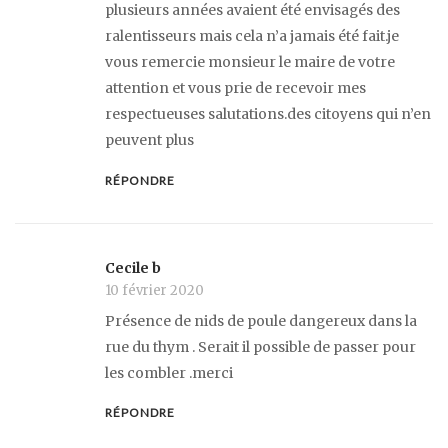
plusieurs années avaient été envisagés des
ralentisseurs mais cela n’a jamais été fait.je
vous remercie monsieur le maire de votre
attention et vous prie de recevoir mes
respectueuses salutations.des citoyens qui n’en
peuvent plus
RÉPONDRE
Cecile b
10 février 2020
Présence de nids de poule dangereux dans la
rue du thym . Serait il possible de passer pour
les combler .merci
RÉPONDRE