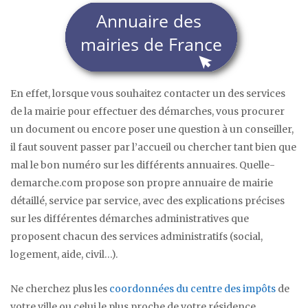
En effet, lorsque vous souhaitez contacter un des services
de la mairie pour effectuer des démarches, vous procurer
un document ou encore poser une question à un conseiller,
il faut souvent passer par l’accueil ou chercher tant bien que
mal le bon numéro sur les différents annuaires. Quelle-
demarche.com propose son propre annuaire de mairie
détaillé, service par service, avec des explications précises
sur les différentes démarches administratives que
proposent chacun des services administratifs (social,
logement, aide, civil…).
Ne cherchez plus les
coordonnées du centre des impôts
de
votre ville ou celui le plus proche de votre résidence