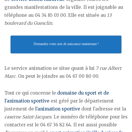
grandes manifestations de la ville. Il est joignable au
téléphone au 04 34 85 03 00. Elle est située au
13
boulevard du Guesclin
.
Demandez votre acte de naissance maintenant !
Le service animation se situe quant à lui
7 rue Albert
Marc
. On peut le joindre au 04 67 00 80 00.
Tout ce qui concerne le
domaine du sport et de
l’animation sportive
est géré par le département
justement de
l’animation sportive
dont l’adresse est la
caserne Saint-Jacques
. Le numéro de téléphone pour les
contacter est le 04 67 36 82 64. Il est aussi possible