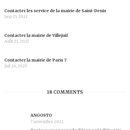
Contacter les service de la mairie de Saint-Denis
Sep 25, 2021
Contacter la mairie de Villejuif
Août 21, 2021
Contacter la mairie de Paris 7
Juil 26, 2021
18 COMMENTS
ANGOSTO
7 novembre 2022