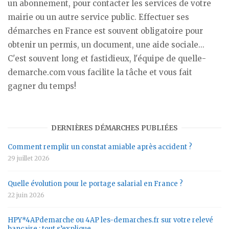
un abonnement, pour contacter les services de votre
mairie ou un autre service public. Effectuer ses
démarches en France est souvent obligatoire pour
obtenir un permis, un document, une aide sociale...
C'est souvent long et fastidieux, l'équipe de quelle-
demarche.com vous facilite la tâche et vous fait
gagner du temps!
DERNIÈRES DÉMARCHES PUBLIÉES
Comment remplir un constat amiable après accident ?
29 juillet 2026
Quelle évolution pour le portage salarial en France ?
22 juin 2026
HPY*4APdemarche ou 4AP les-demarches.fr sur votre relevé
bancaire : tout s’explique