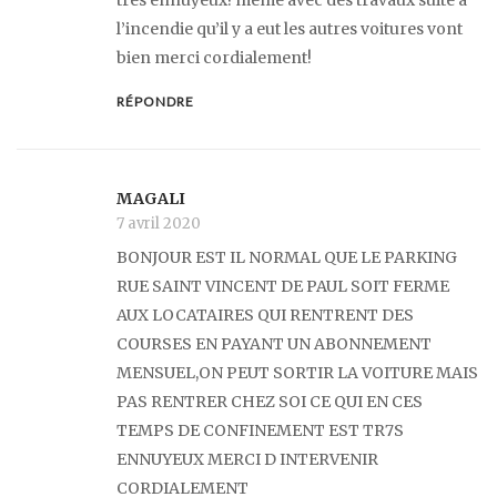
l’incendie qu’il y a eut les autres voitures vont
bien merci cordialement!
RÉPONDRE
MAGALI
7 avril 2020
BONJOUR EST IL NORMAL QUE LE PARKING
RUE SAINT VINCENT DE PAUL SOIT FERME
AUX LOCATAIRES QUI RENTRENT DES
COURSES EN PAYANT UN ABONNEMENT
MENSUEL,ON PEUT SORTIR LA VOITURE MAIS
PAS RENTRER CHEZ SOI CE QUI EN CES
TEMPS DE CONFINEMENT EST TR7S
ENNUYEUX MERCI D INTERVENIR
CORDIALEMENT