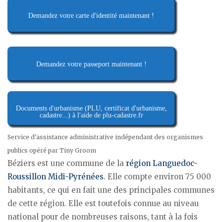
Demandez votre carte d'identité maintenant !
Demandez votre passeport maintenant !
Documents d'urbanisme (PLU, certificat d'urbanisme,
cadastre...) à l'aide de plu-cadastre.fr
Service d'assistance administrative indépendant des organismes
publics opéré par Tiny Groom
Béziers est une commune de la
région Languedoc-
Roussillon Midi-Pyrénées
. Elle compte environ 75 000
habitants, ce qui en fait une des principales communes
de cette région. Elle est toutefois connue au niveau
national pour de nombreuses raisons, tant à la fois