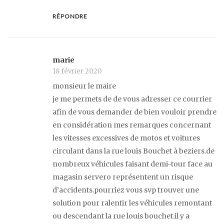
RÉPONDRE
marie
18 février 2020
monsieur le maire
je me permets de de vous adresser ce courrier
afin de vous demander de bien vouloir prendre
en considération mes remarques concernant
les vitesses excessives de motos et voitures
circulant dans la rue louis Bouchet à beziers.de
nombreux véhicules faisant demi-tour face au
magasin servero représentent un risque
d’accidents.pourriez vous svp trouver une
solution pour ralentir les véhicules remontant
ou descendant la rue louis bouchet.il y a