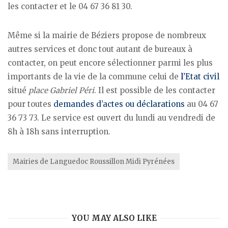
les contacter et le 04 67 36 81 30.
Même si la mairie de Béziers propose de nombreux
autres services et donc tout autant de bureaux à
contacter, on peut encore sélectionner parmi les plus
importants de la vie de la commune celui de
l’
Etat civil
situé
place Gabriel Péri
. Il est possible de les contacter
pour toutes
demandes d’actes ou déclarations
au 04 67
36 73 73. Le service est ouvert du lundi au vendredi de
8h à 18h sans interruption.
Mairies de Languedoc Roussillon Midi Pyrénées
YOU MAY ALSO LIKE